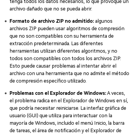
tenga todos los datos necesarios, lo que provoque un
archivo dañado que no se pueda abrir.
Formato de archivo ZIP no admitido:
algunos
archivos ZIP pueden usar algoritmos de compresión
que no son compatibles con su herramienta de
extracción predeterminada. Las diferentes
herramientas utilizan diferentes algoritmos, y no
todos son compatibles con todos los archivos ZIP.
Esto puede causar problemas al intentar abrir el
archivo con una herramienta que no admite el método
de compresión específico utilizado.
Problemas con el Explorador de Windows:
A veces,
el problema radica en el Explorador de Windows en sí,
que podría necesitar reiniciarse. La interfaz gráfica de
usuario (GUI) que utiliza para interactuar con la
mayoría de Windows, incluido el menú Inicio, la barra
de tareas, el área de notificación y el Explorador de