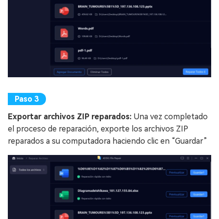
Exportar archivos ZIP reparados:
Una vez completado
el proceso de reparación, exporte los archivos ZIP
reparados a su computadora haciendo clic en “Guardar”