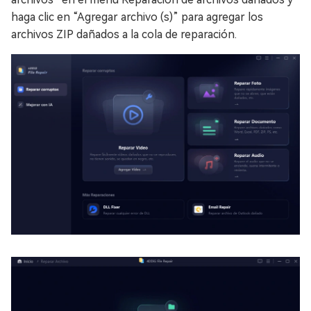
haga clic en “Agregar archivo (s)” para agregar los
archivos ZIP dañados a la cola de reparación.