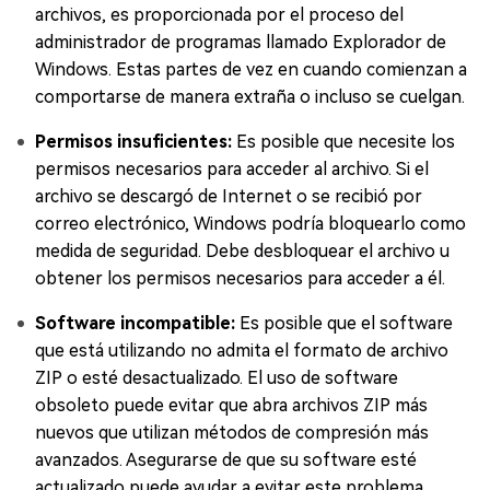
archivos, es proporcionada por el proceso del
administrador de programas llamado Explorador de
Windows. Estas partes de vez en cuando comienzan a
comportarse de manera extraña o incluso se cuelgan.
Permisos insuficientes:
Es posible que necesite los
permisos necesarios para acceder al archivo. Si el
archivo se descargó de Internet o se recibió por
correo electrónico, Windows podría bloquearlo como
medida de seguridad. Debe desbloquear el archivo u
obtener los permisos necesarios para acceder a él.
Software incompatible:
Es posible que el software
que está utilizando no admita el formato de archivo
ZIP o esté desactualizado. El uso de software
obsoleto puede evitar que abra archivos ZIP más
nuevos que utilizan métodos de compresión más
avanzados. Asegurarse de que su software esté
actualizado puede ayudar a evitar este problema.