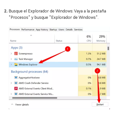
Busque el Explorador de Windows: Vaya a la pestaña
“Procesos” y busque “Explorador de Windows”.