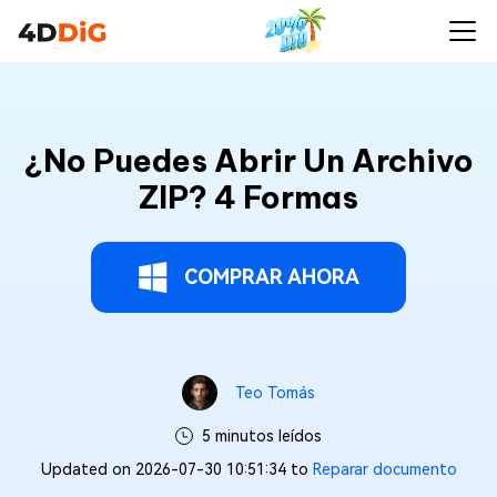
¿No Puedes Abrir Un Archivo
ZIP? 4 Formas
COMPRAR AHORA
Teo Tomás
5 minutos leídos
Updated on 2026-07-30 10:51:34 to
Reparar documento