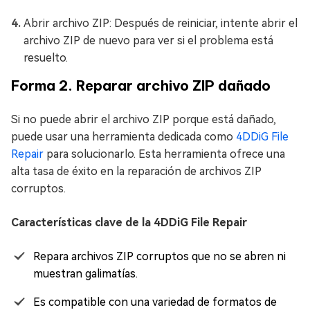
Abrir archivo ZIP: Después de reiniciar, intente abrir el
archivo ZIP de nuevo para ver si el problema está
resuelto.
Forma 2. Reparar archivo ZIP dañado
Si no puede abrir el archivo ZIP porque está dañado,
puede usar una herramienta dedicada como
4DDiG File
Repair
para solucionarlo. Esta herramienta ofrece una
alta tasa de éxito en la reparación de archivos ZIP
corruptos.
Características clave de la 4DDiG File Repair
Repara archivos ZIP corruptos que no se abren ni
muestran galimatías.
Es compatible con una variedad de formatos de