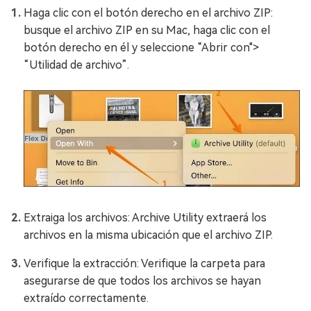
Haga clic con el botón derecho en el archivo ZIP:
busque el archivo ZIP en su Mac, haga clic con el
botón derecho en él y seleccione “Abrir con">
“Utilidad de archivo”.
Extraiga los archivos: Archive Utility extraerá los
archivos en la misma ubicación que el archivo ZIP.
Verifique la extracción: Verifique la carpeta para
asegurarse de que todos los archivos se hayan
extraído correctamente.