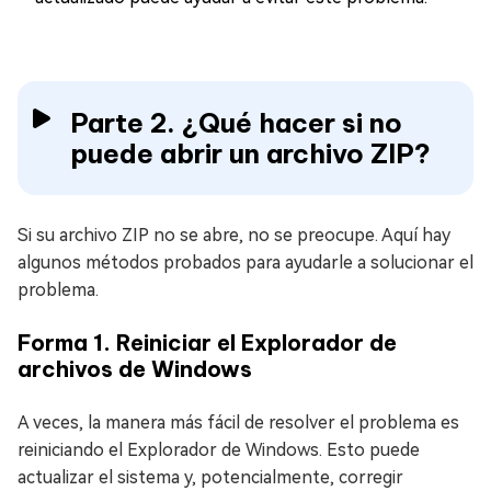
Parte 2. ¿Qué hacer si no
puede abrir un archivo ZIP?
Si su archivo ZIP no se abre, no se preocupe. Aquí hay
algunos métodos probados para ayudarle a solucionar el
problema.
Forma 1. Reiniciar el Explorador de
archivos de Windows
A veces, la manera más fácil de resolver el problema es
reiniciando el Explorador de Windows. Esto puede
actualizar el sistema y, potencialmente, corregir