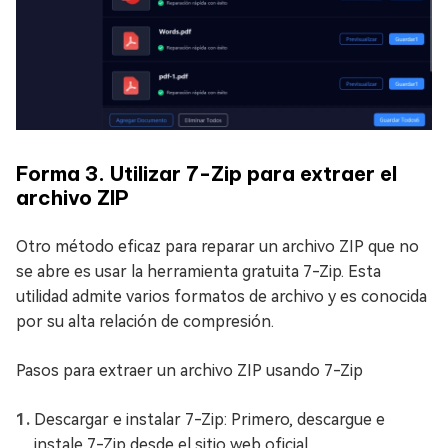
Forma 3. Utilizar 7-Zip para extraer el
archivo ZIP
Otro método eficaz para reparar un archivo ZIP que no
se abre es usar la herramienta gratuita 7-Zip. Esta
utilidad admite varios formatos de archivo y es conocida
por su alta relación de compresión.
Pasos para extraer un archivo ZIP usando 7-Zip
Descargar e instalar 7-Zip: Primero, descargue e
instale 7-Zip desde el sitio web oficial.