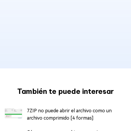
También te puede interesar
7ZIP no puede abrir el archivo como un
archivo comprimido [4 formas]