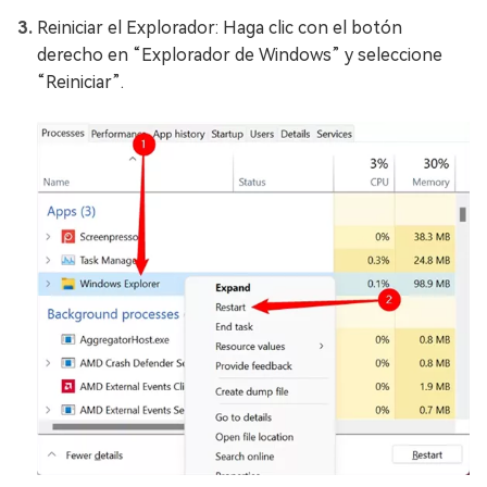
Reiniciar el Explorador: Haga clic con el botón
derecho en “Explorador de Windows” y seleccione
“Reiniciar”.