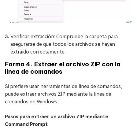
Verificar extracción: Compruebe la carpeta para
asegurarse de que todos los archivos se hayan
extraído correctamente.
Forma 4. Extraer el archivo ZIP con la
línea de comandos
Si prefiere usar herramientas de línea de comandos,
puede extraer archivos ZIP mediante la línea de
comandos en Windows.
Pasos para extraer un archivo ZIP mediante
Command Prompt