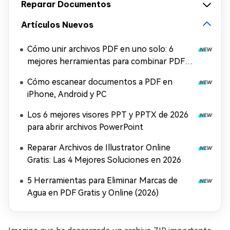
Reparar Documentos
Artículos Nuevos
Cómo unir archivos PDF en uno solo: 6
mejores herramientas para combinar PDF
gratis
Cómo escanear documentos a PDF en
iPhone, Android y PC
Los 6 mejores visores PPT y PPTX de 2026
para abrir archivos PowerPoint
Reparar Archivos de Illustrator Online
Gratis: Las 4 Mejores Soluciones en 2026
5 Herramientas para Eliminar Marcas de
Agua en PDF Gratis y Online (2026)