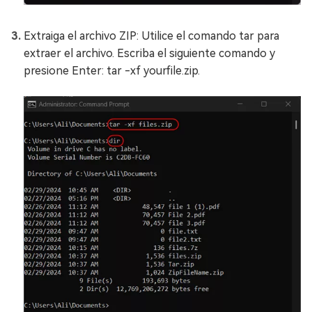
Extraiga el archivo ZIP: Utilice el comando tar para
extraer el archivo. Escriba el siguiente comando y
presione Enter: tar -xf yourfile.zip.