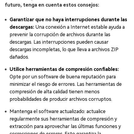
futuro, tenga en cuenta estos consejos:
Garantizar que no haya interrupciones durante las
descargas:
Una conexión a Internet estable ayuda a
prevenir la corrupción de archivos durante las
descargas. Las interrupciones pueden causar
descargas incompletas, lo que lleva a archivos ZIP
dañados.
Utilice herramientas de compresión confiables:
Opte por un software de buena reputación para
minimizar el riesgo de errores. Las herramientas de
compresión de alta calidad tienen menos
probabilidades de producir archivos corruptos.
Mantenga el software actualizado: actualice
regularmente sus herramientas de compresión y
extracción para aprovechar las últimas funciones y
correcciones de errores. Esto garantiza la