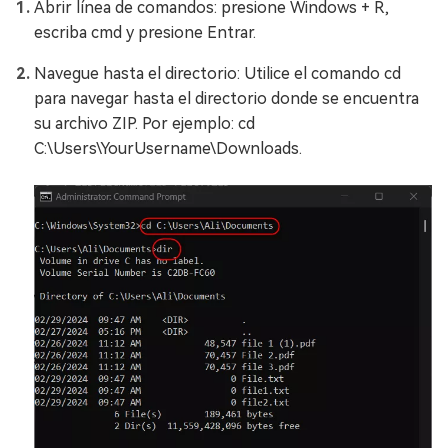
Abrir línea de comandos: presione Windows + R,
escriba cmd y presione Entrar.
Navegue hasta el directorio: Utilice el comando cd
para navegar hasta el directorio donde se encuentra
su archivo ZIP. Por ejemplo: cd
C:\Users\YourUsername\Downloads.