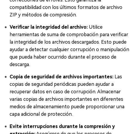
compatibilidad con los últimos formatos de archivo
ZIP y métodos de compresión.
Verificar la integridad del archivo:
Utilice
herramientas de suma de comprobación para verificar
la integridad de los archivos descargados. Esto puede
ayudar a detectar cualquier corrupción o manipulación
que pueda haber ocurrido durante el proceso de
descarga.
Copia de seguridad de archivos importantes:
Las
copias de seguridad periódicas pueden ayudar a
recuperar datos en caso de corrupción. Almacenar
varias copias de archivos importantes en diferentes
medios de almacenamiento puede proporcionar una
capa adicional de protección.
Evite interrupciones durante la compresión y
extracción:
Asegúrese de que los procesos de