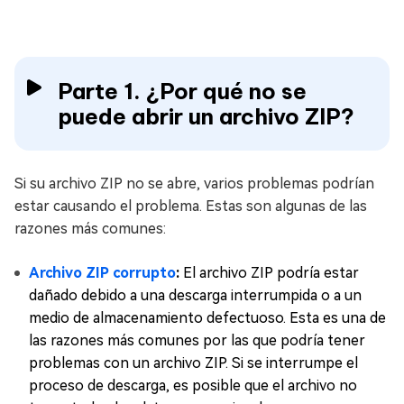
Parte 1. ¿Por qué no se
puede abrir un archivo ZIP?
Si su archivo ZIP no se abre, varios problemas podrían
estar causando el problema. Estas son algunas de las
razones más comunes:
Archivo ZIP corrupto
:
El archivo ZIP podría estar
dañado debido a una descarga interrumpida o a un
medio de almacenamiento defectuoso. Esta es una de
las razones más comunes por las que podría tener
problemas con un archivo ZIP. Si se interrumpe el
proceso de descarga, es posible que el archivo no