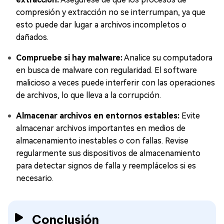
compresión y extracción no se interrumpan, ya que
esto puede dar lugar a archivos incompletos o
dañados.
Compruebe si hay malware:
Analice su computadora
en busca de malware con regularidad. El software
malicioso a veces puede interferir con las operaciones
de archivos, lo que lleva a la corrupción.
Almacenar archivos en entornos estables:
Evite
almacenar archivos importantes en medios de
almacenamiento inestables o con fallas. Revise
regularmente sus dispositivos de almacenamiento
para detectar signos de falla y reemplácelos si es
necesario.
Conclusión