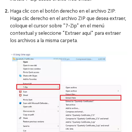
Haga clic con el botón derecho en el archivo ZIP:
Haga clic derecho en el archivo ZIP que desea extraer,
coloque el cursor sobre “7-Zip” en el menú
contextual y seleccione “Extraer aquí” para extraer
los archivos a la misma carpeta.