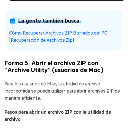
La gente también busca:
Cómo Recuperar Archivos ZIP Borrados del PC
[Recuperación de Archivos Zip]
Forma 5. Abrir el archivo ZIP con
“Archive Utility” (usuarios de Mac)
Para los usuarios de Mac, la utilidad de archivo
incorporada se puede utilizar para abrir archivos ZIP de
manera eficiente.
Pasos para abrir un archivo ZIP con la utilidad de
archivo