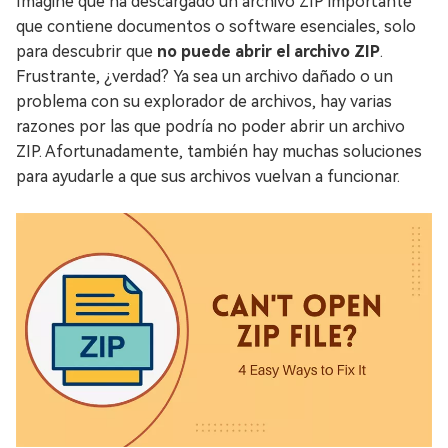
Imagine que ha descargado un archivo ZIP importante
que contiene documentos o software esenciales, solo
para descubrir que
no puede abrir el archivo ZIP
.
Frustrante, ¿verdad? Ya sea un archivo dañado o un
problema con su explorador de archivos, hay varias
razones por las que podría no poder abrir un archivo
ZIP. Afortunadamente, también hay muchas soluciones
para ayudarle a que sus archivos vuelvan a funcionar.