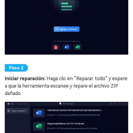
Iniciar reparación:
Haga clic en “Reparar todo” y espere
a que la herramienta escanee y repare el archivo ZIP
dañado.