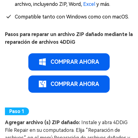
archivo, incluyendo ZIP, Word,
Excel
y más.
Compatible tanto con Windows como con macOS.
Pasos para reparar un archivo ZIP dañado mediante la
reparación de archivos 4DDiG
COMPRAR AHORA
COMPRAR AHORA
Agregar archivo (s) ZIP dañado:
Instale y abra 4DDiG
File Repair en su computadora. Elija “Reparación de
archivos” en el menú Reparación de archivos dañados y