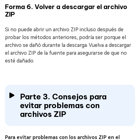
Forma 6. Volver a descargar el archivo
ZIP
Si no puede abrir un archivo ZIP incluso después de
probar los métodos anteriores, podría ser porque el
archivo se dañó durante la descarga. Vuelva a descargar
el archivo ZIP de la fuente para asegurarse de que no
esté dañado.
Parte 3. Consejos para
evitar problemas con
archivos ZIP
Para evitar problemas con los archivos ZIP en el