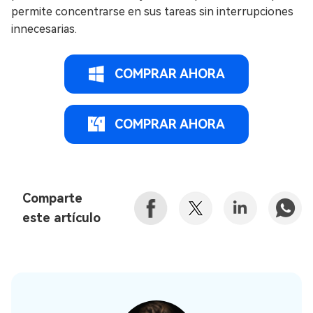
permite concentrarse en sus tareas sin interrupciones
innecesarias.
COMPRAR AHORA
COMPRAR AHORA
Comparte
este artículo