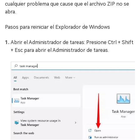
cualquier problema que cause que el archivo ZIP no se
abra.
Pasos para reiniciar el Explorador de Windows
Abrir el Administrador de tareas: Presione Ctrl + Shift
+ Esc para abrir el Administrador de tareas.