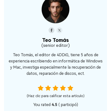
Teo Tomás
(senior editor)
Teo Tomás, el editor de 4DDiG, tiene 5 años de
experiencia escribiendo en informática de Windows
y Mac, investiga especialmente la recuperación de
datos, reparación de discos, ect.
(Haz clic para calificar esta artículo)
You rated
4.5
(
participó)