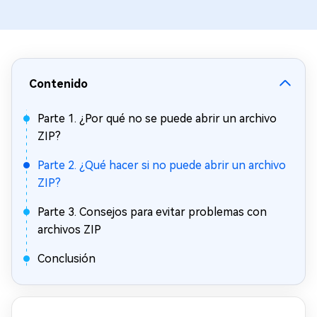
Contenido
Parte 1. ¿Por qué no se puede abrir un archivo
ZIP?
Parte 2. ¿Qué hacer si no puede abrir un archivo
ZIP?
Parte 3. Consejos para evitar problemas con
archivos ZIP
Conclusión