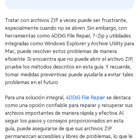
Tratar con archivos ZIP a veces puede ser frustrante,
especialmente cuando no se abren. Sin embargo, con
herramientas como 4DDiG File Repair, 7-Zip y utilidades
integradas como Windows Explorer y Archive Utility para
Mac, puede resolver estos problemas de manera
eficiente. Si encuentra que no puede abrir el archivo ZIP,
pruebe los métodos descritos en esta guía. Y recuerde,
tomar medidas preventivas puede ayudarle a evitar tales
problemas en el futuro.
Para una solución integral,
4DDiG File Repair
se destaca
como una opción confiable para reparar y recuperar sus
archivos importantes de manera rápida y efectiva. Al
seguir los pasos y consejos proporcionados en esta
guía, puede asegurarse de que sus archivos ZIP
permanezcan accesibles y libres de problemas, lo que le