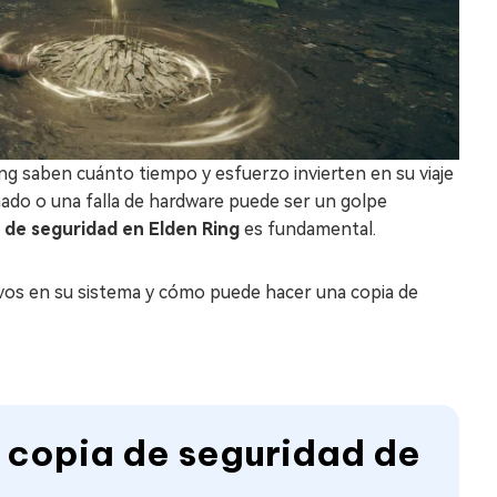
g saben cuánto tiempo y esfuerzo invierten en su viaje
ñado o una falla de hardware puede ser un golpe
 de seguridad en Elden Ring
es fundamental.
hivos en su sistema y cómo puede hacer una copia de
a copia de seguridad de