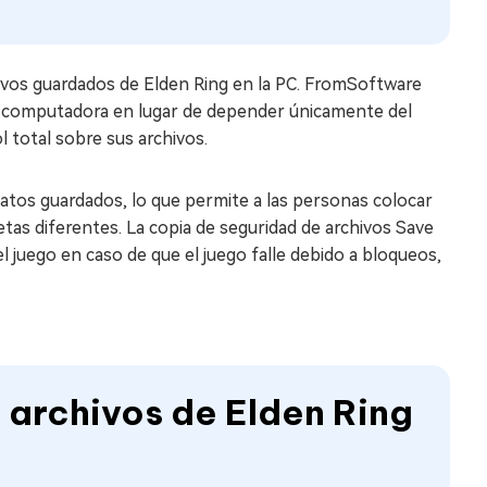
hivos guardados de Elden Ring en la PC. FromSoftware
u computadora en lugar de depender únicamente del
 total sobre sus archivos.
 datos guardados, lo que permite a las personas colocar
tas diferentes. La copia de seguridad de archivos Save
 juego en caso de que el juego falle debido a bloqueos,
 archivos de Elden Ring