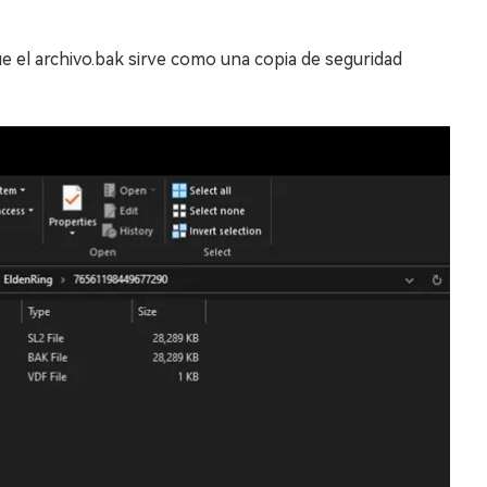
ue el archivo.bak sirve como una copia de seguridad