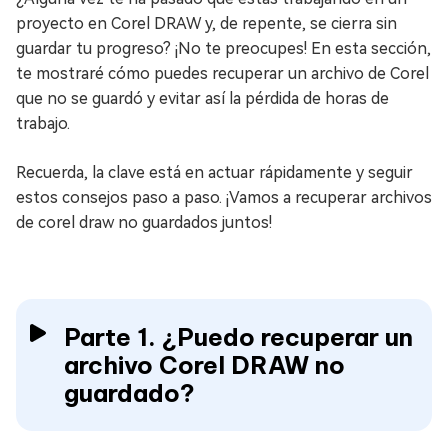
proyecto en Corel DRAW y, de repente, se cierra sin
guardar tu progreso? ¡No te preocupes! En esta sección,
te mostraré cómo puedes recuperar un archivo de Corel
que no se guardó y evitar así la pérdida de horas de
trabajo.
Recuerda, la clave está en actuar rápidamente y seguir
estos consejos paso a paso. ¡Vamos a recuperar archivos
de corel draw no guardados juntos!
Parte 1. ¿Puedo recuperar un
archivo Corel DRAW no
guardado?