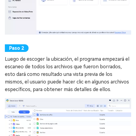
Luego de escoger la ubicación, el programa empezará el
escaneo de todos los archivos que fueron borrados,
esto dará como resultado una vista previa de los
mismos, el usuario puede hacer clic en algunos archivos
específicos, para obtener más detalles de ellos.