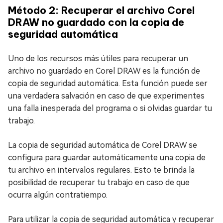
Método 2: Recuperar el archivo Corel
DRAW no guardado con la copia de
seguridad automática
Uno de los recursos más útiles para recuperar un
archivo no guardado en Corel DRAW es la función de
copia de seguridad automática. Esta función puede ser
una verdadera salvación en caso de que experimentes
una falla inesperada del programa o si olvidas guardar tu
trabajo.
La copia de seguridad automática de Corel DRAW se
configura para guardar automáticamente una copia de
tu archivo en intervalos regulares. Esto te brinda la
posibilidad de recuperar tu trabajo en caso de que
ocurra algún contratiempo.
Para utilizar la copia de seguridad automática y recuperar