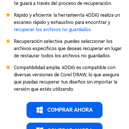
te guiará a través del proceso de recuperación.
Rápido y eficiente: la herramienta 4DDiG realiza un
escaneo rápido y exhaustivo para encontrar y
recuperar los archivos no guardados
.
Recuperación selectiva: puedes seleccionar los
archivos específicos que deseas recuperar en lugar
de restaurar todos los archivos no guardados.
Compatibilidad amplia: 4DDiG es compatible con
diversas versiones de Corel DRAW, lo que asegura
que puedas recuperar tus diseños sin importar la
versión que estés utilizando.
COMPRAR AHORA