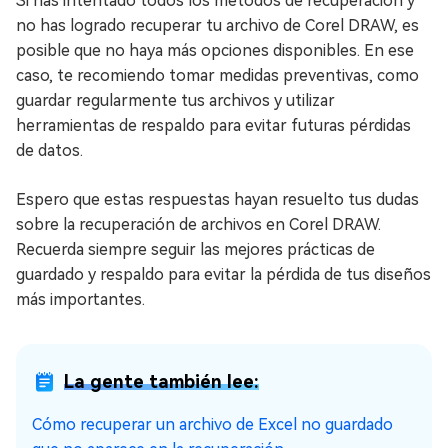
Si has intentado todos los métodos de recuperación y
no has logrado recuperar tu archivo de Corel DRAW, es
posible que no haya más opciones disponibles. En ese
caso, te recomiendo tomar medidas preventivas, como
guardar regularmente tus archivos y utilizar
herramientas de respaldo para evitar futuras pérdidas
de datos.
Espero que estas respuestas hayan resuelto tus dudas
sobre la recuperación de archivos en Corel DRAW.
Recuerda siempre seguir las mejores prácticas de
guardado y respaldo para evitar la pérdida de tus diseños
más importantes.
La gente también lee:
Cómo recuperar un archivo de Excel no guardado