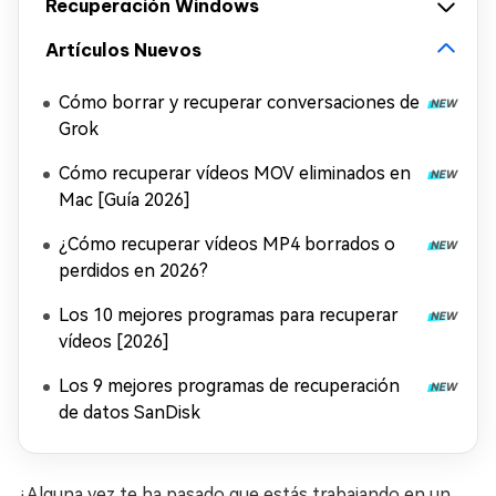
Recuperación Windows
Artículos Nuevos
Cómo borrar y recuperar conversaciones de
Grok
Cómo recuperar vídeos MOV eliminados en
Mac [Guía 2026]
¿Cómo recuperar vídeos MP4 borrados o
perdidos en 2026?
Los 10 mejores programas para recuperar
vídeos [2026]
Los 9 mejores programas de recuperación
de datos SanDisk
¿Alguna vez te ha pasado que estás trabajando en un