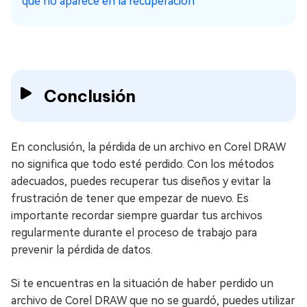
que no aparece en la recuperación
Conclusión
En conclusión, la pérdida de un archivo en Corel DRAW
no significa que todo esté perdido. Con los métodos
adecuados, puedes recuperar tus diseños y evitar la
frustración de tener que empezar de nuevo. Es
importante recordar siempre guardar tus archivos
regularmente durante el proceso de trabajo para
prevenir la pérdida de datos.
Si te encuentras en la situación de haber perdido un
archivo de Corel DRAW que no se guardó, puedes utilizar