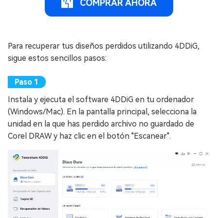
COMPRAR AHORA
Para recuperar tus diseños perdidos utilizando 4DDiG,
sigue estos sencillos pasos:
Instala y ejecuta el software 4DDiG en tu ordenador
(Windows/Mac). En la pantalla principal, selecciona la
unidad en la que has perdido archivo no guardado de
Corel DRAW y haz clic en el botón "Escanear".