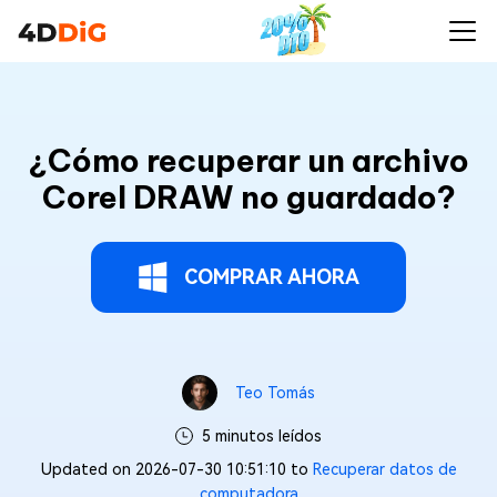
¿Cómo recuperar un archivo
Corel DRAW no guardado?
COMPRAR AHORA
Teo Tomás
5 minutos leídos
Updated on 2026-07-30 10:51:10 to
Recuperar datos de
computadora