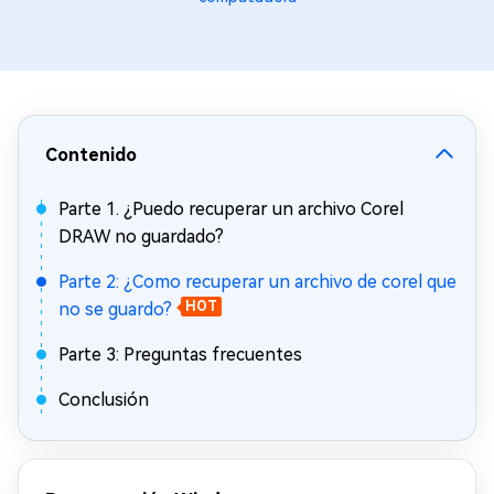
Contenido
Parte 1. ¿Puedo recuperar un archivo Corel
DRAW no guardado?
Parte 2: ¿Como recuperar un archivo de corel que
no se guardo?
HOT
Parte 3: Preguntas frecuentes
Conclusión