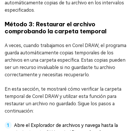
automáticamente copias de tu archivo en los intervalos
especificados.
Método 3: Restaurar el archivo
comprobando la carpeta temporal
A veces, cuando trabajamos en Corel DRAW, el programa
guarda automáticamente copias temporales de los
archivos en una carpeta específica. Estas copias pueden
ser un recurso invaluable si no guardaste tu archivo
correctamente y necesitas recuperarlo.
En esta sección, te mostraré cómo verificar la carpeta
temporal de Corel DRAW y utilizar esta función para
restaurar un archivo no guardado. Sigue los pasos a
continuación:
Abre el Explorador de archivos y navega hasta la