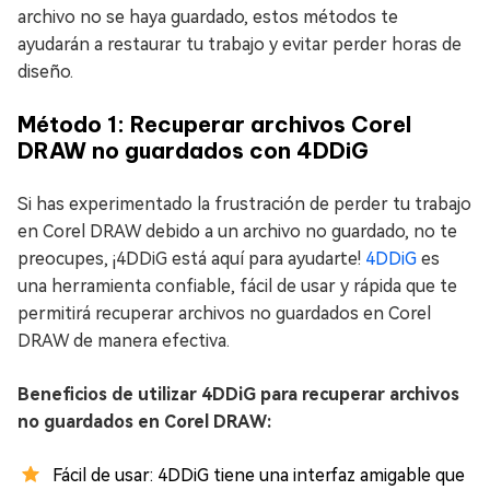
archivo no se haya guardado, estos métodos te
ayudarán a restaurar tu trabajo y evitar perder horas de
diseño.
Método 1: Recuperar archivos Corel
DRAW no guardados con 4DDiG
Si has experimentado la frustración de perder tu trabajo
en Corel DRAW debido a un archivo no guardado, no te
preocupes, ¡4DDiG está aquí para ayudarte!
4DDiG
es
una herramienta confiable, fácil de usar y rápida que te
permitirá recuperar archivos no guardados en Corel
DRAW de manera efectiva.
Beneficios de utilizar 4DDiG para recuperar archivos
no guardados en Corel DRAW:
Fácil de usar: 4DDiG tiene una interfaz amigable que