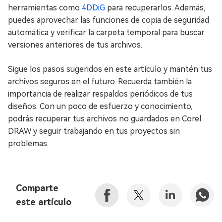
herramientas como
4DDiG
para recuperarlos. Además,
puedes aprovechar las funciones de copia de seguridad
automática y verificar la carpeta temporal para buscar
versiones anteriores de tus archivos.
Sigue los pasos sugeridos en este artículo y mantén tus
archivos seguros en el futuro. Recuerda también la
importancia de realizar respaldos periódicos de tus
diseños. Con un poco de esfuerzo y conocimiento,
podrás recuperar tus archivos no guardados en Corel
DRAW y seguir trabajando en tus proyectos sin
problemas.
Comparte
este artículo