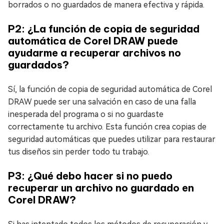
borrados o no guardados de manera efectiva y rápida.
P2: ¿La función de copia de seguridad
automática de Corel DRAW puede
ayudarme a recuperar archivos no
guardados?
Sí, la función de copia de seguridad automática de Corel
DRAW puede ser una salvación en caso de una falla
inesperada del programa o si no guardaste
correctamente tu archivo. Esta función crea copias de
seguridad automáticas que puedes utilizar para restaurar
tus diseños sin perder todo tu trabajo.
P3: ¿Qué debo hacer si no puedo
recuperar un archivo no guardado en
Corel DRAW?