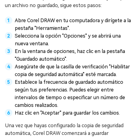
un archivo no guardado, sigue estos pasos:
Abre Corel DRAW en tu computadora y dirígete a la
pestaña "Herramientas".
Selecciona la opción "Opciones" y se abrirá una
nueva ventana.
En la ventana de opciones, haz clic en la pestaña
"Guardado automático".
Asegúrate de que la casilla de verificación "Habilitar
copia de seguridad automática" esté marcada.
Establece la frecuencia de guardado automático
según tus preferencias. Puedes elegir entre
intervalos de tiempo o especificar un número de
cambios realizados.
Haz clic en "Aceptar" para guardar los cambios.
Una vez que hayas configurado la copia de seguridad
automática, Corel DRAW comenzará a guardar