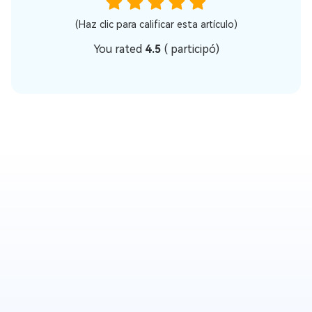
(Haz clic para calificar esta artículo)
You rated
4.5
(
participó)