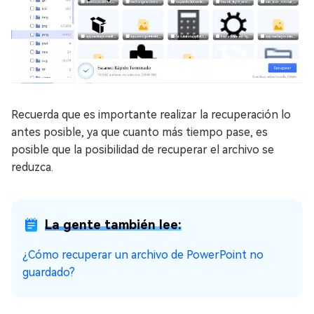
Recuerda que es importante realizar la recuperación lo
antes posible, ya que cuanto más tiempo pase, es
posible que la posibilidad de recuperar el archivo se
reduzca.
La gente también lee:
¿Cómo recuperar un archivo de PowerPoint no
guardado?