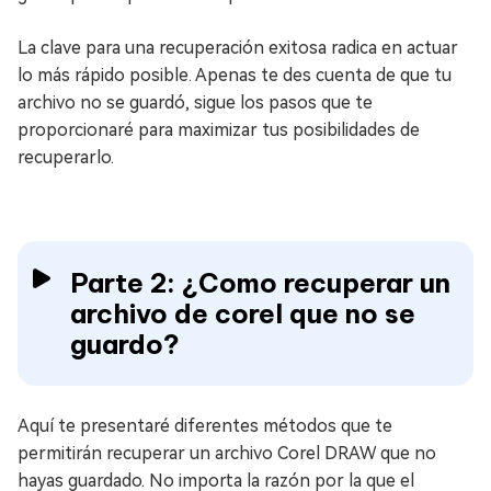
La clave para una recuperación exitosa radica en actuar
lo más rápido posible. Apenas te des cuenta de que tu
archivo no se guardó, sigue los pasos que te
proporcionaré para maximizar tus posibilidades de
recuperarlo.
Parte 2: ¿Como recuperar un
archivo de corel que no se
guardo?
Aquí te presentaré diferentes métodos que te
permitirán recuperar un archivo Corel DRAW que no
hayas guardado. No importa la razón por la que el