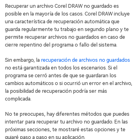
Recuperar un archivo Corel DRAW no guardado es
posible en la mayoría de los casos. Corel DRAW incluye
una característica de recuperación automática que
guarda regularmente tu trabajo en segundo plano y te
permite recuperar archivos no guardados en caso de
cierre repentino del programa o fallo del sistema.
Sin embargo, la
recuperación de archivos no guardados
no está garantizada en todos los escenarios. Si el
programa se cerró antes de que se guardaran los
cambios automáticos o si ocurrió un error en el archivo,
la posibilidad de recuperación podría ser más
complicada.
No te preocupes, hay diferentes métodos que puedes
intentar para recuperar tu archivo no guardado. En las
próximas secciones, te mostraré estas opciones y te
guiaré paso a paso en su aplicación.