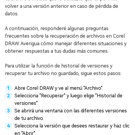
volver a una versión anterior en caso de pérdida de
datos.
A continuación, responderé algunas preguntas
frecuentes sobre la recuperación de archivos en Corel
DRAW. Averigua cómo manejar diferentes situaciones y
obtener respuestas a tus dudas más comunes.
Para utilizar la función de historial de versiones y
recuperar tu archivo no guardado, sigue estos pasos:
Abre Corel DRAW y ve al menú "Archivo".
Selecciona "Recuperar" y luego elige "Historial de
versiones".
Se abrirá una ventana con las diferentes versiones
de tu archivo.
Selecciona la versión que desees restaurar y haz clic
en "Abrir".