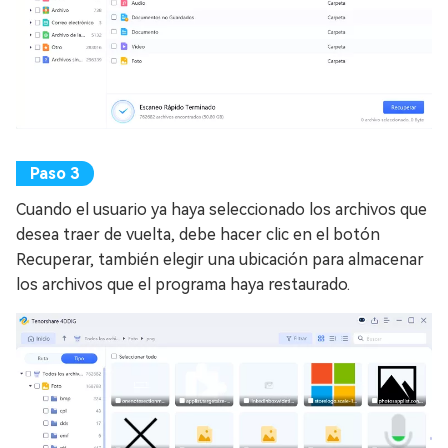
Cuando el usuario ya haya seleccionado los archivos que
desea traer de vuelta, debe hacer clic en el botón
Recuperar, también elegir una ubicación para almacenar
los archivos que el programa haya restaurado.