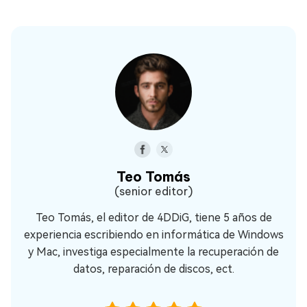
Teo Tomás
(senior editor)
Teo Tomás, el editor de 4DDiG, tiene 5 años de
experiencia escribiendo en informática de Windows
y Mac, investiga especialmente la recuperación de
datos, reparación de discos, ect.