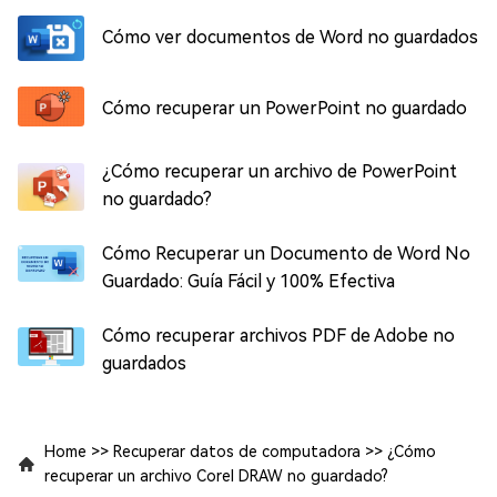
Cómo ver documentos de Word no guardados
Cómo recuperar un PowerPoint no guardado
¿Cómo recuperar un archivo de PowerPoint
no guardado?
Cómo Recuperar un Documento de Word No
Guardado: Guía Fácil y 100% Efectiva
Cómo recuperar archivos PDF de Adobe no
guardados
Home
>>
Recuperar datos de computadora
>>
¿Cómo
recuperar un archivo Corel DRAW no guardado?