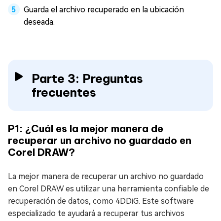
Guarda el archivo recuperado en la ubicación
deseada.
Parte 3: Preguntas
frecuentes
P1: ¿Cuál es la mejor manera de
recuperar un archivo no guardado en
Corel DRAW?
La mejor manera de recuperar un archivo no guardado
en Corel DRAW es utilizar una herramienta confiable de
recuperación de datos, como 4DDiG. Este software
especializado te ayudará a recuperar tus archivos