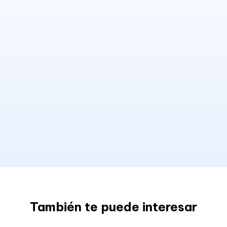
También te puede interesar