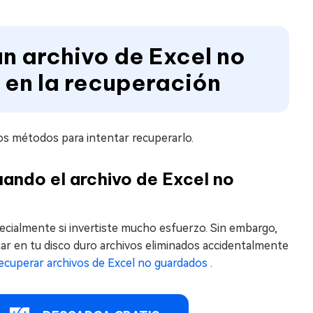
n archivo de Excel no
en la recuperación
ios métodos para intentar recuperarlo.
ando el archivo de Excel no
ecialmente si invertiste mucho esfuerzo. Sin embargo,
 en tu disco duro archivos eliminados accidentalmente
ecuperar archivos de Excel no guardados
.