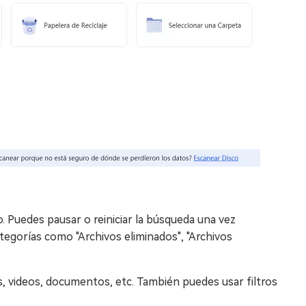
 Puedes pausar o reiniciar la búsqueda una vez
ategorías como "Archivos eliminados", "Archivos
es, videos, documentos, etc. También puedes usar filtros