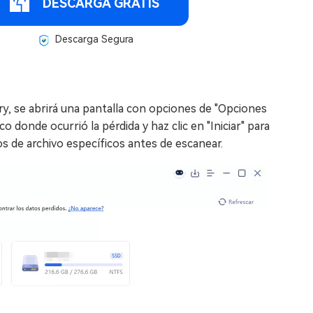
DESCARGA GRATIS
Descarga Segura
, se abrirá una pantalla con opciones de "Opciones
o donde ocurrió la pérdida y haz clic en "Iniciar" para
s de archivo específicos antes de escanear.