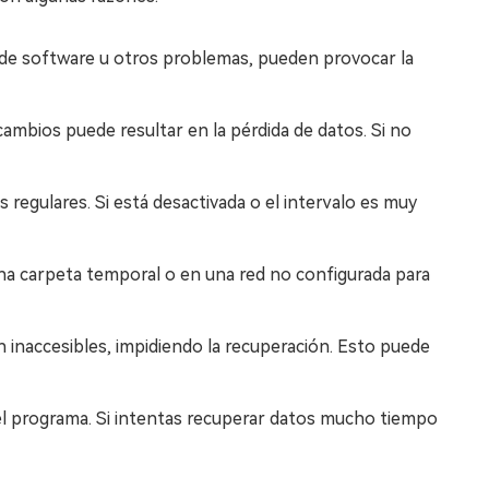
s de software u otros problemas, pueden provocar la
ambios puede resultar en la pérdida de datos. Si no
regulares. Si está desactivada o el intervalo es muy
 una carpeta temporal o en una red no configurada para
 inaccesibles, impidiendo la recuperación. Esto puede
 el programa. Si intentas recuperar datos mucho tiempo