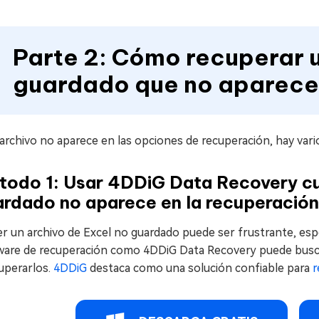
Parte 2: Cómo recuperar u
guardado que no aparece 
 archivo no aparece en las opciones de recuperación, hay var
todo 1: Usar 4DDiG Data Recovery cu
ardado no aparece en la recuperación
r un archivo de Excel no guardado puede ser frustrante, esp
ware de recuperación como 4DDiG Data Recovery puede buscar
uperarlos.
4DDiG
destaca como una solución confiable para
r