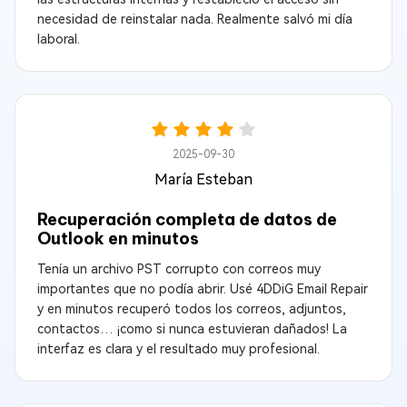
necesidad de reinstalar nada. Realmente salvó mi día
laboral.
2025-09-30
María Esteban
Recuperación completa de datos de
Outlook en minutos
Tenía un archivo PST corrupto con correos muy
importantes que no podía abrir. Usé 4DDiG Email Repair
y en minutos recuperó todos los correos, adjuntos,
contactos… ¡como si nunca estuvieran dañados! La
interfaz es clara y el resultado muy profesional.