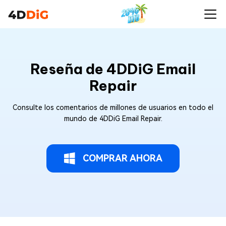
Reseña de 4DDiG Email
Repair
Consulte los comentarios de millones de usuarios en todo el
mundo de 4DDiG Email Repair.
COMPRAR AHORA