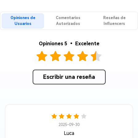
Opiniones de
Comentarios
Reseñas de
Usuarios
Autorizados
Influencers
Opiniones 5 • Excelente
Escribir una reseña
2025-09-30
Luca