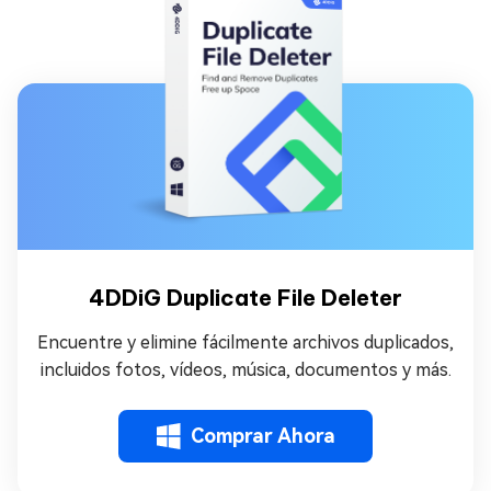
4DDiG Duplicate File Deleter
Encuentre y elimine fácilmente archivos duplicados,
incluidos fotos, vídeos, música, documentos y más.
Comprar Ahora