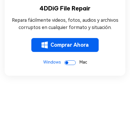
4DDiG File Repair
Repara fácilmente videos, fotos, audios y archivos
corruptos en cualquier formato y situación.
Comprar Ahora
Windows
Mac