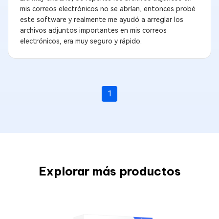
mis correos electrónicos no se abrían, entonces probé
este software y realmente me ayudó a arreglar los
archivos adjuntos importantes en mis correos
electrónicos, era muy seguro y rápido.
1
Explorar más productos