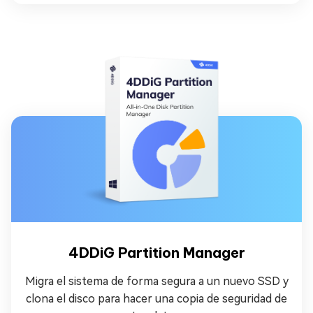
4DDiG Partition Manager
Migra el sistema de forma segura a un nuevo SSD y
clona el disco para hacer una copia de seguridad de