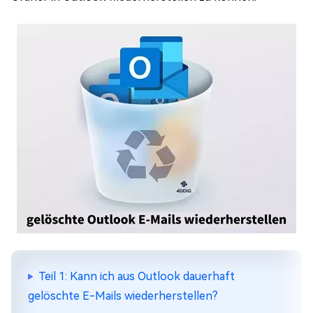
Teil 1: Kann ich aus Outlook dauerhaft
gelöschte E-Mails wiederherstellen?