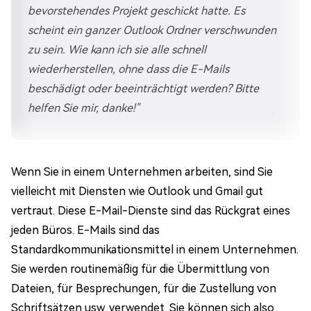
bevorstehendes Projekt geschickt hatte. Es
scheint ein ganzer Outlook Ordner verschwunden
zu sein. Wie kann ich sie alle schnell
wiederherstellen, ohne dass die E-Mails
beschädigt oder beeinträchtigt werden? Bitte
helfen Sie mir, danke!"
Wenn Sie in einem Unternehmen arbeiten, sind Sie
vielleicht mit Diensten wie Outlook und Gmail gut
vertraut. Diese E-Mail-Dienste sind das Rückgrat eines
jeden Büros. E-Mails sind das
Standardkommunikationsmittel in einem Unternehmen.
Sie werden routinemäßig für die Übermittlung von
Dateien, für Besprechungen, für die Zustellung von
Schriftsätzen usw. verwendet. Sie können sich also