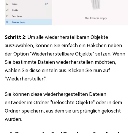
Schritt 2
: Um alle wiederherstellbaren Objekte
auszuwählen, können Sie einfach ein Häkchen neben
der Option "Wiederherstellbare Objekte" setzen. Wenn
Sie bestimmte Dateien wiederherstellen möchten,
wählen Sie diese einzeln aus. Klicken Sie nun auf
"Wiederherstellen".
Sie können diese wiederhergestellten Dateien
entweder im Ordner "Gelöschte Objekte" oder in dem
Ordner speichern, aus dem sie ursprünglich gelöscht
wurden.