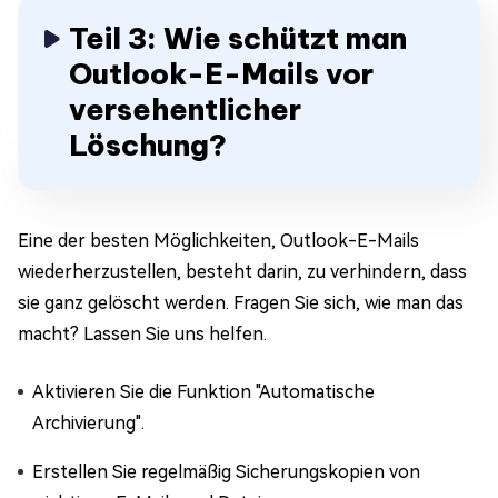
Teil 3: Wie schützt man
Outlook-E-Mails vor
versehentlicher
Löschung?
Eine der besten Möglichkeiten, Outlook-E-Mails
wiederherzustellen, besteht darin, zu verhindern, dass
sie ganz gelöscht werden. Fragen Sie sich, wie man das
macht? Lassen Sie uns helfen.
Aktivieren Sie die Funktion "Automatische
Archivierung".
Erstellen Sie regelmäßig Sicherungskopien von