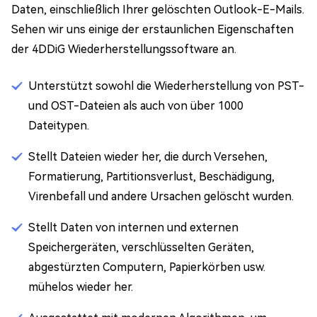
Daten, einschließlich Ihrer gelöschten Outlook-E-Mails.
Sehen wir uns einige der erstaunlichen Eigenschaften
der 4DDiG Wiederherstellungssoftware an.
Unterstützt sowohl die Wiederherstellung von PST-
und OST-Dateien als auch von über 1000
Dateitypen.
Stellt Dateien wieder her, die durch Versehen,
Formatierung, Partitionsverlust, Beschädigung,
Virenbefall und andere Ursachen gelöscht wurden.
Stellt Daten von internen und externen
Speichergeräten, verschlüsselten Geräten,
abgestürzten Computern, Papierkörben usw.
mühelos wieder her.