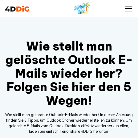
Wie stellt man
gelöschte Outlook E-
Mails wieder her?
Folgen Sie hier den 5
Wegen!
Wie stellt man gelöschte Outlook-E-Mails wieder her? In dieser Anleitung
finden Sie 5 Tipps, um Outlook Ordner wiederherstellen zu können. Um
gelöschte E-Mails vom Outlook-Desktop effektiv wiederherzustellen,
laden Sie einfach Tenorshare 4DDiG herunter!