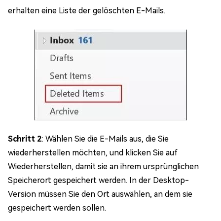
erhalten eine Liste der gelöschten E-Mails.
Schritt 2
: Wählen Sie die E-Mails aus, die Sie
wiederherstellen möchten, und klicken Sie auf
Wiederherstellen, damit sie an ihrem ursprünglichen
Speicherort gespeichert werden. In der Desktop-
Version müssen Sie den Ort auswählen, an dem sie
gespeichert werden sollen.