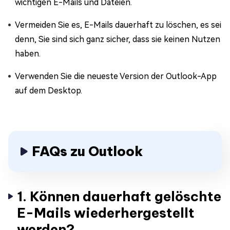
wichtigen E-Mails und Dateien.
Vermeiden Sie es, E-Mails dauerhaft zu löschen, es sei
denn, Sie sind sich ganz sicher, dass sie keinen Nutzen
haben.
Verwenden Sie die neueste Version der Outlook-App
auf dem Desktop.
FAQs zu Outlook
1. Können dauerhaft gelöschte
E-Mails wiederhergestellt
werden?