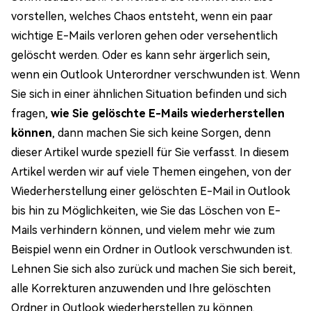
vorstellen, welches Chaos entsteht, wenn ein paar
wichtige E-Mails verloren gehen oder versehentlich
gelöscht werden. Oder es kann sehr ärgerlich sein,
wenn ein Outlook Unterordner verschwunden ist. Wenn
Sie sich in einer ähnlichen Situation befinden und sich
fragen,
wie Sie gelöschte E-Mails wiederherstellen
können
, dann machen Sie sich keine Sorgen, denn
dieser Artikel wurde speziell für Sie verfasst. In diesem
Artikel werden wir auf viele Themen eingehen, von der
Wiederherstellung einer gelöschten E-Mail in Outlook
bis hin zu Möglichkeiten, wie Sie das Löschen von E-
Mails verhindern können, und vielem mehr wie zum
Beispiel wenn ein Ordner in Outlook verschwunden ist.
Lehnen Sie sich also zurück und machen Sie sich bereit,
alle Korrekturen anzuwenden und Ihre gelöschten
Ordner in Outlook wiederherstellen zu können.