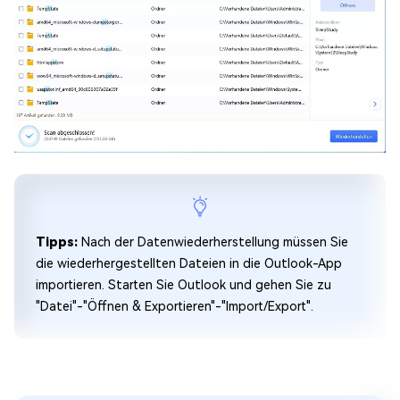
Tipps:
Nach der Datenwiederherstellung müssen Sie
die wiederhergestellten Dateien in die Outlook-App
importieren. Starten Sie Outlook und gehen Sie zu
"Datei"-"Öffnen & Exportieren"-"Import/Export".