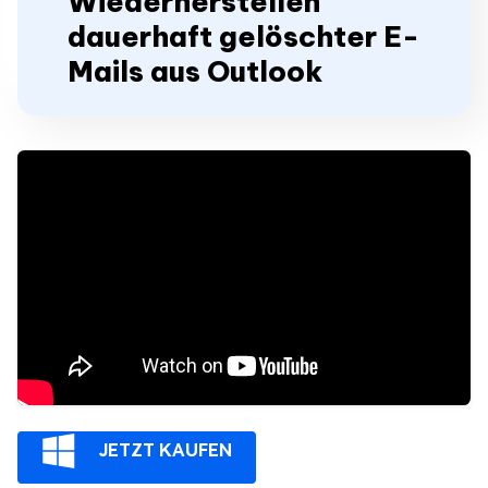
Wiederherstellen
dauerhaft gelöschter E-
Mails aus Outlook
JETZT KAUFEN