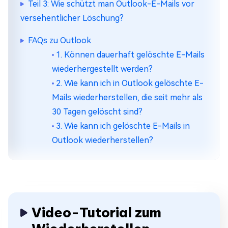
Teil 3: Wie schützt man Outlook-E-Mails vor
versehentlicher Löschung?
FAQs zu Outlook
1. Können dauerhaft gelöschte E-Mails
wiederhergestellt werden?
2. Wie kann ich in Outlook gelöschte E-
Mails wiederherstellen, die seit mehr als
30 Tagen gelöscht sind?
3. Wie kann ich gelöschte E-Mails in
Outlook wiederherstellen?
Video-Tutorial zum