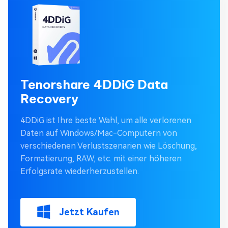
Tenorshare 4DDiG Data
Recovery
4DDiG ist Ihre beste Wahl, um alle verlorenen
Daten auf Windows/Mac-Computern von
verschiedenen Verlustszenarien wie Löschung,
Formatierung, RAW, etc. mit einer höheren
Erfolgsrate wiederherzustellen.
Jetzt Kaufen