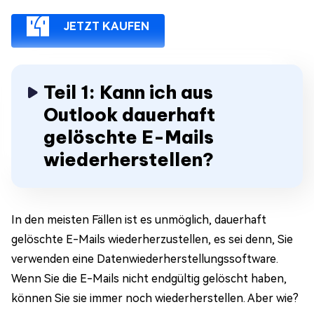
JETZT KAUFEN
Teil 1: Kann ich aus
Outlook dauerhaft
gelöschte E-Mails
wiederherstellen?
In den meisten Fällen ist es unmöglich, dauerhaft
gelöschte E-Mails wiederherzustellen, es sei denn, Sie
verwenden eine Datenwiederherstellungssoftware.
Wenn Sie die E-Mails nicht endgültig gelöscht haben,
können Sie sie immer noch wiederherstellen. Aber wie?