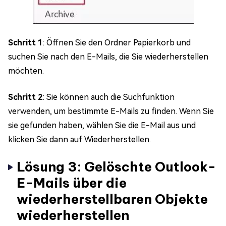
Schritt 1
: Öffnen Sie den Ordner Papierkorb und
suchen Sie nach den E-Mails, die Sie wiederherstellen
möchten.
Schritt 2
: Sie können auch die Suchfunktion
verwenden, um bestimmte E-Mails zu finden. Wenn Sie
sie gefunden haben, wählen Sie die E-Mail aus und
klicken Sie dann auf Wiederherstellen.
Lösung 3: Gelöschte Outlook-
E-Mails über die
wiederherstellbaren Objekte
wiederherstellen