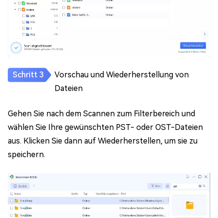
Vorschau und Wiederherstellung von
Dateien
Gehen Sie nach dem Scannen zum Filterbereich und
wählen Sie Ihre gewünschten PST- oder OST-Dateien
aus. Klicken Sie dann auf Wiederherstellen, um sie zu
speichern.