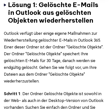
Lösung 1: Gelöschte E-Mails
in Outlook aus gelöschten
Objekten wiederherstellen
Outlook verfügt über einige eigene Maßnahmen zur
Wiederherstellung gelöschter E-Mails in Outlook 365.
Einer dieser Ordner ist der Ordner "Gelöschte Objekte".
Der Ordner "Gelöschte Objekte" speichert Ihre
gelöschten E-Mails für 30 Tage, danach werden sie
endgültig gelöscht. Gehen Sie wie folgt vor, um Ihre
Dateien aus dem Ordner "Gelöschte Objekte"
wiederherzustellen.
Schritt 1
: Der Ordner Gelöschte Objekte ist sowohl in
der Web- als auch in der Desktop-Version von Outlook
vorhanden. Suchen Sie einfach den Ordner und Sie