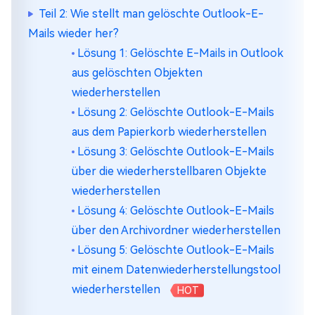
Teil 2: Wie stellt man gelöschte Outlook-E-
Mails wieder her?
Lösung 1: Gelöschte E-Mails in Outlook
aus gelöschten Objekten
wiederherstellen
Lösung 2: Gelöschte Outlook-E-Mails
aus dem Papierkorb wiederherstellen
Lösung 3: Gelöschte Outlook-E-Mails
über die wiederherstellbaren Objekte
wiederherstellen
Lösung 4: Gelöschte Outlook-E-Mails
über den Archivordner wiederherstellen
Lösung 5: Gelöschte Outlook-E-Mails
mit einem Datenwiederherstellungstool
wiederherstellen
HOT