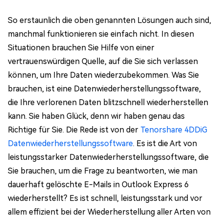
So erstaunlich die oben genannten Lösungen auch sind,
manchmal funktionieren sie einfach nicht. In diesen
Situationen brauchen Sie Hilfe von einer
vertrauenswürdigen Quelle, auf die Sie sich verlassen
können, um Ihre Daten wiederzubekommen. Was Sie
brauchen, ist eine Datenwiederherstellungssoftware,
die Ihre verlorenen Daten blitzschnell wiederherstellen
kann. Sie haben Glück, denn wir haben genau das
Richtige für Sie. Die Rede ist von der
Tenorshare 4DDiG
Datenwiederherstellungssoftware
. Es ist die Art von
leistungsstarker Datenwiederherstellungssoftware, die
Sie brauchen, um die Frage zu beantworten, wie man
dauerhaft gelöschte E-Mails in Outlook Express 6
wiederherstellt? Es ist schnell, leistungsstark und vor
allem effizient bei der Wiederherstellung aller Arten von