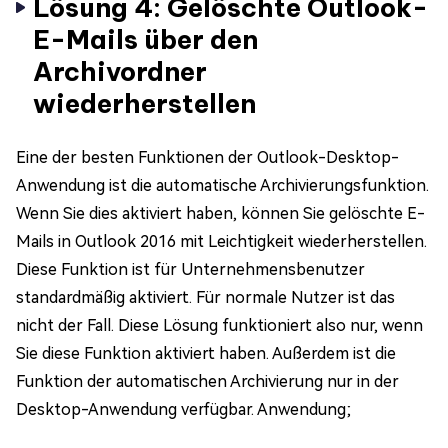
Lösung 4: Gelöschte Outlook-
E-Mails über den
Archivordner
wiederherstellen
Eine der besten Funktionen der Outlook-Desktop-
Anwendung ist die automatische Archivierungsfunktion.
Wenn Sie dies aktiviert haben, können Sie gelöschte E-
Mails in Outlook 2016 mit Leichtigkeit wiederherstellen.
Diese Funktion ist für Unternehmensbenutzer
standardmäßig aktiviert. Für normale Nutzer ist das
nicht der Fall. Diese Lösung funktioniert also nur, wenn
Sie diese Funktion aktiviert haben. Außerdem ist die
Funktion der automatischen Archivierung nur in der
Desktop-Anwendung verfügbar. Anwendung;