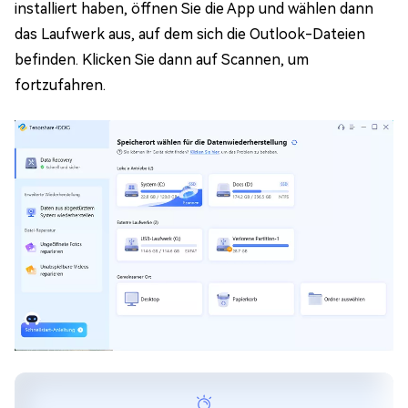
installiert haben, öffnen Sie die App und wählen dann
das Laufwerk aus, auf dem sich die Outlook-Dateien
befinden. Klicken Sie dann auf Scannen, um
fortzufahren.