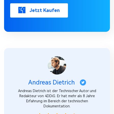
Jetzt Kaufen
Andreas Dietrich
Andreas Dietrich ist der Technischer Autor und
Redakteur von 4DDiG. Er hat mehr als 8 Jahre
Erfahrung im Bereich der technischen
Dokumentation.