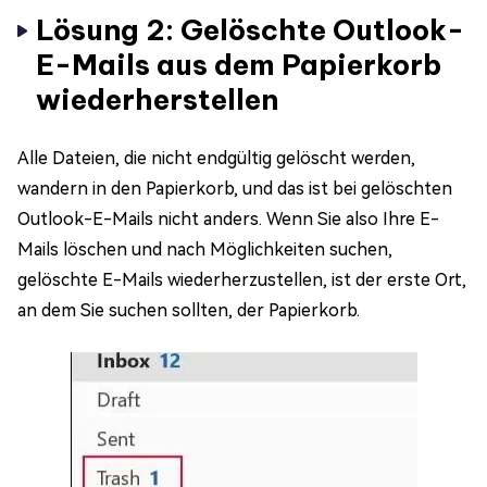
Lösung 2: Gelöschte Outlook-
E-Mails aus dem Papierkorb
wiederherstellen
Alle Dateien, die nicht endgültig gelöscht werden,
wandern in den Papierkorb, und das ist bei gelöschten
Outlook-E-Mails nicht anders. Wenn Sie also Ihre E-
Mails löschen und nach Möglichkeiten suchen,
gelöschte E-Mails wiederherzustellen, ist der erste Ort,
an dem Sie suchen sollten, der Papierkorb.