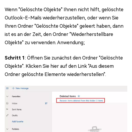
Wenn "Gelöschte Objekte" Ihnen nicht hilft, gelöschte
Outlook-E-Mails wiederherzustellen, oder wenn Sie
Ihren Ordner "Gelöschte Objekte" geleert haben, dann
ist es an der Zeit, den Ordner "Wiederherstellbare
Objekte" zu verwenden. Anwendung;
Schritt 1
: Öffnen Sie zunächst den Ordner "Gelöschte
Objekte". Klicken Sie hier auf den Link "Aus diesem
Ordner gelöschte Elemente wiederherstellen".