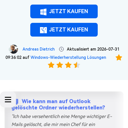
JETZT KAUFEN
JETZT KAUFEN
Andreas Dietrich
Aktualisiert am 2026-07-31
09:36:02 auf
Windows-Wiederherstellung Lösungen
Wie kann man auf Outlook
gelöschte Ordner wiederherstellen?
"Ich habe versehentlich eine Menge wichtiger E-
Mails gelöscht, die mir mein Chef für ein