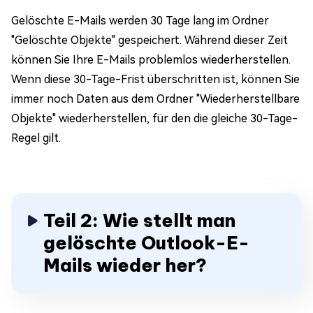
Gelöschte E-Mails werden 30 Tage lang im Ordner
"Gelöschte Objekte" gespeichert. Während dieser Zeit
können Sie Ihre E-Mails problemlos wiederherstellen.
Wenn diese 30-Tage-Frist überschritten ist, können Sie
immer noch Daten aus dem Ordner "Wiederherstellbare
Objekte" wiederherstellen, für den die gleiche 30-Tage-
Regel gilt.
Teil 2: Wie stellt man
gelöschte Outlook-E-
Mails wieder her?