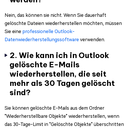
Nein, das können sie nicht. Wenn Sie dauerhaft
gelöschte Dateien wiederherstellen möchten, müssen
Sie eine
professionelle Outlook-
Datenwiederherstellungssoftware
verwenden.
2. Wie kann ich in Outlook
gelöschte E-Mails
wiederherstellen, die seit
mehr als 30 Tagen gelöscht
sind?
Sie können gelöschte E-Mails aus dem Ordner
"Wiederherstellbare Objekte" wiederherstellen, wenn
das 30-Tage-Limit in "Gelöschte Objekte" überschritten