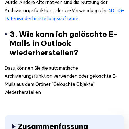
wurde. Andere Alternativen sind die Nutzung der
Archivierungsfunktion oder die Verwendung der
4DDiG-
Datenwiederherstellungssoftware
.
3. Wie kann ich gelöschte E-
Mails in Outlook
wiederherstellen?
Dazu können Sie die automatische
Archivierungsfunktion verwenden oder gelöschte E-
Mails aus dem Ordner "Gelöschte Objekte"
wiederherstellen.
Zusammenfassung