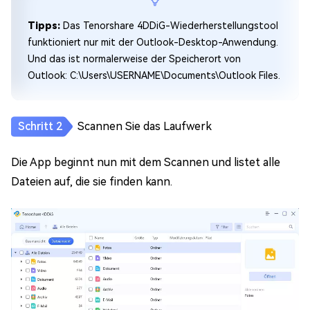
Tipps:
Das Tenorshare 4DDiG-Wiederherstellungstool
funktioniert nur mit der Outlook-Desktop-Anwendung.
Und das ist normalerweise der Speicherort von
Outlook: C:\Users\USERNAME\Documents\Outlook Files.
Scannen Sie das Laufwerk
Die App beginnt nun mit dem Scannen und listet alle
Dateien auf, die sie finden kann.