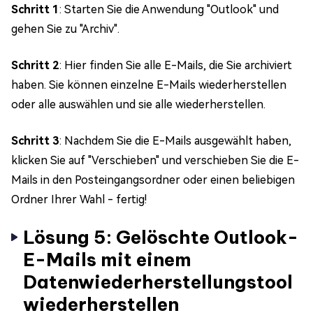
Schritt 1
: Starten Sie die Anwendung "Outlook" und
gehen Sie zu "Archiv".
Schritt 2
: Hier finden Sie alle E-Mails, die Sie archiviert
haben. Sie können einzelne E-Mails wiederherstellen
oder alle auswählen und sie alle wiederherstellen.
Schritt 3
: Nachdem Sie die E-Mails ausgewählt haben,
klicken Sie auf "Verschieben" und verschieben Sie die E-
Mails in den Posteingangsordner oder einen beliebigen
Ordner Ihrer Wahl - fertig!
Lösung 5: Gelöschte Outlook-
E-Mails mit einem
Datenwiederherstellungstool
wiederherstellen