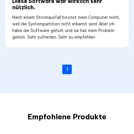
Diese Software war wirklich sehr
nützlich.
Nach einem Stromausfall bootet mein Computer nicht,
weil die Systempartition nicht erkannt wird. Aber ich
habe die Software geholt und sie hat mein Problem
gelöst. Sehr zufrieden. Sehr zu empfehlen.
1
Empfohlene Produkte