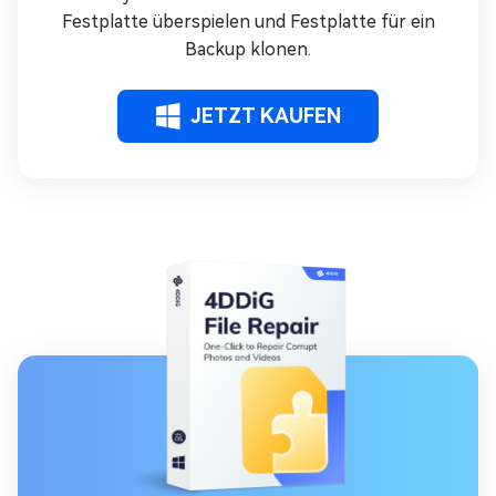
Festplatte überspielen und Festplatte für ein
Backup klonen.
JETZT KAUFEN