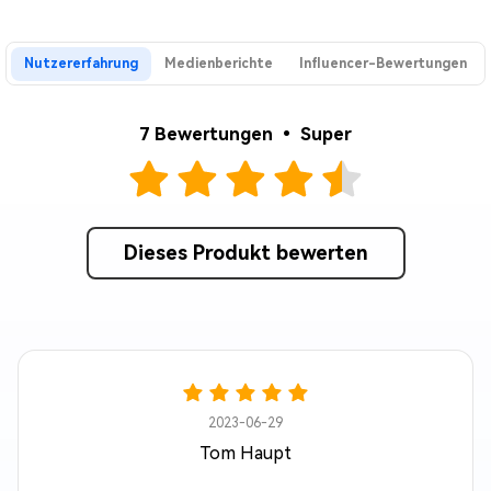
Nutzererfahrung
Medienberichte
Influencer-Bewertungen
7 Bewertungen • Super
Dieses Produkt bewerten
2023-06-29
Tom Haupt