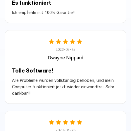
Es funktioniert
Ich empfehle mit 100% Garantie!!
2023-05-25
Dwayne Nippard
Tolle Software!
Alle Probleme wurden vollständig behoben, und mein
Computer funktioniert jetzt wieder einwandfrei. Sehr
dankbar!!!
2023-04-28