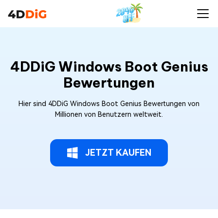
4DDiG Windows Boot Genius
Bewertungen
Hier sind 4DDiG Windows Boot Genius Bewertungen von
Millionen von Benutzern weltweit.
JETZT KAUFEN