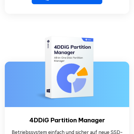
4DDiG Partition Manager
Betriebssystem einfach und sicher auf neue SSD-