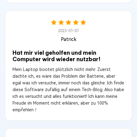
2023-01-07
Patrick
Hat mir viel geholfen und mein
Computer wird wieder nutzbar!
Mein Laptop bootet plötzlich nicht mehr. Zuerst
dachte ich, es wäre das Problem der Batterie, aber
egal was ich versuche, immer noch das gleiche. Ich finde
diese Software zufällig auf einem Tech-Blog. Also habe
ich es versucht und alles funktioniert! Ich kann meine
Freude im Moment nicht erklären, aber zu 100%
empfehlen！