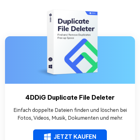
4DDiG Duplicate File Deleter
Einfach doppelte Dateien finden und löschen bei
Fotos, Videos, Musik, Dokumenten und mehr.
JETZT KAUFEN