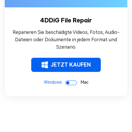
4DDiG File Repair
Reparieren Sie beschädigte Videos, Fotos, Audio-
Dateien oder Dokumente in jedem Format und
Szenario.
JETZT KAUFEN
Windows
Mac