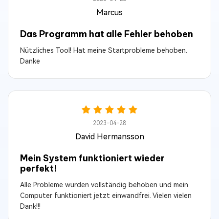
Marcus
Das Programm hat alle Fehler behoben
Nützliches Tool! Hat meine Startprobleme behoben.
Danke
2023-04-28
David Hermansson
Mein System funktioniert wieder
perfekt!
Alle Probleme wurden vollständig behoben und mein
Computer funktioniert jetzt einwandfrei. Vielen vielen
Dank!!!