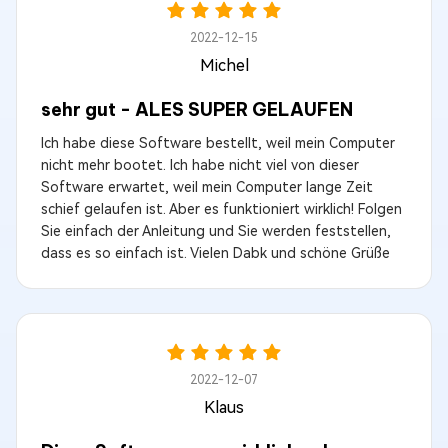
2022-12-15
Michel
sehr gut - ALES SUPER GELAUFEN
Ich habe diese Software bestellt, weil mein Computer
nicht mehr bootet. Ich habe nicht viel von dieser
Software erwartet, weil mein Computer lange Zeit
schief gelaufen ist. Aber es funktioniert wirklich! Folgen
Sie einfach der Anleitung und Sie werden feststellen,
dass es so einfach ist. Vielen Dabk und schöne Grüße
2022-12-07
Klaus