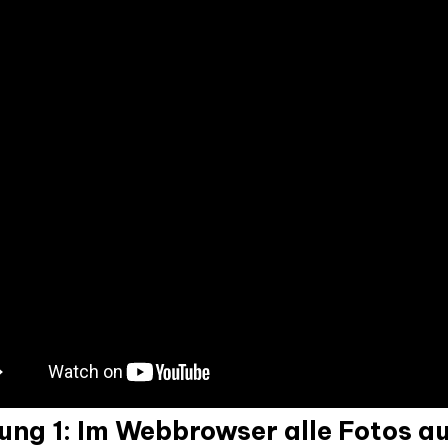
ung 1: Im Webbrowser alle Fotos a