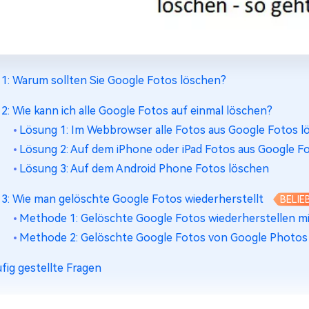
l 1: Warum sollten Sie Google Fotos löschen?
l 2: Wie kann ich alle Google Fotos auf einmal löschen?
Lösung 1: Im Webbrowser alle Fotos aus Google Fotos l
Lösung 2: Auf dem iPhone oder iPad Fotos aus Google F
Lösung 3: Auf dem Android Phone Fotos löschen
l 3: Wie man gelöschte Google Fotos wiederherstellt
BELIE
Methode 1: Gelöschte Google Fotos wiederherstellen m
Methode 2: Gelöschte Google Fotos von Google Photos
fig gestellte Fragen