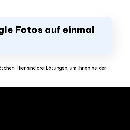
ogle Fotos auf einmal
löschen. Hier sind drei Lösungen, um Ihnen bei der