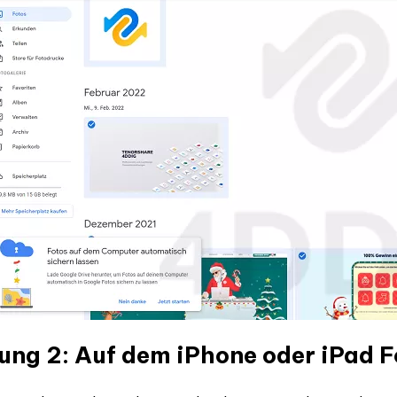
ung 2: Auf dem iPhone oder iPad F