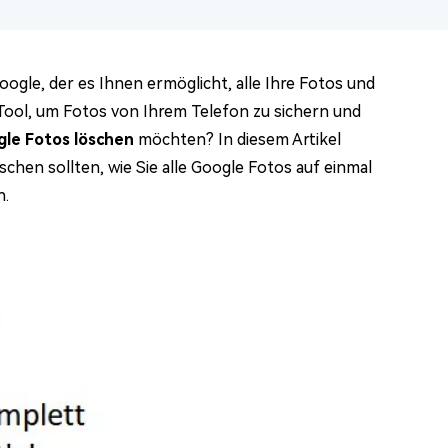
ogle, der es Ihnen ermöglicht, alle Ihre Fotos und
 Tool, um Fotos von Ihrem Telefon zu sichern und
le Fotos löschen
möchten? In diesem Artikel
hen sollten, wie Sie alle Google Fotos auf einmal
n.