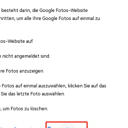
, besteht darin, die Google Fotos-Website
ritten, um alle Ihre Google Fotos auf einmal zu
os-Website auf.
 nicht angemeldet sind.
Ihre Fotos anzuzeigen.
e Fotos auf einmal auszuwählen, klicken Sie auf das
Sie das letzte Foto auswählen.
e, um Fotos zu löschen.