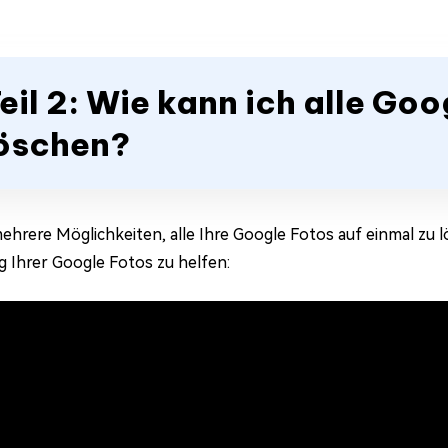
eil 2: Wie kann ich alle Go
öschen?
mehrere Möglichkeiten, alle Ihre Google Fotos auf einmal zu 
 Ihrer Google Fotos zu helfen: