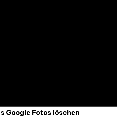
us Google Fotos löschen