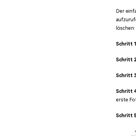
Der einf
aufzuruf
löschen:
Schritt 
Schritt 
Schritt 
Schritt 
erste Fo
Schritt 