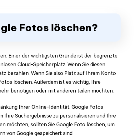
ogle Fotos löschen?
en. Einer der wichtigsten Gründe ist der begrenzte
nlosen Cloud-Speicherplatz. Wenn Sie diesen
atz bezahlen. Wenn Sie also Platz auf Ihrem Konto
otos löschen. Außerdem ist es wichtig, Ihre
t mehr benötigen oder mit anderen teilen möchten.
hränkung Ihrer Online-Identität. Google Fotos
 Ihre Suchergebnisse zu personalisieren und Ihre
tzen möchten, sollten Sie Google Foto löschen, um
ern von Google gespeichert sind.