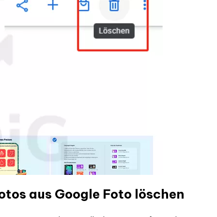
otos aus Google Foto löschen