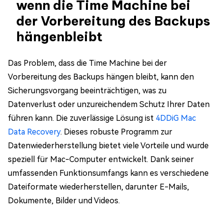
wenn die Time Machine bei
der Vorbereitung des Backups
hängenbleibt
Das Problem, dass die Time Machine bei der
Vorbereitung des Backups hängen bleibt, kann den
Sicherungsvorgang beeinträchtigen, was zu
Datenverlust oder unzureichendem Schutz Ihrer Daten
führen kann. Die zuverlässige Lösung ist
4DDiG Mac
Data Recovery
. Dieses robuste Programm zur
Datenwiederherstellung bietet viele Vorteile und wurde
speziell für Mac-Computer entwickelt. Dank seiner
umfassenden Funktionsumfangs kann es verschiedene
Dateiformate wiederherstellen, darunter E-Mails,
Dokumente, Bilder und Videos.