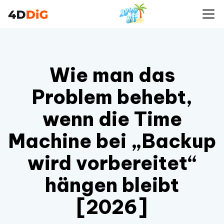
Wie man das
Problem behebt,
wenn die Time
Machine bei „Backup
wird vorbereitet“
hängen bleibt
[2026]