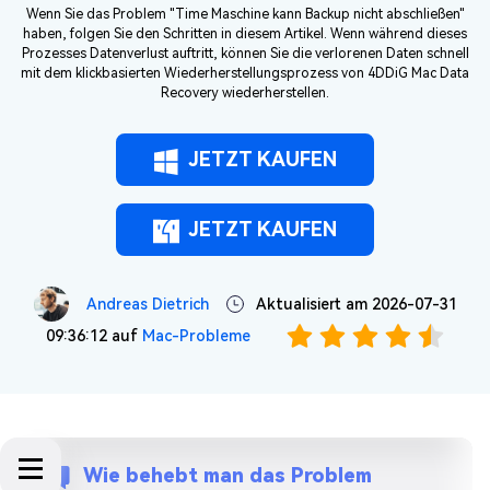
Wenn Sie das Problem "Time Maschine kann Backup nicht abschließen"
haben, folgen Sie den Schritten in diesem Artikel. Wenn während dieses
Prozesses Datenverlust auftritt, können Sie die verlorenen Daten schnell
mit dem klickbasierten Wiederherstellungsprozess von 4DDiG Mac Data
Recovery wiederherstellen.
JETZT KAUFEN
JETZT KAUFEN
Andreas Dietrich
Aktualisiert am 2026-07-31
09:36:12 auf
Mac-Probleme
Wie behebt man das Problem