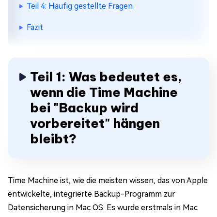
Teil 4: Häufig gestellte Fragen
Fazit
Teil 1: Was bedeutet es,
wenn die Time Machine
bei "Backup wird
vorbereitet" hängen
bleibt?
Time Machine ist, wie die meisten wissen, das von Apple
entwickelte, integrierte Backup-Programm zur
Datensicherung in Mac OS. Es wurde erstmals in Mac