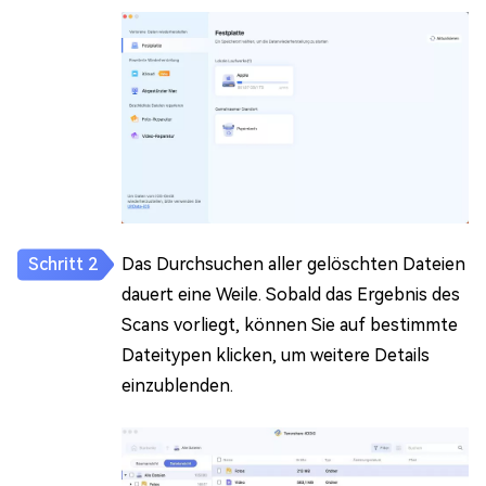
Das Durchsuchen aller gelöschten Dateien
dauert eine Weile. Sobald das Ergebnis des
Scans vorliegt, können Sie auf bestimmte
Dateitypen klicken, um weitere Details
einzublenden.