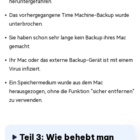
heruntergefahren.
Das vorhergegangene Time Machine-Backup wurde
unterbrochen.
Sie haben schon sehr lange kein Backup ihres Mac
gemacht.
Ihr Mac oder das externe Backup-Gerät ist mit einem
Virus infiziert.
Ein Speichermedium wurde aus dem Mac
herausgezogen, ohne die Funktion “sicher entfernen”
zu verwenden.
Teil 3: Wie behebt man