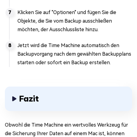
Klicken Sie auf "Optionen" und fügen Sie die
Objekte, die Sie vom Backup ausschließen
möchten, der Ausschlussliste hinzu.
Jetzt wird die Time Machine automatisch den
Backupvorgang nach dem gewählten Backupplans
starten oder sofort ein Backup erstellen.
Fazit
Obwohl die Time Machine ein wertvolles Werkzeug für
die Sicherung Ihrer Daten auf einem Mac ist, können