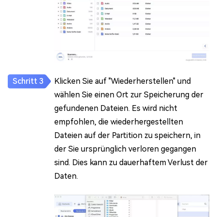
Klicken Sie auf "Wiederherstellen" und
wählen Sie einen Ort zur Speicherung der
gefundenen Dateien. Es wird nicht
empfohlen, die wiederhergestellten
Dateien auf der Partition zu speichern, in
der Sie ursprünglich verloren gegangen
sind. Dies kann zu dauerhaftem Verlust der
Daten.