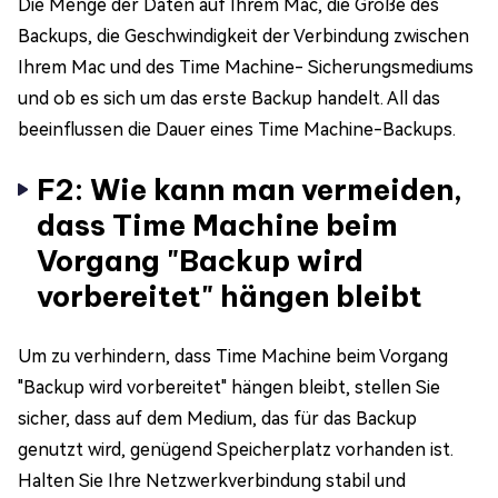
Die Menge der Daten auf Ihrem Mac, die Größe des
Backups, die Geschwindigkeit der Verbindung zwischen
Ihrem Mac und des Time Machine- Sicherungsmediums
und ob es sich um das erste Backup handelt. All das
beeinflussen die Dauer eines Time Machine-Backups.
F2: Wie kann man vermeiden,
dass Time Machine beim
Vorgang "Backup wird
vorbereitet" hängen bleibt
Um zu verhindern, dass Time Machine beim Vorgang
"Backup wird vorbereitet" hängen bleibt, stellen Sie
sicher, dass auf dem Medium, das für das Backup
genutzt wird, genügend Speicherplatz vorhanden ist.
Halten Sie Ihre Netzwerkverbindung stabil und