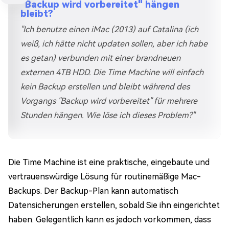
"Backup wird vorbereitet" hängen
bleibt?
"Ich benutze einen iMac (2013) auf Catalina (ich
weiß, ich hätte nicht updaten sollen, aber ich habe
es getan) verbunden mit einer brandneuen
externen 4TB HDD. Die Time Machine will einfach
kein Backup erstellen und bleibt während des
Vorgangs "Backup wird vorbereitet" für mehrere
Stunden hängen. Wie löse ich dieses Problem?"
Die Time Machine ist eine praktische, eingebaute und
vertrauenswürdige Lösung für routinemäßige Mac-
Backups. Der Backup-Plan kann automatisch
Datensicherungen erstellen, sobald Sie ihn eingerichtet
haben. Gelegentlich kann es jedoch vorkommen, dass