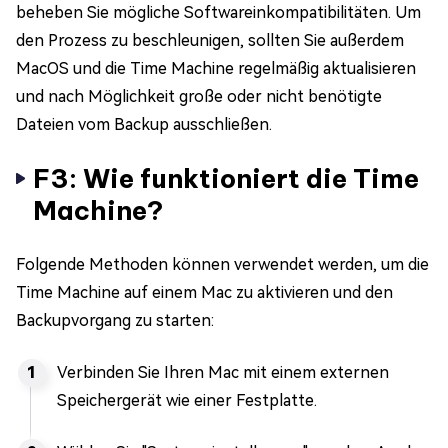
beheben Sie mögliche Softwareinkompatibilitäten. Um
den Prozess zu beschleunigen, sollten Sie außerdem
MacOS und die Time Machine regelmäßig aktualisieren
und nach Möglichkeit große oder nicht benötigte
Dateien vom Backup ausschließen.
F3: Wie funktioniert die Time
Machine?
Folgende Methoden können verwendet werden, um die
Time Machine auf einem Mac zu aktivieren und den
Backupvorgang zu starten:
Verbinden Sie Ihren Mac mit einem externen
Speichergerät wie einer Festplatte.