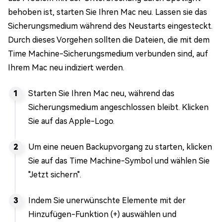
behoben ist, starten Sie Ihren Mac neu. Lassen sie das
Sicherungsmedium während des Neustarts eingesteckt.
Durch dieses Vorgehen sollten die Dateien, die mit dem
Time Machine-Sicherungsmedium verbunden sind, auf
Ihrem Mac neu indiziert werden.
Starten Sie Ihren Mac neu, während das
Sicherungsmedium angeschlossen bleibt. Klicken
Sie auf das Apple-Logo.
Um eine neuen Backupvorgang zu starten, klicken
Sie auf das Time Machine-Symbol und wählen Sie
"Jetzt sichern".
Indem Sie unerwünschte Elemente mit der
Hinzufügen-Funktion (+) auswählen und