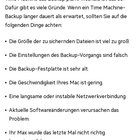
Dafür gibt es viele Gründe. Wenn ein Time Machine-
Backup länger dauert als erwartet, sollten Sie auf die
folgenden Dinge achten:
Die Größe der zu sichernden Dateien ist viel zu groß.
Die Einstellungen des Backup-Vorgangs sind falsch.
Die Backup-Festplatte ist sehr alt.
Die Geschwindigkeit Ihres Mac ist gering.
Eine langsame oder instabile Netzwerkverbindung.
Aktuelle Softwareänderungen verursachen das
Problem.
Ihr Max wurde das letzte Mal nicht richtig