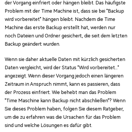
der Vorgang einfriert oder hängen bleibt. Das häufigste
Problem mit der Time Machine ist, dass sie bei "Backup
wird vorbereitet" hängen bleibt. Nachdem die Time
Machine das erste Backup erstellt hat, werden nur
noch Dateien und Ordner gesichert, die seit dem letzten
Backup geändert wurden.
Wenn sie daher aktuelle Daten mit kürzlich gesicherten
Daten vergleicht, wird der Status "Wird vorbereitet..."
angezeigt. Wenn dieser Vorgang jedoch einen längeren
Zeitraum in Anspruch nimmt, kann es passieren, dass
der Prozess einfriert. Wie behebt man das Problem
"Time Maschine kann Backup nicht abschließen"? Wenn
Sie dieses Problem haben, folgen Sie diesem Ratgeber,
um die zu erfahren was die Ursachen für das Problem
sind und welche Lösungen es dafür gibt.