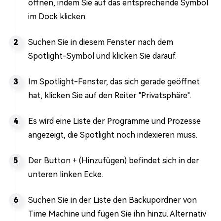
öffnen, indem Sie auf das entsprechende Symbol
im Dock klicken.
Suchen Sie in diesem Fenster nach dem
Spotlight-Symbol und klicken Sie darauf.
Im Spotlight-Fenster, das sich gerade geöffnet
hat, klicken Sie auf den Reiter "Privatsphäre".
Es wird eine Liste der Programme und Prozesse
angezeigt, die Spotlight noch indexieren muss.
Der Button + (Hinzufügen) befindet sich in der
unteren linken Ecke.
Suchen Sie in der Liste den Backupordner von
Time Machine und fügen Sie ihn hinzu. Alternativ