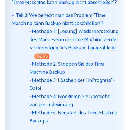
"Time Maschine kann Backup nicht abschließen"?
Teil 3: Wie behebt man das Problem "Time
Maschine kann Backup nicht abschließen"?
Methode 1: [Lösung] Wiederherstellung
des Macs, wenn die Time Machine bei der
Vorbereitung des Backups hängenbleibt
HEISS
Methode 2: Stoppen Sie das Time
Machine Backup.
Methode 3: Löschen der ".inProgress"-
Datei.
Methode 4: Blockieren Sie Spotlight
von der Indexierung
Methode 5: Neustart des Time Machine
Backups