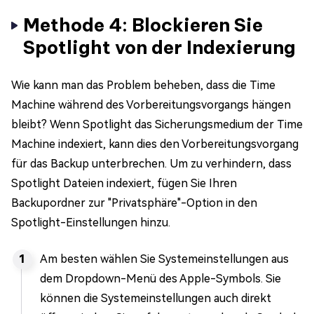
Methode 4: Blockieren Sie
Spotlight von der Indexierung
Wie kann man das Problem beheben, dass die Time
Machine während des Vorbereitungsvorgangs hängen
bleibt? Wenn Spotlight das Sicherungsmedium der Time
Machine indexiert, kann dies den Vorbereitungsvorgang
für das Backup unterbrechen. Um zu verhindern, dass
Spotlight Dateien indexiert, fügen Sie Ihren
Backupordner zur "Privatsphäre"-Option in den
Spotlight-Einstellungen hinzu.
Am besten wählen Sie Systemeinstellungen aus
dem Dropdown-Menü des Apple-Symbols. Sie
können die Systemeinstellungen auch direkt