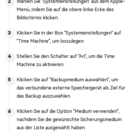
Wählen Sie "Systemeinstellungen" aus dem Apple-
Menü, indem Sie auf die obere linke Ecke des
Bildschirms klicken.
Klicken Sie in der Box "Systemeinstellungen" auf
"Time Machine", um loszulegen.
Stellen Sie den Schalter auf "An", um die Time
Machine zu aktivieren.
Klicken Sie auf "Backupmedium auswählen", um
das verbundene externe Speichergerät als Ziel für
das Backup auszuwählen.
Klicken Sie auf die Option "Medium verwenden",
nachdem Sie die gewünschte Sicherungsmedium
aus der Liste ausgewählt haben.