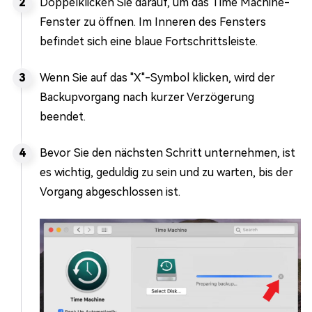
Doppelklicken Sie darauf, um das Time Machine-
Fenster zu öffnen. Im Inneren des Fensters
befindet sich eine blaue Fortschrittsleiste.
Wenn Sie auf das "X"-Symbol klicken, wird der
Backupvorgang nach kurzer Verzögerung
beendet.
Bevor Sie den nächsten Schritt unternehmen, ist
es wichtig, geduldig zu sein und zu warten, bis der
Vorgang abgeschlossen ist.