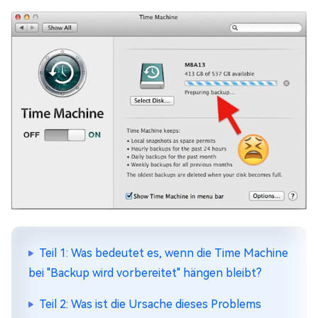
Teil 1: Was bedeutet es, wenn die Time Machine
bei "Backup wird vorbereitet" hängen bleibt?
Teil 2: Was ist die Ursache dieses Problems