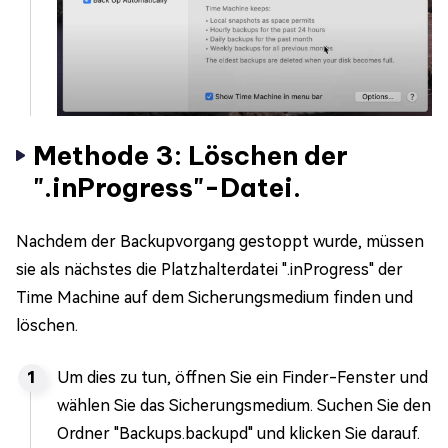
Methode 3: Löschen der
".inProgress"-Datei.
Nachdem der Backupvorgang gestoppt wurde, müssen
sie als nächstes die Platzhalterdatei ".inProgress" der
Time Machine auf dem Sicherungsmedium finden und
löschen.
Um dies zu tun, öffnen Sie ein Finder-Fenster und
wählen Sie das Sicherungsmedium. Suchen Sie den
Ordner "Backups.backupd" und klicken Sie darauf.