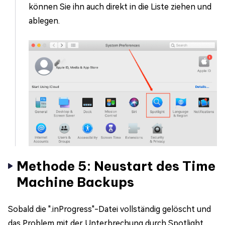
können Sie ihn auch direkt in die Liste ziehen und
ablegen.
Methode 5: Neustart des Time
Machine Backups
Sobald die ".inProgress"-Datei vollständig gelöscht und
das Problem mit der Unterbrechung durch Spotlight