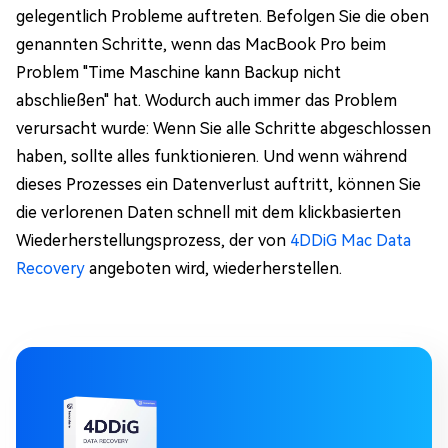
gelegentlich Probleme auftreten. Befolgen Sie die oben
genannten Schritte, wenn das MacBook Pro beim
Problem "Time Maschine kann Backup nicht
abschließen" hat. Wodurch auch immer das Problem
verursacht wurde: Wenn Sie alle Schritte abgeschlossen
haben, sollte alles funktionieren. Und wenn während
dieses Prozesses ein Datenverlust auftritt, können Sie
die verlorenen Daten schnell mit dem klickbasierten
Wiederherstellungsprozess, der von
4DDiG Mac Data
Recovery
angeboten wird, wiederherstellen.