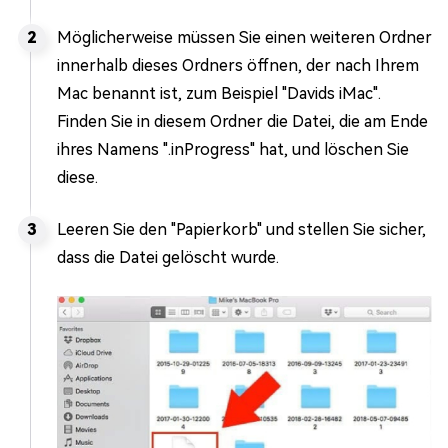
Möglicherweise müssen Sie einen weiteren Ordner
innerhalb dieses Ordners öffnen, der nach Ihrem
Mac benannt ist, zum Beispiel "Davids iMac".
Finden Sie in diesem Ordner die Datei, die am Ende
ihres Namens ".inProgress" hat, und löschen Sie
diese.
Leeren Sie den "Papierkorb" und stellen Sie sicher,
dass die Datei gelöscht wurde.