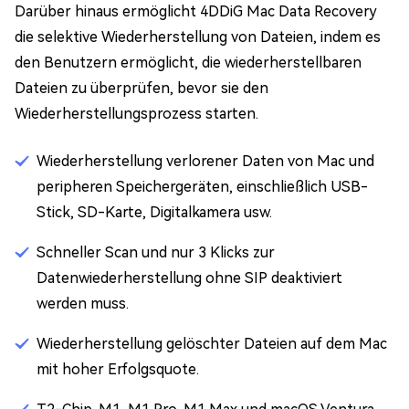
Darüber hinaus ermöglicht 4DDiG Mac Data Recovery
die selektive Wiederherstellung von Dateien, indem es
den Benutzern ermöglicht, die wiederherstellbaren
Dateien zu überprüfen, bevor sie den
Wiederherstellungsprozess starten.
Wiederherstellung verlorener Daten von Mac und
peripheren Speichergeräten, einschließlich USB-
Stick, SD-Karte, Digitalkamera usw.
Schneller Scan und nur 3 Klicks zur
Datenwiederherstellung ohne SIP deaktiviert
werden muss.
Wiederherstellung gelöschter Dateien auf dem Mac
mit hoher Erfolgsquote.