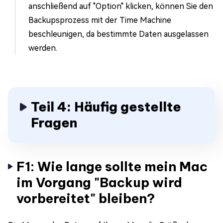
anschließend auf "Option" klicken, können Sie den
Backupsprozess mit der Time Machine
beschleunigen, da bestimmte Daten ausgelassen
werden.
Teil 4: Häufig gestellte
Fragen
F1: Wie lange sollte mein Mac
im Vorgang "Backup wird
vorbereitet" bleiben?