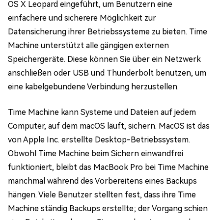
OS X Leopard eingeführt, um Benutzern eine
einfachere und sicherere Möglichkeit zur
Datensicherung ihrer Betriebssysteme zu bieten. Time
Machine unterstützt alle gängigen externen
Speichergeräte. Diese können Sie über ein Netzwerk
anschließen oder USB und Thunderbolt benutzen, um
eine kabelgebundene Verbindung herzustellen.
Time Machine kann Systeme und Dateien auf jedem
Computer, auf dem macOS läuft, sichern. MacOS ist das
von Apple Inc. erstellte Desktop-Betriebssystem.
Obwohl Time Machine beim Sichern einwandfrei
funktioniert, bleibt das MacBook Pro bei Time Machine
manchmal während des Vorbereitens eines Backups
hängen. Viele Benutzer stellten fest, dass ihre Time
Machine ständig Backups erstellte; der Vorgang schien