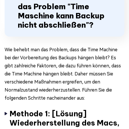
das Problem "Time
Maschine kann Backup
nicht abschließen"?
Wie behebt man das Problem, dass die Time Machine
bei der Vorbereitung des Backups hängen bleibt? Es
gibt zahlreiche Faktoren, die dazu führen können, dass
die Time Machine hängen bleibt. Daher müssen Sie
verschiedene Maßnahmen ergreifen, um den
Normalzustand wiederherzustellen. Führen Sie die
folgenden Schritte nacheinander aus:
Methode 1: [Lösung]
Wiederherstellung des Macs,