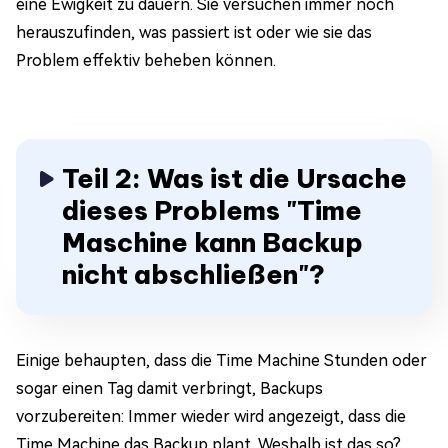
eine Ewigkeit zu dauern. Sie versuchen immer noch
herauszufinden, was passiert ist oder wie sie das
Problem effektiv beheben können.
Teil 2: Was ist die Ursache
dieses Problems "Time
Maschine kann Backup
nicht abschließen"?
Einige behaupten, dass die Time Machine Stunden oder
sogar einen Tag damit verbringt, Backups
vorzubereiten: Immer wieder wird angezeigt, dass die
Time Machine das Backup plant. Weshalb ist das so?