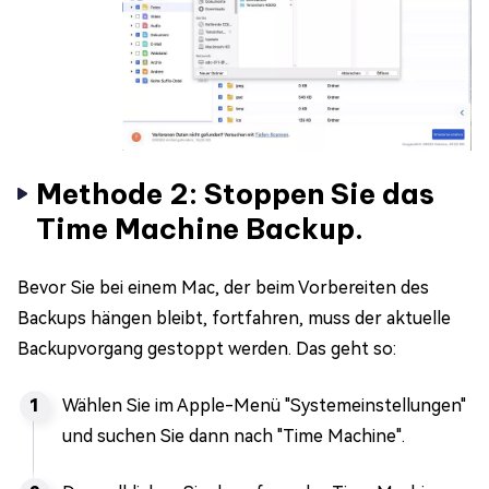
Methode 2: Stoppen Sie das
Time Machine Backup.
Bevor Sie bei einem Mac, der beim Vorbereiten des
Backups hängen bleibt, fortfahren, muss der aktuelle
Backupvorgang gestoppt werden. Das geht so:
Wählen Sie im Apple-Menü "Systemeinstellungen"
und suchen Sie dann nach "Time Machine".