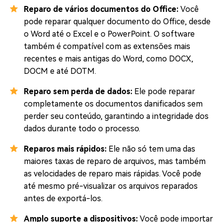
Reparo de vários documentos do Office:
Você
pode reparar qualquer documento do Office, desde
o Word até o Excel e o PowerPoint. O software
também é compatível com as extensões mais
recentes e mais antigas do Word, como DOCX,
DOCM e até DOTM.
Reparo sem perda de dados:
Ele pode reparar
completamente os documentos danificados sem
perder seu conteúdo, garantindo a integridade dos
dados durante todo o processo.
Reparos mais rápidos:
Ele não só tem uma das
maiores taxas de reparo de arquivos, mas também
as velocidades de reparo mais rápidas. Você pode
até mesmo pré-visualizar os arquivos reparados
antes de exportá-los.
Amplo suporte a dispositivos:
Você pode importar