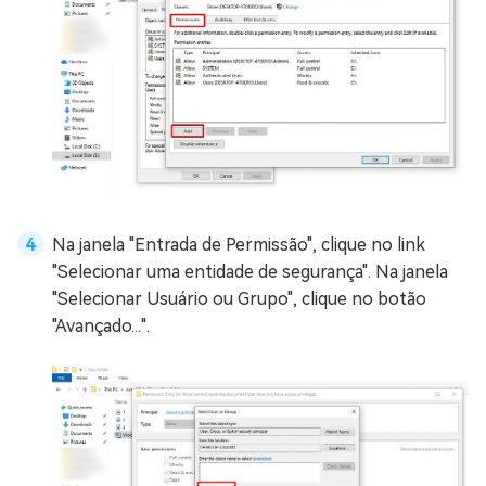
Na janela "Entrada de Permissão", clique no link
"Selecionar uma entidade de segurança". Na janela
"Selecionar Usuário ou Grupo", clique no botão
"Avançado...".