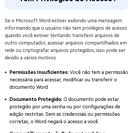
Se o Microsoft Word estiver exibindo uma mensagem
informando que o usuário não tem privilégios de acesso
quando você estiver tentando transferir arquivos de
outro computador, acessar arquivos compartilhados em
rede ou criptografar arquivos protegidos, isso pode ser
devido a vários motivos:
Permissões Insuficientes:
Você não tem a permissão
necessária para acessar, modificar ou transferir o
documento Word.
Documento Protegido:
O documento pode estar
protegido por uma senha ou por configurações de
edição restritas. Sem as credenciais ou permissões
corretas, o Word negará o acesso a você.