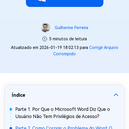
Guilherme Ferreira
5 minutos de leitura
Atualizado em 2026-01-19 18:02:13 para
Corrigir Arquivo
Corrompido
Índice
Parte 1. Por Que o Microsoft Word Diz Que o
Usuário Não Tem Privilégios de Acesso?
Parte 2. Como Corrigir o Problema do Word: O