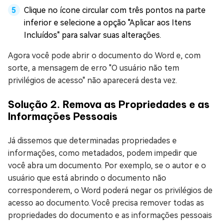
Clique no ícone circular com três pontos na parte
inferior e selecione a opção "Aplicar aos Itens
Incluídos" para salvar suas alterações.
Agora você pode abrir o documento do Word e, com
sorte, a mensagem de erro "O usuário não tem
privilégios de acesso" não aparecerá desta vez.
Solução 2. Remova as Propriedades e as
Informações Pessoais
Já dissemos que determinadas propriedades e
informações, como metadados, podem impedir que
você abra um documento. Por exemplo, se o autor e o
usuário que está abrindo o documento não
corresponderem, o Word poderá negar os privilégios de
acesso ao documento. Você precisa remover todas as
propriedades do documento e as informações pessoais