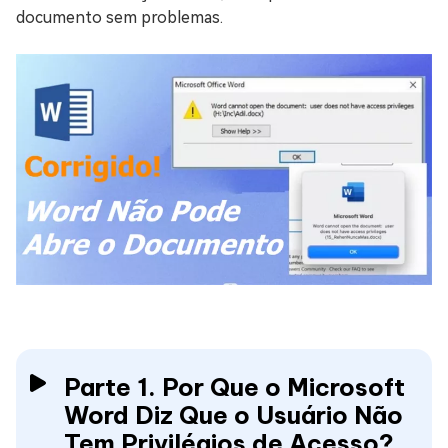
documento sem problemas.
Parte 1. Por Que o Microsoft
Word Diz Que o Usuário Não
Tem Privilégios de Acesso?