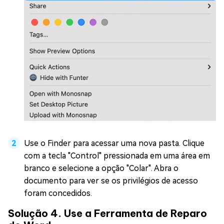
Use o Finder para acessar uma nova pasta. Clique
com a tecla "Control" pressionada em uma área em
branco e selecione a opção "Colar". Abra o
documento para ver se os privilégios de acesso
foram concedidos.
Solução 4. Use a Ferramenta de Reparo