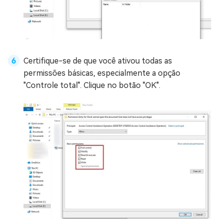
Certifique-se de que você ativou todas as
permissões básicas, especialmente a opção
"Controle total". Clique no botão "OK".