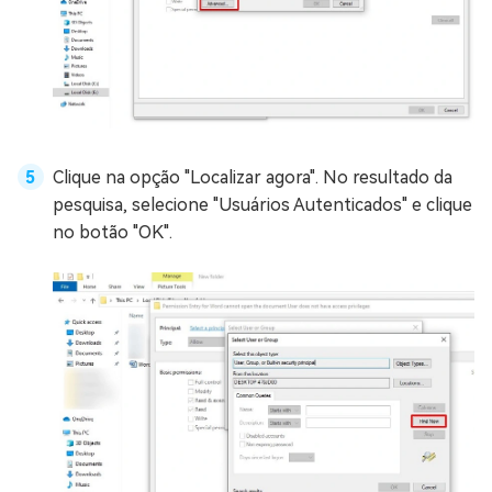
Clique na opção "Localizar agora". No resultado da
pesquisa, selecione "Usuários Autenticados" e clique
no botão "OK".