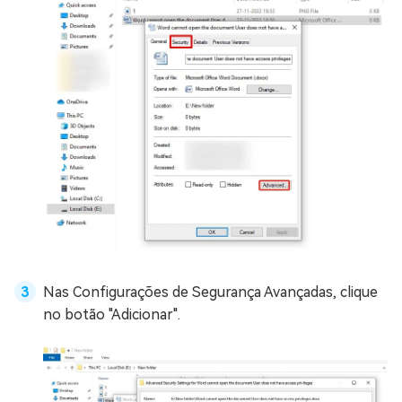
Nas Configurações de Segurança Avançadas, clique
no botão "Adicionar".