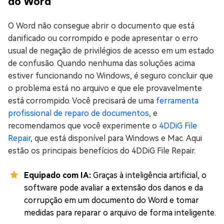
do Word
O Word não consegue abrir o documento que está
danificado ou corrompido e pode apresentar o erro
usual de negação de privilégios de acesso em um estado
de confusão. Quando nenhuma das soluções acima
estiver funcionando no Windows, é seguro concluir que
o problema está no arquivo e que ele provavelmente
está corrompido. Você precisará de uma
ferramenta
profissional de reparo de documentos
, e
recomendamos que você experimente o
4DDiG File
Repair
, que está disponível para Windows e Mac. Aqui
estão os principais benefícios do 4DDiG File Repair.
Equipado com IA:
Graças à inteligência artificial, o
software pode avaliar a extensão dos danos e da
corrupção em um documento do Word e tomar
medidas para reparar o arquivo de forma inteligente.