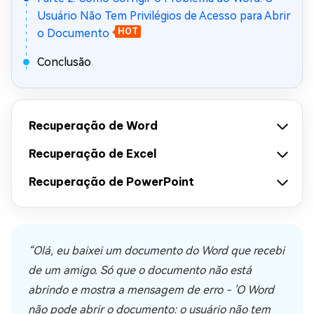
Usuário Não Tem Privilégios de Acesso para Abrir
o Documento
HOT
Conclusão
Recuperação de Word
Recuperação de Excel
Recuperação de PowerPoint
“Olá, eu baixei um documento do Word que recebi
de um amigo. Só que o documento não está
abrindo e mostra a mensagem de erro - 'O Word
não pode abrir o documento: o usuário não tem