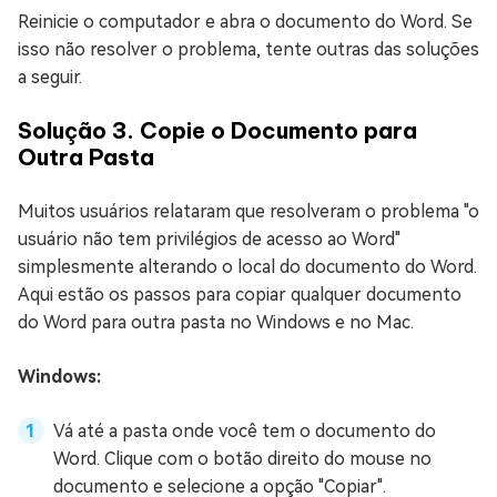
Reinicie o computador e abra o documento do Word. Se
isso não resolver o problema, tente outras das soluções
a seguir.
Solução 3. Copie o Documento para
Outra Pasta
Muitos usuários relataram que resolveram o problema "o
usuário não tem privilégios de acesso ao Word"
simplesmente alterando o local do documento do Word.
Aqui estão os passos para copiar qualquer documento
do Word para outra pasta no Windows e no Mac.
Windows:
Vá até a pasta onde você tem o documento do
Word. Clique com o botão direito do mouse no
documento e selecione a opção "Copiar".