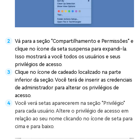
Vá para a seção "Compartilhamento e Permissões" e
clique no ícone da seta suspensa para expandi-la.
Isso mostrará a você todos os usuários e seus
privilégios de acesso.
Clique no ícone de cadeado localizado na parte
inferior da seção. Você terá de inserir as credenciais
de administrador para alterar os privilégios de
acesso.
Você verá setas aparecerem na seção "Privilégio"
para cada usuário. Altere o privilégio de acesso em
relação ao seu nome clicando no ícone de seta para
cima e para baixo.