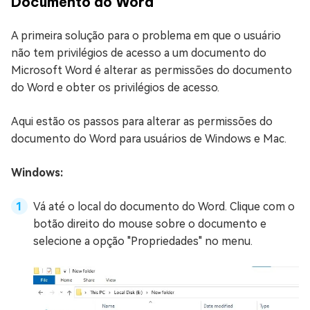
Documento do Word
A primeira solução para o problema em que o usuário
não tem privilégios de acesso a um documento do
Microsoft Word é alterar as permissões do documento
do Word e obter os privilégios de acesso.
Aqui estão os passos para alterar as permissões do
documento do Word para usuários de Windows e Mac.
Windows:
Vá até o local do documento do Word. Clique com o
botão direito do mouse sobre o documento e
selecione a opção "Propriedades" no menu.