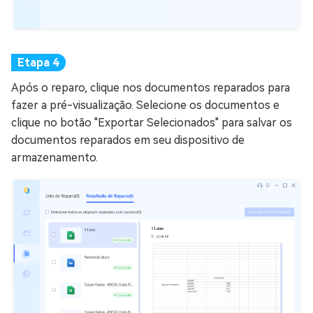
Após o reparo, clique nos documentos reparados para
fazer a pré-visualização. Selecione os documentos e
clique no botão "Exportar Selecionados" para salvar os
documentos reparados em seu dispositivo de
armazenamento.