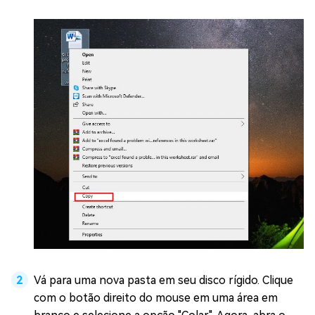
Vá para uma nova pasta em seu disco rígido. Clique
com o botão direito do mouse em uma área em