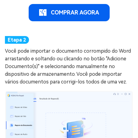
COMPRAR AGORA
Você pode importar o documento corrompido do Word
arrastando e soltando ou clicando no botão "Adicione
Documento(s)" e selecionando manualmente no
dispositivo de armazenamento. Você pode importar
vários documentos para corrigi-los todos de uma vez.