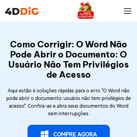
Como Corrigir: O Word Não
Pode Abrir o Documento: O
Usuário Não Tem Privilégios
de Acesso
Aqui estão 6 soluções rápidas para o erro "O Word não
pode abrir o documento: usuário não tem privilégios de
acesso". Confira-as e abra seus documentos do Word
sem interrupções.
COMPRE AGORA