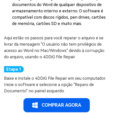
documentos do Word de qualquer dispositivo de
armazenamento interno e externo. O software é
compatível com discos rígidos, pen drives, cartões
de memória, cartões SD e muito mais.
Aqui estão os passos para você reparar o arquivo e se
livrar da mensagem "O usuário não tem privilégios de
acesso ao Word no Mac/Windows" devido à corrupção
do arquivo, usando o 4DDiG File Repair.
Baixe e instale o 4DDiG File Repair em seu computador.
Inicie o software e selecione a opção "Reparo de
Documento" no painel esquerdo.
COMPRAR AGORA