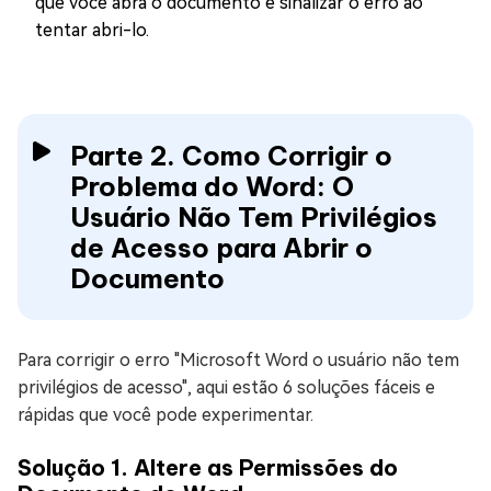
que você abra o documento e sinalizar o erro ao
tentar abri-lo.
Parte 2. Como Corrigir o
Problema do Word: O
Usuário Não Tem Privilégios
de Acesso para Abrir o
Documento
Para corrigir o erro "Microsoft Word o usuário não tem
privilégios de acesso", aqui estão 6 soluções fáceis e
rápidas que você pode experimentar.
Solução 1. Altere as Permissões do