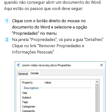
quando não conseguir abrir um documento do Word.
Aqui estão os passos que você deve seguir:
Clique com o botão direito do mouse no
documento do Word e selecione a opção
"Propriedades" no menu.
Na janela "Propriedades", vá para a guia "Detalhes".
Clique no link "Remover Propriedades e
Informações Pessoais".