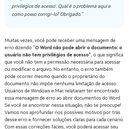
privilégios de acesso'. Qual é o problema aqui e
como posso corrigi-lo? Obrigado.”
Muitas vezes, você pode receber uma mensagem de
erro dizendo “
O Word não pode abrir o documento: o
usuário não tem privilégios de acesso
”, o que significa
que você não tem a permissão necessária para acessar
ou modificar o arquivo. No entanto, o erro também
pode ocorrer mesmo quando o proprietário do
documento não impõe nenhuma limitação de acesso.
Usuários de Windows e Mac relataram ter encontrado
essa mensagem de erro ao abrir documentos do Word.
Se você se encontrar nessa situação, não se preocupe!
Vamos nos aprofundar nos possíveis motivos por trás
desse erro e fornecer soluções claras para cada cenário.
Com essas correções fáceis, você poderá acessar seu