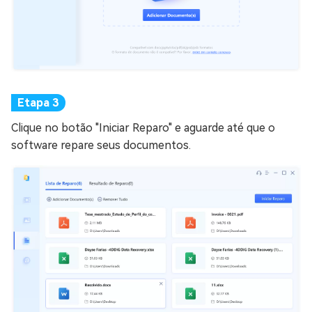
Clique no botão "Iniciar Reparo" e aguarde até que o
software repare seus documentos.