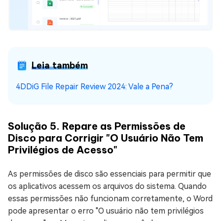
Leia também
4DDiG File Repair Review 2024: Vale a Pena?
Solução 5. Repare as Permissões de
Disco para Corrigir "O Usuário Não Tem
Privilégios de Acesso"
As permissões de disco são essenciais para permitir que
os aplicativos acessem os arquivos do sistema. Quando
essas permissões não funcionam corretamente, o Word
pode apresentar o erro "O usuário não tem privilégios