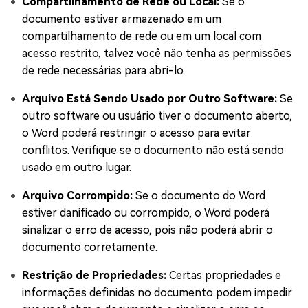
Compartilhamento de Rede ou Local:
Se o
documento estiver armazenado em um
compartilhamento de rede ou em um local com
acesso restrito, talvez você não tenha as permissões
de rede necessárias para abri-lo.
Arquivo Está Sendo Usado por Outro Software:
Se
outro software ou usuário tiver o documento aberto,
o Word poderá restringir o acesso para evitar
conflitos. Verifique se o documento não está sendo
usado em outro lugar.
Arquivo Corrompido:
Se o documento do Word
estiver danificado ou corrompido, o Word poderá
sinalizar o erro de acesso, pois não poderá abrir o
documento corretamente.
Restrição de Propriedades:
Certas propriedades e
informações definidas no documento podem impedir