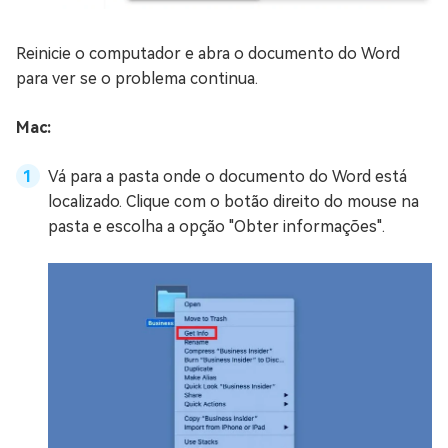
Reinicie o computador e abra o documento do Word
para ver se o problema continua.
Mac:
Vá para a pasta onde o documento do Word está
localizado. Clique com o botão direito do mouse na
pasta e escolha a opção "Obter informações".