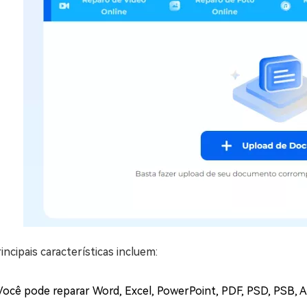
incipais características incluem:
Você pode reparar Word, Excel, PowerPoint, PDF, PSD, PSB, 