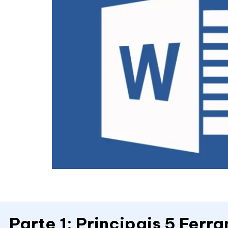
Parte 1: Principais 5 Ferr