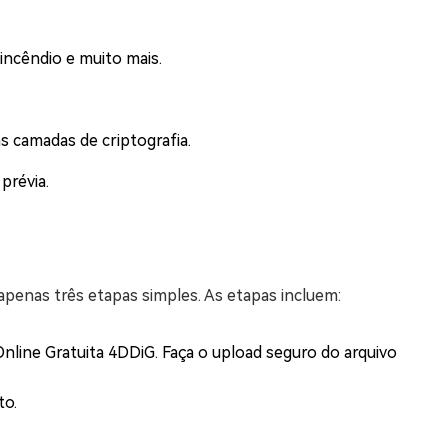
ncêndio e muito mais.
 camadas de criptografia.
prévia.
penas três etapas simples. As etapas incluem:
nline Gratuita 4DDiG. Faça o upload seguro do arquivo
to.