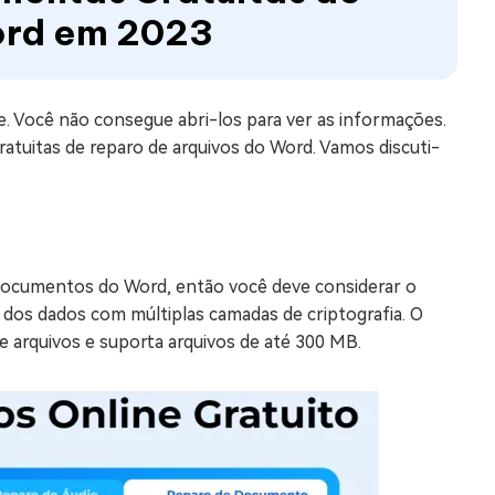
ord em 2023
 Você não consegue abri-los para ver as informações.
atuitas de reparo de arquivos do Word. Vamos discuti-
 documentos do Word, então você deve considerar o
 dos dados com múltiplas camadas de criptografia. O
 arquivos e suporta arquivos de até 300 MB.