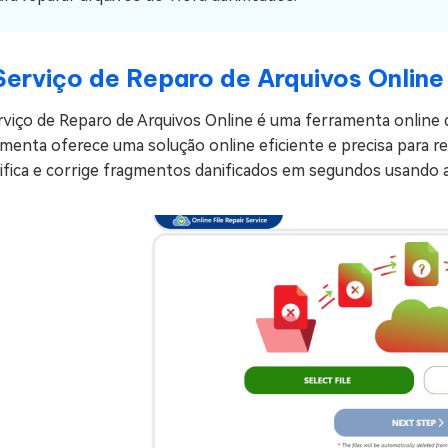
Serviço de Reparo de Arquivos Online
rviço de Reparo de Arquivos Online é uma ferramenta online 
menta oferece uma solução online eficiente e precisa para r
ifica e corrige fragmentos danificados em segundos usando a