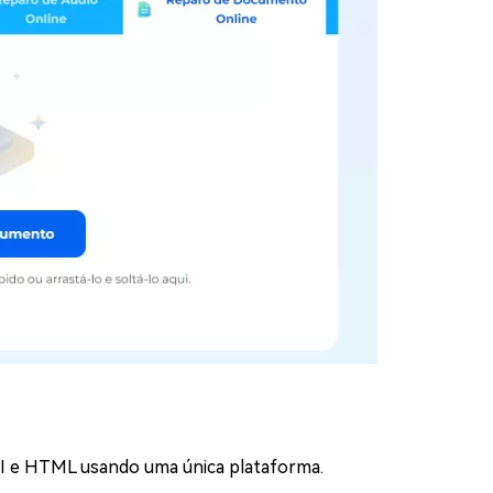
AI e HTML usando uma única plataforma.