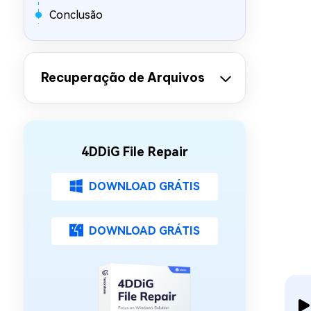
Conclusão
Recuperação de Arquivos
4DDiG File Repair
DOWNLOAD GRÁTIS
DOWNLOAD GRÁTIS