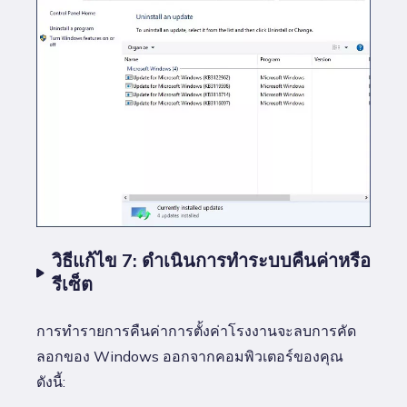
วิธีแก้ไข 7: ดำเนินการทำระบบคืนค่าหรือ
รีเซ็ต
การทำรายการคืนค่าการตั้งค่าโรงงานจะลบการคัด
ลอกของ Windows ออกจากคอมพิวเตอร์ของคุณ
ดังนี้: