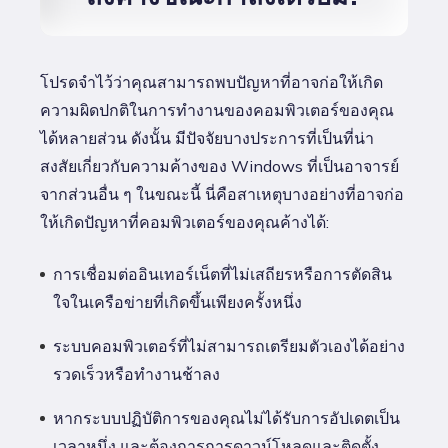
โปรดจำไว้ว่าคุณสามารถพบปัญหาที่อาจก่อให้เกิด
ความผิดปกติในการทำงานของคอมพิวเตอร์ของคุณ
ได้หลายส่วน ดังนั้น มีปัจจัยบางประการที่เป็นที่น่า
สงสัยเกี่ยวกับความค้างของ Windows ที่เป็นอาจารย์
จากส่วนอื่น ๆ ในขณะนี้ นี่คือสาเหตุบางอย่างที่อาจก่อ
ให้เกิดปัญหาที่คอมพิวเตอร์ของคุณค้างได้:
การเชื่อมต่ออินเทอร์เน็ตที่ไม่เสถียรหรือการตัดสิน
ใจในเครือข่ายที่เกิดขึ้นเพียงครั้งหนึ่ง
ระบบคอมพิวเตอร์ที่ไม่สามารถเตรียมตัวเองได้อย่าง
รวดเร็วหรือทำงานช้าลง
หากระบบปฏิบัติการของคุณไม่ได้รับการอัปเดตเป็น
เวลาหนึ่ง และต้องการการดาวน์โหลดและติดตั้ง