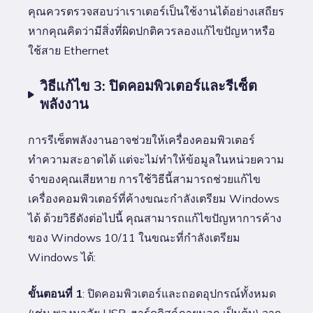
คุณควรตรวจสอบว่าเราเตอร์เป็นใช้งานได้อย่างเสถียร
หากคุณคิดว่ามีสิ่งที่ผิดปกติควรลองแก้ไขปัญหาหรือ
ใช้สาย Ethernet
วิธีแก้ไข 3: ปิดคอมพิวเตอร์และรีเซ็ต
พลังงาน
การรีเซ็ตพลังงานอาจช่วยให้เครื่องคอมพิวเตอร์
ทำความสะอาดได้ แต่จะไม่ทำให้ข้อมูลในหน่วยความ
จำของคุณเสียหาย การใช้วิธีนี้สามารถช่วยแก้ไข
เครื่องคอมพิวเตอร์ที่ค้างขณะกำลังเตรียม Windows
ได้ ด้วยวิธีดังต่อไปนี้ คุณสามารถแก้ไขปัญหาการค้าง
ของ Windows 10/11 ในขณะที่กำลังเตรียม
Windows ได้:
ขั้นตอนที่ 1
: ปิดคอมพิวเตอร์และถอดอุปกรณ์ทั้งหมด
(เช่น พวงมาลัย USB, ฮาร์ดดิสก์ภายนอก เป็นต้น) จาก