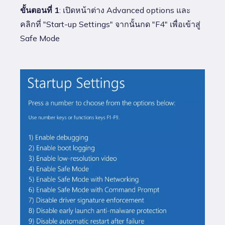
ขั้นตอนที่ 1
: เปิดหน้าต่าง Advanced options และ
คลิกที่ "Start-up Settings" จากนั้นกด "F4" เพื่อเข้าสู่
Safe Mode