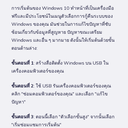
การเริ่มต้นของ Windows 10 ทำหน้าที่เป็นเครื่องมือ
ฟรีและมีประโยชน์ในเมนูตัวเลือกการกู้คืนระบบของ
Windows ของคุณ มันช่วยในการแก้ไขปัญหาที่ซับ
ซ้อนเกี่ยวกับข้อมูลที่สูญหาย ปัญหาขณะเตรียม
Windows และอื่น ๆ มากมาย ดังนั้นให้เริ่มต้นด้วยขั้น
ตอนด้านล่าง:
ขั้นตอนที่ 1
: สร้างสื่อติดตั้ง Windows บน USB ใน
เครื่องคอมพิวเตอร์ของคุณ
ขั้นตอนที่ 2
: ใช้ USB รันเครื่องคอมพิวเตอร์ของคุณ
คลิก "ซ่อมคอมพิวเตอร์ของคุณ" และเลือก "แก้ไข
ปัญหา"
ขั้นตอนที่ 3
: ตอนนี้เลือก "ตัวเลือกขั้นสูง" จากนั้นเลือก
"เริ่มซ่อมแซมการเริ่มต้น"