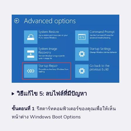
วิธีแก้ไข 5: ลบไฟล์ที่มีปัญหา
ขั้นตอนที่ 1
: รีสตาร์ทคอมพิวเตอร์ของคุณเพื่อให้เห็น
หน้าต่าง Windows Boot Options