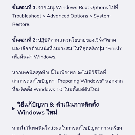
ขั้นตอนที่ 1:
จากเมนู Windows Boot Options ไปที่
Troubleshoot > Advanced Options > System
Restore.
ขั้นตอนที่ 2:
ปฏิบัติตามแนวนโยบายของเวิร์ดวิซาด
และเลือกตำแหน่งที่เหมาะสม ในที่สุดคลิกปุ่ม "Finish"
เพื่อคืนค่า Windows.
หากเทคนิคสุดท้ายนี้ไม่เพียงพอ จะไม่มีวิธีใดที่
สามารถแก้ไขปัญหา "Preparing Windows" นอกจาก
ที่จะติดตั้ง Windows 10 ใหม่ตั้งแต่ต้นใหม่.
วิธีแก้ปัญหา 8: ดำเนินการติดตั้ง
Windows ใหม่
หากไม่มีเทคนิคใดส่งผลในการแก้ไขปัญหาการเตรียม