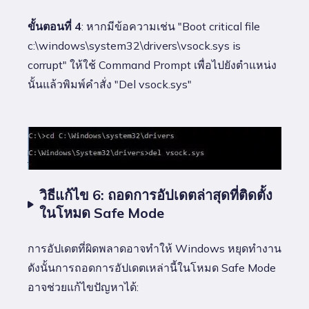
ขั้นตอนที่ 4
: หากมีข้อความเช่น "Boot critical file
c:\windows\system32\drivers\vsock.sys is
corrupt" ให้ใช้ Command Prompt เพื่อไปยังตำแหน่ง
นั้นแล้วพิมพ์คำสั่ง "Del vsock.sys"
วิธีแก้ไข 6: ถอดการอัปเดตล่าสุดที่ติดตั้ง
ในโหมด Safe Mode
การอัปเดตที่ผิดพลาดอาจทำให้ Windows หยุดทำงาน
ดังนั้นการถอดการอัปเดตเหล่านี้ในโหมด Safe Mode
อาจช่วยแก้ไขปัญหาได้: