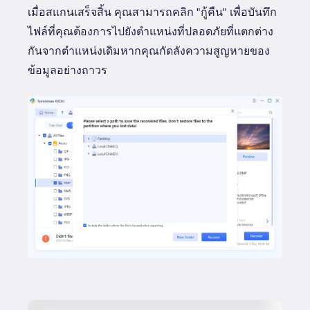
เมื่อสแกนเสร็จสิ้น คุณสามารถคลิก "กู้คืน" เพื่อบันทึก
ไฟล์ที่คุณต้องการไปยังตำแหน่งที่ปลอดภัยที่แตกต่าง
กันจากตำแหน่งเดิมหากคุณกัดลังความสูญหายของ
ข้อมูลอย่างถาวร