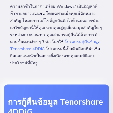
ความล่าช้าในการ "เตรียม Windows" เป็นปัญหาที่
ท้าทายอย่างแน่นอน โดยเฉพาะเมื่อคุณมีนัดหมาย
สำคัญ โหมดการแก้ไขที่ถูกบันทึกไว้ด้านบนอาจช่วย
แก้ไขปัญหานี้ให้คุณ หากคุณสูญเสียข้อมูลสำคัญใด ๆ
ระหว่างกระบวนการ คุณสามารถกู้คืนได้ด้วยการทำ
ตามขั้นตอนง่าย ๆ 3 ข้อ โดยใช้
โปรแกรมกู้คืนข้อมูล
Tenorshare 4DDiG
โปรแกรมนี้เป็นตัวเลือกที่น่าเชื่อ
ถือและแนะนำเป็นอย่างยิ่งเนื่องจากคุณสมบัติและ
ประโยชน์ที่มีอยู่
การกู้คืนข้อมูล Tenorshare
4DDiG