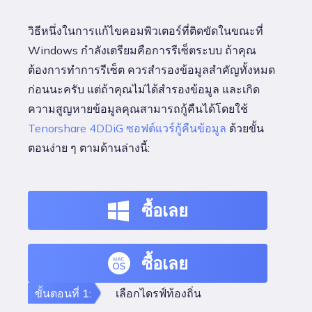
วิธีหนึ่งในการแก้ไขคอมพิวเตอร์ที่ติดขัดในขณะที่
Windows กำลังเตรียมคือการรีเซ็ตระบบ ถ้าคุณ
ต้องการทำการรีเซ็ต ควรสำรองข้อมูลสำคัญทั้งหมด
ก่อนนะครับ แต่ถ้าคุณไม่ได้สำรองข้อมูล และเกิด
ความสูญหายข้อมูลคุณสามารถกู้คืนได้โดยใช้
Tenorshare 4DDiG ซอฟต์แวร์กู้คืนข้อมูล
ด้วยขั้น
ตอนง่าย ๆ ตามด้านล่างนี้:
ซื้อเลย
ซื้อเลย
ขั้นตอนที่ 1:
เลือกไดรฟ์ท้องถิ่น