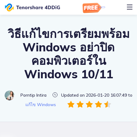
วิธีแก้ไขการเตรียมพร้อม
Windows อย่าปิด
คอมพิวเตอร์ใน
Windows 10/11
Porntip Intira
Updated on 2026-01-20 16:07:49 to
แก้ไข Windows