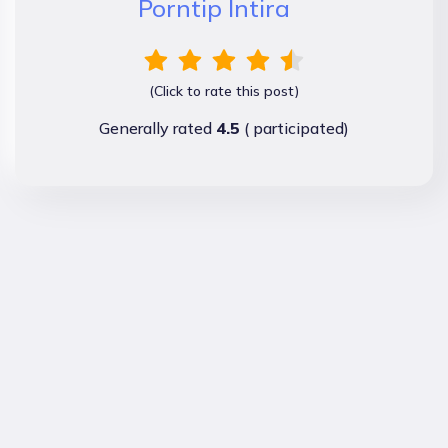
Porntip Intira
(Click to rate this post)
Generally rated
4.5
(
participated)