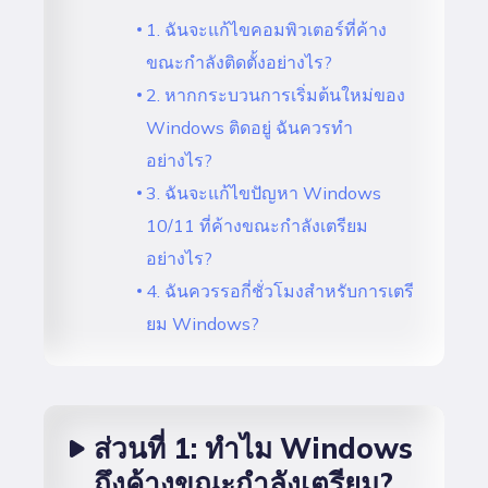
1. ฉันจะแก้ไขคอมพิวเตอร์ที่ค้าง
ขณะกำลังติดตั้งอย่างไร?
2. หากกระบวนการเริ่มต้นใหม่ของ
Windows ติดอยู่ ฉันควรทำ
อย่างไร?
3. ฉันจะแก้ไขปัญหา Windows
10/11 ที่ค้างขณะกำลังเตรียม
อย่างไร?
4. ฉันควรรอกี่ชั่วโมงสำหรับการเตรี
ยม Windows?
ส่วนที่ 1: ทำไม Windows
ถึงค้างขณะกำลังเตรียม?