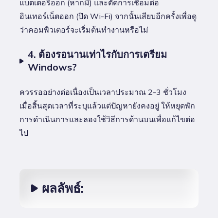
แบตเตอรี่ออก (หากมี) และตัดการเชื่อมต่อ
อินเทอร์เน็ตออก (ปิด Wi-Fi) จากนั้นเสียบอีกครั้งเพื่อดู
ว่าคอมพิวเตอร์จะเริ่มต้นทำงานหรือไม่
4. ต้องรอนานเท่าไรกับการเตรียม
Windows?
ควรรออย่างต่อเนื่องเป็นเวลาประมาณ 2-3 ชั่วโมง
เมื่อสิ้นสุดเวลาที่ระบุแล้วแต่ปัญหายังคงอยู่ ให้หยุดพัก
การดำเนินการและลองใช้วิธีการด้านบนเพื่อแก้ไขต่อ
ไป
ผลลัพธ์: