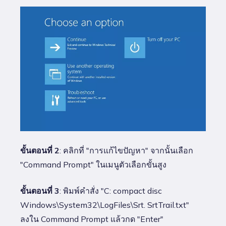
ขั้นตอนที่ 2
: คลิกที่ "การแก้ไขปัญหา" จากนั้นเลือก
"Command Prompt" ในเมนูตัวเลือกขั้นสูง
ขั้นตอนที่ 3
: พิมพ์คำสั่ง "C: compact disc
Windows\System32\LogFiles\Srt. SrtTrail.txt"
ลงใน Command Prompt แล้วกด "Enter"