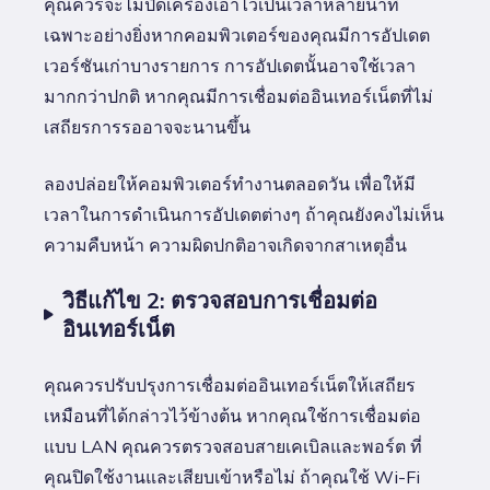
คุณควรจะไม่ปิดเครื่องเอาไว้เป็นเวลาหลายนาที
เฉพาะอย่างยิ่งหากคอมพิวเตอร์ของคุณมีการอัปเดต
เวอร์ชันเก่าบางรายการ การอัปเดตนั้นอาจใช้เวลา
มากกว่าปกติ หากคุณมีการเชื่อมต่ออินเทอร์เน็ตที่ไม่
เสถียรการรออาจจะนานขึ้น
ลองปล่อยให้คอมพิวเตอร์ทำงานตลอดวัน เพื่อให้มี
เวลาในการดำเนินการอัปเดตต่างๆ ถ้าคุณยังคงไม่เห็น
ความคืบหน้า ความผิดปกติอาจเกิดจากสาเหตุอื่น
วิธีแก้ไข 2: ตรวจสอบการเชื่อมต่อ
อินเทอร์เน็ต
คุณควรปรับปรุงการเชื่อมต่ออินเทอร์เน็ตให้เสถียร
เหมือนที่ได้กล่าวไว้ข้างต้น หากคุณใช้การเชื่อมต่อ
แบบ LAN คุณควรตรวจสอบสายเคเบิลและพอร์ต ที่
คุณปิดใช้งานและเสียบเข้าหรือไม่ ถ้าคุณใช้ Wi-Fi