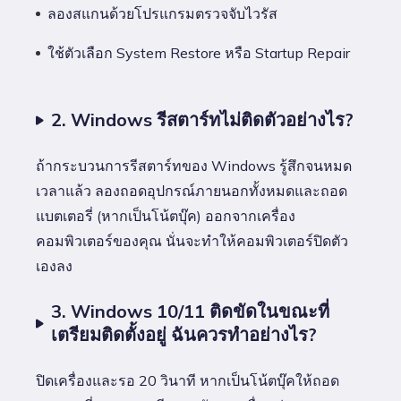
ลองสแกนด้วยโปรแกรมตรวจจับไวรัส
ใช้ตัวเลือก System Restore หรือ Startup Repair
2. Windows รีสตาร์ทไม่ติดตัวอย่างไร?
ถ้ากระบวนการรีสตาร์ทของ Windows รู้สึกจนหมด
เวลาแล้ว ลองถอดอุปกรณ์ภายนอกทั้งหมดและถอด
แบตเตอรี่ (หากเป็นโน้ตบุ๊ค) ออกจากเครื่อง
คอมพิวเตอร์ของคุณ นั่นจะทำให้คอมพิวเตอร์ปิดตัว
เองลง
3. Windows 10/11 ติดขัดในขณะที่
เตรียมติดตั้งอยู่ ฉันควรทำอย่างไร?
ปิดเครื่องและรอ 20 วินาที หากเป็นโน้ตบุ๊คให้ถอด