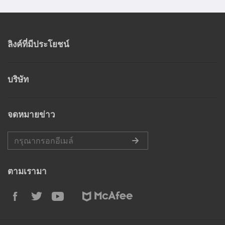
ลิงค์ที่มีประโยชน์
บริษัท
จดหมายข่าว
ตามเรามา