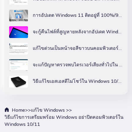
การอัปเดต Windows 11 ติดอยู่ที่ 100%/99%/94%/88%/74%/8%? อ่านนี่!
จะกู้คืนไฟล์ที่สูญหายหลังจากอัปเดต Windows 11 ได้อย่างไร?
แก้ไขด่วนเป็นหน้าจอสีขาวบนคอมพิวเตอร์/แล็ปท็อปที่ใช้ Windows ในปี 2026
จะแก้ปัญหาตรวจพบไดรเวอร์เสียงทั่วไปใน Windows 10/11 ได้อย่างไร?
วิธีแก้ไขเอสเอสดีไม่โชว์ใน Windows 10/11?
Home>>
แก้ไข Windows >>
วิธีแก้ไขการเตรียมพร้อม Windows อย่าปิดคอมพิวเตอร์ใน
Windows 10/11