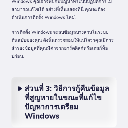
Windows คุณอาจพบกับปัญหาที่ระบบปฏิบัติการไม่
สามารถแก้ไขได้ อย่างที่เห็นแสดงที่นี่ คุณจะต้อง
ดำเนินการติดตั้ง Windows ใหม่.
การติดตั้ง Windows จะลบข้อมูลบางส่วนในระบบ
ต้นฉบับของคุณ ดังนั้นตรวจสอบให้แน่ใจว่าคุณมีการ
สำรองข้อมูลที่คุณมีค่าจากฮาร์ดดิสก์หรือเดสก์ท็อ
ปก่อน.
ส่วนที่ 3: วิธีการกู้คืนข้อมูล
ที่สูญหายในขณะที่แก้ไข
ปัญหาการเตรียม
Windows