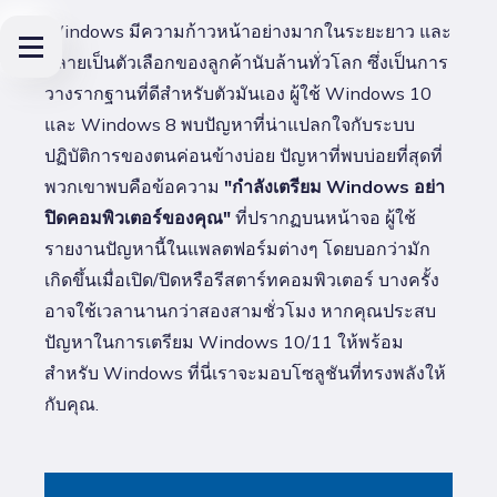
Windows มีความก้าวหน้าอย่างมากในระยะยาว และ
กลายเป็นตัวเลือกของลูกค้านับล้านทั่วโลก ซึ่งเป็นการ
วางรากฐานที่ดีสำหรับตัวมันเอง ผู้ใช้ Windows 10
และ Windows 8 พบปัญหาที่น่าแปลกใจกับระบบ
ปฏิบัติการของตนค่อนข้างบ่อย ปัญหาที่พบบ่อยที่สุดที่
พวกเขาพบคือข้อความ
"กำลังเตรียม Windows อย่า
ปิดคอมพิวเตอร์ของคุณ"
ที่ปรากฏบนหน้าจอ ผู้ใช้
รายงานปัญหานี้ในแพลตฟอร์มต่างๆ โดยบอกว่ามัก
เกิดขึ้นเมื่อเปิด/ปิดหรือรีสตาร์ทคอมพิวเตอร์ บางครั้ง
อาจใช้เวลานานกว่าสองสามชั่วโมง หากคุณประสบ
ปัญหาในการเตรียม Windows 10/11 ให้พร้อม
สำหรับ Windows ที่นี่เราจะมอบโซลูชันที่ทรงพลังให้
กับคุณ.