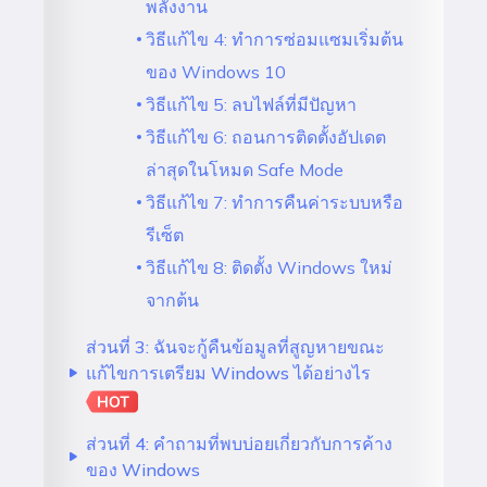
พลังงาน
วิธีแก้ไข 4: ทำการซ่อมแซมเริ่มต้น
ของ Windows 10
วิธีแก้ไข 5: ลบไฟล์ที่มีปัญหา
วิธีแก้ไข 6: ถอนการติดตั้งอัปเดต
ล่าสุดในโหมด Safe Mode
วิธีแก้ไข 7: ทำการคืนค่าระบบหรือ
รีเซ็ต
วิธีแก้ไข 8: ติดตั้ง Windows ใหม่
จากต้น
ส่วนที่ 3: ฉันจะกู้คืนข้อมูลที่สูญหายขณะ
แก้ไขการเตรียม Windows ได้อย่างไร
ส่วนที่ 4: คำถามที่พบบ่อยเกี่ยวกับการค้าง
ของ Windows