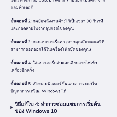
คอมพิวเตอร์
ขั้นตอนที่ 2
: กดปุ่มพลังงานค้างไว้เป็นเวลา 30 วินาที
และถอดสายไฟจากอุปกรณ์ของคุณ
ขั้นตอนที่ 3
: ถอดแบตเตอรี่ออก (หากคุณมีแบตเตอรี่ที่
สามารถถอดออกได้ในเครื่องโน้ตบุ๊คของคุณ)
ขั้นตอนที่ 4
: ใส่แบตเตอรี่กลับและเสียบสายไฟเข้า
เครื่องอีกครั้ง
ขั้นตอนที่ 5
: เปิดคอมพิวเตอร์ขึ้นและอาจจะแก้ไข
ปัญหาการเตรียม Windows ได้
วิธีแก้ไข 4: ทำการซ่อมแซมการเริ่มต้น
ของ Windows 10