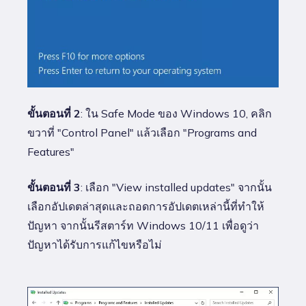
ขั้นตอนที่ 2
: ใน Safe Mode ของ Windows 10, คลิก
ขวาที่ "Control Panel" แล้วเลือก "Programs and
Features"
ขั้นตอนที่ 3
: เลือก "View installed updates" จากนั้น
เลือกอัปเดตล่าสุดและถอดการอัปเดตเหล่านี้ที่ทำให้
ปัญหา จากนั้นรีสตาร์ท Windows 10/11 เพื่อดูว่า
ปัญหาได้รับการแก้ไขหรือไม่