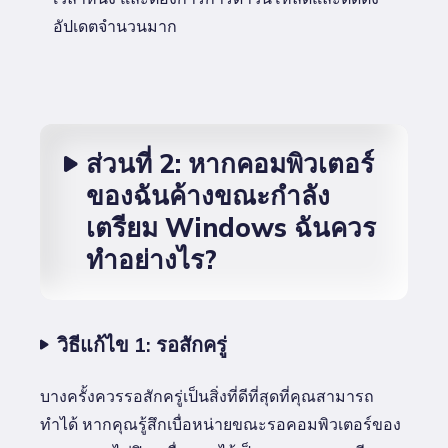
อัปเดตจำนวนมาก
ส่วนที่ 2: หากคอมพิวเตอร์
ของฉันค้างขณะกำลัง
เตรียม Windows ฉันควร
ทำอย่างไร?
วิธีแก้ไข 1: รอสักครู่
บางครั้งควรรอสักครู่เป็นสิ่งที่ดีที่สุดที่คุณสามารถ
ทำได้ หากคุณรู้สึกเบื่อหน่ายขณะรอคอมพิวเตอร์ของ