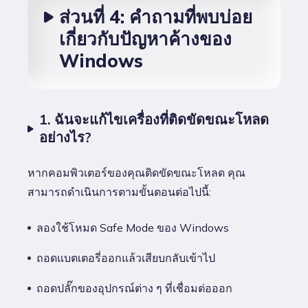
ส่วนที่ 4: คำถามที่พบบ่อย
เกี่ยวกับปัญหาค้างของ
Windows
1. ฉันจะแก้ไขเครื่องที่ติดขัดขณะโหลด
อย่างไร?
หากคอมพิวเตอร์ของคุณติดขัดขณะโหลด คุณ
สามารถดำเนินการตามขั้นตอนต่อไปนี้:
ลองใช้โหมด Safe Mode ของ Windows
ถอดแบตเตอรี่ออกแล้วเสียบกลับเข้าไป
ถอดปลั๊กของอุปกรณ์ต่าง ๆ ที่เชื่อมต่อออก