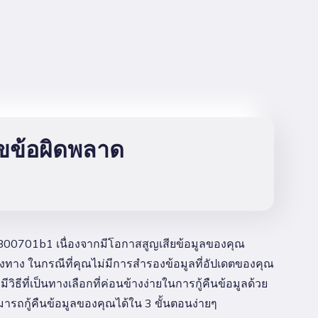
ไขข้อผิดพลาด
0x800701b1 เนื่องจากมีโอกาสสูญเสียข้อมูลของคุณ
ทาง ในกรณีที่คุณไม่มีการสำรองข้อมูลที่อัปเดตของคุณ
ที่เป็นทางเลือกที่ค่อนข้างง่ายในการกู้คืนข้อมูลด้วย
ารถกู้คืนข้อมูลของคุณได้ใน 3 ขั้นตอนง่ายๆ