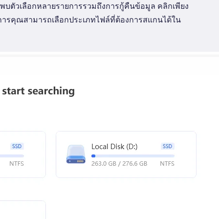
บตัวเลือกหลายรายการรวมถึงการกู้คืนข้อมูล คลิกเพียง
้องการคุณสามารถเลือกประเภทไฟล์ที่ต้องการสแกนได้ใน