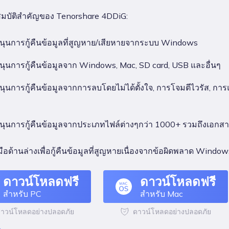
ณสมบัติสำคัญของ Tenorshare 4DDiG:
นุนการกู้คืนข้อมูลที่สูญหาย/เสียหายจากระบบ Windows
นุนการกู้คืนข้อมูลจาก Windows, Mac, SD card, USB และอื่นๆ
นุนการกู้คืนข้อมูลจากการลบโดยไม่ได้ตั้งใจ, การโจมตีไวรัส,
นุนการกู้คืนข้อมูลจากประเภทไฟล์ต่างๆกว่า 1000+ รวมถึงเอกสาร,
มือด้านล่างเพื่อกู้คืนข้อมูลที่สูญหายเนื่องจากข้อผิดพลาด Win
ดาวน์โหลดฟรี
ดาวน์โหลดฟรี
สำหรับ PC
สำหรับ Mac
าวน์โหลดอย่างปลอดภัย
ดาวน์โหลดอย่างปลอดภัย