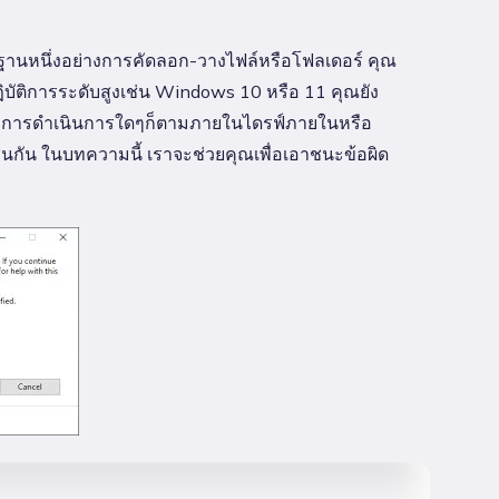
านหนึ่งอย่างการคัดลอก-วางไฟล์หรือโฟลเดอร์ คุณ
ัติการระดับสูงเช่น Windows 10 หรือ 11 คุณยัง
จะมีการดำเนินการใดๆก็ตามภายในไดรฟ์ภายในหรือ
่นกัน ในบทความนี้ เราจะช่วยคุณเพื่อเอาชนะข้อผิด