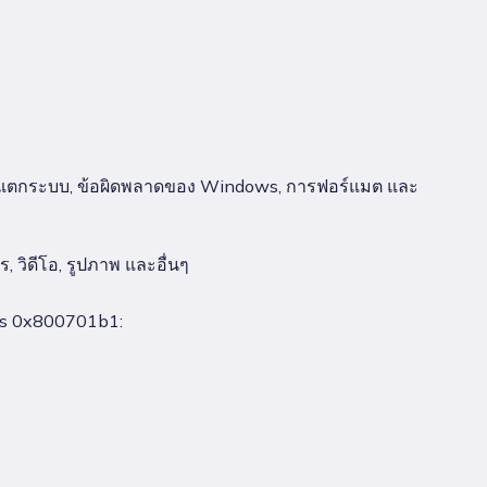
 การแตกระบบ, ข้อผิดพลาดของ Windows, การฟอร์แมต และ
 วิดีโอ, รูปภาพ และอื่นๆ
dows 0x800701b1: