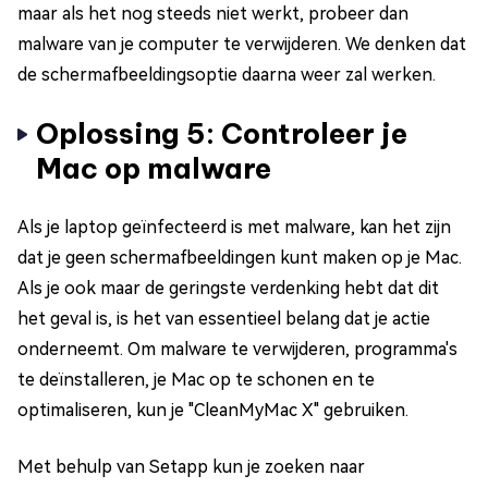
maar als het nog steeds niet werkt, probeer dan
malware van je computer te verwijderen. We denken dat
de schermafbeeldingsoptie daarna weer zal werken.
Oplossing 5: Controleer je
Mac op malware
Als je laptop geïnfecteerd is met malware, kan het zijn
dat je geen schermafbeeldingen kunt maken op je Mac.
Als je ook maar de geringste verdenking hebt dat dit
het geval is, is het van essentieel belang dat je actie
onderneemt. Om malware te verwijderen, programma's
te deïnstalleren, je Mac op te schonen en te
optimaliseren, kun je "CleanMyMac X" gebruiken.
Met behulp van Setapp kun je zoeken naar