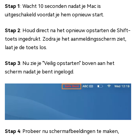
Stap 1
: Wacht 10 seconden nadat je Mac is
uitgeschakeld voordat je hem opnieuw start.
Stap 2
: Houd direct na het opnieuw opstarten de Shift-
toets ingedrukt. Zodra je het aanmeldingsscherm ziet,
laat je de toets los.
Stap 3
: Nu zie je "Veilig opstarten" boven aan het
scherm nadat je bent ingelogd.
Stap 4
: Probeer nu schermafbeeldingen te maken,