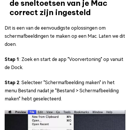
de sneltoetsen van je Mac
correct zijn ingesteld
Dit is een van de eenvoudigste oplossingen om
schermafbeeldingen te maken op een Mac. Laten we dit
doen.
Stap 1
: Zoek en start de app "Voorvertoning" op vanuit
de Dock.
Stap 2
: Selecteer "Schermafbeelding maken" in het
menu Bestand nadat je "Bestand > Schermafbeelding
maken" hebt geselecteerd.