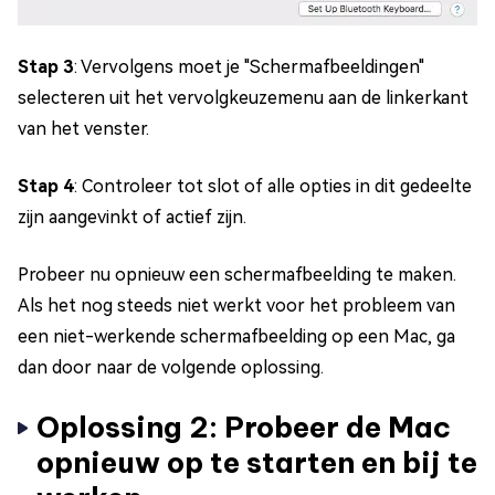
Stap 3
: Vervolgens moet je "Schermafbeeldingen"
selecteren uit het vervolgkeuzemenu aan de linkerkant
van het venster.
Stap 4
: Controleer tot slot of alle opties in dit gedeelte
zijn aangevinkt of actief zijn.
Probeer nu opnieuw een schermafbeelding te maken.
Als het nog steeds niet werkt voor het probleem van
een niet-werkende schermafbeelding op een Mac, ga
dan door naar de volgende oplossing.
Oplossing 2: Probeer de Mac
opnieuw op te starten en bij te