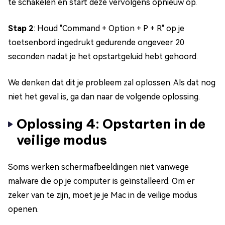
te schakelen en start deze vervolgens opnieuw op.
Stap 2
: Houd "Command + Option + P + R" op je
toetsenbord ingedrukt gedurende ongeveer 20
seconden nadat je het opstartgeluid hebt gehoord.
We denken dat dit je probleem zal oplossen. Als dat nog
niet het geval is, ga dan naar de volgende oplossing.
Oplossing 4: Opstarten in de
veilige modus
Soms werken schermafbeeldingen niet vanwege
malware die op je computer is geïnstalleerd. Om er
zeker van te zijn, moet je je Mac in de veilige modus
openen.