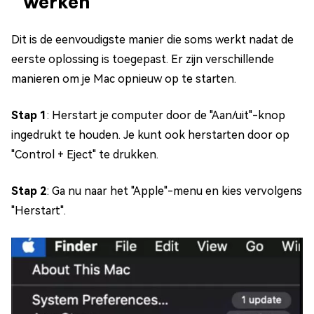
werken
Dit is de eenvoudigste manier die soms werkt nadat de
eerste oplossing is toegepast. Er zijn verschillende
manieren om je Mac opnieuw op te starten.
Stap 1
: Herstart je computer door de "Aan/uit"-knop
ingedrukt te houden. Je kunt ook herstarten door op
"Control + Eject" te drukken.
Stap 2
: Ga nu naar het "Apple"-menu en kies vervolgens
"Herstart".