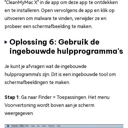
"CleanMyMac X" in de app om deze app te ontdekken
en te installeren. Open vervolgens de app en klik op
uitvoeren om malware te vinden, verwijder ze en
probeer een schermafbeelding te maken.
Oplossing 6: Gebruik de
ingebouwde hulpprogramma's
Je kunt je afvragen wat de ingebouwde
hulpprogramma's zijn. Dit is een ingebouwde tool om
schermafbeeldingen te maken.
Stap 1
: Ga naar Finder > Toepassingen. Het menu
Voorvertoning wordt boven aan je scherm
weergegeven.