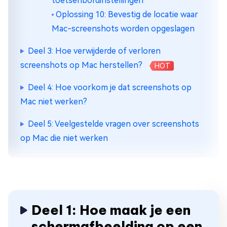
toetsenbordinstellingen
Oplossing 10: Bevestig de locatie waar
Mac-screenshots worden opgeslagen
Deel 3: Hoe verwijderde of verloren
screenshots op Mac herstellen?
HOT
Deel 4: Hoe voorkom je dat screenshots op
Mac niet werken?
Deel 5: Veelgestelde vragen over screenshots
op Mac die niet werken
Deel 1: Hoe maak je een
schermafbeelding op een