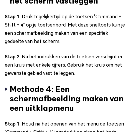
het scherm vastleggen
Stap 1
: Druk tegelijkertijd op de toetsen "Command +
Shift + 4" op je toetsenbord. Met deze sneltoets kun je
een schermafbeelding maken van een specifiek
gedeelte van het scherm.
Stap 2
: Na het indrukken van de toetsen verschijnt er
een kruis met enkele cijfers. Gebruik het kruis om het
gewenste gebied vast te leggen.
Methode 4: Een
schermafbeelding maken van
een uitklapmenu
Stap 1
: Houd na het openen van het menu de toetsen