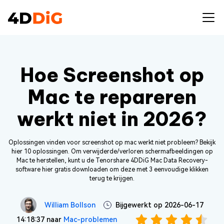
Hoe Screenshot op
Mac te repareren
werkt niet in 2026?
Oplossingen vinden voor screenshot op mac werkt niet probleem? Bekijk
hier 10 oplossingen. Om verwijderde/verloren schermafbeeldingen op
Mac te herstellen, kunt u de Tenorshare 4DDiG Mac Data Recovery-
software hier gratis downloaden om deze met 3 eenvoudige klikken
terug te krijgen.
William Bollson
Bijgewerkt op 2026-06-17
14:18:37 naar
Mac-problemen