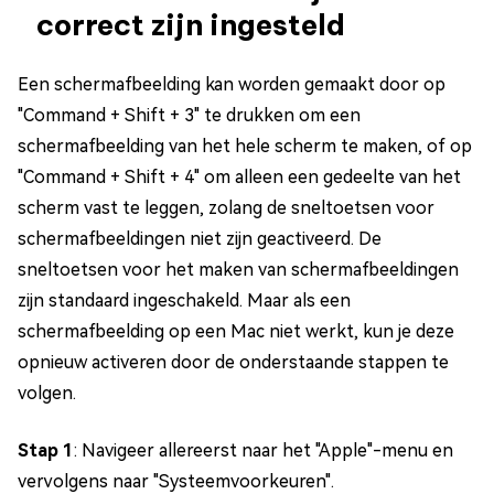
correct zijn ingesteld
Een schermafbeelding kan worden gemaakt door op
"Command + Shift + 3" te drukken om een
schermafbeelding van het hele scherm te maken, of op
"Command + Shift + 4" om alleen een gedeelte van het
scherm vast te leggen, zolang de sneltoetsen voor
schermafbeeldingen niet zijn geactiveerd. De
sneltoetsen voor het maken van schermafbeeldingen
zijn standaard ingeschakeld. Maar als een
schermafbeelding op een Mac niet werkt, kun je deze
opnieuw activeren door de onderstaande stappen te
volgen.
Stap 1
: Navigeer allereerst naar het "Apple"-menu en
vervolgens naar "Systeemvoorkeuren".