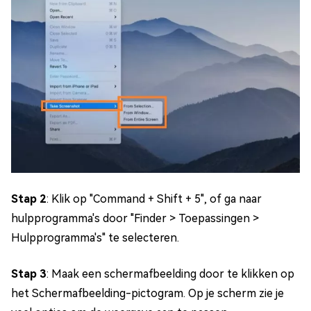
Stap 2
: Klik op "Command + Shift + 5", of ga naar
hulpprogramma's door "Finder > Toepassingen >
Hulpprogramma's" te selecteren.
Stap 3
: Maak een schermafbeelding door te klikken op
het Schermafbeelding-pictogram. Op je scherm zie je