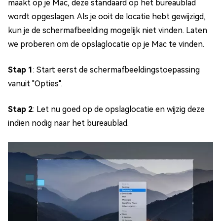
maakt op je Mac, deze standaard op het bureaublad
wordt opgeslagen. Als je ooit de locatie hebt gewijzigd,
kun je de schermafbeelding mogelijk niet vinden. Laten
we proberen om de opslaglocatie op je Mac te vinden.
Stap 1
: Start eerst de schermafbeeldingstoepassing
vanuit "Opties".
Stap 2
: Let nu goed op de opslaglocatie en wijzig deze
indien nodig naar het bureaublad.