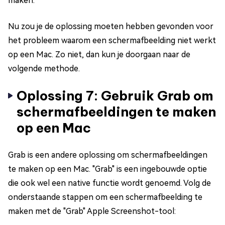
maken.
Nu zou je de oplossing moeten hebben gevonden voor
het probleem waarom een schermafbeelding niet werkt
op een Mac. Zo niet, dan kun je doorgaan naar de
volgende methode.
Oplossing 7: Gebruik Grab om
schermafbeeldingen te maken
op een Mac
Grab is een andere oplossing om schermafbeeldingen
te maken op een Mac. "Grab" is een ingebouwde optie
die ook wel een native functie wordt genoemd. Volg de
onderstaande stappen om een schermafbeelding te
maken met de "Grab" Apple Screenshot-tool: