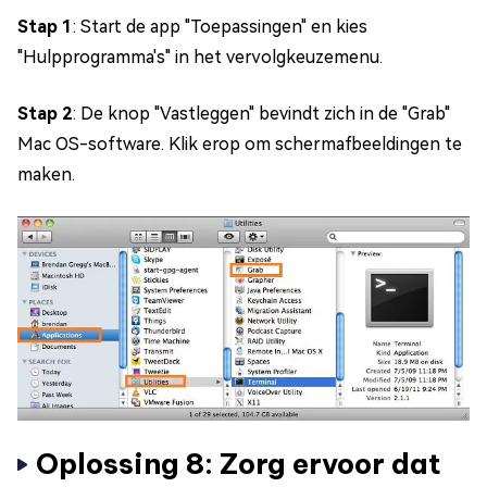
Stap 1
: Start de app "Toepassingen" en kies
"Hulpprogramma's" in het vervolgkeuzemenu.
Stap 2
: De knop "Vastleggen" bevindt zich in de "Grab"
Mac OS-software. Klik erop om schermafbeeldingen te
maken.
Oplossing 8: Zorg ervoor dat