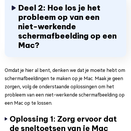
Deel 2: Hoe los je het
probleem op van een
niet-werkende
schermafbeelding op een
Mac?
Omdat je hier al bent, denken we dat je moeite hebt om
schermafbeeldingen te maken op je Mac. Maak je geen
zorgen, volg de onderstaande oplossingen om het
probleem van een niet-werkende schermafbeelding op
een Mac op te lossen.
Oplossing 1: Zorg ervoor dat
de sneltoetsen van je Mac