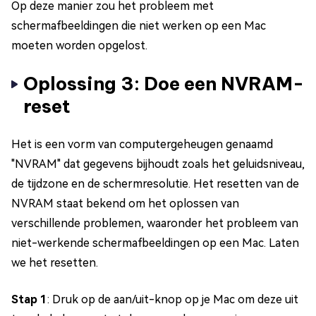
Op deze manier zou het probleem met
schermafbeeldingen die niet werken op een Mac
moeten worden opgelost.
Oplossing 3: Doe een NVRAM-
reset
Het is een vorm van computergeheugen genaamd
"NVRAM" dat gegevens bijhoudt zoals het geluidsniveau,
de tijdzone en de schermresolutie. Het resetten van de
NVRAM staat bekend om het oplossen van
verschillende problemen, waaronder het probleem van
niet-werkende schermafbeeldingen op een Mac. Laten
we het resetten.
Stap 1
: Druk op de aan/uit-knop op je Mac om deze uit