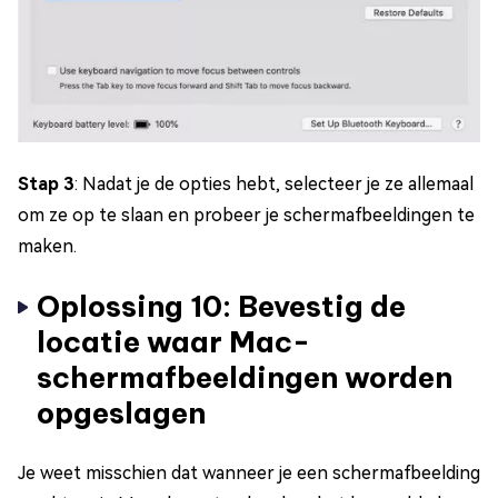
Stap 3
: Nadat je de opties hebt, selecteer je ze allemaal
om ze op te slaan en probeer je schermafbeeldingen te
maken.
Oplossing 10: Bevestig de
locatie waar Mac-
schermafbeeldingen worden
opgeslagen
Je weet misschien dat wanneer je een schermafbeelding