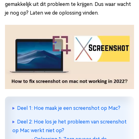
gemakkelijk uit dit probleem te krijgen. Dus waar wacht
je nog op? Laten we de oplossing vinden.
Deel 1: Hoe maak je een screenshot op Mac?
Deel 2: Hoe los je het probleem van screenshot
op Mac werkt niet op?