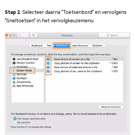
Stap 2
: Selecteer daarna "Toetsenbord" en vervolgens
"Sneltoetsen" in het vervolgkeuzemenu.