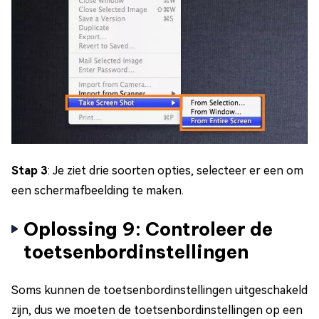
Stap 3
: Je ziet drie soorten opties, selecteer er een om
een schermafbeelding te maken.
Oplossing 9: Controleer de
toetsenbordinstellingen
Soms kunnen de toetsenbordinstellingen uitgeschakeld
zijn, dus we moeten de toetsenbordinstellingen op een