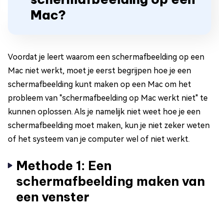
Mac?
Voordat je leert waarom een schermafbeelding op een
Mac niet werkt, moet je eerst begrijpen hoe je een
schermafbeelding kunt maken op een Mac om het
probleem van "schermafbeelding op Mac werkt niet" te
kunnen oplossen. Als je namelijk niet weet hoe je een
schermafbeelding moet maken, kun je niet zeker weten
of het systeem van je computer wel of niet werkt.
Methode 1: Een
schermafbeelding maken van
een venster