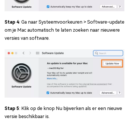
Stap 4
: Ga naar Systeemvoorkeuren > Software-update
om je Mac automatisch te laten zoeken naar nieuwere
versies van software.
Stap 5
: Klik op de knop Nu bijwerken als er een nieuwe
versie beschikbaar is.