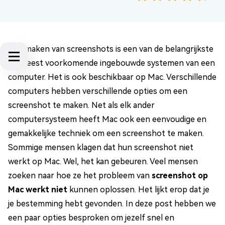
Het maken van screenshots is een van de belangrijkste
en meest voorkomende ingebouwde systemen van een
computer. Het is ook beschikbaar op Mac. Verschillende
computers hebben verschillende opties om een
screenshot te maken. Net als elk ander
computersysteem heeft Mac ook een eenvoudige en
gemakkelijke techniek om een screenshot te maken.
Sommige mensen klagen dat hun screenshot niet
werkt op Mac. Wel, het kan gebeuren. Veel mensen
zoeken naar hoe ze het probleem van
screenshot op
Mac werkt niet
kunnen oplossen. Het lijkt erop dat je
je bestemming hebt gevonden. In deze post hebben we
een paar opties besproken om jezelf snel en