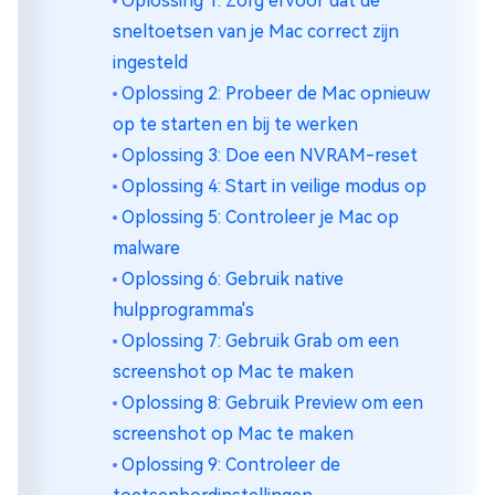
Oplossing 1: Zorg ervoor dat de
sneltoetsen van je Mac correct zijn
ingesteld
Oplossing 2: Probeer de Mac opnieuw
op te starten en bij te werken
Oplossing 3: Doe een NVRAM-reset
Oplossing 4: Start in veilige modus op
Oplossing 5: Controleer je Mac op
malware
Oplossing 6: Gebruik native
hulpprogramma's
Oplossing 7: Gebruik Grab om een
screenshot op Mac te maken
Oplossing 8: Gebruik Preview om een
screenshot op Mac te maken
Oplossing 9: Controleer de