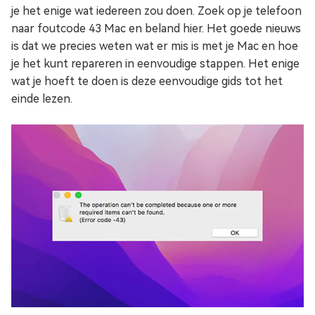
je het enige wat iedereen zou doen. Zoek op je telefoon
naar foutcode 43 Mac en beland hier. Het goede nieuws
is dat we precies weten wat er mis is met je Mac en hoe
je het kunt repareren in eenvoudige stappen. Het enige
wat je hoeft te doen is deze eenvoudige gids tot het
einde lezen.