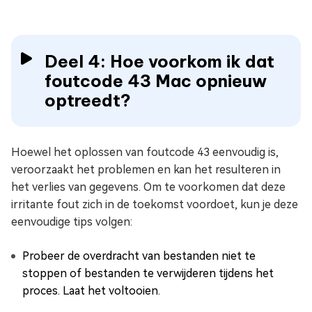
Deel 4: Hoe voorkom ik dat
foutcode 43 Mac opnieuw
optreedt?
Hoewel het oplossen van foutcode 43 eenvoudig is,
veroorzaakt het problemen en kan het resulteren in
het verlies van gegevens. Om te voorkomen dat deze
irritante fout zich in de toekomst voordoet, kun je deze
eenvoudige tips volgen:
Probeer de overdracht van bestanden niet te
stoppen of bestanden te verwijderen tijdens het
proces. Laat het voltooien.