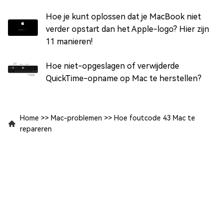
Hoe je kunt oplossen dat je MacBook niet
verder opstart dan het Apple-logo? Hier zijn
11 manieren!
Hoe niet-opgeslagen of verwijderde
QuickTime-opname op Mac te herstellen?
Home
>>
Mac-problemen
>>
Hoe foutcode 43 Mac te
repareren