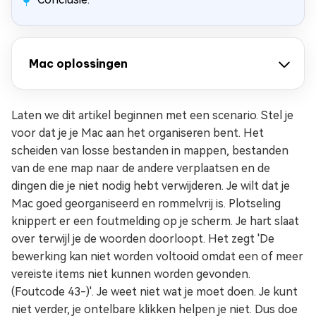
Mac oplossingen
Laten we dit artikel beginnen met een scenario. Stel je
voor dat je je Mac aan het organiseren bent. Het
scheiden van losse bestanden in mappen, bestanden
van de ene map naar de andere verplaatsen en de
dingen die je niet nodig hebt verwijderen. Je wilt dat je
Mac goed georganiseerd en rommelvrij is. Plotseling
knippert er een foutmelding op je scherm. Je hart slaat
over terwijl je de woorden doorloopt. Het zegt 'De
bewerking kan niet worden voltooid omdat een of meer
vereiste items niet kunnen worden gevonden.
(Foutcode 43-)'. Je weet niet wat je moet doen. Je kunt
niet verder, je ontelbare klikken helpen je niet. Dus doe