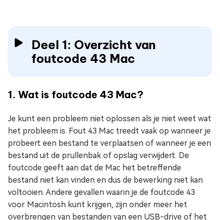
Deel 1: Overzicht van
foutcode 43 Mac
1. Wat is foutcode 43 Mac?
Je kunt een probleem niet oplossen als je niet weet wat
het probleem is. Fout 43 Mac treedt vaak op wanneer je
probeert een bestand te verplaatsen of wanneer je een
bestand uit de prullenbak of opslag verwijdert. De
foutcode geeft aan dat de Mac het betreffende
bestand niet kan vinden en dus de bewerking niet kan
voltooien. Andere gevallen waarin je de foutcode 43
voor Macintosh kunt krijgen, zijn onder meer het
overbrengen van bestanden van een USB-drive of het