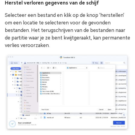
Herstel verloren gegevens van de schijf
Selecteer een bestand en klik op de knop 'herstellen'
om een locatie te selecteren voor de gevonden
bestanden. Het terugschrijven van de bestanden naar
de partitie waar je ze bent kwijtgeraakt, kan permanente
verlies veroorzaken.