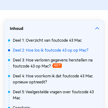
Inhoud
Deel 1: Overzicht van foutcode 43 Mac
Deel 2: Hoe los ik foutcode 43 op op Mac?
Deel 3: Hoe verloren gegevens herstellen na
foutcode 43 op Mac?
HOT
Deel 4: Hoe voorkom ik dat foutcode 43 Mac
opnieuw optreedt?
Deel 5: Veelgestelde vragen over foutcode 43
Mac
Conclusie: