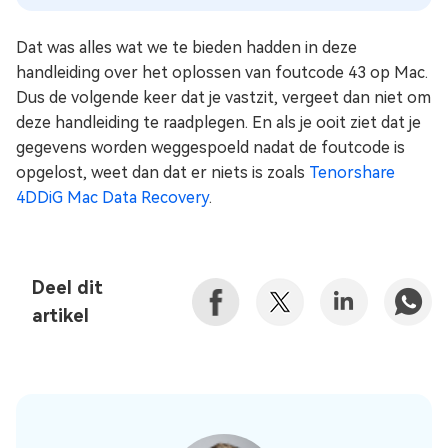
Dat was alles wat we te bieden hadden in deze
handleiding over het oplossen van foutcode 43 op Mac.
Dus de volgende keer dat je vastzit, vergeet dan niet om
deze handleiding te raadplegen. En als je ooit ziet dat je
gegevens worden weggespoeld nadat de foutcode is
opgelost, weet dan dat er niets is zoals
Tenorshare
4DDiG Mac Data Recovery
.
Deel dit
artikel