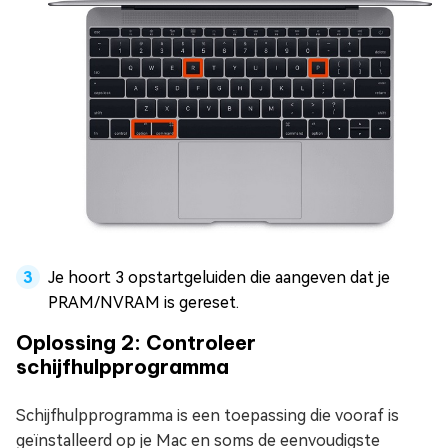
Je hoort 3 opstartgeluiden die aangeven dat je
PRAM/NVRAM is gereset.
Oplossing 2: Controleer
schijfhulpprogramma
Schijfhulpprogramma is een toepassing die vooraf is
geïnstalleerd op je Mac en soms de eenvoudigste