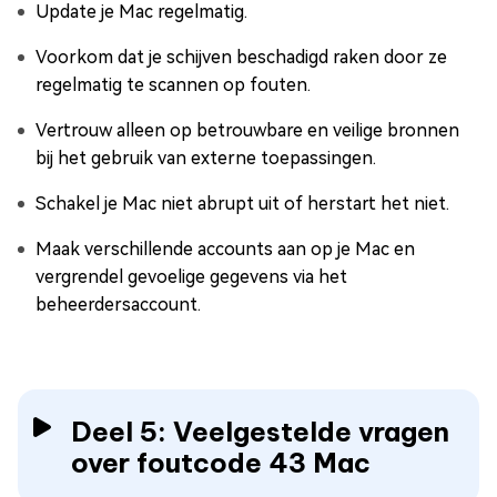
Update je Mac regelmatig.
Voorkom dat je schijven beschadigd raken door ze
regelmatig te scannen op fouten.
Vertrouw alleen op betrouwbare en veilige bronnen
bij het gebruik van externe toepassingen.
Schakel je Mac niet abrupt uit of herstart het niet.
Maak verschillende accounts aan op je Mac en
vergrendel gevoelige gegevens via het
beheerdersaccount.
Deel 5: Veelgestelde vragen
over foutcode 43 Mac