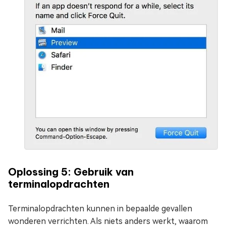
Oplossing 5: Gebruik van
terminalopdrachten
Terminalopdrachten kunnen in bepaalde gevallen
wonderen verrichten. Als niets anders werkt, waarom