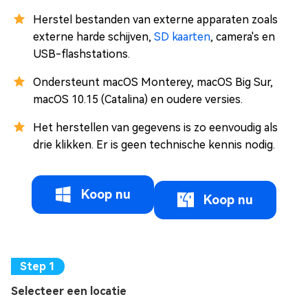
Herstel bestanden van externe apparaten zoals
externe harde schijven,
SD kaarten
, camera's en
USB-flashstations.
Ondersteunt macOS Monterey, macOS Big Sur,
macOS 10.15 (Catalina) en oudere versies.
Het herstellen van gegevens is zo eenvoudig als
drie klikken. Er is geen technische kennis nodig.
Koop nu
Koop nu
Selecteer een locatie