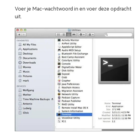
Voer je Mac-wachtwoord in en voer deze opdracht
uit.