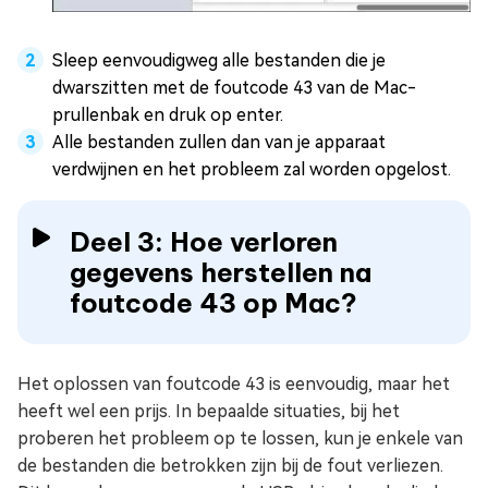
Sleep eenvoudigweg alle bestanden die je
dwarszitten met de foutcode 43 van de Mac-
prullenbak en druk op enter.
Alle bestanden zullen dan van je apparaat
verdwijnen en het probleem zal worden opgelost.
Deel 3: Hoe verloren
gegevens herstellen na
foutcode 43 op Mac?
Het oplossen van foutcode 43 is eenvoudig, maar het
heeft wel een prijs. In bepaalde situaties, bij het
proberen het probleem op te lossen, kun je enkele van
de bestanden die betrokken zijn bij de fout verliezen.