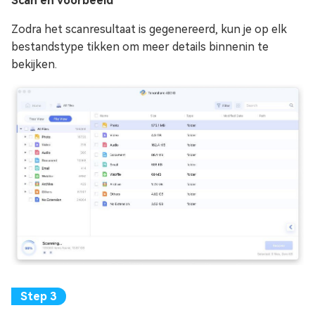
Scan en voorbeeld
Zodra het scanresultaat is gegenereerd, kun je op elk
bestandstype tikken om meer details binnenin te
bekijken.