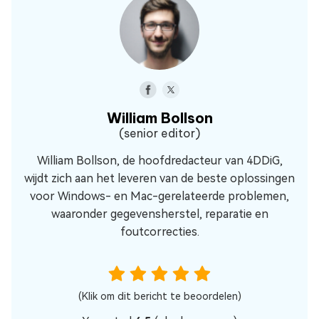
William Bollson
(senior editor)
William Bollson, de hoofdredacteur van 4DDiG,
wijdt zich aan het leveren van de beste oplossingen
voor Windows- en Mac-gerelateerde problemen,
waaronder gegevensherstel, reparatie en
foutcorrecties.
(Klik om dit bericht te beoordelen)