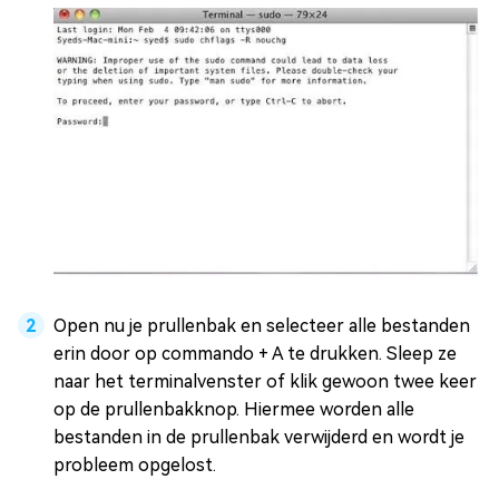
Open nu je prullenbak en selecteer alle bestanden
erin door op commando + A te drukken. Sleep ze
naar het terminalvenster of klik gewoon twee keer
op de prullenbakknop. Hiermee worden alle
bestanden in de prullenbak verwijderd en wordt je
probleem opgelost.