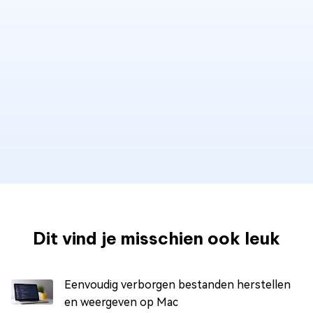
Dit vind je misschien ook leuk
Eenvoudig verborgen bestanden herstellen
en weergeven op Mac