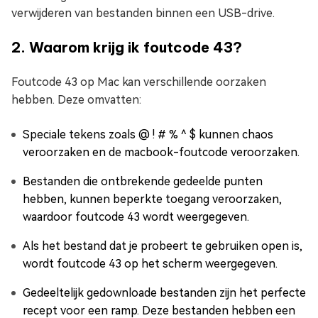
verwijderen van bestanden binnen een USB-drive.
2. Waarom krijg ik foutcode 43?
Foutcode 43 op Mac kan verschillende oorzaken
hebben. Deze omvatten:
Speciale tekens zoals @ ! # % ^ $ kunnen chaos
veroorzaken en de macbook-foutcode veroorzaken.
Bestanden die ontbrekende gedeelde punten
hebben, kunnen beperkte toegang veroorzaken,
waardoor foutcode 43 wordt weergegeven.
Als het bestand dat je probeert te gebruiken open is,
wordt foutcode 43 op het scherm weergegeven.
Gedeeltelijk gedownloade bestanden zijn het perfecte
recept voor een ramp. Deze bestanden hebben een