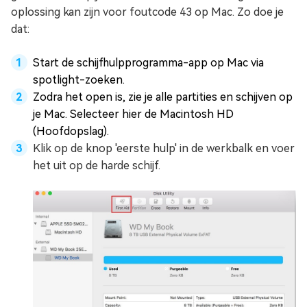
oplossing kan zijn voor foutcode 43 op Mac. Zo doe je
dat:
Start de schijfhulpprogramma-app op Mac via
spotlight-zoeken.
Zodra het open is, zie je alle partities en schijven op
je Mac. Selecteer hier de Macintosh HD
(Hoofdopslag).
Klik op de knop 'eerste hulp' in de werkbalk en voer
het uit op de harde schijf.