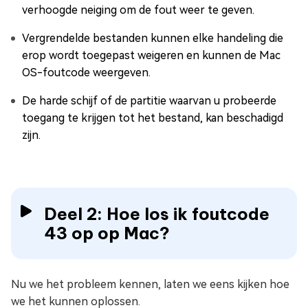
verhoogde neiging om de fout weer te geven.
Vergrendelde bestanden kunnen elke handeling die
erop wordt toegepast weigeren en kunnen de Mac
OS-foutcode weergeven.
De harde schijf of de partitie waarvan u probeerde
toegang te krijgen tot het bestand, kan beschadigd
zijn.
Deel 2: Hoe los ik foutcode
43 op op Mac?
Nu we het probleem kennen, laten we eens kijken hoe
we het kunnen oplossen.