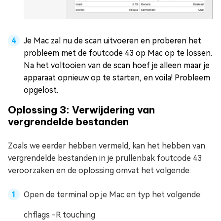
Je Mac zal nu de scan uitvoeren en proberen het
probleem met de foutcode 43 op Mac op te lossen.
Na het voltooien van de scan hoef je alleen maar je
apparaat opnieuw op te starten, en voila! Probleem
opgelost.
Oplossing 3: Verwijdering van
vergrendelde bestanden
Zoals we eerder hebben vermeld, kan het hebben van
vergrendelde bestanden in je prullenbak foutcode 43
veroorzaken en de oplossing omvat het volgende:
Open de terminal op je Mac en typ het volgende:
chflags -R touching