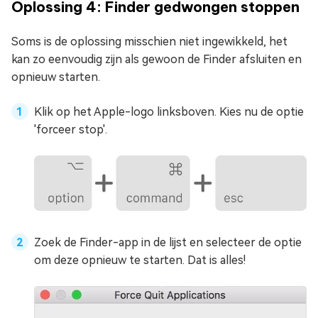
Oplossing 4: Finder gedwongen stoppen
Soms is de oplossing misschien niet ingewikkeld, het
kan zo eenvoudig zijn als gewoon de Finder afsluiten en
opnieuw starten.
Klik op het Apple-logo linksboven. Kies nu de optie
'forceer stop'.
Zoek de Finder-app in de lijst en selecteer de optie
om deze opnieuw te starten. Dat is alles!