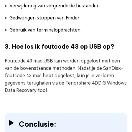
Verwijdering van vergrendelde bestanden
Gedwongen stoppen van Finder
Gebruik van terminalopdrachten
3. Hoe los ik foutcode 43 op USB op?
Foutcode 43 mac USB kan worden opgelost met een
van de bovenstaande methoden. Nadat je de SanDisk-
foutcode 43 mac hebt opgelost, kun je je verloren
gegevens terughalen via de Tenorshare 4DDiG Windows
Data Recovery tool.
Conclusie: