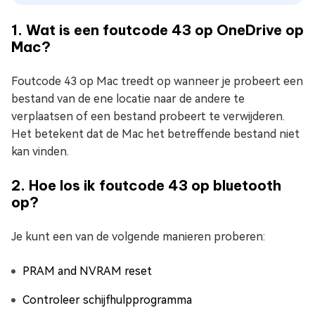
1. Wat is een foutcode 43 op OneDrive op
Mac?
Foutcode 43 op Mac treedt op wanneer je probeert een
bestand van de ene locatie naar de andere te
verplaatsen of een bestand probeert te verwijderen.
Het betekent dat de Mac het betreffende bestand niet
kan vinden.
2. Hoe los ik foutcode 43 op bluetooth
op?
Je kunt een van de volgende manieren proberen:
PRAM and NVRAM reset
Controleer schijfhulpprogramma