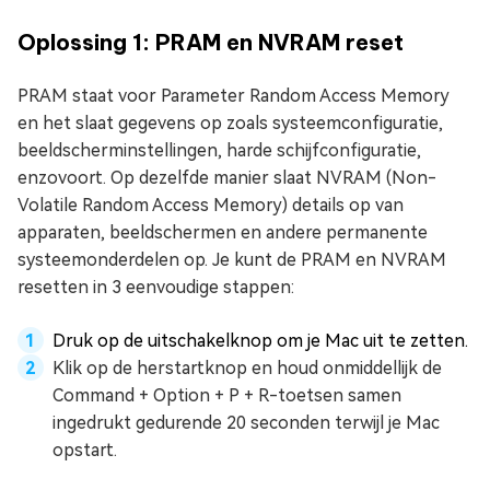
Oplossing 1: PRAM en NVRAM reset
PRAM staat voor Parameter Random Access Memory
en het slaat gegevens op zoals systeemconfiguratie,
beeldscherminstellingen, harde schijfconfiguratie,
enzovoort. Op dezelfde manier slaat NVRAM (Non-
Volatile Random Access Memory) details op van
apparaten, beeldschermen en andere permanente
systeemonderdelen op. Je kunt de PRAM en NVRAM
resetten in 3 eenvoudige stappen:
Druk op de uitschakelknop om je Mac uit te zetten.
Klik op de herstartknop en houd onmiddellijk de
Command + Option + P + R-toetsen samen
ingedrukt gedurende 20 seconden terwijl je Mac
opstart.