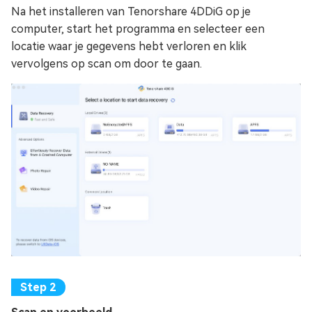
Na het installeren van Tenorshare 4DDiG op je
computer, start het programma en selecteer een
locatie waar je gegevens hebt verloren en klik
vervolgens op scan om door te gaan.