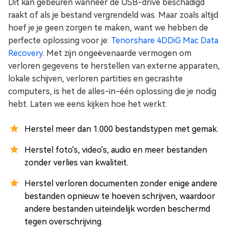
Dit kan gebeuren wanneer de USB-drive beschadigd
raakt of als je bestand vergrendeld was. Maar zoals altijd
hoef je je geen zorgen te maken, want we hebben de
perfecte oplossing voor je:
Tenorshare 4DDiG Mac Data
Recovery
. Met zijn ongeëvenaarde vermogen om
verloren gegevens te herstellen van externe apparaten,
lokale schijven, verloren partities en gecrashte
computers, is het de alles-in-één oplossing die je nodig
hebt. Laten we eens kijken hoe het werkt:
Herstel meer dan 1.000 bestandstypen met gemak.
Herstel foto's, video's, audio en meer bestanden
zonder verlies van kwaliteit.
Herstel verloren documenten zonder enige andere
bestanden opnieuw te hoeven schrijven, waardoor
andere bestanden uiteindelijk worden beschermd
tegen overschrijving.