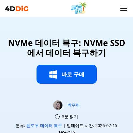
NVMe 데이터 복구: NVMe SSD
에서 데이터 복구하기
바로 구매
박수하
5분 읽기
분류:
윈도우 데이터 복구
| 업데이트 시간: 2026-07-15
14:47:35