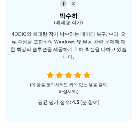
박수하
(베테랑 작가)
4DDiG의 베테랑 작가 박수하는 데이터 복구, 수리, 오
류 수정을 포함하여 Windows 및 Mac 관련 문제에 대
한 최상의 솔루션을 제공하기 위해 최선을 다하고 있습
니다.
(이 글을 평가하려면 위에 있는 별을 클릭
하십시오.)
평균 평가 점수:
4.5
(
분 참여)