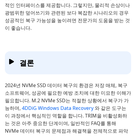
적인 인터페이스를 제공합니다. 그렇지만, 물리적 손상이나
광범위한 덮어쓰기와 관련된 보다 복잡한 시나리오의 경우
성공적인 복구 가능성을 높이려면 전문가의 도움을 받는 것
이 좋습니다.
결론
2024년 NVMe SSD 데이터 복구의 환경은 저장 매체, 복구
소프트웨어, 성공에 필요한 예방 조치에 대한 미묘한 이해가
필요합니다. M.2 NVMe SSD는 적절한 상황에서 복구가 가
능하며,
4DDiG Windows Data Recovery
와 같은 도구는
이 과정에서 핵심적인 역할을 합니다. TRIM을 비활성화하
는 것은 아주 중요한 단계이며, 일반적인 FAQ를 통해
NVMe 데이터 복구의 문제점과 해결책을 전체적으로 파악