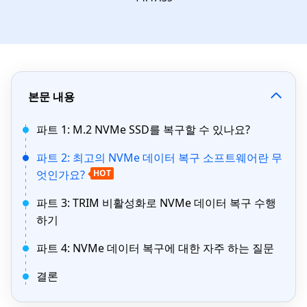
본문 내용
파트 1: M.2 NVMe SSD를 복구할 수 있나요?
파트 2: 최고의 NVMe 데이터 복구 소프트웨어란 무
엇인가요?
HOT
파트 3: TRIM 비활성화로 NVMe 데이터 복구 수행
하기
파트 4: NVMe 데이터 복구에 대한 자주 하는 질문
결론