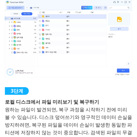
로컬 디스크에서 파일 미리보기 및 복구하기
원하는 파일이 발견되면, 복구 과정을 시작하기 전에 미리
볼 수 있습니다. 디스크 덮어쓰기와 영구적인 데이터 손실을
방지하려면, 복구된 파일을 데이터 손실이 발생한 동일한 파
티션에 저장하지 않는 것이 중요합니다. 검색된 파일의 무결