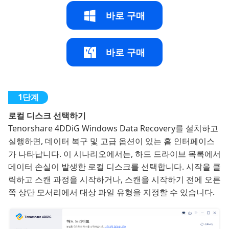
바로 구매
바로 구매
로컬 디스크 선택하기
Tenorshare 4DDiG Windows Data Recovery를 설치하고
실행하면, 데이터 복구 및 고급 옵션이 있는 홈 인터페이스
가 나타납니다. 이 시나리오에서는, 하드 드라이브 목록에서
데이터 손실이 발생한 로컬 디스크를 선택합니다. 시작을 클
릭하고 스캔 과정을 시작하거나, 스캔을 시작하기 전에 오른
쪽 상단 모서리에서 대상 파일 유형을 지정할 수 있습니다.