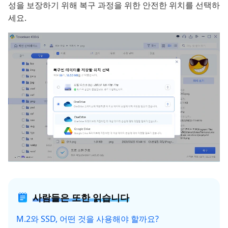
성을 보장하기 위해 복구 과정을 위한 안전한 위치를 선택하
세요.
사람들은 또한 읽습니다
M.2와 SSD, 어떤 것을 사용해야 할까요?