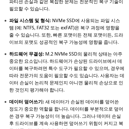
파티션 손실과 같은 복잡한 문제는 전문적인 복구 기술이
필요할 수 있습니다.
파일 시스템 및 형식:
NVMe SSD에 사용되는 파일 시스
템 (예: NTFS, FAT32 또는 exFAT)은 복구 과정에 영향을
줄 수 있습니다. 또한, 빠른 포맷이든 전체 포맷이든, 드라
이브의 포맷도 성공적인 복구 가능성에 영향을 줍니다.
하드웨어 무결성:
M.2 NVMe SSD의 물리적 상태는 아주
중요한 요소입니다. 하드웨어가 손상된 드라이브에서 데
이터를 복구하려면 특수 도구가 필요할 수 있으며, 경우에
따라 전문가의 도움이 필요할 수도 있습니다. 사용자는 데
이터 손실이 논리적 문제인지 아니면 물리적 손상으로 인
한 것인지 평가해야 합니다.
데이터 덮어쓰기:
새 데이터가 손실된 데이터를 덮어쓴
정도가 중요한 역할을 합니다. 데이터를 부분적으로 덮어
쓴 경우 복구 가능성이 더 높습니다. 그러나 데이터 손실
후 드라이브를 계속 사용하면 덮어쓰기 위험이 커지고 복