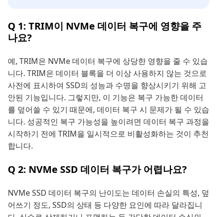
Q 1: TRIM이 NVMe 데이터 복구에 영향을 주
나요?
예, TRIM은 NVMe 데이터 복구에 상당한 영향을 줄 수 있습
니다. TRIM은 데이터 블록을 더 이상 사용하지 않는 것으로
사전에 표시하여 SSD의 성능과 수명을 향상시키기 위해 고
안된 기능입니다. 그렇지만, 이 기능은 복구 가능한 데이터
를 덮어쓸 수 있기 때문에, 데이터 복구 시 문제가 될 수 있습
니다. 성공적인 복구 가능성을 높이려면 데이터 복구 과정을
시작하기 전에 TRIM을 일시적으로 비활성화하는 것이 추천
합니다.
Q 2: NVMe SSD 데이터 복구가 어렵나요?
NVMe SSD 데이터 복구의 난이도는 데이터 손실의 특성, 덮
어쓰기 정도, SSD의 상태 등 다양한 요인에 따라 달라집니