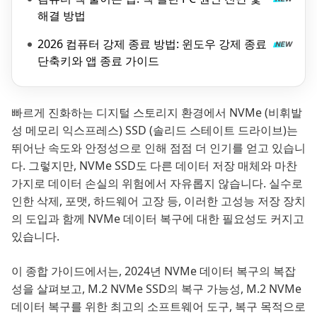
해결 방법
2026 컴퓨터 강제 종료 방법: 윈도우 강제 종료
단축키와 앱 종료 가이드
빠르게 진화하는 디지털 스토리지 환경에서 NVMe (비휘발
성 메모리 익스프레스) SSD (솔리드 스테이트 드라이브)는
뛰어난 속도와 안정성으로 인해 점점 더 인기를 얻고 있습니
다. 그렇지만, NVMe SSD도 다른 데이터 저장 매체와 마찬
가지로 데이터 손실의 위험에서 자유롭지 않습니다. 실수로
인한 삭제, 포맷, 하드웨어 고장 등, 이러한 고성능 저장 장치
의 도입과 함께 NVMe 데이터 복구에 대한 필요성도 커지고
있습니다.
이 종합 가이드에서는, 2024년 NVMe 데이터 복구의 복잡
성을 살펴보고, M.2 NVMe SSD의 복구 가능성, M.2 NVMe
데이터 복구를 위한 최고의 소프트웨어 도구, 복구 목적으로