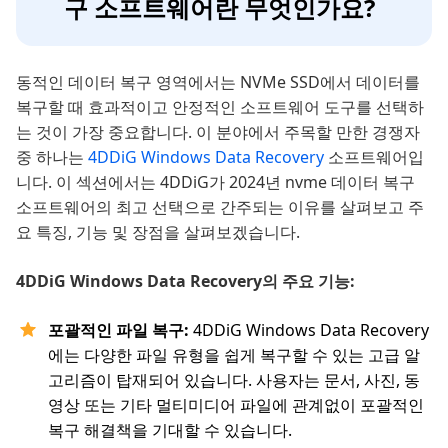
구 소프트웨어란 무엇인가요?
동적인 데이터 복구 영역에서는 NVMe SSD에서 데이터를
복구할 때 효과적이고 안정적인 소프트웨어 도구를 선택하
는 것이 가장 중요합니다. 이 분야에서 주목할 만한 경쟁자
중 하나는
4DDiG Windows Data Recovery
소프트웨어입
니다. 이 섹션에서는 4DDiG가 2024년 nvme 데이터 복구
소프트웨어의 최고 선택으로 간주되는 이유를 살펴보고 주
요 특징, 기능 및 장점을 살펴보겠습니다.
4DDiG Windows Data Recovery의 주요 기능:
포괄적인 파일 복구:
4DDiG Windows Data Recovery
에는 다양한 파일 유형을 쉽게 복구할 수 있는 고급 알
고리즘이 탑재되어 있습니다. 사용자는 문서, 사진, 동
영상 또는 기타 멀티미디어 파일에 관계없이 포괄적인
복구 해결책을 기대할 수 있습니다.