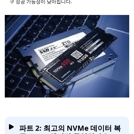
구 성공 가능성이 낮아집니다.
파트 2: 최고의 NVMe 데이터 복