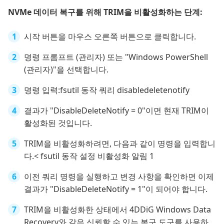
NVMe 데이터 복구를 위해 TRIM을 비활성화하는 단계:
시작 버튼을 마우스 오른쪽 버튼으로 클릭합니다.
명령 프롬프트 (관리자) 또는 "Windows PowerShell
(관리자)"을 선택합니다.
명령 입력:fsutil 동작 쿼리 disabledeletenotify
결과가 "DisableDeleteNotify = 0"이면 현재 TRIM이
활성화된 것입니다.
TRIM을 비활성화하려면, 다음과 같이 명령을 입력합니
다.< fsutil 동작 설정 비활성화 알림 1
이전 쿼리 명령을 실행하고 변경 사항을 확인하면 이제
결과가 "DisableDeleteNotify = 1"이 되어야 합니다.
TRIM을 비활성화한 상태에서 4DDiG Windows Data
Recovery와 같은 신뢰할 수 있는 복구 도구를 사용하