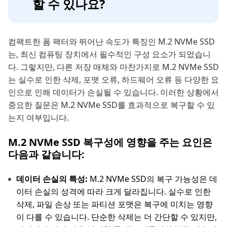
할 수 있나요?
컴팩트한 폼 팩터와 뛰어난 속도가 특징인 M.2 NVMe SSD
는, 최신 컴퓨팅 장치에서 필수적인 구성 요소가 되었습니
다. 그렇지만, 다른 저장 매체와 마찬가지로 M.2 NVMe SSD
는 실수로 인한 삭제, 포맷 오류, 하드웨어 오류 등 다양한 요
인으로 인해 데이터가 손실될 수 있습니다. 이러한 상황에서
중요한 질문은 M.2 NVMe SSD를 효과적으로 복구할 수 있
는지 여부입니다.
M.2 NVMe SSD 복구성에 영향을 주는 요인은
다음과 같습니다:
데이터 손실의 특성:
M.2 NVMe SSD의 복구 가능성은 데
이터 손실의 성격에 따라 크게 달라집니다. 실수로 인한
삭제, 파일 손상 또는 파티션 포맷은 복구에 미치는 영향
이 다를 수 있습니다. 단순한 삭제는 더 간단할 수 있지만,