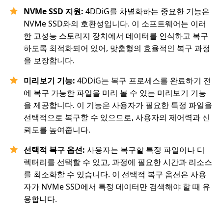
NVMe SSD 지원:
4DDiG를 차별화하는 중요한 기능은
NVMe SSD와의 호환성입니다. 이 소프트웨어는 이러
한 고성능 스토리지 장치에서 데이터를 인식하고 복구
하도록 최적화되어 있어, 맞춤형의 효율적인 복구 과정
을 보장합니다.
미리보기 기능:
4DDiG는 복구 프로세스를 완료하기 전
에 복구 가능한 파일을 미리 볼 수 있는 미리보기 기능
을 제공합니다. 이 기능은 사용자가 필요한 특정 파일을
선택적으로 복구할 수 있으므로, 사용자의 제어력과 신
뢰도를 높여줍니다.
선택적 복구 옵션:
사용자는 복구할 특정 파일이나 디
렉터리를 선택할 수 있고, 과정에 필요한 시간과 리소스
를 최소화할 수 있습니다. 이 선택적 복구 옵션은 사용
자가 NVMe SSD에서 특정 데이터만 검색해야 할 때 유
용합니다.