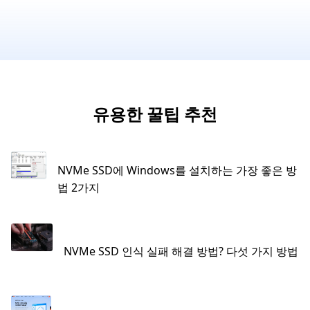
유용한 꿀팁 추천
NVMe SSD에 Windows를 설치하는 가장 좋은 방
법 2가지
NVMe SSD 인식 실패 해결 방법? 다섯 가지 방법