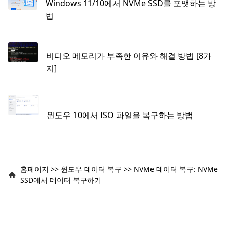
Windows 11/10에서 NVMe SSD를 포맷하는 방
법
비디오 메모리가 부족한 이유와 해결 방법 [8가
지]
윈도우 10에서 ISO 파일을 복구하는 방법
홈페이지
>>
윈도우 데이터 복구
>>
NVMe 데이터 복구: NVMe
SSD에서 데이터 복구하기