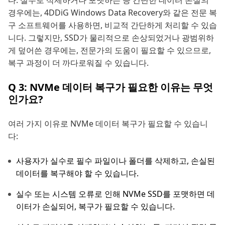
다. 실수로 삭제하거나 포맷하는 등 간단한 데이터 손실의
경우에는, 4DDiG Windows Data Recovery와 같은 전문 복
구 소프트웨어를 사용하면, 비교적 간단하게 처리할 수 있습
니다. 그렇지만, SSD가 물리적으로 손상되었거나 광범위하
게 덮어쓴 경우에는, 전문가의 도움이 필요할 수 있으므로,
복구 과정이 더 까다로워질 수 있습니다.
Q 3: NVMe 데이터 복구가 필요한 이유는 무엇
인가요?
여러 가지 이유로 NVMe 데이터 복구가 필요할 수 있습니
다:
사용자가 실수로 필수 파일이나 폴더를 삭제하고, 손실된
데이터를 복구해야 할 수 있습니다.
실수 또는 시스템 오류로 인해 NVMe SSD를 포맷하면 데
이터가 손실되어, 복구가 필요할 수 있습니다.