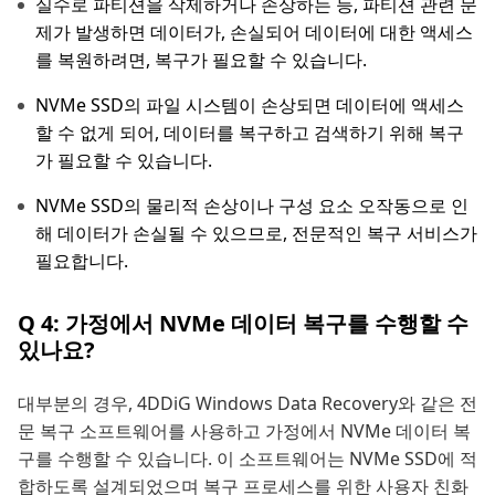
실수로 파티션을 삭제하거나 손상하는 등, 파티션 관련 문
제가 발생하면 데이터가, 손실되어 데이터에 대한 액세스
를 복원하려면, 복구가 필요할 수 있습니다.
NVMe SSD의 파일 시스템이 손상되면 데이터에 액세스
할 수 없게 되어, 데이터를 복구하고 검색하기 위해 복구
가 필요할 수 있습니다.
NVMe SSD의 물리적 손상이나 구성 요소 오작동으로 인
해 데이터가 손실될 수 있으므로, 전문적인 복구 서비스가
필요합니다.
Q 4: 가정에서 NVMe 데이터 복구를 수행할 수
있나요?
대부분의 경우, 4DDiG Windows Data Recovery와 같은 전
문 복구 소프트웨어를 사용하고 가정에서 NVMe 데이터 복
구를 수행할 수 있습니다. 이 소프트웨어는 NVMe SSD에 적
합하도록 설계되었으며 복구 프로세스를 위한 사용자 친화