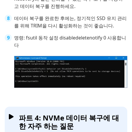
고 데이터 복구를 진행하세요.
데이터 복구를 완료한 후에는, 정기적인 SSD 유지 관리
를 위해 TRIM을 다시 활성화하는 것이 좋습니다.
명령: fsutil 동작 설정 disabledeletenotify 0 사용합니
다
파트 4: NVMe 데이터 복구에 대
한 자주 하는 질문