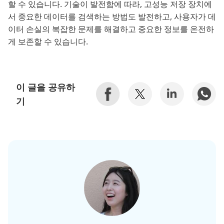
할 수 있습니다. 기술이 발전함에 따라, 고성능 저장 장치에
서 중요한 데이터를 검색하는 방법도 발전하고, 사용자가 데
이터 손실의 복잡한 문제를 해결하고 중요한 정보를 온전하
게 보존할 수 있습니다.
이 글을 공유하
기