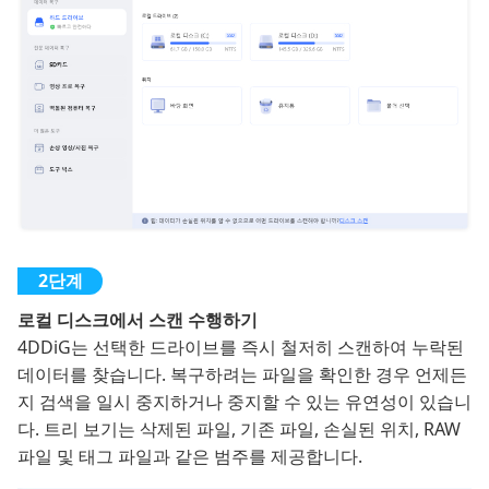
로컬 디스크에서 스캔 수행하기
4DDiG는 선택한 드라이브를 즉시 철저히 스캔하여 누락된
데이터를 찾습니다. 복구하려는 파일을 확인한 경우 언제든
지 검색을 일시 중지하거나 중지할 수 있는 유연성이 있습니
다. 트리 보기는 삭제된 파일, 기존 파일, 손실된 위치, RAW
파일 및 태그 파일과 같은 범주를 제공합니다.