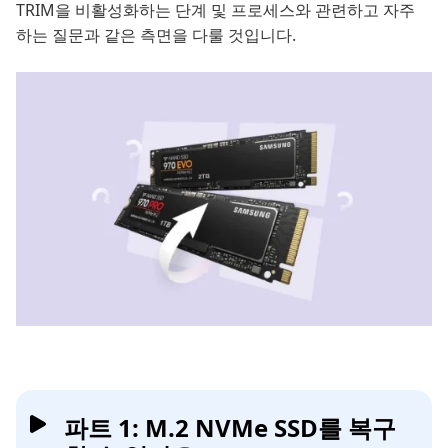
TRIM을 비활성화하는 단계 및 프로세스와 관련하고 자주
하는 질문과 같은 측면을 다룰 것입니다.
파트 1: M.2 NVMe SSD를 복구