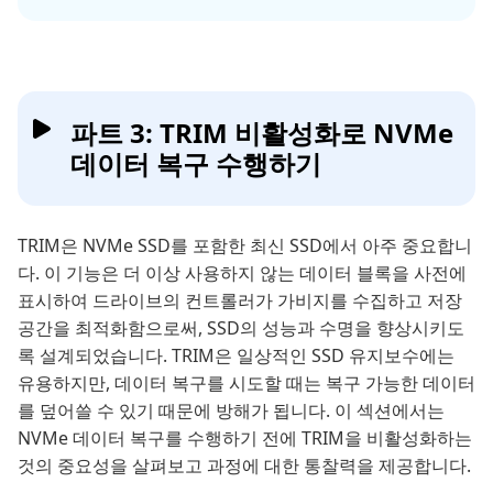
파트 3: TRIM 비활성화로 NVMe
데이터 복구 수행하기
TRIM은 NVMe SSD를 포함한 최신 SSD에서 아주 중요합니
다. 이 기능은 더 이상 사용하지 않는 데이터 블록을 사전에
표시하여 드라이브의 컨트롤러가 가비지를 수집하고 저장
공간을 최적화함으로써, SSD의 성능과 수명을 향상시키도
록 설계되었습니다. TRIM은 일상적인 SSD 유지보수에는
유용하지만, 데이터 복구를 시도할 때는 복구 가능한 데이터
를 덮어쓸 수 있기 때문에 방해가 됩니다. 이 섹션에서는
NVMe 데이터 복구를 수행하기 전에 TRIM을 비활성화하는
것의 중요성을 살펴보고 과정에 대한 통찰력을 제공합니다.