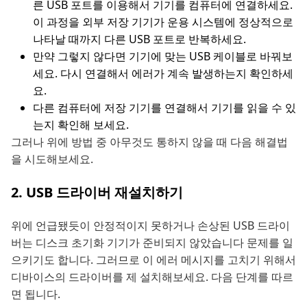
른 USB 포트를 이용해서 기기를 컴퓨터에 연결하세요.
이 과정을 외부 저장 기기가 운용 시스템에 정상적으로
나타날 때까지 다른 USB 포트로 반복하세요.
만약 그렇지 않다면 기기에 맞는 USB 케이블로 바꿔보
세요. 다시 연결해서 에러가 계속 발생하는지 확인하세
요.
다른 컴퓨터에 저장 기기를 연결해서 기기를 읽을 수 있
는지 확인해 보세요.
그러나 위에 방법 중 아무것도 통하지 않을 때 다음 해결법
을 시도해보세요.
2. USB 드라이버 재설치하기
위에 언급됐듯이 안정적이지 못하거나 손상된 USB 드라이
버는 디스크 초기화 기기가 준비되지 않았습니다 문제를 일
으키기도 합니다. 그러므로 이 에러 메시지를 고치기 위해서
디바이스의 드라이버를 제 설치해보세요. 다음 단계를 따르
면 됩니다.