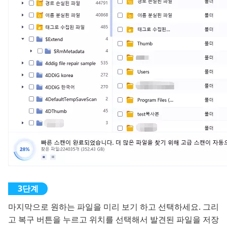
마지막으로 원하는 파일을 미리 보기 하고 선택하세요. 그리
고 복구 버튼을 누르고 위치를 선택해서 발견된 파일을 저장