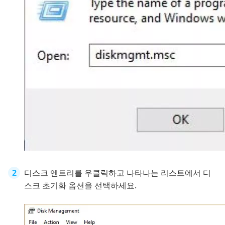
디스크 엔트리를 우클릭하고 나타나는 리스트에서 디
스크 초기화 옵션을 선택하세요.