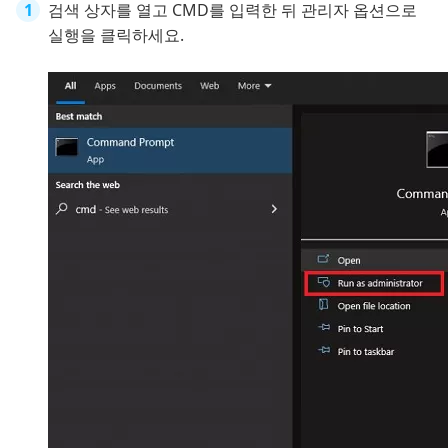
검색 상자를 열고 CMD를 입력한 뒤 관리자 옵션으로
실행을 클릭하세요.