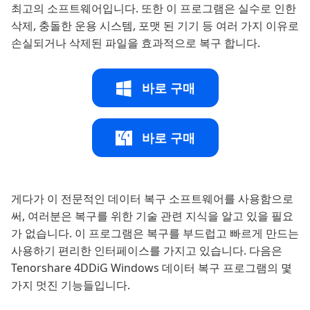
최고의 소프트웨어입니다. 또한 이 프로그램은 실수로 인한
삭제, 충돌한 운용 시스템, 포맷 된 기기 등 여러 가지 이유로
손실되거나 삭제된 파일을 효과적으로 복구 합니다.
바로 구매
바로 구매
게다가 이 전문적인 데이터 복구 소프트웨어를 사용함으로
써, 여러분은 복구를 위한 기술 관련 지식을 알고 있을 필요
가 없습니다. 이 프로그램은 복구를 부드럽고 빠르게 만드는
사용하기 편리한 인터페이스를 가지고 있습니다. 다음은
Tenorshare 4DDiG Windows 데이터 복구 프로그램의 몇
가지 멋진 기능들입니다.