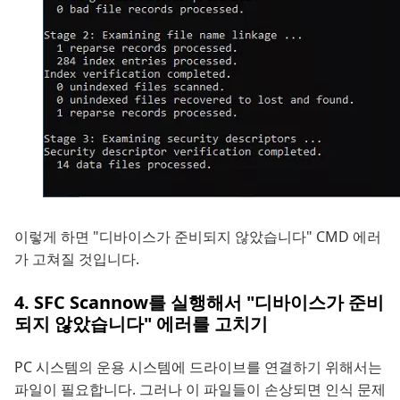
이렇게 하면 "디바이스가 준비되지 않았습니다" CMD 에러
가 고쳐질 것입니다.
4. SFC Scannow를 실행해서 "디바이스가 준비
되지 않았습니다" 에러를 고치기
PC 시스템의 운용 시스템에 드라이브를 연결하기 위해서는
파일이 필요합니다. 그러나 이 파일들이 손상되면 인식 문제