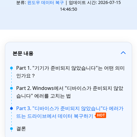
분류:
윈도우 데이터 복구
| 업데이트 시간: 2026-07-15
14:46:50
본문 내용
Part 1. "기기가 준비되지 않았습니다"는 어떤 의미
인가요？
Part 2. Windows에서 "디바이스가 준비되지 않았
습니다" 에러를 고치는 법
Part 3. "디바이스가 준비되지 않았습니"다 에러가
뜨는 드라이브에서 데이터 복구하기
HOT
결론