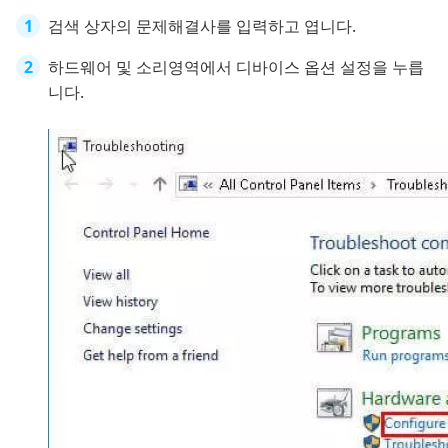
검색 상자의 문제해결사를 입력하고 엽니다.
하드웨어 및 소리영역에서 디바이스 옵션 설정을 누릅
니다.