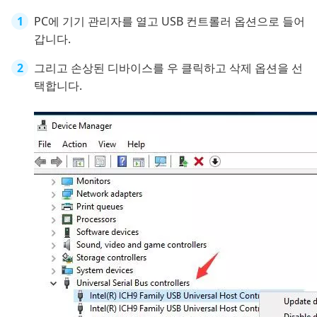
PC에 기기 관리자를 열고 USB 컨트롤러 옵션으로 들어
갑니다.
그리고 손상된 디바이스를 우 클릭하고 삭제 옵션을 선
택합니다.