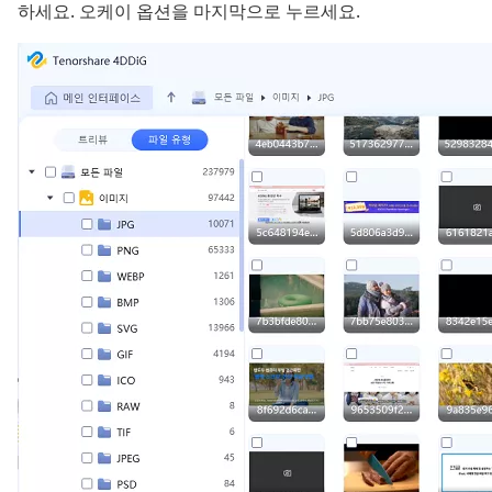
하세요. 오케이 옵션을 마지막으로 누르세요.