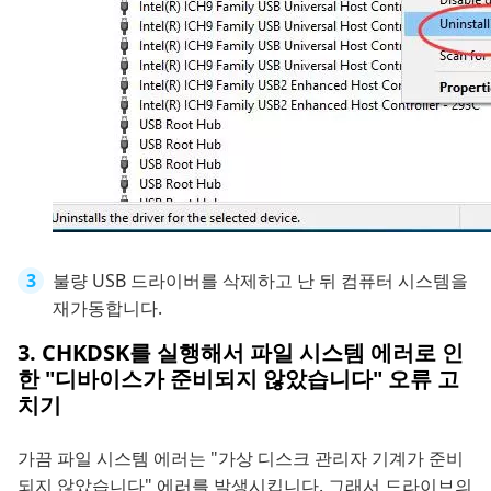
불량 USB 드라이버를 삭제하고 난 뒤 컴퓨터 시스템을
재가동합니다.
3. CHKDSK를 실행해서 파일 시스템 에러로 인
한 "디바이스가 준비되지 않았습니다" 오류 고
치기
가끔 파일 시스템 에러는 "가상 디스크 관리자 기계가 준비
되지 않았습니다" 에러를 발생시킵니다. 그래서 드라이브의