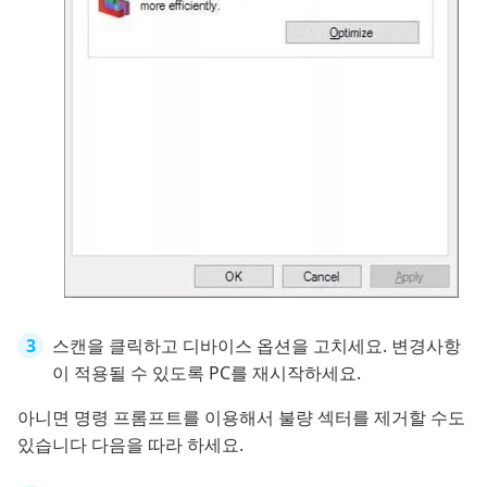
스캔을 클릭하고 디바이스 옵션을 고치세요. 변경사항
이 적용될 수 있도록 PC를 재시작하세요.
아니면 명령 프롬프트를 이용해서 불량 섹터를 제거할 수도
있습니다 다음을 따라 하세요.