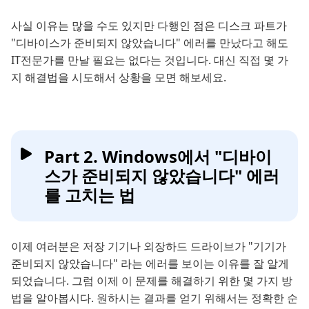
사실 이유는 많을 수도 있지만 다행인 점은 디스크 파트가
"디바이스가 준비되지 않았습니다" 에러를 만났다고 해도
IT전문가를 만날 필요는 없다는 것입니다. 대신 직접 몇 가
지 해결법을 시도해서 상황을 모면 해보세요.
Part 2. Windows에서 "디바이
스가 준비되지 않았습니다" 에러
를 고치는 법
이제 여러분은 저장 기기나 외장하드 드라이브가 "기기가
준비되지 않았습니다" 라는 에러를 보이는 이유를 잘 알게
되었습니다. 그럼 이제 이 문제를 해결하기 위한 몇 가지 방
법을 알아봅시다. 원하시는 결과를 얻기 위해서는 정확한 순