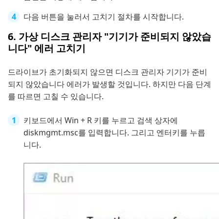
다음 버튼을 눌러서 고치기 절차를 시작합니다.
6. 가상 디스크 관리자 "기기가 준비되지 않았습
니다" 에러 고치기
드라이브가 초기화되지 않으면 디스크 관리자 기기가 준비
되지 않았습니다 에러가 발생할 것입니다. 하지만 다음 단계
를 따르면 고칠 수 있습니다.
키보드에서 Win + R 키를 누르고 검색 상자에
diskmgmt.msc를 입력합니다. 그리고 엔터키를 누릅
니다.