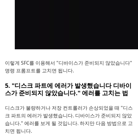
이렇게 SFC를 이용해서 "디바이스가 준비되지 않았습니다"
명령 프롬프트를 고치면 됩니다.
5. "디스크 파트에 에러가 발생했습니다 디바이
스가 준비되지 않았습니다." 에러를 고치는 법
디스크가 불량하거나 저장 컨트롤러가 손상되었을 때 "디스
크 파트의 에러가 발생했습니다. 디바이스가 준비되지 않았
습니다." 에러를 보게 될 것입니다. 하지만 다음 방법으로 고
치면 됩니다.