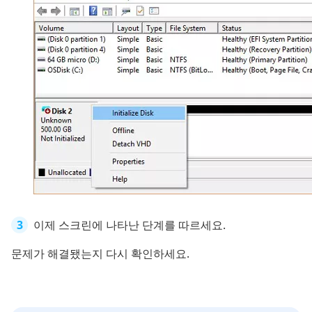
이제 스크린에 나타난 단계를 따르세요.
문제가 해결됐는지 다시 확인하세요.