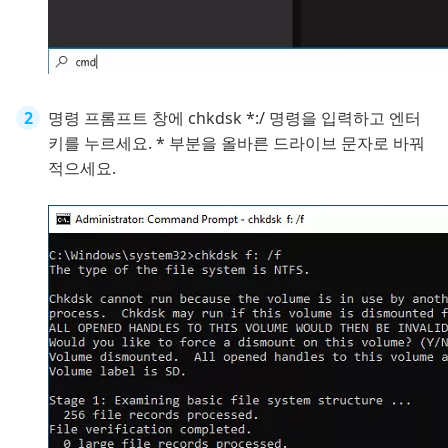
명령 프롬프트 창에 chkdsk *:/ 명령을 입력하고 엔터
키를 누르세요. * 부분을 올바른 드라이브 문자로 바꿔
적으세요.