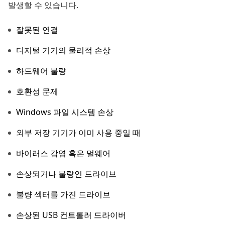
발생할 수 있습니다.
잘못된 연결
디지털 기기의 물리적 손상
하드웨어 불량
호환성 문제
Windows 파일 시스템 손상
외부 저장 기기가 이미 사용 중일 때
바이러스 감염 혹은 멀웨어
손상되거나 불량인 드라이브
불량 섹터를 가진 드라이브
손상된 USB 컨트롤러 드라이버