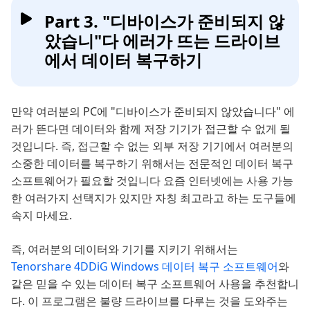
Part 3. "디바이스가 준비되지 않
았습니"다 에러가 뜨는 드라이브
에서 데이터 복구하기
만약 여러분의 PC에 "디바이스가 준비되지 않았습니다" 에
러가 뜬다면 데이터와 함께 저장 기기가 접근할 수 없게 될
것입니다. 즉, 접근할 수 없는 외부 저장 기기에서 여러분의
소중한 데이터를 복구하기 위해서는 전문적인 데이터 복구
소프트웨어가 필요할 것입니다 요즘 인터넷에는 사용 가능
한 여러가지 선택지가 있지만 자칭 최고라고 하는 도구들에
속지 마세요.
즉, 여러분의 데이터와 기기를 지키기 위해서는
Tenorshare 4DDiG Windows 데이터 복구 소프트웨어
와
같은 믿을 수 있는 데이터 복구 소프트웨어 사용을 추천합니
다. 이 프로그램은 불량 드라이브를 다루는 것을 도와주는