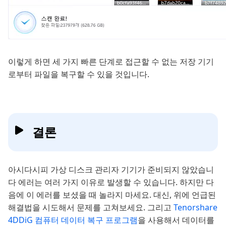
이렇게 하면 세 가지 빠른 단계로 접근할 수 없는 저장 기기
로부터 파일을 복구할 수 있을 것입니다.
결론
아시다시피 가상 디스크 관리자 기기가 준비되지 않았습니
다 에러는 여러 가지 이유로 발생할 수 있습니다. 하지만 다
음에 이 에러를 보셨을 때 놀라지 마세요. 대신, 위에 언급된
해결법을 시도해서 문제를 고쳐보세요. 그리고
Tenorshare
4DDiG 컴퓨터 데이터 복구 프로그램
을 사용해서 데이터를