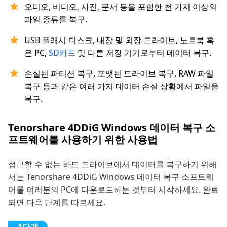
오디오, 비디오, 사진, 문서 등을 포함한 천 가지 이상의
파일 종류를 복구.
USB 플래시 디스크, 내장 및 외장 드라이브, 노트북 혹
은 PC,
SD카드
및 다른 저장 기기로부터 데이터 복구.
손실된 파티션 복구, 포맷된 드라이브 복구, RAW 파일
복구 등과 같은 여러 가지 데이터 손실 상황에서 파일을
복구.
Tenorshare 4DDiG Windows 데이터 복구 소
프트웨어를 사용하기 위한 사용법
접근할 수 없는 하드 드라이브에서 데이터를 복구하기 위해
서는 Tenorshare 4DDiG Windows 데이터 복구 소프트웨
어를 여러분의 PC에 다운로드하는 것부터 시작하세요. 완료
되면 다음 단계를 따르세요.