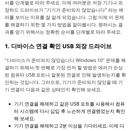
서를 단계별로 따라 주세요. 이제 여러분은 저장 기기나 외
장하드 드라이브가 "기기가 준비되지 않았습니다" 라는 에
러를 보이는 이유를 잘 알게 되었습니다. 그럼 이제 이 문제
를 해결하기 위한 몇 가지 방법을 알아봅시다. 원하시는 결
과를 얻기 위해서는 정확한 순서를 단계별로 따라 주세요.
1. 디바이스 연결 확인 USB 외장 드라이브
"디바이스가 준비되지 않았습니다 Windows 10" 문제를 해
결하기 위해서 첫 번째로 가장 먼저 할 방법은 에러가 손상
된 컴퓨터 USB 포트나 잘못된 연결로 인해 발생하는지를 확
인하는 것입니다. 그러므로, 기기가 준비되지 않았을 때 기
기 연결이 다음과 같은 상태인지 확인해 보세요.
기기 연결을 해제하고 같은 USB 포트를 사용해서 컴퓨
터 시스템에 다시 삽입 후 느슨하게 연결됐었는지 확인
해 보세요.
기기 연결을 해제하고 2분 이상을 기다리세요. 이제 다