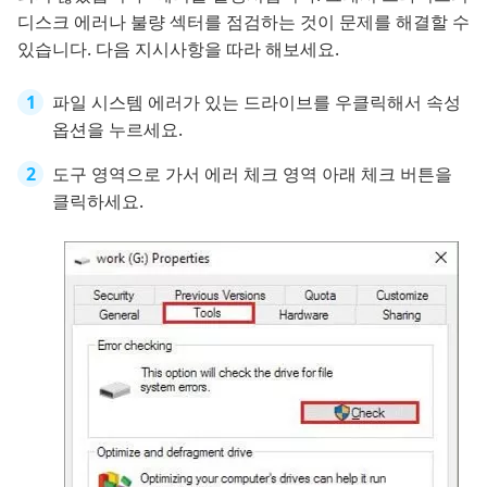
디스크 에러나 불량 섹터를 점검하는 것이 문제를 해결할 수
있습니다. 다음 지시사항을 따라 해보세요.
파일 시스템 에러가 있는 드라이브를 우클릭해서 속성
옵션을 누르세요.
도구 영역으로 가서 에러 체크 영역 아래 체크 버튼을
클릭하세요.