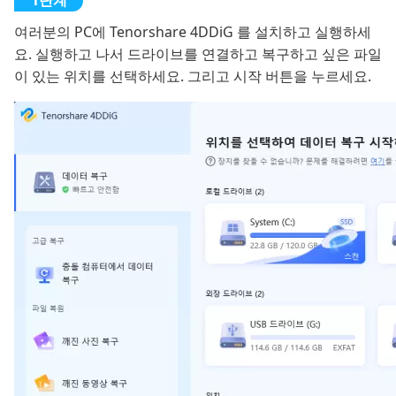
여러분의 PC에 Tenorshare 4DDiG 를 설치하고 실행하세
요. 실행하고 나서 드라이브를 연결하고 복구하고 싶은 파일
이 있는 위치를 선택하세요. 그리고 시작 버튼을 누르세요.