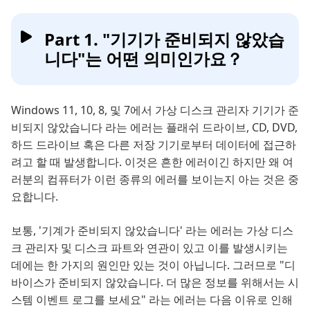
Part 1. "기기가 준비되지 않았습
니다"는 어떤 의미인가요？
Windows 11, 10, 8, 및 7에서 가상 디스크 관리자 기기가 준
비되지 않았습니다 라는 에러는 플래쉬 드라이브, CD, DVD,
하드 드라이브 혹은 다른 저장 기기로부터 데이터에 접근하
려고 할 때 발생합니다. 이것은 흔한 에러이긴 하지만 왜 여
러분의 컴퓨터가 이런 종류의 에러를 보이는지 아는 것은 중
요합니다.
보통, '기계가 준비되지 않았습니다' 라는 에러는 가상 디스
크 관리자 및 디스크 파트와 연관이 있고 이를 발생시키는
데에는 한 가지의 원인만 있는 것이 아닙니다. 그러므로 "디
바이스가 준비되지 않았습니다. 더 많은 정보를 위해서는 시
스템 이벤트 로그를 보세요" 라는 에러는 다음 이유로 인해