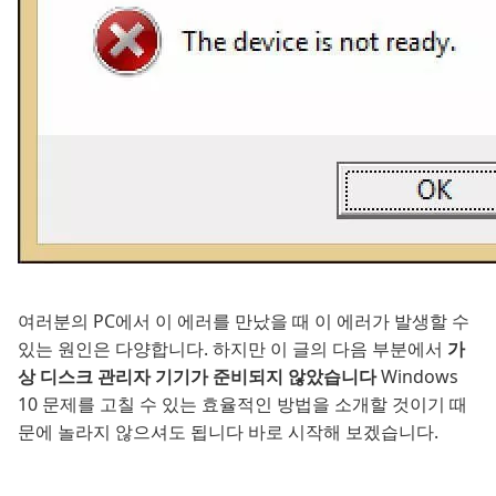
여러분의 PC에서 이 에러를 만났을 때 이 에러가 발생할 수
있는 원인은 다양합니다. 하지만 이 글의 다음 부분에서
가
상 디스크 관리자 기기가 준비되지 않았습니다
Windows
10 문제를 고칠 수 있는 효율적인 방법을 소개할 것이기 때
문에 놀라지 않으셔도 됩니다 바로 시작해 보겠습니다.