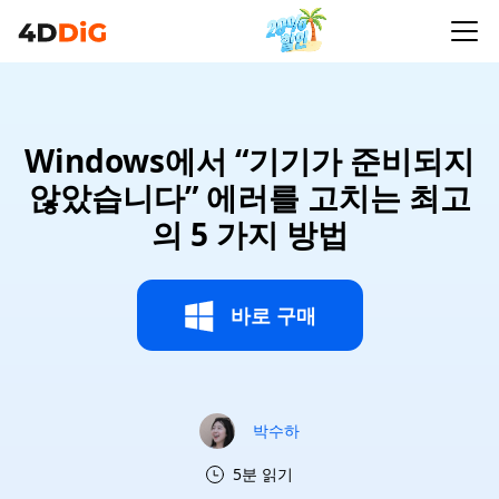
Windows에서 “기기가 준비되지
않았습니다” 에러를 고치는 최고
의 5 가지 방법
바로 구매
박수하
5분 읽기