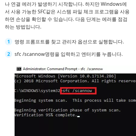
나 연결 에러가 발생하기 시작합니다. 하지만 Windows에
서 사용 가능한 SFC같은 시스템 파일 체크 프로그램을 사용
하면 손상을 확인할 수 있습니다. 다음 단계는 에러를 점검
하는 방법입니다.
명령 프롬프트를 찾고 관리자 옵션으로 실행합니다.
sfc /scannow명령을 입력하고 엔터키를 누릅니다.