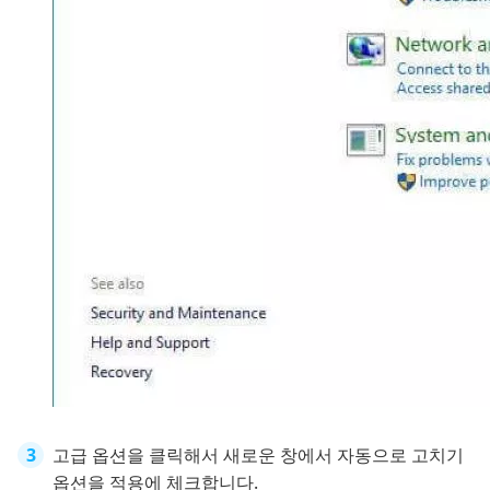
고급 옵션을 클릭해서 새로운 창에서 자동으로 고치기
옵션을 적용에 체크합니다.