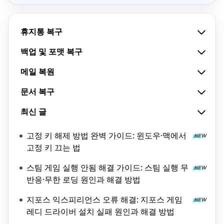
휴지통 복구
백업 및 포맷 복구
메일 복원
문서 복구
최신 글
고정 키 해제 방법 완벽 가이드: 윈도우·맥에서
고정 키 끄는 법
스팀 게임 실행 안됨 해결 가이드: 스팀 실행 무
반응·무한 로딩 원인과 해결 방법
지포스 익스피리언스 오류 해결: 지포스 게임
레디 드라이버 설치 실패 원인과 해결 방법