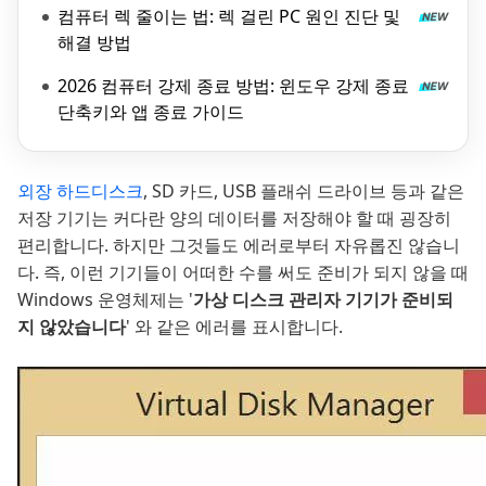
컴퓨터 렉 줄이는 법: 렉 걸린 PC 원인 진단 및
해결 방법
2026 컴퓨터 강제 종료 방법: 윈도우 강제 종료
단축키와 앱 종료 가이드
외장 하드디스크
, SD 카드, USB 플래쉬 드라이브 등과 같은
저장 기기는 커다란 양의 데이터를 저장해야 할 때 굉장히
편리합니다. 하지만 그것들도 에러로부터 자유롭진 않습니
다. 즉, 이런 기기들이 어떠한 수를 써도 준비가 되지 않을 때
Windows 운영체제는 '
가상 디스크 관리자 기기가 준비되
지 않았습니다
' 와 같은 에러를 표시합니다.