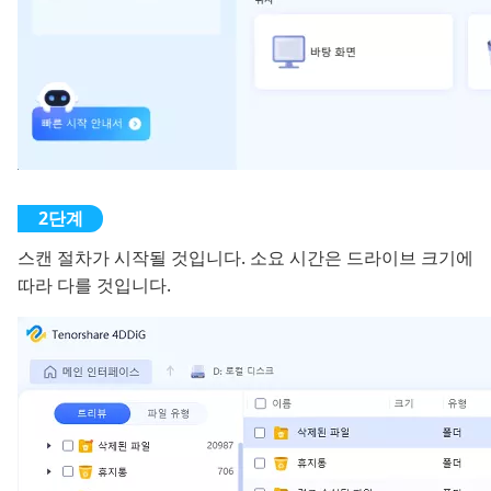
스캔 절차가 시작될 것입니다. 소요 시간은 드라이브 크기에
따라 다를 것입니다.