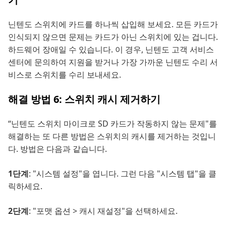
닌텐도 스위치에 카드를 하나씩 삽입해 보세요. 모든 카드가
인식되지 않으면 문제는 카드가 아닌 스위치에 있는 겁니다.
하드웨어 장애일 수 있습니다. 이 경우, 닌텐도 고객 서비스
센터에 문의하여 지원을 받거나 가장 가까운 닌텐도 수리 서
비스로 스위치를 수리 보내세요.
해결 방법 6: 스위치 캐시 제거하기
“닌텐도 스위치 마이크로 SD 카드가 작동하지 않는 문제"를
해결하는 또 다른 방법은 스위치의 캐시를 제거하는 것입니
다. 방법은 다음과 같습니다.
1단계
: "시스템 설정"을 엽니다. 그런 다음 "시스템 탭"을 클
릭하세요.
2단계
: "포맷 옵션 > 캐시 재설정"을 선택하세요.