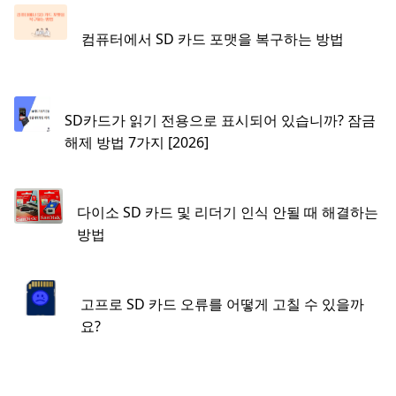
컴퓨터에서 SD 카드 포맷을 복구하는 방법
SD카드가 읽기 전용으로 표시되어 있습니까? 잠금
해제 방법 7가지 [2026]
다이소 SD 카드 및 리더기 인식 안될 때 해결하는
방법
고프로 SD 카드 오류를 어떻게 고칠 수 있을까
요?