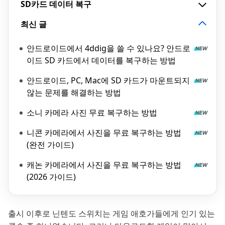
SD카드 데이터 복구
최신 글
안드로이드에서 4ddig을 쓸 수 있나요? 안드로
이드 SD 카드에서 데이터를 복구하는 방법
안드로이드, PC, Mac에 SD 카드가 마운트되지
않는 문제를 해결하는 방법
소니 카메라 사진 무료 복구하는 방법
니콘 카메라에서 사진을 무료 복구하는 방법
(완전 가이드)
캐논 카메라에서 사진을 무료 복구하는 방법
(2026 가이드)
출시 이후로 닌텐도 스위치는 게임 애호가들에게 인기 있는