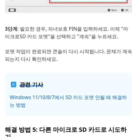
3단계
: 필요한 경우, 자녀보호 PIN을 입력하세요. 이제 "마
이크로SD 카드 포맷"을 선택하고 "계속"을 누르세요.
포맷 작업이 완료되면 콘솔이 다시 시작됩니다. 문제가 계속
되는지 다시 확인하세요.
관련 기사
Windows 11/10/8/7에서 SD 카드 포맷 안될 때 해결하
는 방법
해결 방법 5: 다른 마이크로 SD 카드로 시도하
기