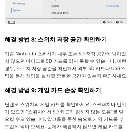
해결 방법 8: 스위치 저장 공간 확인하기
가끔 Nintendo 스위치가 내부 또는 SD 저장 공간이 남아있
지 않으면 마이크로 SD 카드를 읽지 못할 수 있습니다. 이런
경우, 스위치 저장 공간을 확인해서 외부 SD 카드나 USB 스
틱을 통해 게임을 설치할 충분한 공간이 있는지 확인하세요.
해결 방법 9: 게임 카드 손상 확인하기
닌텐도 스위치의 게임 카드를 확인하세요. 스크래치나 먼지
가 있으면 "스위치에서 SD 카드가 읽히지 않는 오류"를 일
으킬 수도 있습니다. 알코올을 묻힌 솜으로 게임 카드를 부
드럽게 닦아 보세요. 문제가 해결되지 않으면 게임 카드를