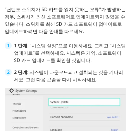
“닌텐도 스위치가 SD 카드를 읽지 못하는 오류"가 발생하는
경우, 스위치가 최신 소프트웨어로 업데이트되지 않았을 수
있습니다. 스위치를 최신 SD 카드 소프트웨어 업데이트로
업데이트하려면 다음 안내를 따르세요.
1 단계
: "시스템 설정"으로 이동하세요. 그리고 "시스템
업데이트"를 선택하세요. 시스템은 게임, 소프트웨어,
SD 카드 업데이트를 확인할 것입니다.
2 단계
: 시스템이 다운로드되고 설치되는 것을 기다리
세요. 그런 다음 콘솔을 다시 시작하세요.