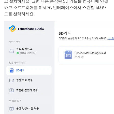
고 설치하세요. 그런 다음 손상된 SD 카드를 컴퓨터에 연결
하고 소프트웨어를 여세요. 인터페이스에서 스캔할 SD 카
드를 선택하세요.