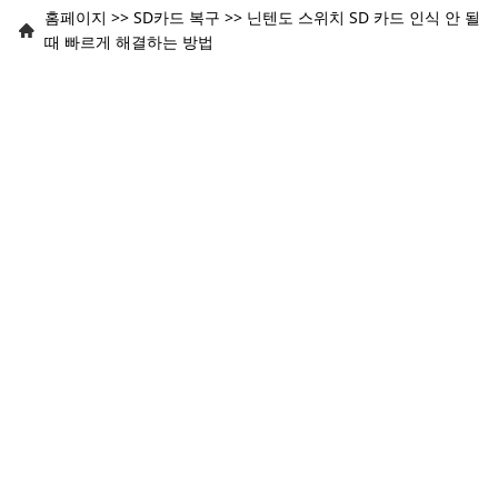
홈페이지
>>
SD카드 복구
>>
닌텐도 스위치 SD 카드 인식 안 될
때 빠르게 해결하는 방법