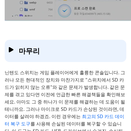
마무리
닌텐도 스위치는 게임 플레이어에게 훌륭한 콘솔입니다. 그
러나 모든 현대적인 장치와 마찬가지로 "스위치에서 SD 카
드가 읽히지 않는 오류"와 같은 문제가 발생합니다. 같은 문
제를 겪고 있다면 이전에 언급한 빠른 해결책들을 확인해보
세요. 아마도 그 중 하나가 이 문제를 해결하는 데 도움이 될
테니까요. 그러나 마이크로 SD 카드가 손상된 것이라면, 데
이터를 살려야 하겠죠. 이런 경우에는
최고의 SD 카드 데이
터 복구 도구
를 사용해 손실된 데이터를 복구할 수 있습니