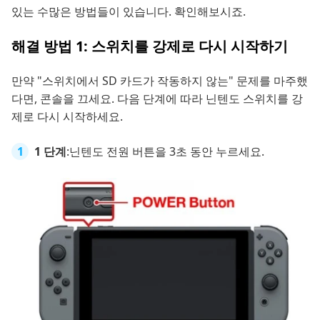
있는 수많은 방법들이 있습니다. 확인해보시죠.
해결 방법 1: 스위치를 강제로 다시 시작하기
만약 "스위치에서 SD 카드가 작동하지 않는" 문제를 마주했
다면, 콘솔을 끄세요. 다음 단계에 따라 닌텐도 스위치를 강
제로 다시 시작하세요.
1 단계
:닌텐도 전원 버튼을 3초 동안 누르세요.