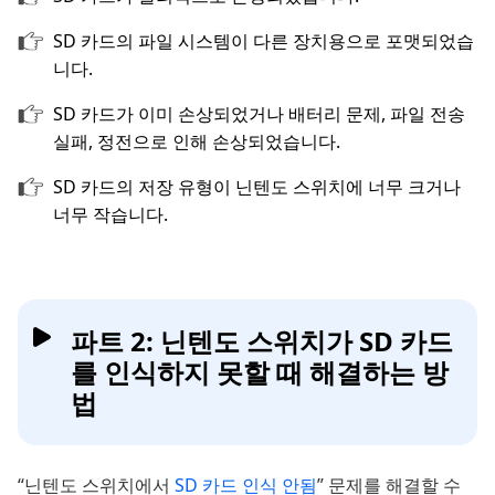
SD 카드의 파일 시스템이 다른 장치용으로 포맷되었습
니다.
SD 카드가 이미 손상되었거나 배터리 문제, 파일 전송
실패, 정전으로 인해 손상되었습니다.
SD 카드의 저장 유형이 닌텐도 스위치에 너무 크거나
너무 작습니다.
파트 2: 닌텐도 스위치가 SD 카드
를 인식하지 못할 때 해결하는 방
법
“닌텐도 스위치에서
SD 카드 인식 안됨
” 문제를 해결할 수