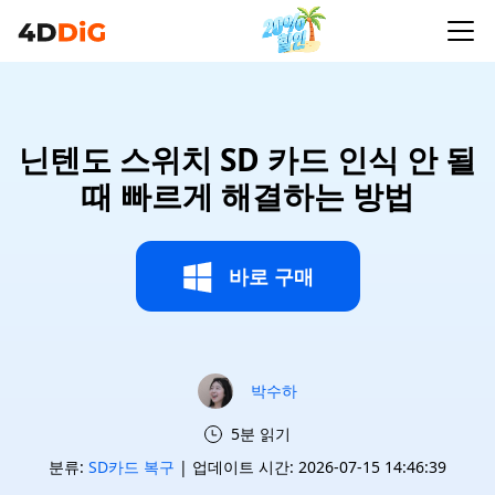
닌텐도 스위치 SD 카드 인식 안 될
때 빠르게 해결하는 방법
바로 구매
박수하
5분 읽기
분류:
SD카드 복구
| 업데이트 시간: 2026-07-15 14:46:39