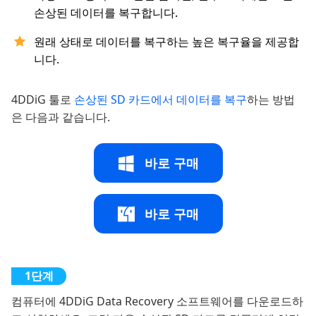
손상된 데이터를 복구합니다.
원래 상태로 데이터를 복구하는 높은 복구율을 제공합
니다.
4DDiG 툴로
손상된 SD 카드에서 데이터를 복구
하는 방법
은 다음과 같습니다.
바로 구매
바로 구매
컴퓨터에 4DDiG Data Recovery 소프트웨어를 다운로드하