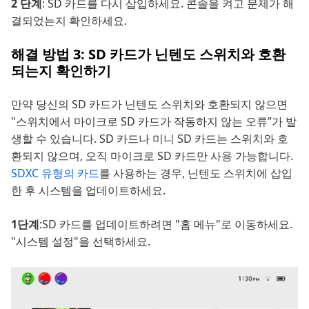
2 단계
: SD 카드를 다시 삽입하세요. 콘솔을 켜고 문제가 해
결되었는지 확인하세요.
해결 방법 3: SD 카드가 닌텐도 스위치와 호환
되는지 확인하기
만약 당신의 SD 카드가 닌텐도 스위치와 호환되지 않으면
"스위치에서 마이크로 SD 카드가 작동하지 않는 오류”가 발
생할 수 있습니다. SD 카드나 미니 SD 카드는 스위치와 호
환되지 않으며, 오직 마이크로 SD 카드만 사용 가능합니다.
SDXC 유형의 카드
를 사용하는 경우, 닌텐도 스위치에 삽입
한 후 시스템을 업데이트하세요.
1단계
:SD 카드를 업데이트하려면 "홈 메뉴"로 이동하세요.
"시스템 설정"을 선택하세요.