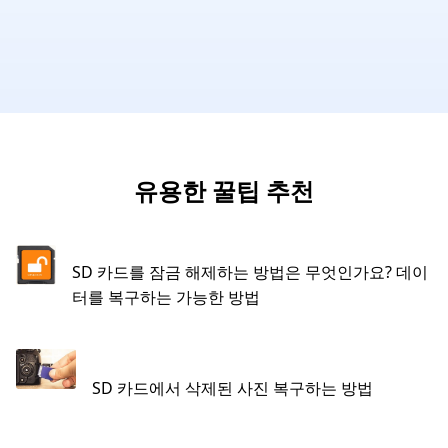
유용한 꿀팁 추천
SD 카드를 잠금 해제하는 방법은 무엇인가요? 데이
터를 복구하는 가능한 방법
SD 카드에서 삭제된 사진 복구하는 방법