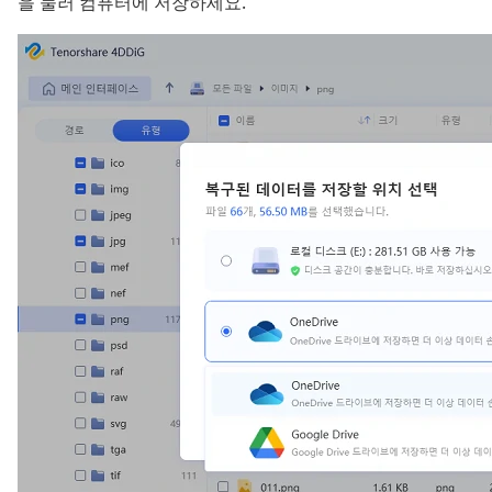
을 눌러 컴퓨터에 저장하세요.