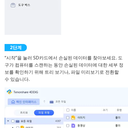
“시작”을 눌러 SD카드에서 손실된 데이터를 찾아보세요. 도
구가 컴퓨터를 스캔하는 동안 손실된 데이터에 대한 세부 정
보를 확인하기 위해 트리 보기나, 파일 미리보기로 전환할
수 있습니다.