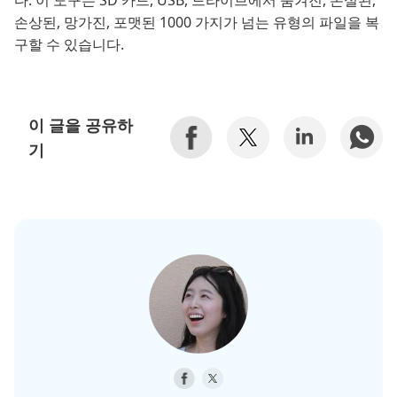
다. 이 도구는 SD 카드, USB, 드라이브에서 숨겨진, 손실된,
손상된, 망가진, 포맷된 1000 가지가 넘는 유형의 파일을 복
구할 수 있습니다.
이 글을 공유하
기