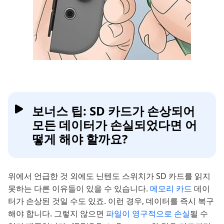
보너스 팁: SD 카드가 손상되어
모든 데이터가 손실되었다면 어
떻게 해야 할까요?
위에서 언급한 것 외에도 닌텐도 스위치가 SD 카드를 읽지
못하는 다른 이유들이 있을 수 있습니다.
메모리 카드
데이
터가 손상된 것일 수도 있죠. 이런 경우, 데이터를 즉시 복구
해야 합니다. 그렇지 않으면
파일이 영구적으로 손실
될 수