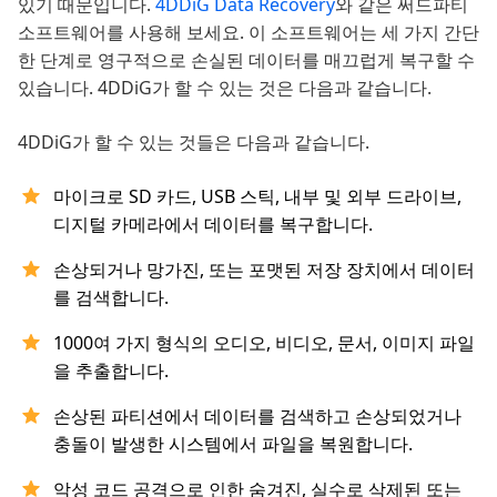
있기 때문입니다.
4DDiG Data Recovery
와 같은 써드파티
소프트웨어를 사용해 보세요. 이 소프트웨어는 세 가지 간단
한 단계로 영구적으로 손실된 데이터를 매끄럽게 복구할 수
있습니다. 4DDiG가 할 수 있는 것은 다음과 같습니다.
4DDiG가 할 수 있는 것들은 다음과 같습니다.
마이크로 SD 카드, USB 스틱, 내부 및 외부 드라이브,
디지털 카메라에서 데이터를 복구합니다.
손상되거나 망가진, 또는 포맷된 저장 장치에서 데이터
를 검색합니다.
1000여 가지 형식의 오디오, 비디오, 문서, 이미지 파일
을 추출합니다.
손상된 파티션에서 데이터를 검색하고 손상되었거나
충돌이 발생한 시스템에서 파일을 복원합니다.
악성 코드 공격으로 인한 숨겨진, 실수로 삭제된 또는