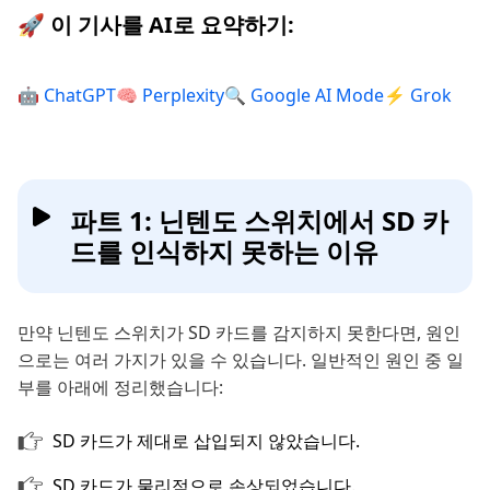
🚀 이 기사를 AI로 요약하기:
🤖 ChatGPT
🧠 Perplexity
🔍 Google AI Mode
⚡ Grok
파트 1: 닌텐도 스위치에서 SD 카
드를 인식하지 못하는 이유
만약 닌텐도 스위치가 SD 카드를 감지하지 못한다면, 원인
으로는 여러 가지가 있을 수 있습니다. 일반적인 원인 중 일
부를 아래에 정리했습니다:
SD 카드가 제대로 삽입되지 않았습니다.
SD 카드가 물리적으로 손상되었습니다.