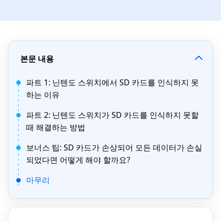
본문 내용
파트 1: 닌텐도 스위치에서 SD 카드를 인식하지 못
하는 이유
파트 2: 닌텐도 스위치가 SD 카드를 인식하지 못할
때 해결하는 방법
보너스 팁: SD 카드가 손상되어 모든 데이터가 손실
되었다면 어떻게 해야 할까요?
마무리