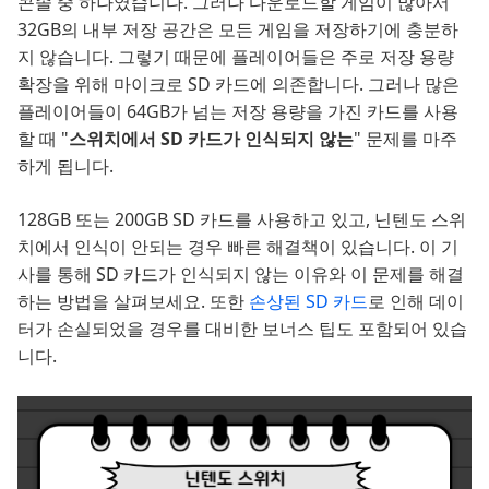
콘솔 중 하나였습니다. 그러나 다운로드할 게임이 많아서
32GB의 내부 저장 공간은 모든 게임을 저장하기에 충분하
지 않습니다. 그렇기 때문에 플레이어들은 주로 저장 용량
확장을 위해 마이크로 SD 카드에 의존합니다. 그러나 많은
플레이어들이 64GB가 넘는 저장 용량을 가진 카드를 사용
할 때 "
스위치에서 SD 카드가 인식되지 않는
" 문제를 마주
하게 됩니다.
128GB 또는 200GB SD 카드를 사용하고 있고, 닌텐도 스위
치에서 인식이 안되는 경우 빠른 해결책이 있습니다. 이 기
사를 통해 SD 카드가 인식되지 않는 이유와 이 문제를 해결
하는 방법을 살펴보세요. 또한
손상된 SD 카드
로 인해 데이
터가 손실되었을 경우를 대비한 보너스 팁도 포함되어 있습
니다.