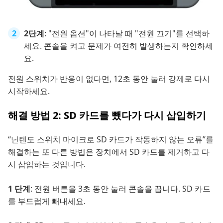
2단계
: "전원 옵션"이 나타날 때 "전원 끄기"를 선택하
세요. 콘솔을 켜고 문제가 여전히 발생하는지 확인하세
요.
전원 스위치가 반응이 없다면, 12초 동안 눌러 강제로 다시
시작하세요.
해결 방법 2: SD 카드를 뺐다가 다시 삽입하기
“닌텐도 스위치 마이크로 SD 카드가 작동하지 않는 오류”를
해결하는 또 다른 방법은 장치에서 SD 카드를 제거하고 다
시 삽입하는 것입니다.
1 단계
: 전원 버튼을 3초 동안 눌러 콘솔을 끕니다. SD 카드
를 부드럽게 빼내세요.