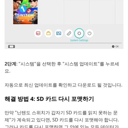
2단계
: "시스템"을 선택한 후 "시스템 업데이트"를 누르세
요.
자동으로 최신 업데이트를 확인하고 다운로드 될 것입니다.
해결 방법 4: SD 카드 다시 포맷하기
만약 "닌텐도 스위치가 갑자기 SD 카드를 읽지 못하는 문
제"가 계속되고 있다면, SD 카드를 다시 포맷해야 합니다.
그러나 카드를 다시 포맷하면 그 안에 있는 모든 데이터가