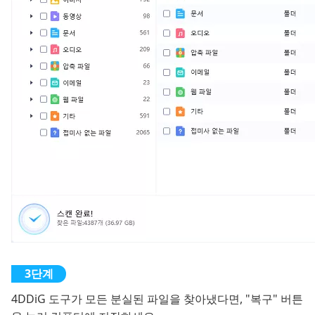
4DDiG 도구가 모든 분실된 파일을 찾아냈다면, "복구" 버튼