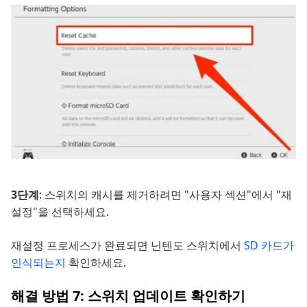
3단계
: 스위치의 캐시를 제거하려면 "사용자 섹션"에서 "재
설정"을 선택하세요.
재설정 프로세스가 완료되면 닌텐도 스위치에서
SD 카드가
인식되는지
확인하세요.
해결 방법 7: 스위치 업데이트 확인하기