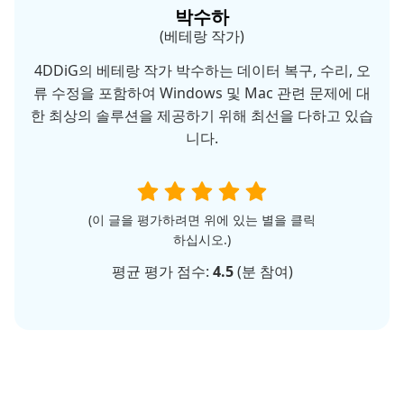
박수하
(베테랑 작가)
4DDiG의 베테랑 작가 박수하는 데이터 복구, 수리, 오
류 수정을 포함하여 Windows 및 Mac 관련 문제에 대
한 최상의 솔루션을 제공하기 위해 최선을 다하고 있습
니다.
(이 글을 평가하려면 위에 있는 별을 클릭
하십시오.)
평균 평가 점수:
4.5
(
분 참여)