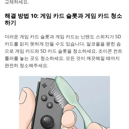
교체하세요.
해결 방법 10: 게임 카드 슬롯과 게임 카드 청소
하기
더러운 게임 카드 슬롯과 게임 카드는 닌텐도 스위치가 SD
카드를 읽지 못하게 만들 수도 있습니다. 알코올을 묻힌 솜
으로 게임 카드와 SD 카드 슬롯을 청소하세요. 조이콘 컨트
롤러를 놓는 곳도 청소하세요. 모든 것이 깨끗해질 때까지
완전히 청소해주세요.