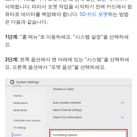
삭제됩니다. 따라서 포맷 작업을 시작하기 전에 카드에서 컴
퓨터로 데이터를 백업해야 합니다.
SD 카드 포맷
하는 방법
은 다음과 같습니다.
1단계
: "홈 메뉴"로 이동하세요. "시스템 설정"을 선택하세
요.
2단계
: 왼쪽 옵션에서 맨 아래에 있는 "시스템"을 선택하세
요. 오른쪽 옵션에서 "포맷 옵션"을 선택하세요.