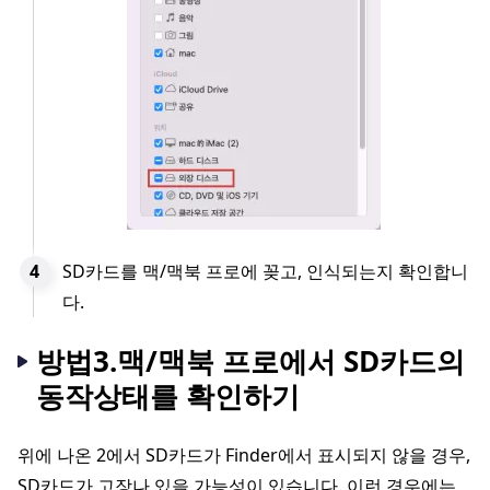
SD카드를 맥/맥북 프로에 꽂고, 인식되는지 확인합니
다.
방법3.맥/맥북 프로에서 SD카드의
동작상태를 확인하기
위에 나온 2에서 SD카드가 Finder에서 표시되지 않을 경우,
SD카드가 고장나 있을 가능성이 있습니다. 이런 경우에는,