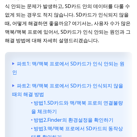
식 안되는 문제가 발생하고, SD카드 안의 데이터를 다룰 수
없게 되는 경우도 적지 않습니다. SD카드가 인식되지 않을
때, 어떻게 해결하면 좋을까요? 여기서는, 사용자 수가 많은
맥북/맥북 프로에 있어서, SD카드가 인식 안되는 원인과 그
해결 방법에 대해 자세히 설명드리겠습니다.
파트1: 맥/맥북 프로에서 SD카드가 인식 안되는 원
인
파트2: 맥/맥북 프로에서 SD카드가 인식되지 않을
때의 해결 방법
방법1.SD카드와 맥/맥북 프로의 연결불량
을 체크하기
방법2.Finder의 환경설정을 확인하기
방법3.맥/맥북 프로에서 SD카드의 동작상