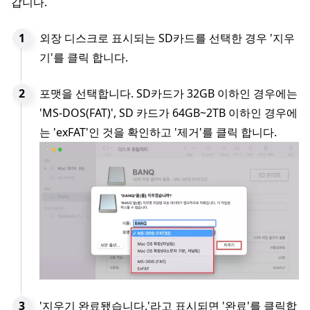
갑니다.
외장 디스크로 표시되는 SD카드를 선택한 경우 '지우
기'를 클릭 합니다.
포맷을 선택합니다. SD카드가 32GB 이하인 경우에는
'MS-DOS(FAT)', SD 카드가 64GB~2TB 이하인 경우에
는 'exFAT'인 것을 확인하고 '제거'를 클릭 합니다.
'지우기 완료됐습니다.'라고 표시되면 '완료'를 클릭합