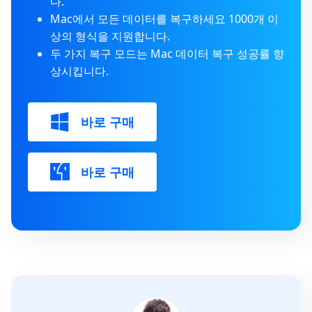
다.
Mac에서 모든 데이터를 복구하세요 1000개 이
상의 형식을 지원합니다.
두 가지 복구 모드는 Mac 데이터 복구 성공률 향
상시킵니다.
바로 구매
바로 구매