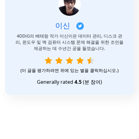
이신
4DDiG의 베테랑 작가 이신이은 데이터 관리, 디스크 관
리, 윈도우 및 맥 검퓨터 시스템 문제 해결을 위한 조언을
제공하는 데 수년간 공을 들였습니다.
(이 글을 평가하려면 위에 있는 별을 클릭하십시오.)
Generally rated
4.5
(
분 참여)