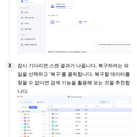
잠시 기다리면 스캔 결과가 나옵니다. 복구하려는 파
일을 선택하고 '복구'를 클릭합니다. 복구할 데이터를
찾을 수 없다면 검색 기능을 활용해 보는 것을 추천합
니다.