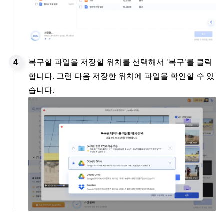
복구할 파일을 저장할 위치를 선택해서 '복구'를 클릭
합니다. 그런 다음 저장한 위치에 파일을 학인할 수 있
습니다.