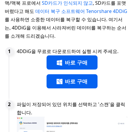
맥/맥북 프로에서
SD카드가 인식되지 않고
, SD카드를 포맷
버렸다고 해도
데이터 복구 소프트웨어 Tenorshare 4DDiG
를 사용하면 소중한 데이터를 복구할 수 있습니다. 여기서
는, 4DDiG을 이용해서 사라져버린 데이터를 복구하는 순서
를 소개해 드리겠습니다.
4DDiG을 무료로 다운로드하여 실행 시켜 주세요.
바로 구매
바로 구매
파일이 저장되어 있던 위치를 선택하고 '스캔'을 클릭
합니다.