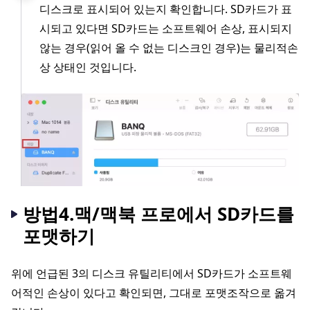
디스크로 표시되어 있는지 확인합니다. SD카드가 표
시되고 있다면 SD카드는 소프트웨어 손상, 표시되지
않는 경우(읽어 올 수 없는 디스크인 경우)는 물리적손
상 상태인 것입니다.
방법4.맥/맥북 프로에서 SD카드를
포맷하기
위에 언급된 3의 디스크 유틸리티에서 SD카드가 소프트웨
어적인 손상이 있다고 확인되면, 그대로 포맷조작으로 옮겨