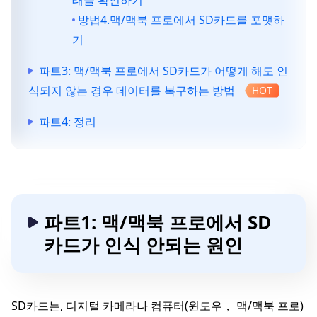
태를 확인하기
방법4.맥/맥북 프로에서 SD카드를 포맷하
기
파트3: 맥/맥북 프로에서 SD카드가 어떻게 해도 인
식되지 않는 경우 데이터를 복구하는 방법
HOT
파트4: 정리
파트1: 맥/맥북 프로에서 SD
카드가 인식 안되는 원인
SD카드는, 디지털 카메라나 컴퓨터(윈도우， 맥/맥북 프로)