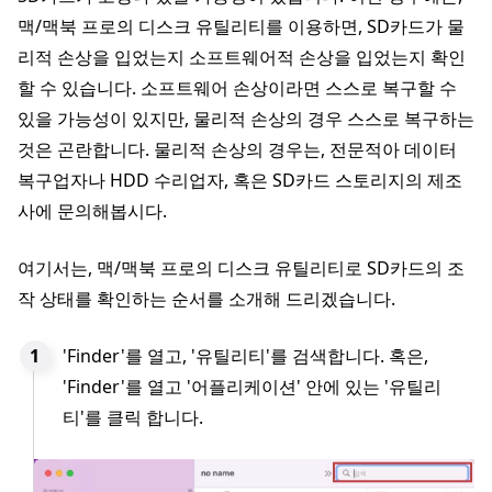
맥/맥북 프로의 디스크 유틸리티를 이용하면, SD카드가 물
리적 손상을 입었는지 소프트웨어적 손상을 입었는지 확인
할 수 있습니다. 소프트웨어 손상이라면 스스로 복구할 수
있을 가능성이 있지만, 물리적 손상의 경우 스스로 복구하는
것은 곤란합니다. 물리적 손상의 경우는, 전문적아 데이터
복구업자나 HDD 수리업자, 혹은 SD카드 스토리지의 제조
사에 문의해봅시다.
여기서는, 맥/맥북 프로의 디스크 유틸리티로 SD카드의 조
작 상태를 확인하는 순서를 소개해 드리겠습니다.
'Finder'를 열고, '유틸리티'를 검색합니다. 혹은,
'Finder'를 열고 '어플리케이션' 안에 있는 '유틸리
티'를 클릭 합니다.