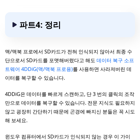
파트4: 정리
맥/맥북 프로에서 SD카드가 전혀 인식되지 않아서 최종 수
단으로서 SD카드를 포맷해버렸다고 해도
데이터 복구 소프
트웨어 4DDiG(맥/맥북 프로용)
를 사용하면 사라져버린 데
이터를 복구할 수 있습니다.
4DDiG은 데이터를 빠르게 스캔하고, 단 3 번의 클릭의 조작
만으로 데이터를 복구할 수 있습니다. 전문 지식도 필요하지
않고 굉장히 간단하기 때문에 곤경에 빠지신 분들은 꼭 시도
해 보세요.
윈도우 컴퓨터에서 SD카드가 인식되지 않는 경우 이 가이