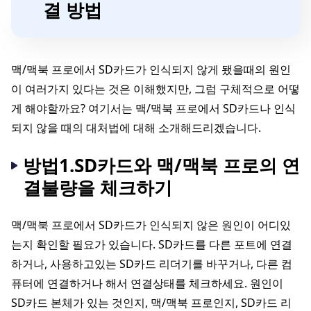
결 방법
맥/맥북 프로에서 SD카드가 인식되지 않게 됐을때의 원인
이 여러가지 있다는 것은 이해했지만, 그럼 구체적으로 어떻
게 해야할까요? 여기서는 맥/맥북 프로에서 SD카드나 인식
되지 않을 때의 대처법에 대해 소개해드리겠습니다.
방법1.SD카드와 맥/맥북 프로의 연
결불량을 체크하기
맥/맥북 프로에서 SD카드가 인식되지 않은 원인이 어디있
는지 확인할 필요가 있습니다. SD카드를 다른 포트에 연결
하거나, 사용하고있는 SD카드 리더기를 바꾸거나, 다른 컴
퓨터에 연결하거나 해서 연결상태를 체크하세요. 원인이
SD카드 본체가 있는 것인지, 맥/맥북 프로인지, SD카드 리