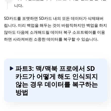
니다.
SD카드를 포맷하면 SD카드 내의 모든 데이터가 삭제돼버
립니다. 미리 백업을 해두는 것이 바람직하지만 백업을 하지
않아도 다음에 소개해드릴 데이터 복구 소프트웨어를 이용
하면 사라져버린 소중한 데이터를 복구할 수 있습니다.
파트3: 맥/맥북 프로에서 SD
카드가 어떻게 해도 인식되지
않는 경우 데이터를 복구하는
방법