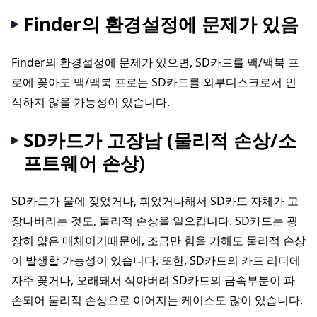
Finder의 환경설정에 문제가 있음
Finder의 환경설정에 문제가 있으면, SD카드를 맥/맥북 프
로에 꽂아도 맥/맥북 프로는 SD카드를 외부디스크로서 인
식하지 않을 가능성이 있습니다.
SD카드가 고장남 (물리적 손상/소
프트웨어 손상)
SD카드가 물에 젖었거나, 휘었거나해서 SD카드 자체가 고
장나버리는 것도, 물리적 손상을 일으킵니다. SD카드는 굉
장히 얇은 매체이기때문에, 조금만 힘을 가해도 물리적 손상
이 발생할 가능성이 있습니다. 또한, SD카드의 카드 리더에
자주 꽂거나, 오래돼서 삭아버려 SD카드의 금속부분이 파
손되어 물리적 손상으로 이어지는 케이스도 많이 있습니다.