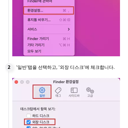
'일반'탭을 선택하고, '외장 디스크'에 체크합니다.