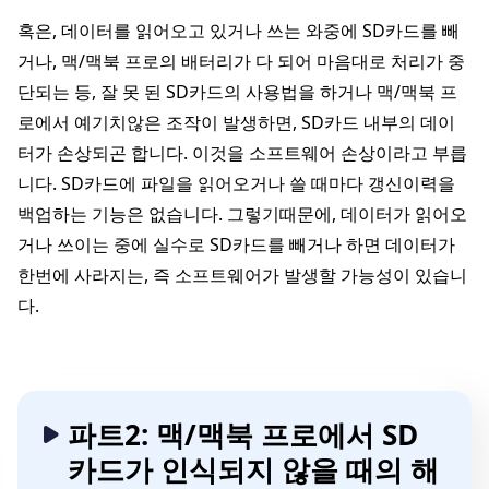
혹은, 데이터를 읽어오고 있거나 쓰는 와중에 SD카드를 빼
거나, 맥/맥북 프로의 배터리가 다 되어 마음대로 처리가 중
단되는 등, 잘 못 된 SD카드의 사용법을 하거나 맥/맥북 프
로에서 예기치않은 조작이 발생하면, SD카드 내부의 데이
터가 손상되곤 합니다. 이것을 소프트웨어 손상이라고 부릅
니다. SD카드에 파일을 읽어오거나 쓸 때마다 갱신이력을
백업하는 기능은 없습니다. 그렇기때문에, 데이터가 읽어오
거나 쓰이는 중에 실수로 SD카드를 빼거나 하면 데이터가
한번에 사라지는, 즉 소프트웨어가 발생할 가능성이 있습니
다.
파트2: 맥/맥북 프로에서 SD
카드가 인식되지 않을 때의 해