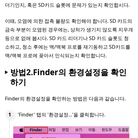
더기인지, 혹은 SD카드 슬롯에 문제가 있는지 확인합시다.
이때, 오염에 의한 접촉 불량도 확인해야 합니다. SD 카드의
금속 부분이 오염된 경우에는, 상처가 생기지 않도록 지우개
등으로 없애 봅시다. SD 카드 리더기나 SD 카드 슬롯도 청
소하고, 청소 후에는 맥/맥북 프로를 재기동하고 SD카드를
맥/맥북 프로에 꽂아서 인식되는지 확인합니다.
방법2.Finder의 환경설정을 확인
하기
Finder의 환경설정을 확인하는 방법은 다음과 같습니다.
'Finder' 탭의 '환경설정...'을 클릭합니다.