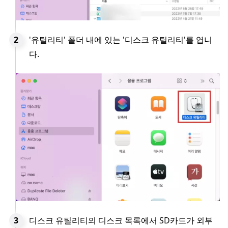
'유틸리티' 폴더 내에 있는 '디스크 유틸리티'를 엽니
다.
디스크 유틸리티의 디스크 목록에서 SD카드가 외부