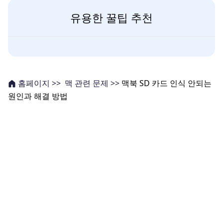
유용한 꿀팁 추천
맥 관련 문제 >>
맥북 SD 카드 인식 안되는
홈페이지 >>
원인과 해결 방법