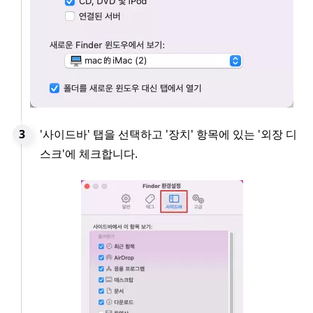
'사이드바' 탭을 선택하고 '장치' 항목에 있는 '외장 디
스크'에 체크합니다.