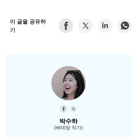
이 글을 공유하
기
박수하
(베테랑 작가)