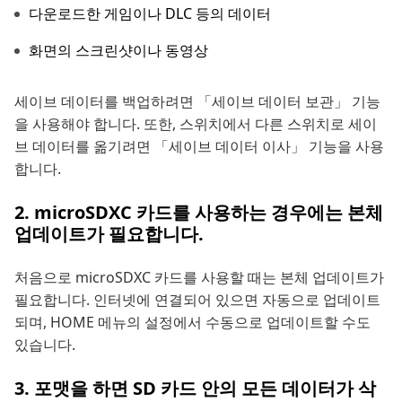
다운로드한 게임이나 DLC 등의 데이터
화면의 스크린샷이나 동영상
세이브 데이터를 백업하려면 「세이브 데이터 보관」 기능
을 사용해야 합니다. 또한, 스위치에서 다른 스위치로 세이
브 데이터를 옮기려면 「세이브 데이터 이사」 기능을 사용
합니다.
2. microSDXC 카드를 사용하는 경우에는 본체
업데이트가 필요합니다.
처음으로 microSDXC 카드를 사용할 때는 본체 업데이트가
필요합니다. 인터넷에 연결되어 있으면 자동으로 업데이트
되며, HOME 메뉴의 설정에서 수동으로 업데이트할 수도
있습니다.
3. 포맷을 하면 SD 카드 안의 모든 데이터가 삭