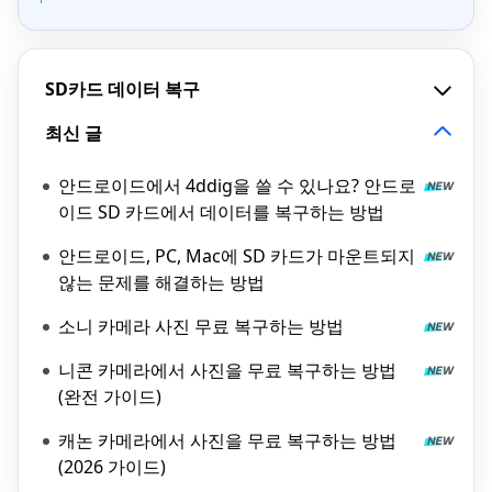
SD카드 데이터 복구
최신 글
안드로이드에서 4ddig을 쓸 수 있나요? 안드로
이드 SD 카드에서 데이터를 복구하는 방법
안드로이드, PC, Mac에 SD 카드가 마운트되지
않는 문제를 해결하는 방법
소니 카메라 사진 무료 복구하는 방법
니콘 카메라에서 사진을 무료 복구하는 방법
(완전 가이드)
캐논 카메라에서 사진을 무료 복구하는 방법
(2026 가이드)