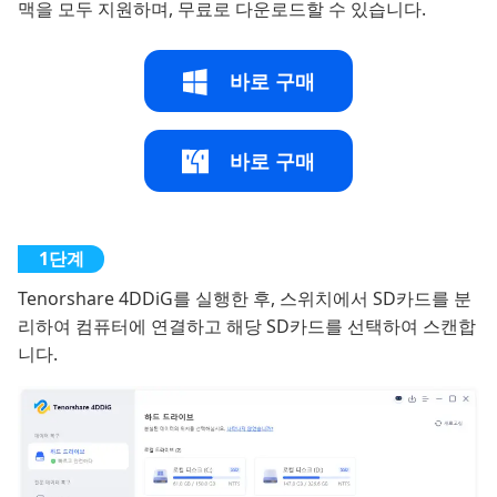
맥을 모두 지원하며, 무료로 다운로드할 수 있습니다.
바로 구매
바로 구매
Tenorshare 4DDiG를 실행한 후, 스위치에서 SD카드를 분
리하여 컴퓨터에 연결하고 해당 SD카드를 선택하여 스캔합
니다.