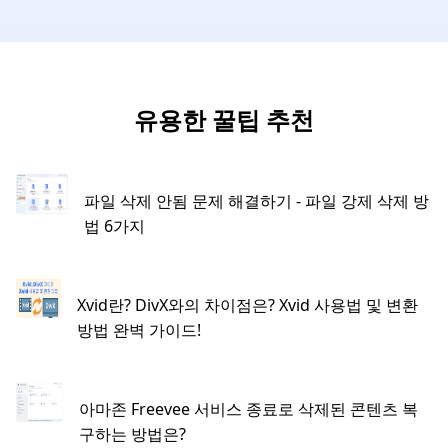
유용한 꿀팁 추천
파일 삭제 안됨 문제 해결하기 - 파일 강제 삭제 방
법 6가지
Xvid란? DivX와의 차이점은? Xvid 사용법 및 변환
방법 완벽 가이드!
아마존 Freevee 서비스 종료로 삭제된 콘텐츠 복
구하는 방법은?