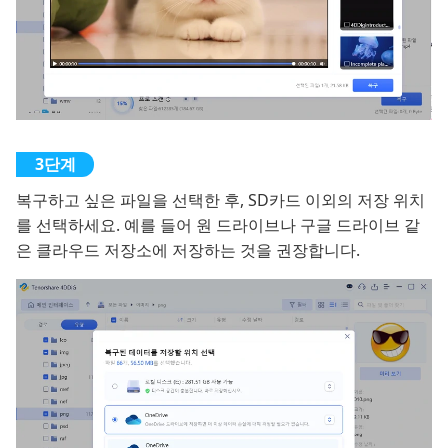
복구하고 싶은 파일을 선택한 후, SD카드 이외의 저장 위치
를 선택하세요. 예를 들어 원 드라이브나 구글 드라이브 같
은 클라우드 저장소에 저장하는 것을 권장합니다.