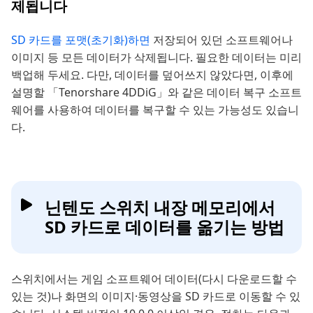
제됩니다
SD 카드를 포맷(초기화)하면
저장되어 있던 소프트웨어나
이미지 등 모든 데이터가 삭제됩니다. 필요한 데이터는 미리
백업해 두세요. 다만, 데이터를 덮어쓰지 않았다면, 이후에
설명할 「Tenorshare 4DDiG」와 같은 데이터 복구 소프트
웨어를 사용하여 데이터를 복구할 수 있는 가능성도 있습니
다.
닌텐도 스위치 내장 메모리에서
SD 카드로 데이터를 옮기는 방법
스위치에서는 게임 소프트웨어 데이터(다시 다운로드할 수
있는 것)나 화면의 이미지·동영상을 SD 카드로 이동할 수 있