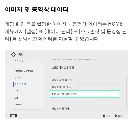
이미지 및 동영상 데이터
게임 화면 등을 촬영한 이미지나 동영상 데이터는 HOME
메뉴에서 [설정] → [데이터 관리] → [스크린샷 및 동영상 관
리] 를 선택하면 데이터를 이동할 수 있습니다.