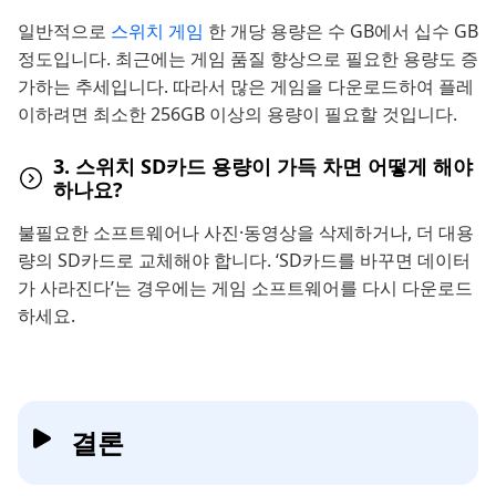
일반적으로
스위치 게임
한 개당 용량은 수 GB에서 십수 GB
정도입니다. 최근에는 게임 품질 향상으로 필요한 용량도 증
가하는 추세입니다. 따라서 많은 게임을 다운로드하여 플레
이하려면 최소한 256GB 이상의 용량이 필요할 것입니다.
3. 스위치 SD카드 용량이 가득 차면 어떻게 해야
하나요?
불필요한 소프트웨어나 사진·동영상을 삭제하거나, 더 대용
량의 SD카드로 교체해야 합니다. ‘SD카드를 바꾸면 데이터
가 사라진다’는 경우에는 게임 소프트웨어를 다시 다운로드
하세요.
결론