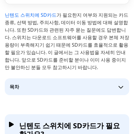
닌텐도 스위치에 SD카드
가 필요한지 여부와 지원되는 카드
종류, 선택 방법, 주의사항, 데이터 이동 방법에 대해 설명합
니다. 또한 SD카드와 관련된 자주 묻는 질문에도 답변합니
다. 스위치는 다운로드 소프트웨어를 사용할 경우 본체 저장
용량이 부족해지기 쉽기 때문에 SD카드를 효율적으로 활용
할 필요가 있습니다. 이 글에서는 그 사용법을 자세히 안내
합니다. 앞으로 SD카드를 준비할 분이나 이미 사용 중이지
만 불안하신 분들 모두 참고하시기 바랍니다.
목차
닌텐도 스위치에 SD카드가 필요
한가요?