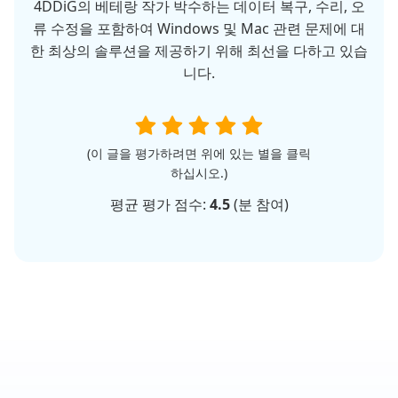
4DDiG의 베테랑 작가 박수하는 데이터 복구, 수리, 오
류 수정을 포함하여 Windows 및 Mac 관련 문제에 대
한 최상의 솔루션을 제공하기 위해 최선을 다하고 있습
니다.
(이 글을 평가하려면 위에 있는 별을 클릭
하십시오.)
평균 평가 점수:
4.5
(
분 참여)