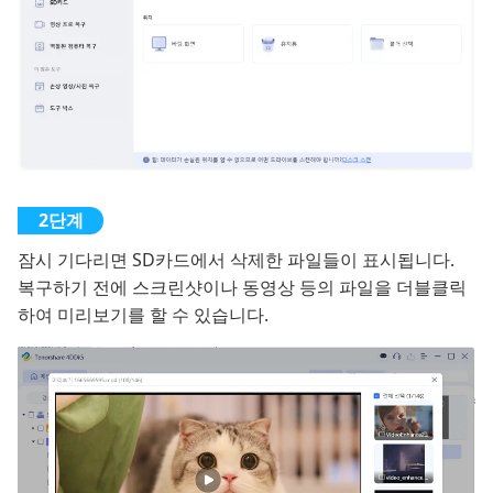
잠시 기다리면 SD카드에서 삭제한 파일들이 표시됩니다.
복구하기 전에 스크린샷이나 동영상 등의 파일을 더블클릭
하여 미리보기를 할 수 있습니다.