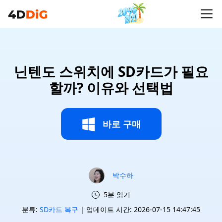
닌텐도 스위치에 SD카드가 필요
할까? 이유와 선택법
바로 구매
박수하
5분 읽기
분류:
SD카드 복구
| 업데이트 시간: 2026-07-15 14:47:45