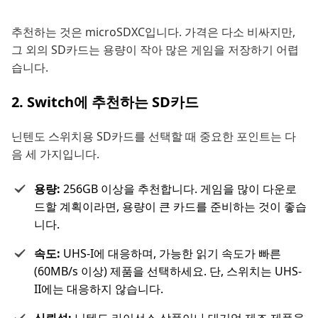
추천하는 것은 microSDXC입니다. 가격은 다소 비싸지만,
그 외의 SD카드는 용량이 작아 많은 게임을 저장하기 어렵
습니다.
2. Switch에 추천하는 SD카드
닌텐도 스위치용 SD카드를 선택할 때 중요한 포인트는 다
음 세 가지입니다.
용량:
256GB 이상을 추천합니다. 게임을 많이 다운로
드할 계획이라면, 용량이 큰 카드를 준비하는 것이 좋습
니다.
속도:
UHS-I에 대응하며, 가능한 읽기 속도가 빠른
(60MB/s 이상) 제품을 선택하세요. 단, 스위치는 UHS-
II에는 대응하지 않습니다.