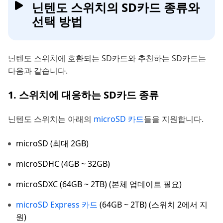
닌텐도 스위치의 SD카드 종류와
선택 방법
닌텐도 스위치에 호환되는 SD카드와 추천하는 SD카드는
다음과 같습니다.
1. 스위치에 대응하는 SD카드 종류
닌텐도 스위치는 아래의
microSD 카드
들을 지원합니다.
microSD (최대 2GB)
microSDHC (4GB ~ 32GB)
microSDXC (64GB ~ 2TB) (본체 업데이트 필요)
microSD Express 카드
(64GB ~ 2TB) (스위치 2에서 지
원)