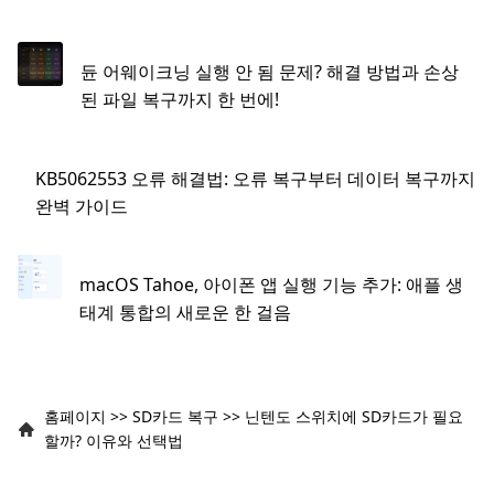
듄 어웨이크닝 실행 안 됨 문제? 해결 방법과 손상
된 파일 복구까지 한 번에!
KB5062553 오류 해결법: 오류 복구부터 데이터 복구까지
완벽 가이드
macOS Tahoe, 아이폰 앱 실행 기능 추가: 애플 생
태계 통합의 새로운 한 걸음
홈페이지
>>
SD카드 복구
>>
닌텐도 스위치에 SD카드가 필요
할까? 이유와 선택법