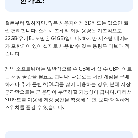
결론부터 말하자면, 많은 사용자에게 SD카드는 있으면 훨
씬 편리합니다. 스위치 본체의 저장 용량은 기본적으로
32GB(유기EL 모델은 64GB)입니다. 하지만 시스템 데이터
가 포함되어 있어 실제로 사용할 수 있는 용량은 이보다 적
습니다.
게임 소프트웨어는 일반적으로 수 GB에서 십 수 GB에 이르
는 저장 공간을 필요로 합니다. 다운로드 버전 게임을 구매
하거나 추가 콘텐츠(DLC)를 많이 이용하는 경우, 본체 저장
공간만으로는 곧 용량이 부족해질 가능성이 큽니다. 따라서
SD카드를 이용해 저장 공간을 확장해 두면, 보다 쾌적하게
스위치를 즐길 수 있습니다.