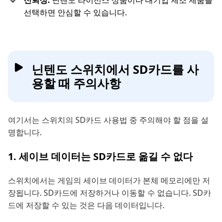
신뢰성:
닌텐도 라이선스 상품이나 대기업 제조 제품을
선택하면 안심할 수 있습니다.
닌텐도 스위치에서 SD카드를 사
용할 때 주의사항
여기서는 스위치의 SD카드 사용법 중 주의해야 할 점을 설
명합니다.
1. 세이브 데이터는 SD카드로 옮길 수 없다
스위치에서는 게임의 세이브 데이터가 본체 메모리에만 저
장됩니다. SD카드에 저장하거나 이동할 수 없습니다. SD카
드에 저장할 수 있는 것은 다음 데이터입니다.