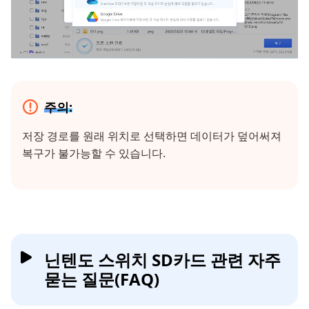
주의:
저장 경로를 원래 위치로 선택하면 데이터가 덮어써져
복구가 불가능할 수 있습니다.
닌텐도 스위치 SD카드 관련 자주
묻는 질문(FAQ)