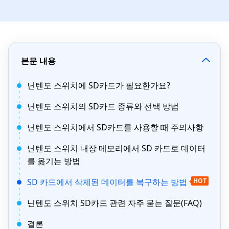
본문 내용
닌텐도 스위치에 SD카드가 필요한가요?
닌텐도 스위치의 SD카드 종류와 선택 방법
닌텐도 스위치에서 SD카드를 사용할 때 주의사항
닌텐도 스위치 내장 메모리에서 SD 카드로 데이터
를 옮기는 방법
SD 카드에서 삭제된 데이터를 복구하는 방법
HOT
닌텐도 스위치 SD카드 관련 자주 묻는 질문(FAQ)
결론