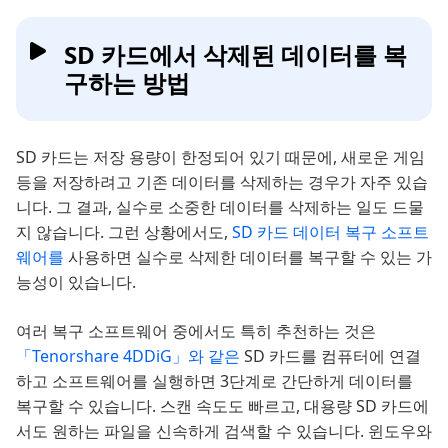
SD 카드에서 삭제된 데이터를 복
구하는 방법
SD 카드는 저장 용량이 한정되어 있기 때문에, 새로운 게임
등을 저장하려고 기존 데이터를 삭제하는 경우가 자주 있습
니다. 그 결과, 실수로 소중한 데이터를 삭제하는 일도 드물
지 않습니다. 그런 상황에서도,
SD 카드 데이터 복구 소프트
웨어를
사용하면 실수로 삭제한 데이터를 복구할 수 있는 가
능성이 있습니다.
여러 복구 소프트웨어 중에서도 특히 추천하는 것은
「Tenorshare 4DDiG」와 같은
SD 카드를 컴퓨터에 연결
하고 소프트웨어를 실행하면 3단계로 간단하게 데이터를
복구할 수 있습니다. 스캔 속도도 빠르고, 대용량 SD 카드에
서도 원하는 파일을 신속하게 검색할 수 있습니다. 윈도우와