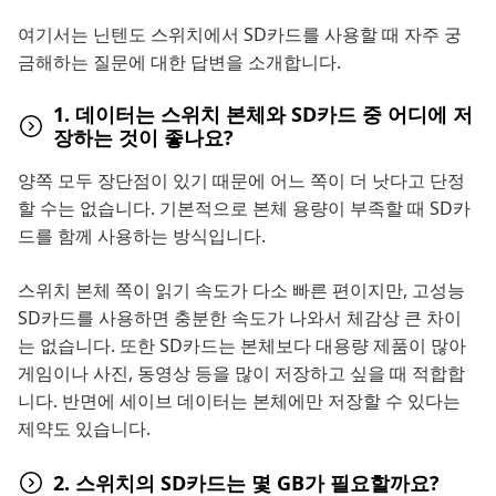
여기서는 닌텐도 스위치에서 SD카드를 사용할 때 자주 궁
금해하는 질문에 대한 답변을 소개합니다.
1. 데이터는 스위치 본체와 SD카드 중 어디에 저
장하는 것이 좋나요?
양쪽 모두 장단점이 있기 때문에 어느 쪽이 더 낫다고 단정
할 수는 없습니다. 기본적으로 본체 용량이 부족할 때 SD카
드를 함께 사용하는 방식입니다.
스위치 본체 쪽이 읽기 속도가 다소 빠른 편이지만, 고성능
SD카드를 사용하면 충분한 속도가 나와서 체감상 큰 차이
는 없습니다. 또한 SD카드는 본체보다 대용량 제품이 많아
게임이나 사진, 동영상 등을 많이 저장하고 싶을 때 적합합
니다. 반면에 세이브 데이터는 본체에만 저장할 수 있다는
제약도 있습니다.
2. 스위치의 SD카드는 몇 GB가 필요할까요?