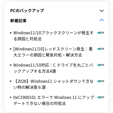
PCのバックアップ
新着記事
Windows11/10ブラックスクリーンが発生す
る原因と対処法
[Windows11/10]レッドスクリーン発生：重
大エラーの原因と緊急対処・解決方法
Windows11/10対応：C ドライブを丸ごとバ
ックアップする方法4選
【2026】Windows11 シャットダウンできな
い時の解決策６選
0xC1900101 エラーで Windows 11 にアップ
デートできない場合の対処法