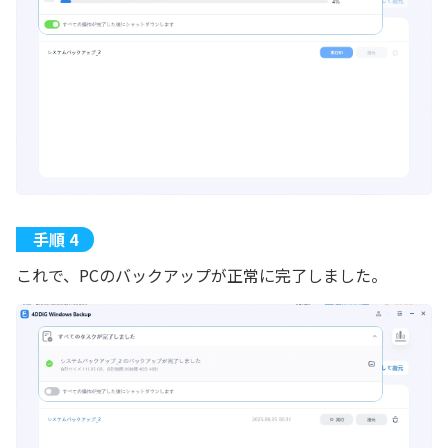
これで、PCのバックアップが正常に完了しました。