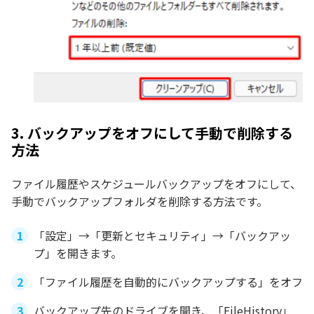
3. バックアップをオフにして手動で削除する
方法
ファイル履歴やスケジュールバックアップをオフにして、
手動でバックアップフォルダを削除する方法です。
「設定」→「更新とセキュリティ」→「バックアッ
プ」を開きます。
「ファイル履歴を自動的にバックアップする」をオフ
バックアップ先のドライブを開き、「FileHistory」