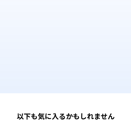
以下も気に入るかもしれません