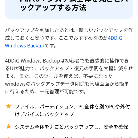
ックアップする方法
バックアップを削除したあとは、新しいバックアップを作
成しておくと安心です。ここでおすすめなのが
4DDiG
Windows Backup
です。
4DDiG Windows Backupは初心者でも直感的に操作でき
るUIが魅力で、バックアップ・復元の手間を大幅に減らせ
ます。また、このツールを使えば、不要になった
windowsのバックアップデータ削除も管理画面から簡単
に行えるため、一元管理が可能です。
ファイル、パーティション、PC全体を別のPCや外付
けデバイスにバックアップ
システム全体を丸ごとバックアップし、安全を確保