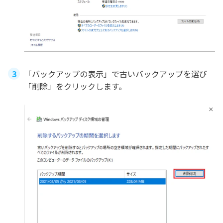
「バックアップの表示」で古いバックアップを選び
「削除」をクリックします。