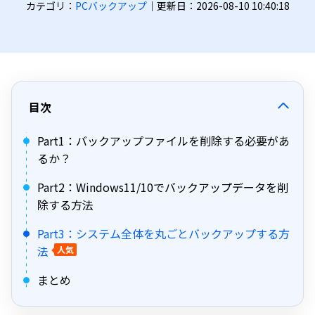
カテゴリ：
PCバックアップ
｜更新日：2026-08-10 10:40:18
目次
Part1：バックアップファイルを削除する必要があ
るか？
Part2：Windows11/10でバックアップデータを削
除する方法
Part3：システム全体を丸ごとバックアップする方
法
人気
まとめ