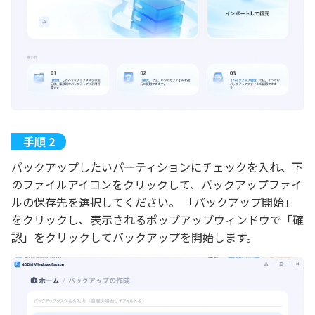
バックアップしたいパーティションにチェックを入れ、下
のファイルアイコンをクリックして、バックアップファイ
ルの保存先を選択してください。 「バックアップ開始」
をクリックし、表示されるポップアップウィンドウで「確
認」をクリックしてバックアップを開始します。