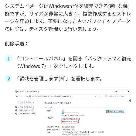
システムイメージはWindows全体を復元できる便利な機
能ですが、サイズが非常に大きく、複数作成するとストレ
ージを圧迫します。不要になった古いバックアップデータ
の削除は、ディスク管理から行いましょう。
削除手順：
「コントロールパネル」を開き「バックアップと復元
（Windows 7）」をクリックします。
「領域を管理します(M)」を選択します。