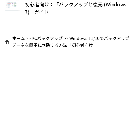
初心者向け：「バックアップと復元 (Windows
7)」ガイド
ホーム
>>
PCバックアップ
>>
Windows 11/10でバックアップ
データを簡単に削除する方法「初心者向け」