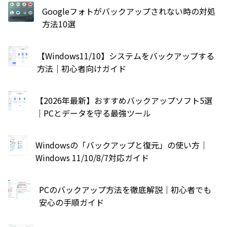
Googleフォトがバックアップされない時の対処
方法10選
【Windows11/10】システムをバックアップする
方法｜初心者向けガイド
【2026年最新】おすすめバックアップソフト5選
｜PCとデータを守る最強ツール
Windowsの「バックアップと復元」の使い方｜
Windows 11/10/8/7対応ガイド
PCのバックアップ方法を徹底解説｜初心者でも
安心の手順ガイド