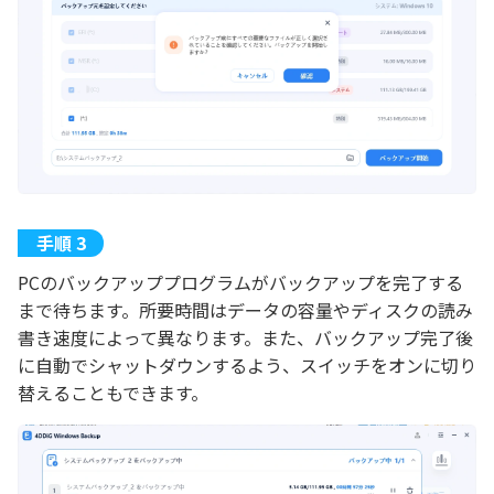
PCのバックアッププログラムがバックアップを完了する
まで待ちます。所要時間はデータの容量やディスクの読み
書き速度によって異なります。また、バックアップ完了後
に自動でシャットダウンするよう、スイッチをオンに切り
替えることもできます。