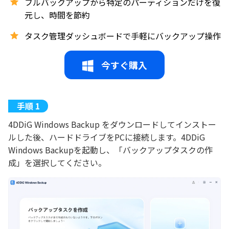
フルバックアップから特定のパーティションだけを復
元し、時間を節約
タスク管理ダッシュボードで手軽にバックアップ操作
今すぐ購入
4DDiG Windows Backup をダウンロードしてインストー
ルした後、ハードドライブをPCに接続します。4DDiG
Windows Backupを起動し、「バックアップタスクの作
成」を選択してください。