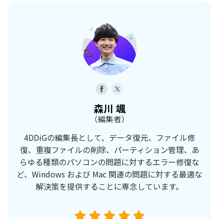
森川 颯
（編集者）
4DDiGの編集長として、データ復元、ファイル修
復、重複ファイルの削除、パーティション管理、あ
らゆる種類のパソコンの問題に対するエラー修復な
ど、Windows および Mac 関連の問題に対する最適な
解決策を提供することに専念しています。