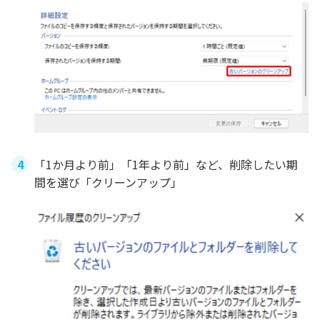
「1か月より前」「1年より前」など、削除したい期
間を選び「クリーンアップ」