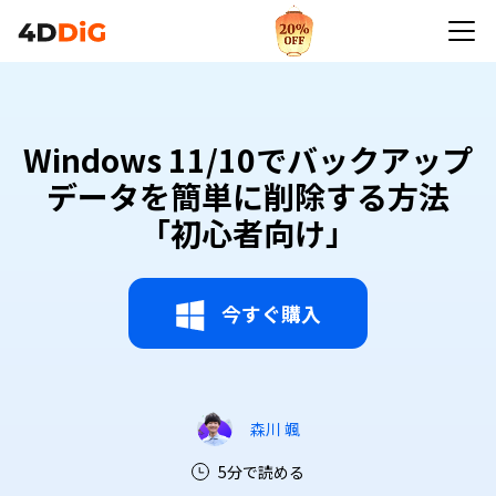
Windows 11/10でバックアップ
データを簡単に削除する方法
「初心者向け」
今すぐ購入
森川 颯
5分で読める