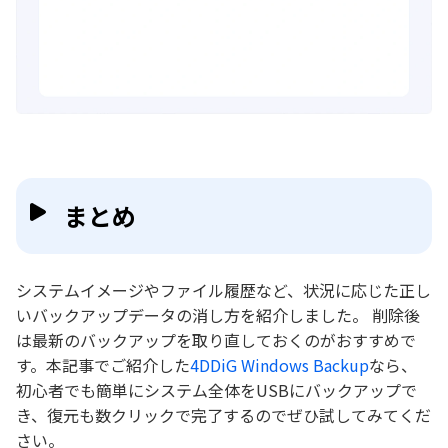
まとめ
システムイメージやファイル履歴など、状況に応じた正し
いバックアップデータの消し方を紹介しました。 削除後
は最新のバックアップを取り直しておくのがおすすめで
す。本記事でご紹介した
4DDiG Windows Backup
なら、
初心者でも簡単にシステム全体をUSBにバックアップで
き、復元も数クリックで完了するのでぜひ試してみてくだ
さい。