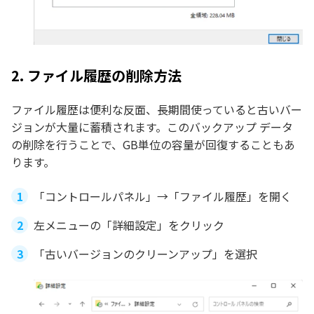
2. ファイル履歴の削除方法
ファイル履歴は便利な反面、長期間使っていると古いバー
ジョンが大量に蓄積されます。このバックアップ データ
の削除を行うことで、GB単位の容量が回復することもあ
ります。
「コントロールパネル」→「ファイル履歴」を開く
左メニューの「詳細設定」をクリック
「古いバージョンのクリーンアップ」を選択