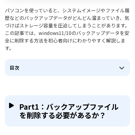
パソコンを使っていると、システムイメージやファイル履
歴などのバックアップデータがどんどん溜まっていき、気
づけばストレージ容量を圧迫してしまうことがあります。
この記事では、windows11/10のバックアップデータを安
全に削除する方法を初心者向けにわかりやすく解説しま
す。
目次
Part1：バックアップファイル
を削除する必要があるか？