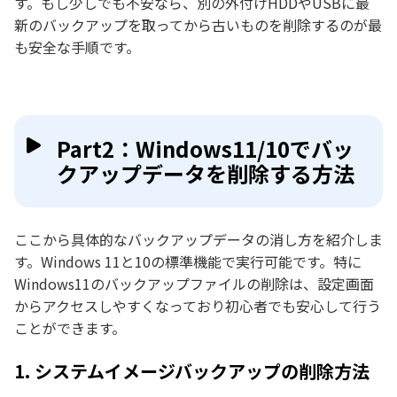
す。もし少しでも不安なら、別の外付けHDDやUSBに最
新のバックアップを取ってから古いものを削除するのが最
も安全な手順です。
Part2：Windows11/10でバッ
クアップデータを削除する方法
ここから具体的なバックアップデータの消し方を紹介しま
す。Windows 11と10の標準機能で実行可能です。特に
Windows11のバックアップファイルの削除は、設定画面
からアクセスしやすくなっており初心者でも安心して行う
ことができます。
1. システムイメージバックアップの削除方法