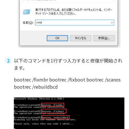
以下のコマンドを1行ずつ入力すると修復が開始され
ます。
bootrec /fixmbr bootrec /fixboot bootrec /scanos
bootrec /rebuildbcd