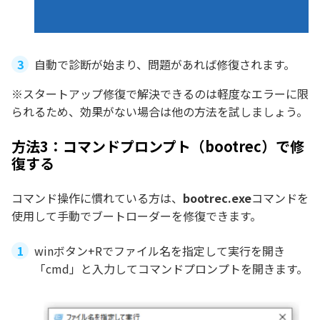
自動で診断が始まり、問題があれば修復されます。
※スタートアップ修復で解決できるのは軽度なエラーに限
られるため、効果がない場合は他の方法を試しましょう。
方法3：コマンドプロンプト（bootrec）で修
復する
コマンド操作に慣れている方は、
bootrec.exe
コマンドを
使用して手動でブートローダーを修復できます。
winボタン+Rでファイル名を指定して実行を開き
「cmd」と入力してコマンドプロンプトを開きます。