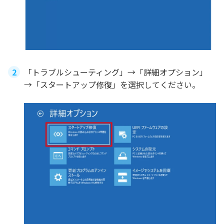
「トラブルシューティング」→「詳細オプション」
→「スタートアップ修復」を選択してください。