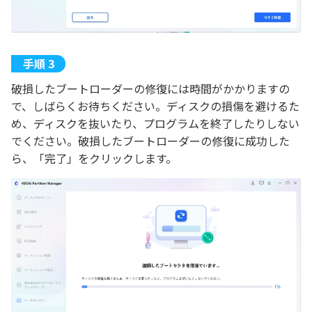
破損したブートローダーの修復には時間がかかりますの
で、しばらくお待ちください。ディスクの損傷を避けるた
め、ディスクを抜いたり、プログラムを終了したりしない
でください。破損したブートローダーの修復に成功した
ら、「完了」をクリックします。