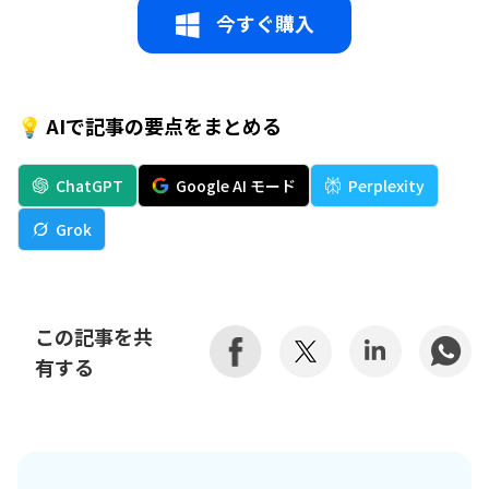
今すぐ購入
💡 AIで記事の要点をまとめる
ChatGPT
Google AI モード
Perplexity
Grok
この記事を共
有する