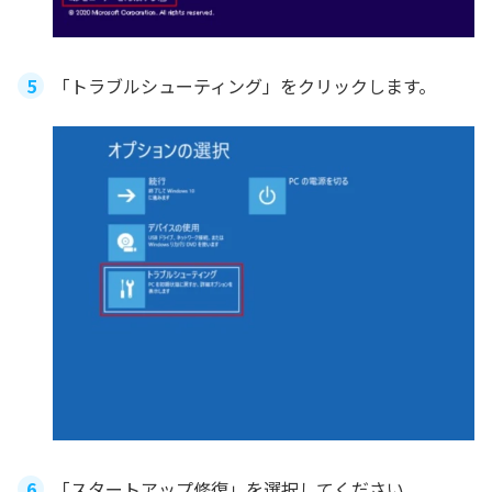
「トラブルシューティング」をクリックします。
「スタートアップ修復」を選択してください。