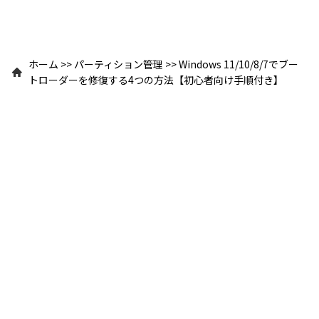
ホーム
>>
パーティション管理
>>
Windows 11/10/8/7でブー
トローダーを修復する4つの方法【初心者向け手順付き】