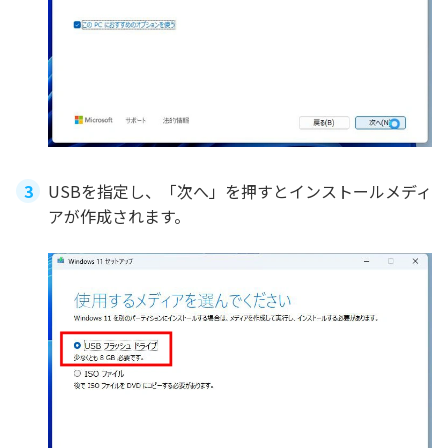
USBを指定し、「次へ」を押すとインストールメディ
アが作成されます。