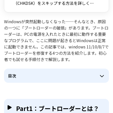
（CHKDSK）をスキップする方法を詳しく解
説
Windowsが突然起動しなくなった──そんなとき、原因
の一つに「ブートローダーの破損」があります。ブートロ
ーダーは、PCの電源を入れたときに最初に動作する重要
なプログラムで、ここに問題が起きるとWindowsは正常
に起動できません。この記事では、windows 11/10/8/7で
ブートローダーを修復する4つの方法を紹介します。初心
者でも試せる手順付きで解説します。
目次
Part1：ブートローダーとは？