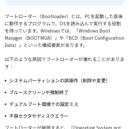
ブートローダー（Bootloader）とは、PCを起動した直後
に動作するプログラムで、OSを読み込んで実行する役割
を持っています。Windowsでは、「Windows Boot
Manager（BOOTMGR）」や「BCD（Boot Configuration
Data）」といった構成要素があります。
以下のような原因でブートローダーが壊れることがありま
す：
システムパーティションの誤操作（削除や変更）
ブルースクリーンや強制終了
デュアルブート環境での設定ミス
不良セクタやディスクエラー
ブートローダーが破損すると、「Operating System not