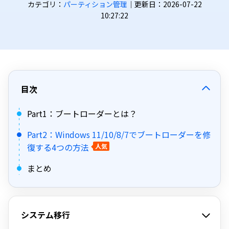
カテゴリ：
パーティション管理
｜更新日：2026-07-22
10:27:22
目次
Part1：ブートローダーとは？
Part2：Windows 11/10/8/7でブートローダーを修
復する4つの方法
人気
まとめ
システム移行