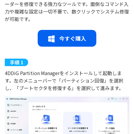
ーダーを修復できる強力なツールです。面倒なコマンド入
力や複雑な設定は一切不要で、数クリックでシステム修復
が可能です。
今すぐ購入
4DDiG Partition Managerをインストールして起動しま
す。左のメニューバーで「パーティション回復」を選択
し、「ブートセクタを修復する」を選択して進みます。