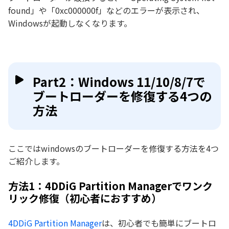
found」や「0xc000000f」などのエラーが表示され、
Windowsが起動しなくなります。
Part2：Windows 11/10/8/7で
ブートローダーを修復する4つの
方法
ここではwindowsのブートローダーを修復する方法を4つ
ご紹介します。
方法1：4DDiG Partition Managerでワンク
リック修復（初心者におすすめ）
4DDiG Partition Manager
は、初心者でも簡単にブートロ