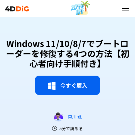
Windows 11/10/8/7でブートロ
ーダーを修復する4つの方法【初
心者向け手順付き】
今すぐ購入
森川 颯
5分で読める