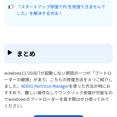
「スタートアップ修復でPCを修復できませんで
した」を解決する方法！
まとめ
windows11/10/8/7が起動しない原因の一つが「ブートロ
ーダーの破損」があり、こちらの修復方法を４つご紹介し
ました。
4DDiG Partition Manager
を使った方法が特にお
すすめで、難しい操作なしでワンクリック修復が可能なの
でwindowsのブートローダーを直す際はぜひ使ってみて
ください。