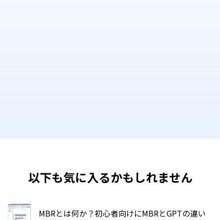
以下も気に入るかもしれません
MBRとは何か？初心者向けにMBRとGPTの違い