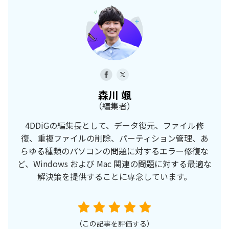
森川 颯
（編集者）
4DDiGの編集長として、データ復元、ファイル修
復、重複ファイルの削除、パーティション管理、あ
らゆる種類のパソコンの問題に対するエラー修復な
ど、Windows および Mac 関連の問題に対する最適な
解決策を提供することに専念しています。
（この記事を評価する）