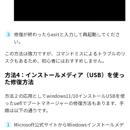
修復が終わったらexitと入力して再起動してくださ
い。
この方法は強力ですが、コマンドミスによるトラブルのリ
スクもあるため、初心者にはおすすめしません。
方法4：インストールメディア（USB）を使っ
た修復方法
方法２の応用としてwindows11/10インストールUSBを使
ったuefiでブートマネージャーの修復方法もあります、手
順は以下の通りです。
Microsoft公式サイトからWindowsインストールメデ