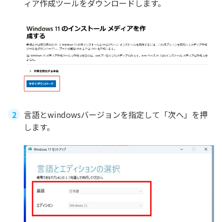
ィア作成ツールをダウンロードします。
言語とwindowsバージョンを指定して「次へ」を押
します。