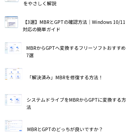
をやさしく解説
【3選】MBRとGPTの確認方法｜Windows 10/11
対応の簡単ガイド
MBRからGPTへ変換するフリーソフトおすすめ
7選
「解決済み」MBRを修復する方法！
システムドライブをMBRからGPTに変換する方
法
MBRとGPTのどっちが良いですか？