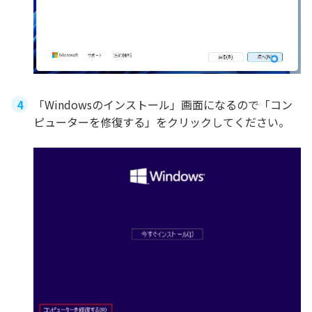
「Windowsのインストール」画面になるので「コン
ピューターを修復する」をクリックしてください。