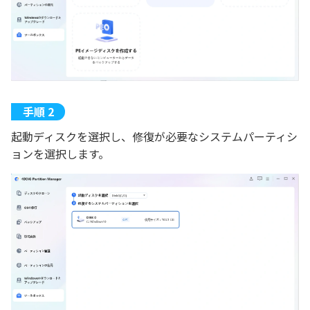
起動ディスクを選択し、修復が必要なシステムパーティシ
ョンを選択します。