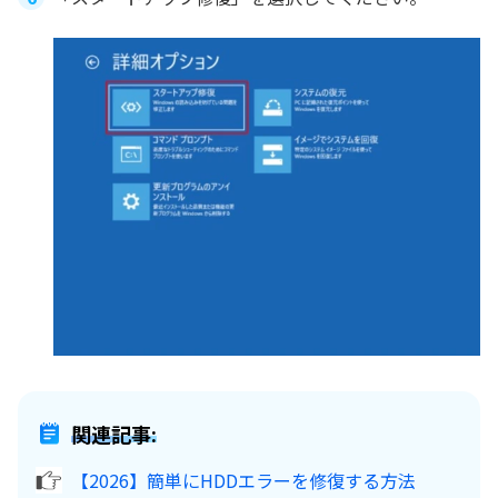
関連記事:
【2026】簡単にHDDエラーを修復する方法