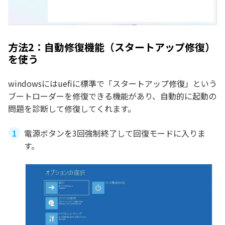
方法2：自動修復機能（スタートアップ修復）
を使う
windowsにはuefiに標準で「スタートアップ修復」という
ブートローダーを修復できる機能があり、自動的に起動の
問題を診断して修復してくれます。
電源ボタンを3回強制終了して回復モードに入りま
す。