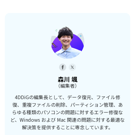
森川 颯
（編集者）
4DDiGの編集長として、データ復元、ファイル修
復、重複ファイルの削除、パーティション管理、あ
らゆる種類のパソコンの問題に対するエラー修復な
ど、Windows および Mac 関連の問題に対する最適な
解決策を提供することに専念しています。