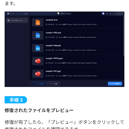
ます。
修復されたファイルをプレビュー
修復が完了したら、「プレビュー」ボタンをクリックして
修復されたファイルを確認できます。