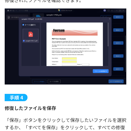
修復したファイルを保存
「保存」ボタンをクリックして保存したいファイルを選択
するか、「すべてを保存」をクリックして、すべての修復