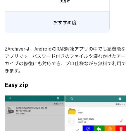
短所
おすすめ度
ZArchiverは、AndroidのRAR解凍アプリの中でも高機能な
アプリです。パスワード付きのファイルや壊れかけたアー
カイブの修復にも対応でき、プロ仕様ながら無料で利用で
きます。
Easy zip