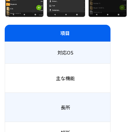
項目
対応OS
主な機能
長所