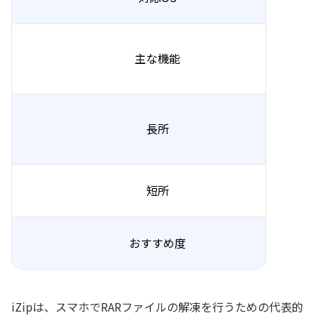
主な機能
長所
短所
おすすめ度
iZipは、スマホでRARファイルの解凍を行うための代表的