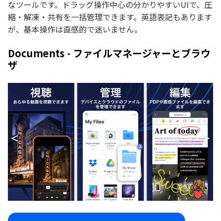
なツールです。ドラッグ操作中心の分かりやすいUIで、圧
縮・解凍・共有を一括管理できます。英語表記もあります
が、基本操作は直感的で迷いません。
Documents - ファイルマネージャーとブラウ
ザ