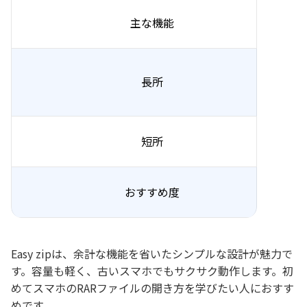
主な機能
長所
短所
おすすめ度
Easy zipは、余計な機能を省いたシンプルな設計が魅力で
す。容量も軽く、古いスマホでもサクサク動作します。初
めてスマホのRARファイルの開き方を学びたい人におすす
めです。