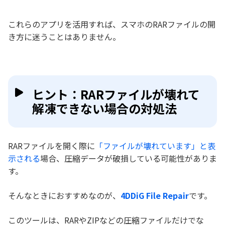
これらのアプリを活用すれば、スマホのRARファイルの開
き方に迷うことはありません。
ヒント：RARファイルが壊れて
解凍できない場合の対処法
RARファイルを開く際に
「ファイルが壊れています」と表
示される
場合、圧縮データが破損している可能性がありま
す。
そんなときにおすすめなのが、
4DDiG File Repair
です。
このツールは、RARやZIPなどの圧縮ファイルだけでな