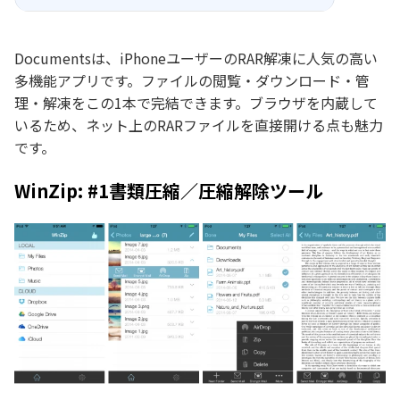
Documentsは、iPhoneユーザーのRAR解凍に人気の高い
多機能アプリです。ファイルの閲覧・ダウンロード・管
理・解凍をこの1本で完結できます。ブラウザを内蔵して
いるため、ネット上のRARファイルを直接開ける点も魅力
です。
WinZip: #1書類圧縮／圧縮解除ツール