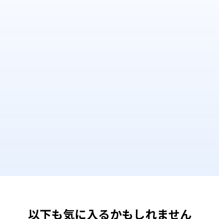
以下も気に入るかもしれません