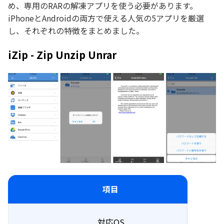
め、専用のRARの解凍アプリを使う必要があります。
iPhoneとAndroidの両方で使える人気の5アプリを厳選
し、それぞれの特徴をまとめました。
iZip - Zip Unzip Unrar
項目
対応OS