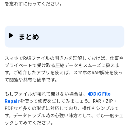
を忘れずに行ってください。
まとめ
スマホでRARファイルの開き方を理解しておけば、仕事や
プライベートで受け取る圧縮データもスムーズに扱えま
す。ご紹介したアプリを使えば、スマホのRAR解凍を使っ
て閲覧や共有も簡単です。
もしファイルが壊れて開けない場合は、
4DDiG File
Repair
を使って修復を試してみましょう。RAR・ZIP・
PDFなど多くの形式に対応しており、操作もシンプルで
す。データトラブル時の心強い味方として、ぜひ一度チェ
ックしてみてください。