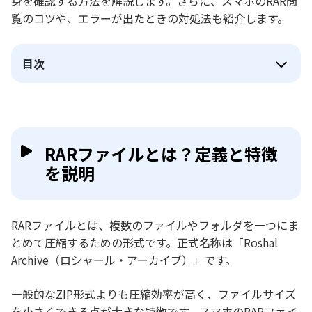
身を確認する方法を解説します。さらに、スマホのRAR閲
覧のコツや、エラーが出たときの対処法も紹介します。
目次
RARファイルとは？定義と特徴
を説明
RARファイルとは、複数のファイルやフォルダを一つにま
とめて圧縮するための形式です。正式名称は「Roshal
Archive（ロシャール・アーカイブ）」です。
一般的なZIP形式よりも圧縮効率が高く、ファイルサイズ
を小さくできる点が大きな特徴です。スマホのRARファイ