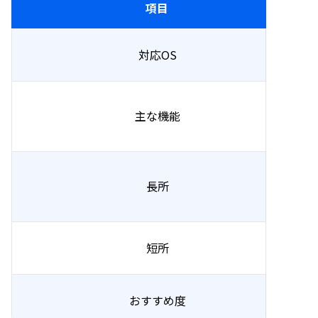
項目
対応OS
主な機能
長所
短所
おすすめ度