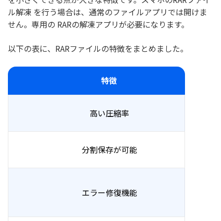
ル解凍 を行う場合は、通常のファイルアプリでは開けま
せん。専用の RARの解凍アプリが必要になります。
以下の表に、RARファイルの特徴をまとめました。
特徴
高い圧縮率
分割保存が可能
エラー修復機能