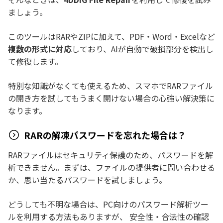
ましょう。
このツールはRARやZIPに加えて、PDF・Word・Excelなど
複数の形式に対応
しており、AIが自動で破損部分を検出し
て修復します。
特別な知識がなくても使えるため、スマホでRARファイル
の開き方を試してもうまく開けない場合の心強い解決策に
なります。
RARの解凍パスワードを忘れた場合は？
RARファイルはセキュリティ保護のため、パスワードを解
析できません。まずは、ファイルの提供者に問い合わせる
か、思い当たるパスワードを試しましょう。
どうしても不明な場合は、PC向けのパスワード解析ツー
ルを利用する方法もありますが、 安全性・合法性の確認