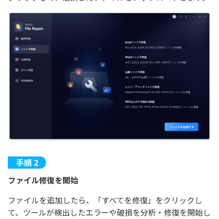
ファイル修復を開始
ファイルを追加したら、「すべてを修復」をクリックし
て、ツールが検出したエラーや破損を分析・修復を開始し