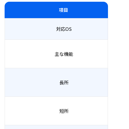
項目
対応OS
主な機能
長所
短所