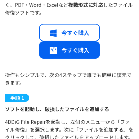
く、PDF・Word・Excelなど
複数形式に対応
したファイル
修復ソフトです。
今すぐ購入
今すぐ購入
操作もシンプルで、次の4ステップで誰でも簡単に復元で
きます。
ソフトを起動し、破損したファイルを追加する
4DDiG File Repairを起動し、左側のメニューから「ファ
イル修復」を選択します。次に「ファイルを追加する」を
クリックして、破損したファイルをアップロードします。