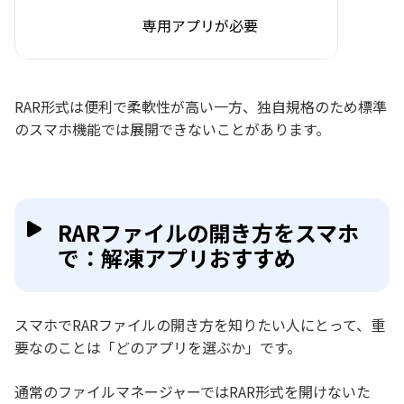
専用アプリが必要
RAR形式は便利で柔軟性が高い一方、独自規格のため標準
のスマホ機能では展開できないことがあります。
RARファイルの開き方をスマホ
で：解凍アプリおすすめ
スマホでRARファイルの開き方を知りたい人にとって、重
要なのことは「どのアプリを選ぶか」です。
通常のファイルマネージャーではRAR形式を開けないた