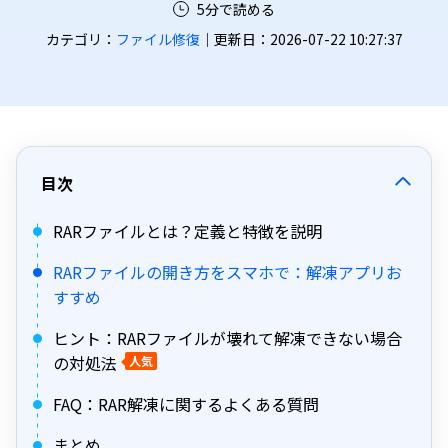
5分で読める
カテゴリ：
ファイル修復
｜更新日：2026-07-22 10:27:37
目次
RARファイルとは？定義と特徴を説明
RARファイルの開き方をスマホで：解凍アプリお
すすめ
ヒント：RARファイルが壊れて解凍できない場合
の対処法
人気
FAQ：RAR解凍に関するよくある質問
まとめ