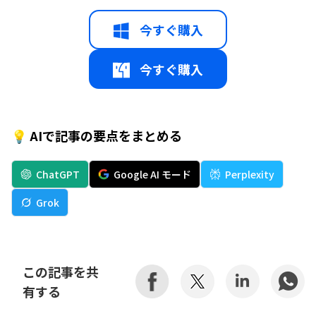
今すぐ購入
今すぐ購入
💡 AIで記事の要点をまとめる
ChatGPT
Google AI モード
Perplexity
Grok
この記事を共
有する