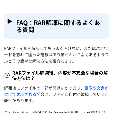
FAQ：RAR解凍に関するよくあ
る質問
RARファイルを解凍してもうまく開けない、またはパスワ
ードを忘れて困った経験はありませんか？よくあるトラブ
ルとその簡単な解決方法を紹介します。
RARファイル解凍後、内容が不完全な場合の解
決方法は？
解凍後にファイルの一部が開けなかったり、
画像や文書が
欠けて表示される
場合は、ファイル自体が破損している可
能性があります。
そんなときは、
4DDiG File Repair
を利用して修復を試み