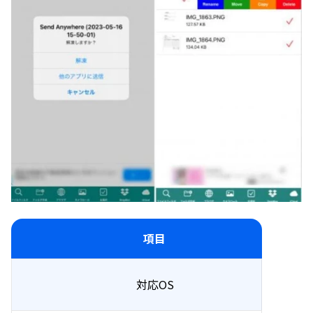
項目
対応OS