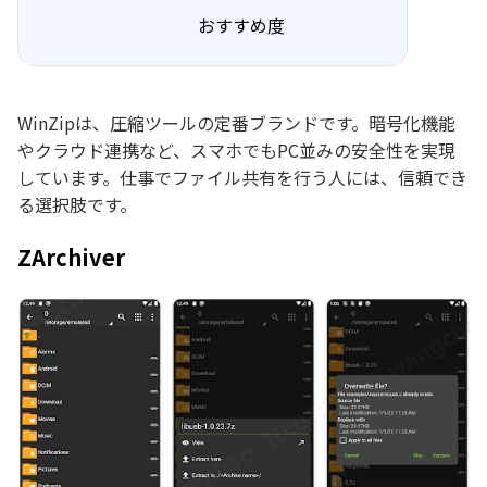
おすすめ度
WinZipは、圧縮ツールの定番ブランドです。暗号化機能
やクラウド連携など、スマホでもPC並みの安全性を実現
しています。仕事でファイル共有を行う人には、信頼でき
る選択肢です。
ZArchiver