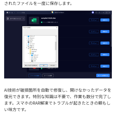
されたファイルを一度に保存します。
AI技術が破損箇所を自動で修復し、開けなかったデータを
復元できます。特別な知識は不要で、作業も数分で完了し
ます。スマホのRAR解凍でトラブルが起きたときの頼もし
い味方です。