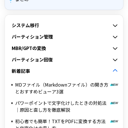
システム移行
パーティション管理
MBR/GPTの変換
パーティション回復
新着記事
MDファイル（Markdownファイル）の開き方
とおすすめビューア3選
パワーポイントで文字化けしたときの対処法
｜原因と直し方を徹底解説
初心者でも簡単！TXTをPDFに変換する方法