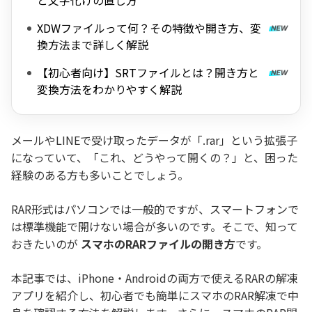
と文字化けの直し方
XDWファイルって何？その特徴や開き方、変
換方法まで詳しく解説
【初心者向け】SRTファイルとは？開き方と
変換方法をわかりやすく解説
メールやLINEで受け取ったデータが「.rar」という拡張子
になっていて、「これ、どうやって開くの？」と、困った
経験のある方も多いことでしょう。
RAR形式はパソコンでは一般的ですが、スマートフォンで
は標準機能で開けない場合が多いのです。そこで、知って
おきたいのが
スマホのRARファイルの開き方
です。
本記事では、iPhone・Androidの両方で使えるRARの解凍
アプリを紹介し、初心者でも簡単にスマホのRAR解凍で中