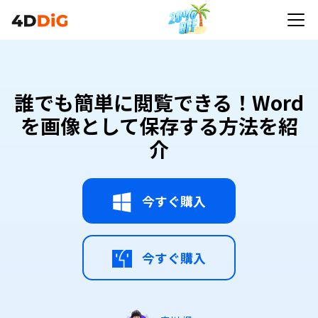
誰でも簡単に閲覧できる！Word
を画像として保存する方法を紹
介
今すぐ購入
今すぐ購入