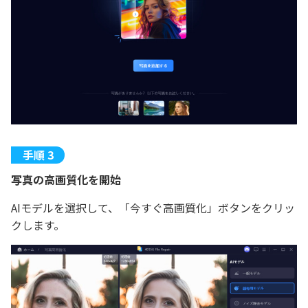
写真の高画質化を開始
AIモデルを選択して、「今すぐ高画質化」ボタンをクリッ
クします。