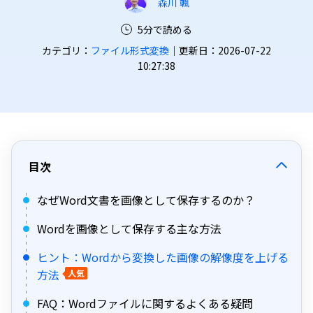
森川 颯
5分で読める
カテゴリ：
ファイル形式変換
｜更新日：2026-07-22
10:27:38
目次
なぜWord文書を画像として保存するのか？
Wordを画像として保存する主な方法
ヒント：Wordから変換した画像の解像度を上げる
方法
人気
FAQ：Wordファイルに関するよくある疑問