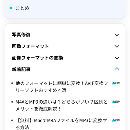
まとめ
写真修復
画像フォーマット
画像フォーマットの変換
新着記事
他のフォーマットに簡単に変換！AVIF変換フ
リーソフトおすすめ４選
M4AとMP3の違いは？どちらがいい？区別と
メリットを徹底解説！
【無料】MacでM4AファイルをMP3に変換す
る方法