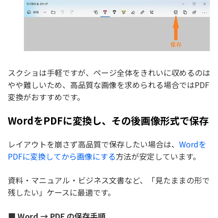
スクショは手軽ですが、ページ全体をきれいに収めるのは
やや難しいため、高品質な画像を求められる場合ではPDF
変換がおすすめです。
WordをPDFに変換し、その後画像形式で保存
レイアウトを崩さず高品質で保存したい場合は、
Wordを
PDFに変換してから画像にする
方法が安定しています。
資料・マニュアル・ビジネス文書など、「見たままの形で
残したい」ケースに最適です。
■ Word → PDF の保存手順