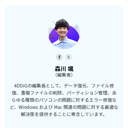
森川 颯
（編集者）
4DDiGの編集長として、データ復元、ファイル修
復、重複ファイルの削除、パーティション管理、あ
らゆる種類のパソコンの問題に対するエラー修復な
ど、Windows および Mac 関連の問題に対する最適な
解決策を提供することに専念しています。