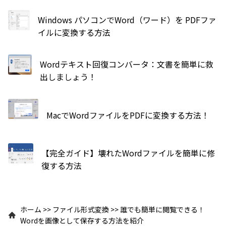
Windows パソコンでWord（ワード）を PDFファ
イルに変換する方法
Wordテキスト回復コンバータ：文書を簡単に救
出しましょう！
MacでWordファイルをPDFに変換する方法！
【完全ガイド】壊れたWordファイルを簡単に修
復する方法
ホーム
>>
ファイル形式変換
>>
誰でも簡単に閲覧できる！
Wordを画像として保存する方法を紹介