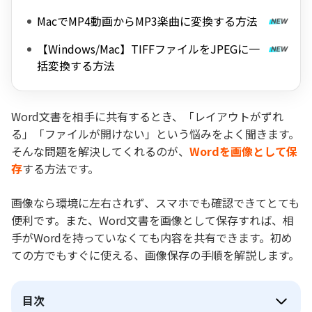
MacでMP4動画からMP3楽曲に変換する方法
【Windows/Mac】TIFFファイルをJPEGに一
括変換する方法
Word文書を相手に共有するとき、「レイアウトがずれ
る」「ファイルが開けない」という悩みをよく聞きます。
そんな問題を解決してくれるのが、
Wordを画像として保
存
する方法です。
画像なら環境に左右されず、スマホでも確認できてとても
便利です。また、Word文書を画像として保存すれば、相
手がWordを持っていなくても内容を共有できます。初め
ての方でもすぐに使える、画像保存の手順を解説します。
目次