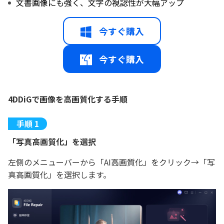
文書画像にも強く、文字の視認性が大幅アップ
今すぐ購入
今すぐ購入
4DDiGで画像を高画質化する手順
「写真高画質化」を選択
左側のメニューバーから「AI高画質化」をクリック→「写
真高画質化」を選択します。