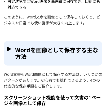
設定次第ではWord画像を高画質に保存でき、印刷にも
対応できる
このように、Word文章を画像として保存しておくと、ビ
ジネスや日常でも使い勝手が大きく向上します。
Wordを画像として保存する主な
方法
Word文書をWord画像として保存する方法は、いくつかの
パターンがあります。初心者でも操作できるよう、4つの
代表的な保存手順をご紹介します。
スクリーンショット機能を使って文書の1ペー
ジを画像として保存