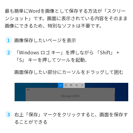
最も簡単にWordを画像として保存する方法が「スクリー
ンショット」です。画面に表示されている内容をそのまま
画像にできるため、特別なソフトは不要です。
画像保存したいページを表示
「Windows ロゴ キー」を押しながら 「Shift」 +
「S」 キーを押してツールを起動、
画面保存したい部分にカーソルをドラッグして囲む
右上「保存」マークをクリックすると、画面を保存す
ることができる