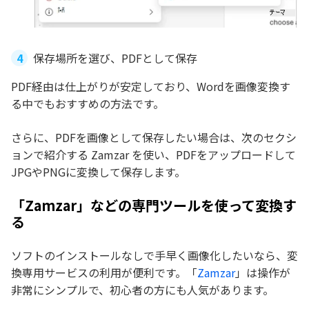
保存場所を選び、PDFとして保存
PDF経由は仕上がりが安定しており、Wordを画像変換す
る中でもおすすめの方法です。
さらに、PDFを画像として保存したい場合は、次のセクシ
ョンで紹介する Zamzar を使い、PDFをアップロードして
JPGやPNGに変換して保存します。
「Zamzar」などの専門ツールを使って変換す
る
ソフトのインストールなしで手早く画像化したいなら、変
換専用サービスの利用が便利です。「
Zamzar
」は操作が
非常にシンプルで、初心者の方にも人気があります。