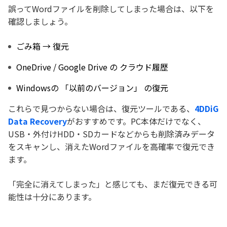
誤ってWordファイルを削除してしまった場合は、以下を
確認しましょう。
ごみ箱 → 復元
OneDrive / Google Drive の クラウド履歴
Windowsの 「以前のバージョン」 の復元
これらで見つからない場合は、復元ツールである、
4DDiG
Data Recovery
がおすすめです。PC本体だけでなく、
USB・外付けHDD・SDカードなどからも削除済みデータ
をスキャンし、消えたWordファイルを高確率で復元でき
ます。
「完全に消えてしまった」と感じても、まだ復元できる可
能性は十分にあります。