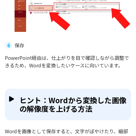
保存
PowerPoint経由は、仕上がりを目で確認しながら調整で
きるため、Wordを変換したいケースに向いています。
ヒント：Wordから変換した画像
の解像度を上げる方法
Wordを画像として保存すると、文字がぼやけたり、細部