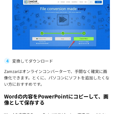
変換してダウンロード
Zamzarはオンラインコンバーターで、手間なく確実に画
像化できます。とくに、パソコンにソフトを追加したくな
い方におすすめです。
Wordの内容をPowerPointにコピーして、画
像として保存する