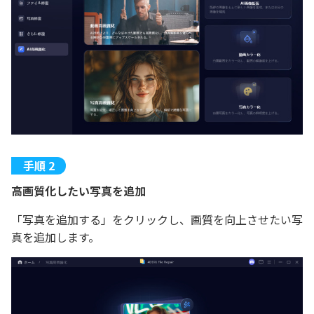
高画質化したい写真を追加
「写真を追加する」をクリックし、画質を向上させたい写
真を追加します。