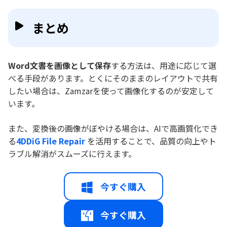
まとめ
Word文書を画像として保存
する方法は、用途に応じて選
べる手段があります。とくにそのままのレイアウトで共有
したい場合は、Zamzarを使って画像化するのが安定して
います。
また、変換後の画像がぼやける場合は、AIで高画質化でき
る
4DDiG File Repair
を活用することで、品質の向上やト
ラブル解消がスムーズに行えます。
今すぐ購入
今すぐ購入