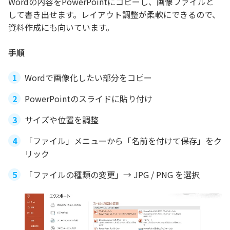
Wordの内容をPowerPointにコピーし、画像ファイルと
して書き出せます。レイアウト調整が柔軟にできるので、
資料作成にも向いています。
手順
Wordで画像化したい部分をコピー
PowerPointのスライドに貼り付け
サイズや位置を調整
「ファイル」メニューから「名前を付けて保存」をク
リック
「ファイルの種類の変更」→ JPG / PNG を選択