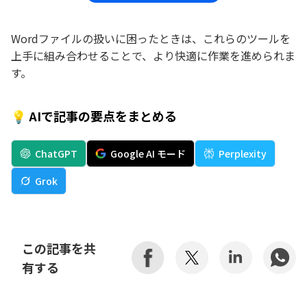
Wordファイルの扱いに困ったときは、これらのツールを
上手に組み合わせることで、より快適に作業を進められま
す。
💡 AIで記事の要点をまとめる
ChatGPT
Google AI モード
Perplexity
Grok
この記事を共
有する