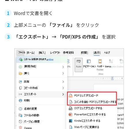
Wordで文書を開く
上部メニューの
「ファイル」
をクリック
「エクスポート」 → 「PDF/XPS の作成」
を選択