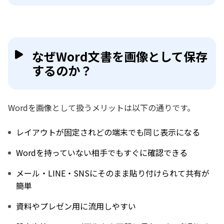
なぜWord文書を画像として保存
するのか？
Wordを画像として扱うメリットは以下の通りです。
レイアウトが固定されどの端末でも同じ表示になる
Wordを持っていない相手でもすぐに確認できる
メール・LINE・SNSにそのまま貼り付けられて共有が
簡単
資料やプレゼン用に流用しやすい