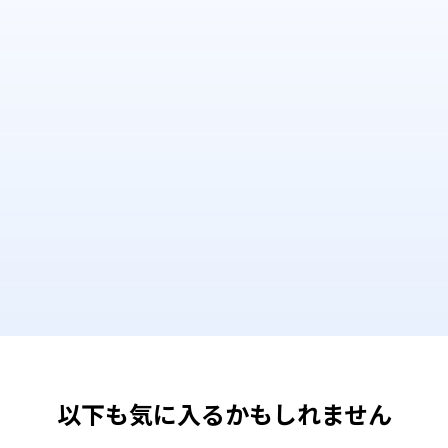
以下も気に入るかもしれません