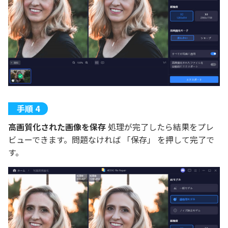
高画質化された画像を保存
処理が完了したら結果をプレ
ビューできます。問題なければ 「保存」 を押して完了で
す。