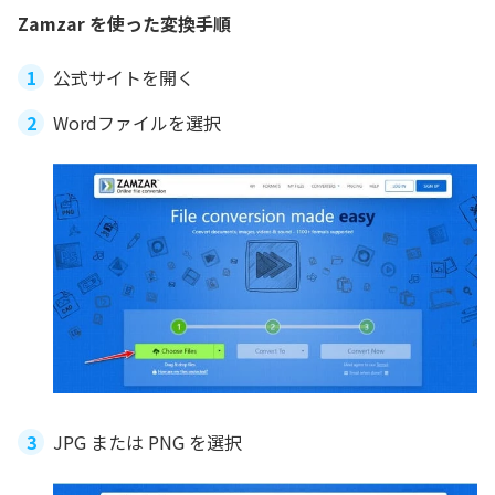
Zamzar を使った変換手順
公式サイトを開く
Wordファイルを選択
JPG または PNG を選択