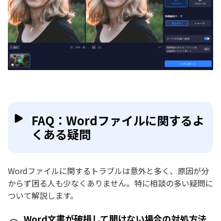
FAQ：Wordファイルに関するよ
くある疑問
Wordファイルに関するトラブルは意外と多く、原因が分
からず困る人も少なくありません。特に相談の多い疑問に
ついて解説します。
Word文書が破損して開けない場合の対処方法