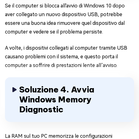
Se il computer si blocca all'avvio di Windows 10 dopo
aver collegato un nuovo dispositivo USB, potrebbe
essere una buona idea rimuovere quel dispositivo dal
computer e vedere se il problema persiste.
A volte, i dispositivi collegati al computer tramite USB
causano problemi con il sistema, e questo porta il
computer a soffrire di prestazioni lente all’avviso.
Soluzione 4. Avvia
Windows Memory
Diagnostic
La RAM sul tuo PC memorizza le configurazioni