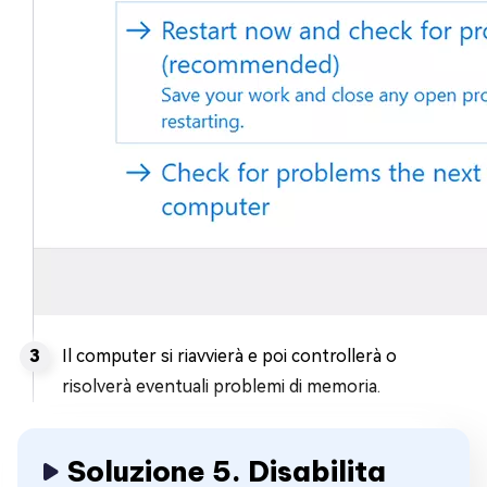
Il computer si riavvierà e poi controllerà o
risolverà eventuali problemi di memoria.
Soluzione 5. Disabilita