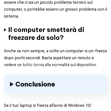
essere che ci sia un piccolo problema tecnico sul
computer, o potrebbe esserci un grosso problema con il
sistema.
Il computer smetterà di
freezare da solo?
Anche se non sempre, a volte un computer si un-freeza
dopo pochi secondi. Basta aspettare un minuto e
vedere se tutto torna alla normalità sul dispositivo.
Conclusione
Se il tuo laptop si freeza all'avvio di Windows 10/