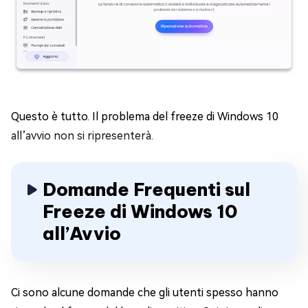
Questo è tutto. Il problema del freeze di Windows 10
all’avvio non si ripresenterà.
Domande Frequenti sul
Freeze di Windows 10
all’Avvio
Ci sono alcune domande che gli utenti spesso hanno