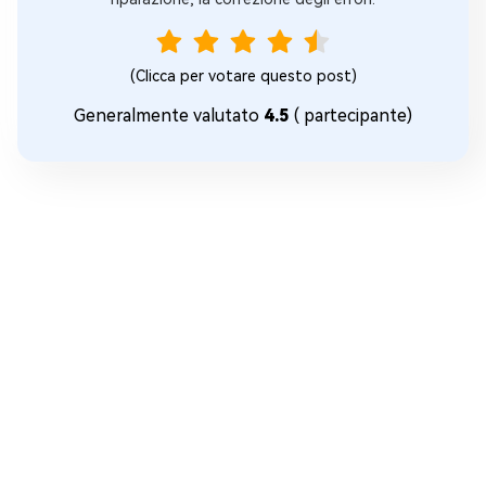
(Clicca per votare questo post)
Generalmente valutato
4.5
(
partecipante)