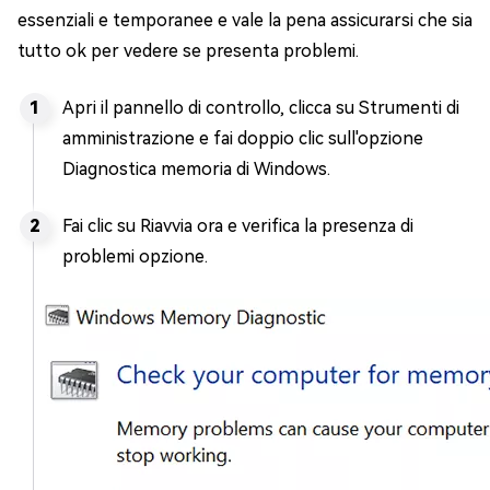
essenziali e temporanee e vale la pena assicurarsi che sia
tutto ok per vedere se presenta problemi.
Apri il pannello di controllo, clicca su Strumenti di
amministrazione e fai doppio clic sull'opzione
Diagnostica memoria di Windows.
Fai clic su Riavvia ora e verifica la presenza di
problemi opzione.