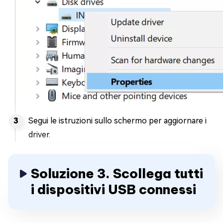
Segui le istruzioni sullo schermo per aggiornare i
driver.
Soluzione 3. Scollega tutti
i dispositivi USB connessi