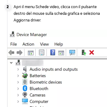
Apri il menu Schede video, clicca con il pulsante
destro del mouse sulla scheda grafica e seleziona
Aggiorna driver.