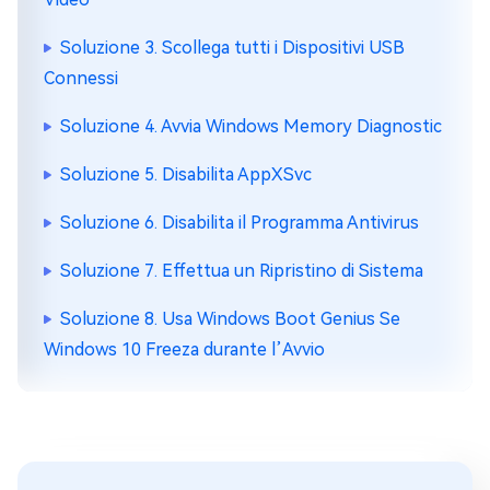
Soluzione 3. Scollega tutti i Dispositivi USB
Connessi
Soluzione 4. Avvia Windows Memory Diagnostic
Soluzione 5. Disabilita AppXSvc
Soluzione 6. Disabilita il Programma Antivirus
Soluzione 7. Effettua un Ripristino di Sistema
Soluzione 8. Usa Windows Boot Genius Se
Windows 10 Freeza durante l’Avvio