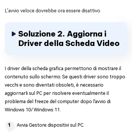
L’avvio veloce dovrebbe ora essere disattivo.
Soluzione 2. Aggiorna i
Driver della Scheda Video
I driver della scheda grafica permettono di mostrare il
contenuto sullo schermo. Se questi driver sono troppo
vecchi e sono diventati obsoleti, è necessario
aggiornarli sul PC per risolvere eventualmente il
problema del freeze del computer dopo l'avvio di
Windows 10/ Windows 11.
Avvia Gestore dispositivi sul PC.