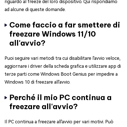
riguardo al freeze del loro dispositivo. Qui rispondiamo
ad alcune di queste domande.
Come faccio a far smettere di
freezare Windows 11/10
all'avvio?
Puoi seguire vari metodi tra cui disabilitare l'avvio veloce,
aggiornare i driver della scheda grafica e utilizzare app di
terze parti come Windows Boot Genius per impedire a
Windows 10 di freezare all'avvio.
Perché il mio PC continua a
freezare all'avvio?
Il PC continua a freezare all'avvio per vari motivi. Può