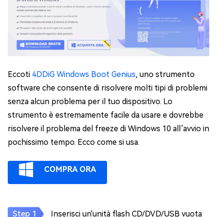
Eccoti
4DDiG Windows Boot Genius
, uno strumento
software che consente di risolvere molti tipi di problemi
senza alcun problema per il tuo dispositivo. Lo
strumento è estremamente facile da usare e dovrebbe
risolvere il problema del freeze di Windows 10 all’avvio in
pochissimo tempo. Ecco come si usa.
COMPRA ORA
Inserisci un'unità flash CD/DVD/USB vuota