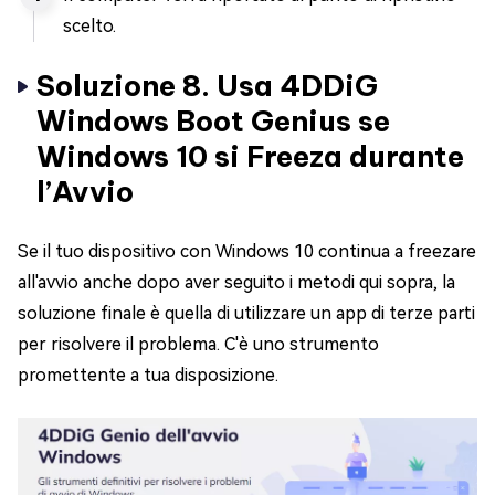
scelto.
Soluzione 8. Usa 4DDiG
Windows Boot Genius se
Windows 10 si Freeza durante
l’Avvio
Se il tuo dispositivo con Windows 10 continua a freezare
all'avvio anche dopo aver seguito i metodi qui sopra, la
soluzione finale è quella di utilizzare un app di terze parti
per risolvere il problema. C'è uno strumento
promettente a tua disposizione.