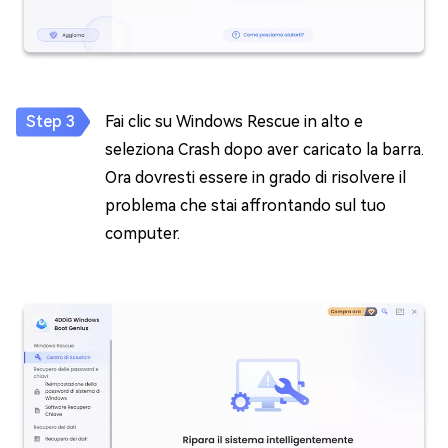
Fai clic su Windows Rescue in alto e
seleziona Crash dopo aver caricato la barra.
Ora dovresti essere in grado di risolvere il
problema che stai affrontando sul tuo
computer.