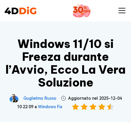
Windows 11/10 si
Freeza durante
l’Avvio, Ecco La Vera
Soluzione
Guglielmo Russo
Aggiornato nel 2025-12-04
10:22:09 a
Windows Fix