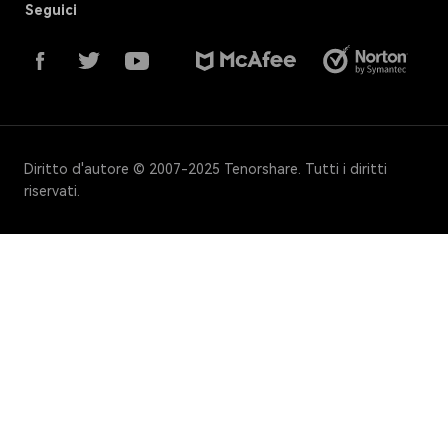
Seguici
Diritto d'autore © 2007-2025 Tenorshare. Tutti i diritti
riservati.