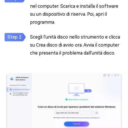
nel computer. Scarica e installa il software
su un dispositivo di riserva. Poi, apri il
programma.
Scegli l'unità disco nello strumento e clicca
su Crea disco di avvio ora. Avvia il computer
che presenta il problema dall'unità disco.