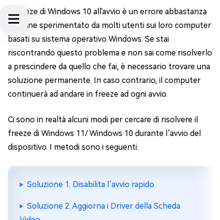
Il freeze di Windows 10 all'avvio è un errore abbastanza
comune sperimentato da molti utenti sui loro computer
basati su sistema operativo Windows. Se stai
riscontrando questo problema e non sai come risolverlo
a prescindere da quello che fai, è necessario trovare una
soluzione permanente. In caso contrario, il computer
continuerà ad andare in freeze ad ogni avvio.
Ci sono in realtà alcuni modi per cercare di risolvere il
freeze di Windows 11/ Windows 10 durante l’avvio del
dispositivo. I metodi sono i seguenti.
Soluzione 1. Disabilita l’avvio rapido
Soluzione 2. Aggiorna i Driver della Scheda
Video