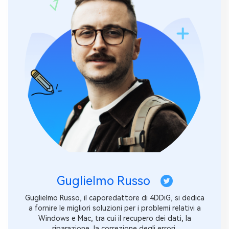
Guglielmo Russo
Guglielmo Russo, il caporedattore di 4DDiG, si dedica
a fornire le migliori soluzioni per i problemi relativi a
Windows e Mac, tra cui il recupero dei dati, la
riparazione, la correzione degli errori.