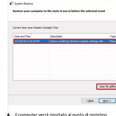
Il computer verrà riportato al punto di ripristino