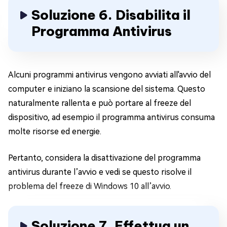
Soluzione 6. Disabilita il
Programma Antivirus
Alcuni programmi antivirus vengono avviati all'avvio del
computer e iniziano la scansione del sistema. Questo
naturalmente rallenta e può portare al freeze del
dispositivo, ad esempio il programma antivirus consuma
molte risorse ed energie.
Pertanto, considera la disattivazione del programma
antivirus durante l’avvio e vedi se questo risolve il
problema del freeze di Windows 10 all’avvio.
Soluzione 7. Effettua un