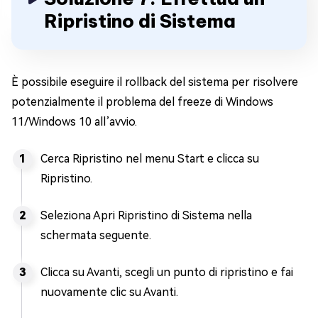
Ripristino di Sistema
È possibile eseguire il rollback del sistema per risolvere
potenzialmente il problema del freeze di Windows
11/Windows 10 all’avvio.
Cerca Ripristino nel menu Start e clicca su
Ripristino.
Seleziona Apri Ripristino di Sistema nella
schermata seguente.
Clicca su Avanti, scegli un punto di ripristino e fai
nuovamente clic su Avanti.