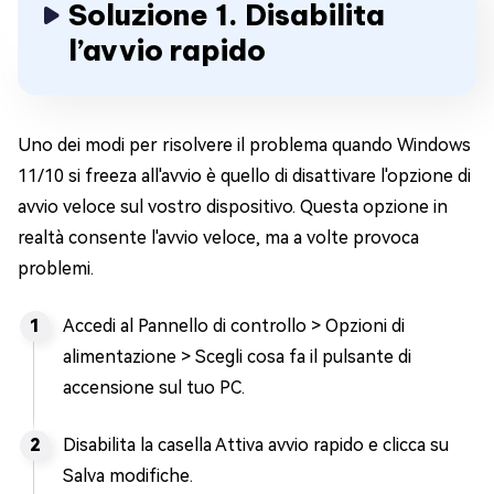
Soluzione 1. Disabilita
l’avvio rapido
Uno dei modi per risolvere il problema quando Windows
11/10 si freeza all'avvio è quello di disattivare l'opzione di
avvio veloce sul vostro dispositivo. Questa opzione in
realtà consente l'avvio veloce, ma a volte provoca
problemi.
Accedi al Pannello di controllo > Opzioni di
alimentazione > Scegli cosa fa il pulsante di
accensione sul tuo PC.
Disabilita la casella Attiva avvio rapido e clicca su
Salva modifiche.