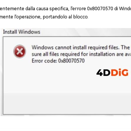
entemente dalla causa specifica, l'errore 0x80070570 di Wind
mente l'operazione, portandolo al blocco.