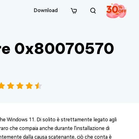
Download
ore 0x80070570
e Windows 11. Di solito è strettamente legato agli
aro che compaia anche durante l'installazione di
dentemente dalla causa scatenante, ciò che conta è