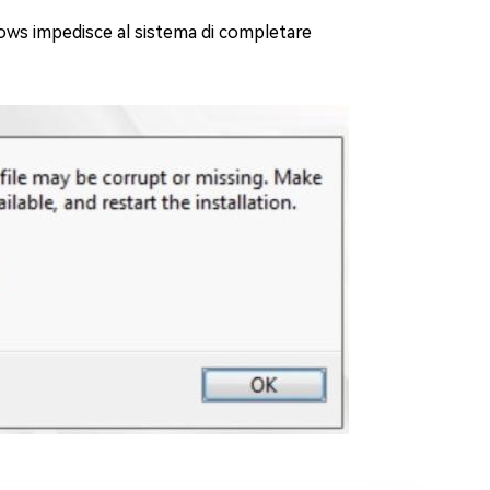
ows impedisce al sistema di completare