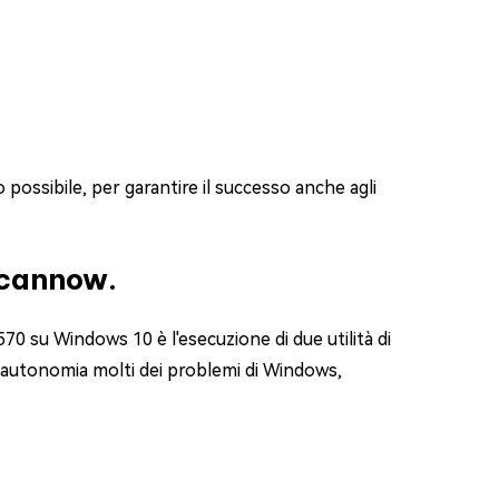
possibile, per garantire il successo anche agli
scannow.
70 su Windows 10 è l'esecuzione di due utilità di
n autonomia molti dei problemi di Windows,