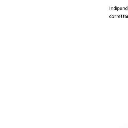
Indipend
corretta