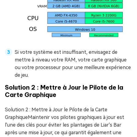
Si votre système est insuffisant, envisagez de
mettre à niveau votre RAM, votre carte graphique
ou votre processeur pour une meilleure expérience
de jeu.
Solution 2 : Mettre à Jour le Pilote de la
Carte Graphique
Solution 2 : Mettre à Jour le Pilote de la Carte
GraphiqueMaintenir vos pilotes graphiques à jour est
l'une des clés pour éviter les plantages de Liar's Bar
après une mise à jour, ce qui garantit également une