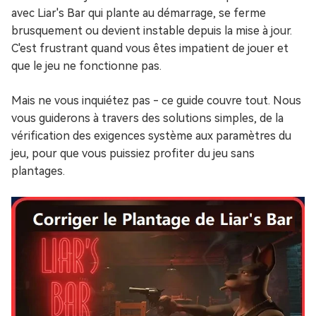
avec Liar's Bar qui plante au démarrage, se ferme
brusquement ou devient instable depuis la mise à jour.
C'est frustrant quand vous êtes impatient de jouer et
que le jeu ne fonctionne pas.
Mais ne vous inquiétez pas - ce guide couvre tout. Nous
vous guiderons à travers des solutions simples, de la
vérification des exigences système aux paramètres du
jeu, pour que vous puissiez profiter du jeu sans
plantages.