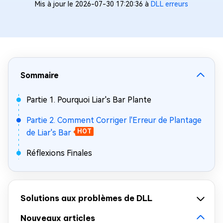
Mis à jour le 2026-07-30 17:20:36 à
DLL erreurs
Sommaire
Partie 1. Pourquoi Liar's Bar Plante
Partie 2. Comment Corriger l'Erreur de Plantage
de Liar's Bar
HOT
Réflexions Finales
Solutions aux problèmes de DLL
Nouveaux articles