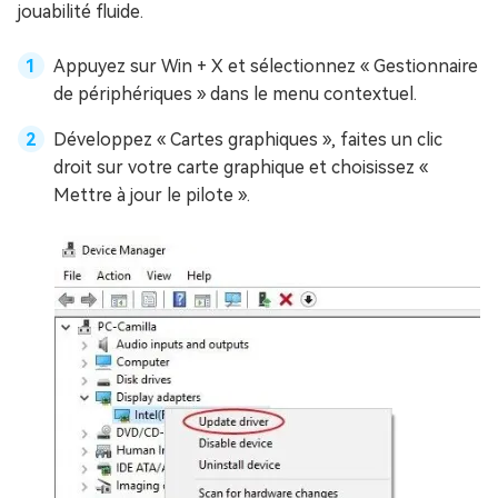
jouabilité fluide.
Appuyez sur Win + X et sélectionnez « Gestionnaire
de périphériques » dans le menu contextuel.
Développez « Cartes graphiques », faites un clic
droit sur votre carte graphique et choisissez «
Mettre à jour le pilote ».