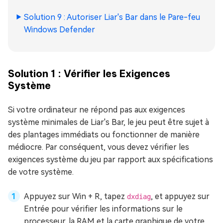
Solution 9 : Autoriser Liar's Bar dans le Pare-feu
Windows Defender
Solution 1 : Vérifier les Exigences
Système
Si votre ordinateur ne répond pas aux exigences
système minimales de Liar's Bar, le jeu peut être sujet à
des plantages immédiats ou fonctionner de manière
médiocre. Par conséquent, vous devez vérifier les
exigences système du jeu par rapport aux spécifications
de votre système.
Appuyez sur Win + R, tapez
, et appuyez sur
dxdiag
Entrée pour vérifier les informations sur le
processeur, la RAM et la carte graphique de votre