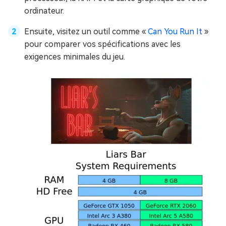
ordinateur.
Ensuite, visitez un outil comme «
Can You Run It
»
pour comparer vos spécifications avec les
exigences minimales du jeu.