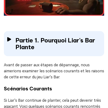
Partie 1. Pourquoi Liar's Bar
Plante
Avant de passer aux étapes de dépannage, nous
aimerions examiner les scénarios courants et les raisons
de cette erreur du jeu Liar's Bar.
Scénarios Courants
Si Liar's Bar continue de planter, cela peut devenir très
agaçant. Voici quelques scénarios courants rencontrés