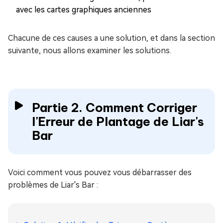
avec les cartes graphiques anciennes
Chacune de ces causes a une solution, et dans la section
suivante, nous allons examiner les solutions.
Partie 2. Comment Corriger
l'Erreur de Plantage de Liar's
Bar
Voici comment vous pouvez vous débarrasser des
problèmes de Liar's Bar :