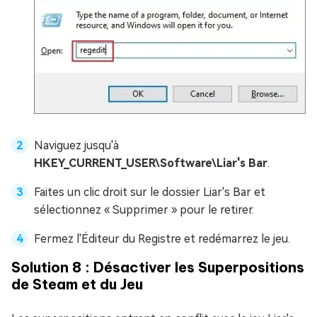
Naviguez jusqu'à
HKEY_CURRENT_USER\Software\Liar's Bar
.
Faites un clic droit sur le dossier Liar's Bar et
sélectionnez « Supprimer » pour le retirer.
Fermez l'Éditeur du Registre et redémarrez le jeu.
Solution 8 : Désactiver les Superpositions
de Steam et du Jeu