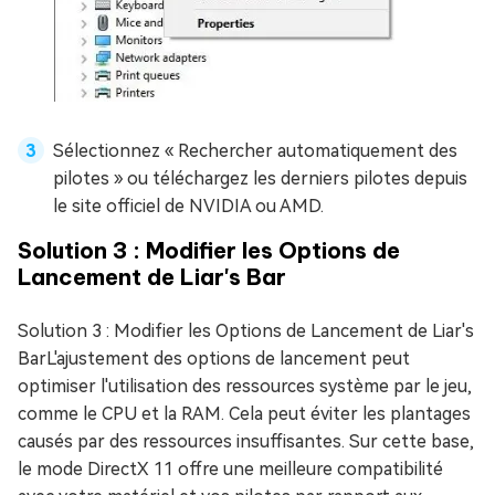
Sélectionnez « Rechercher automatiquement des
pilotes » ou téléchargez les derniers pilotes depuis
le site officiel de NVIDIA ou AMD.
Solution 3 : Modifier les Options de
Lancement de Liar's Bar
Solution 3 : Modifier les Options de Lancement de Liar's
BarL'ajustement des options de lancement peut
optimiser l'utilisation des ressources système par le jeu,
comme le CPU et la RAM. Cela peut éviter les plantages
causés par des ressources insuffisantes. Sur cette base,
le mode DirectX 11 offre une meilleure compatibilité