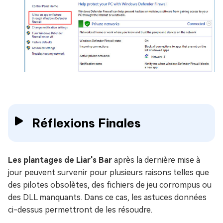
Réflexions Finales
Les plantages de Liar's Bar
après la dernière mise à
jour peuvent survenir pour plusieurs raisons telles que
des pilotes obsolètes, des fichiers de jeu corrompus ou
des DLL manquants. Dans ce cas, les astuces données
ci-dessus permettront de les résoudre.