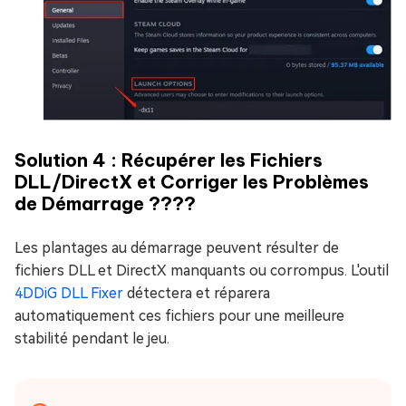
Solution 4 : Récupérer les Fichiers
DLL/DirectX et Corriger les Problèmes
de Démarrage ????
Les plantages au démarrage peuvent résulter de
fichiers DLL et DirectX manquants ou corrompus. L'outil
4DDiG DLL Fixer
détectera et réparera
automatiquement ces fichiers pour une meilleure
stabilité pendant le jeu.