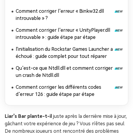
Comment corriger l’erreur « Binkw32.dll
introuvable » ?
Comment corriger l’erreur « UnityPlayer.dll
introuvable » : guide étape par étape
l'initialisation du Rockstar Games Launcher a
échoué : guide complet pour tout réparer
Qu’est-ce que Ntdll.dll et comment corriger
un crash de Ntdll.dll
Comment corriger les différents codes
d’erreur 126 : guide étape par étape
Liar's Bar plante-t-il
juste après la dernière mise à jour,
gâchant votre expérience de jeu ? Vous n'êtes pas seul.
De nombreux joueurs ont rencontré des problèmes