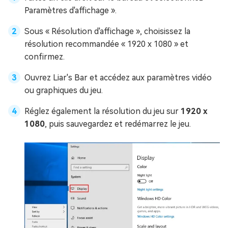
Paramètres d'affichage ».
Sous « Résolution d'affichage », choisissez la
résolution recommandée « 1920 x 1080 » et
confirmez.
Ouvrez Liar's Bar et accédez aux paramètres vidéo
ou graphiques du jeu.
Réglez également la résolution du jeu sur
1920 x
1080
, puis sauvegardez et redémarrez le jeu.