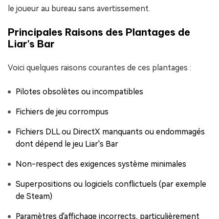
le joueur au bureau sans avertissement.
Principales Raisons des Plantages de
Liar's Bar
Voici quelques raisons courantes de ces plantages :
Pilotes obsolètes ou incompatibles
Fichiers de jeu corrompus
Fichiers DLL ou DirectX manquants ou endommagés
dont dépend le jeu Liar's Bar
Non-respect des exigences système minimales
Superpositions ou logiciels conflictuels (par exemple
de Steam)
Paramètres d'affichage incorrects, particulièrement