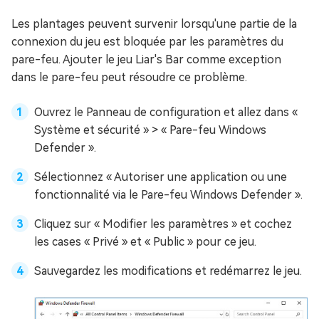
Les plantages peuvent survenir lorsqu'une partie de la
connexion du jeu est bloquée par les paramètres du
pare-feu. Ajouter le jeu Liar's Bar comme exception
dans le pare-feu peut résoudre ce problème.
Ouvrez le Panneau de configuration et allez dans «
Système et sécurité » > « Pare-feu Windows
Defender ».
Sélectionnez « Autoriser une application ou une
fonctionnalité via le Pare-feu Windows Defender ».
Cliquez sur « Modifier les paramètres » et cochez
les cases « Privé » et « Public » pour ce jeu.
Sauvegardez les modifications et redémarrez le jeu.