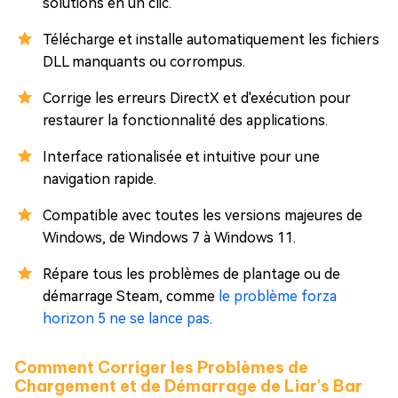
solutions en un clic.
Télécharge et installe automatiquement les fichiers
DLL manquants ou corrompus.
Corrige les erreurs DirectX et d'exécution pour
restaurer la fonctionnalité des applications.
Interface rationalisée et intuitive pour une
navigation rapide.
Compatible avec toutes les versions majeures de
Windows, de Windows 7 à Windows 11.
Répare tous les problèmes de plantage ou de
démarrage Steam, comme
le problème forza
horizon 5 ne se lance pas
.
Comment Corriger les Problèmes de
Chargement et de Démarrage de Liar's Bar