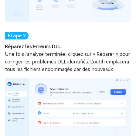
Réparez les Erreurs DLL
Une fois l'analyse terminée, cliquez sur « Réparer » pour
corriger les problèmes DLL identifiés. L'outil remplacera
tous les fichiers endommagés par des nouveaux.