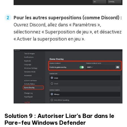
Pour les autres superpositions (comme Discord) :
Ouvrez Discord, allez dans « Paramètres »,
sélectionnez « Superposition de jeu », et désactivez
« Activer la superposition en jeu ».
Solution 9 : Autoriser Liar's Bar dans le
Pare-feu Windows Defender