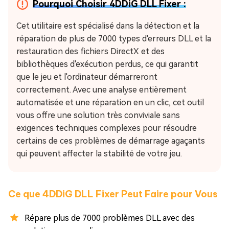
Pourquoi Choisir 4DDiG DLL Fixer :
Cet utilitaire est spécialisé dans la détection et la
réparation de plus de 7000 types d'erreurs DLL et la
restauration des fichiers DirectX et des
bibliothèques d'exécution perdus, ce qui garantit
que le jeu et l'ordinateur démarreront
correctement. Avec une analyse entièrement
automatisée et une réparation en un clic, cet outil
vous offre une solution très conviviale sans
exigences techniques complexes pour résoudre
certains de ces problèmes de démarrage agaçants
qui peuvent affecter la stabilité de votre jeu.
Ce que 4DDiG DLL Fixer Peut Faire pour Vous
Répare plus de 7000 problèmes DLL avec des