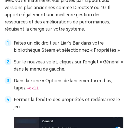
avec votre matériel et vos pilotes par rapport aux
versions plus anciennes comme DirectX 9 ou 10. Il
apporte également une meilleure gestion des
ressources et des améliorations de performances,
réduisant la charge sur votre système.
Faites un clic droit sur Liar's Bar dans votre
bibliothèque Steam et sélectionnez « Propriétés ».
Sur le nouveau volet, cliquez sur l'onglet « Général »
dans le menu de gauche.
Dans la zone « Options de lancement » en bas,
tapez
.
-dx11
Fermez la fenêtre des propriétés et redémarrez le
jeu.