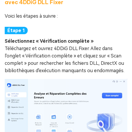
avec 4DDiG DLL Fixer
Voici les étapes à suivre :
Sélectionnez « Vérification complète »
Téléchargez et ouvrez 4DDiG DLL Fixer. Allez dans
l'onglet « Vérification complète » et cliquez sur « Scan
complet » pour rechercher les fichiers DLL, DirectX ou
bibliothèques d'exécution manquants ou endommagés.