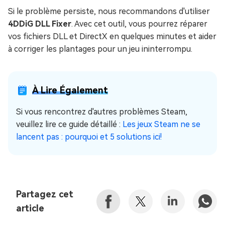
Si le problème persiste, nous recommandons d'utiliser
4DDiG DLL Fixer
. Avec cet outil, vous pourrez réparer
vos fichiers DLL et DirectX en quelques minutes et aider
à corriger les plantages pour un jeu ininterrompu.
À Lire Également
Si vous rencontrez d'autres problèmes Steam,
veuillez lire ce guide détaillé :
Les jeux Steam ne se
lancent pas : pourquoi et 5 solutions ici!
Partagez cet
article