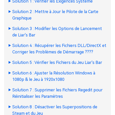
Solution 1 : Vérifier les Exigences Système
Solution 2 : Mettre à Jour le Pilote de la Carte
Graphique
Solution 3 : Modifier les Options de Lancement
de Liar's Bar
Solution 4 : Récupérer les Fichiers DLL/DirectX et
Corriger les Problèmes de Démarrage ????
Solution 5 : Vérifier les Fichiers du Jeu Liar's Bar
Solution 6 : Ajuster la Résolution Windows à
1080p & le Jeu à 1920x1080
Solution 7 : Supprimer les Fichiers Regedit pour
Réinitialiser les Paramètres
Solution 8 : Désactiver les Superpositions de
Steam et du Jeu