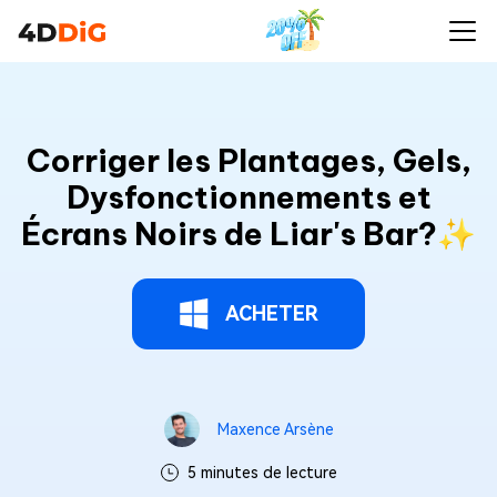
Corriger les Plantages, Gels,
Dysfonctionnements et
Écrans Noirs de Liar's Bar?✨
ACHETER
Maxence Arsène
5 minutes de lecture