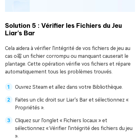
Solution 5 : Vérifier les Fichiers du Jeu
Liar's Bar
Cela aidera à vérifier l'intégrité de vos fichiers de jeu au
cas o霉 un fichier corrompu ou manquant causerait le
plantage. Cette opération vérifie vos fichiers et répare
automatiquement tous les problèmes trouvés.
Ouvrez Steam et allez dans votre Bibliothèque.
Faites un clic droit sur Liar's Bar et sélectionnez «
Propriétés ».
Cliquez sur l'onglet « Fichiers locaux » et
sélectionnez « Vérifier l'intégrité des fichiers du jeu
».