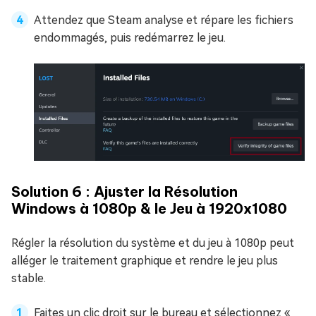
Attendez que Steam analyse et répare les fichiers
endommagés, puis redémarrez le jeu.
Solution 6 : Ajuster la Résolution
Windows à 1080p & le Jeu à 1920x1080
Régler la résolution du système et du jeu à 1080p peut
alléger le traitement graphique et rendre le jeu plus
stable.
Faites un clic droit sur le bureau et sélectionnez «