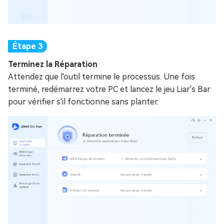
Terminez la Réparation
Attendez que l'outil termine le processus. Une fois
terminé, redémarrez votre PC et lancez le jeu Liar's Bar
pour vérifier s'il fonctionne sans planter.