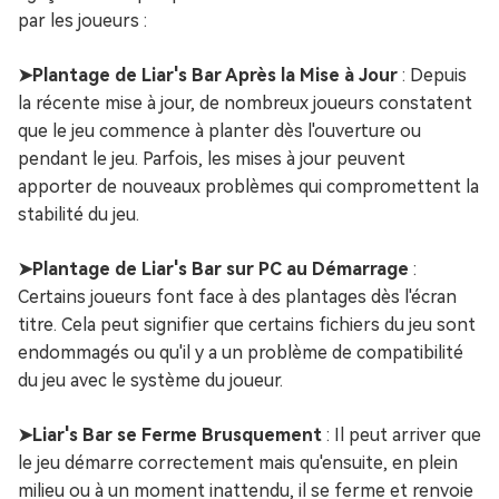
par les joueurs :
➤Plantage de Liar's Bar Après la Mise à Jour
: Depuis
la récente mise à jour, de nombreux joueurs constatent
que le jeu commence à planter dès l'ouverture ou
pendant le jeu. Parfois, les mises à jour peuvent
apporter de nouveaux problèmes qui compromettent la
stabilité du jeu.
➤Plantage de Liar's Bar sur PC au Démarrage
:
Certains joueurs font face à des plantages dès l'écran
titre. Cela peut signifier que certains fichiers du jeu sont
endommagés ou qu'il y a un problème de compatibilité
du jeu avec le système du joueur.
➤Liar's Bar se Ferme Brusquement
: Il peut arriver que
le jeu démarre correctement mais qu'ensuite, en plein
milieu ou à un moment inattendu, il se ferme et renvoie