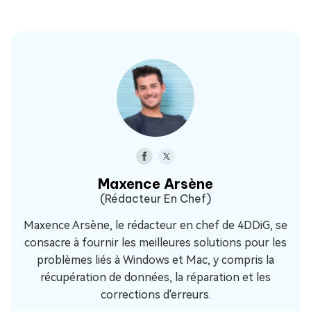
Maxence Arsène
(Rédacteur En Chef)
Maxence Arsène, le rédacteur en chef de 4DDiG, se
consacre à fournir les meilleures solutions pour les
problèmes liés à Windows et Mac, y compris la
récupération de données, la réparation et les
corrections d'erreurs.