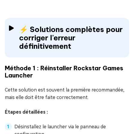
⚡ Solutions complètes pour
corriger l'erreur
définitivement
Méthode 1 : Réinstaller Rockstar Games
Launcher
Cette solution est souvent la première recommandée,
mais elle doit être faite correctement.
Étapes détaillées :
Désinstallez le launcher via le panneau de