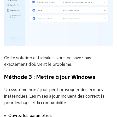
Cette solution est idéale si vous ne savez pas
exactement d'où vient le problème.
Méthode 3 : Mettre à jour Windows
Un système non à jour peut provoquer des erreurs
inattendues. Les mises à jour incluent des correctifs
pour les bugs et la compatibilité.
Ouvrez les paramètres