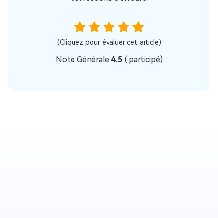
(Cliquez pour évaluer cet article)
Note Générale
4.5
(
participé)