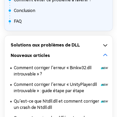
Conclusion
FAQ
Solutions aux problèmes de DLL
Nouveaux articles
Comment corriger l’erreur « Binkw32.dll
introuvable » ?
Comment corriger l’erreur « UnityPlayer.dll
introuvable » : guide étape par étape
Qu’est-ce que Ntdll.dll et comment corriger
un crash de Ntdll.dll