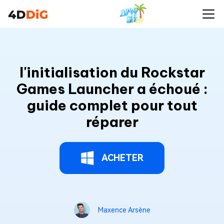
l'initialisation du Rockstar
Games Launcher a échoué :
guide complet pour tout
réparer
ACHETER
Maxence Arsène