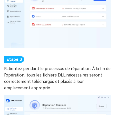
Patientez pendant le processus de réparation. À la fin de
l'opération, tous les fichiers DLL nécessaires seront
correctement téléchargés et placés à leur
emplacement approprié.