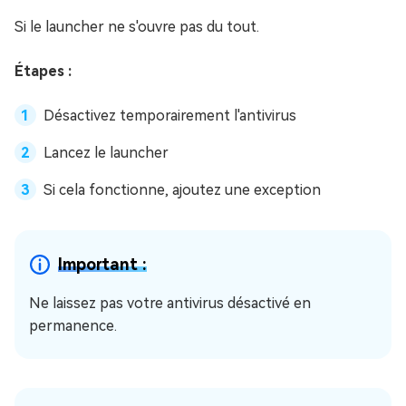
Si le launcher ne s'ouvre pas du tout.
Étapes :
Désactivez temporairement l'antivirus
Lancez le launcher
Si cela fonctionne, ajoutez une exception
Important :
Ne laissez pas votre antivirus désactivé en
permanence.