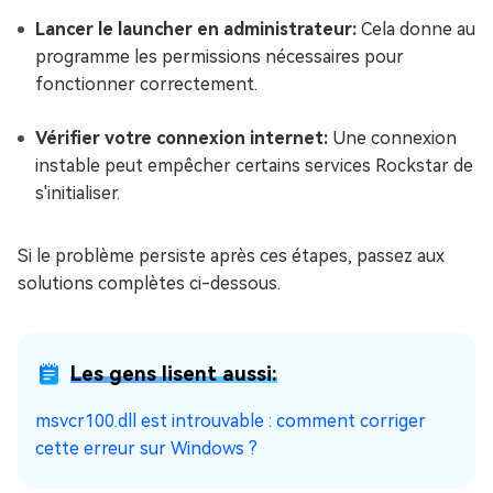
Lancer le launcher en administrateur:
Cela donne au
programme les permissions nécessaires pour
fonctionner correctement.
Vérifier votre connexion internet:
Une connexion
instable peut empêcher certains services Rockstar de
s'initialiser.
Si le problème persiste après ces étapes, passez aux
solutions complètes ci-dessous.
Les gens lisent aussi:
msvcr100.dll est introuvable : comment corriger
cette erreur sur Windows ?