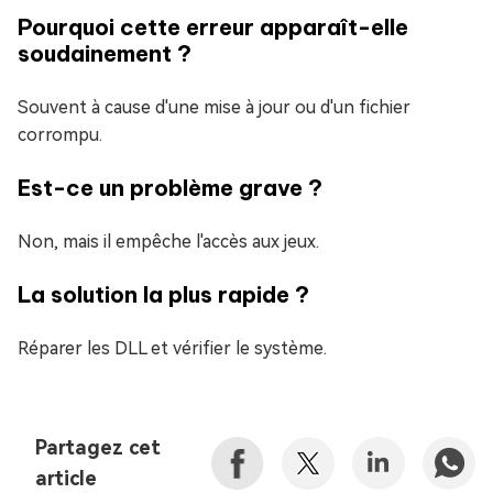
Pourquoi cette erreur apparaît-elle
soudainement ?
Souvent à cause d'une mise à jour ou d'un fichier
corrompu.
Est-ce un problème grave ?
Non, mais il empêche l'accès aux jeux.
La solution la plus rapide ?
Réparer les DLL et vérifier le système.
Partagez cet
article