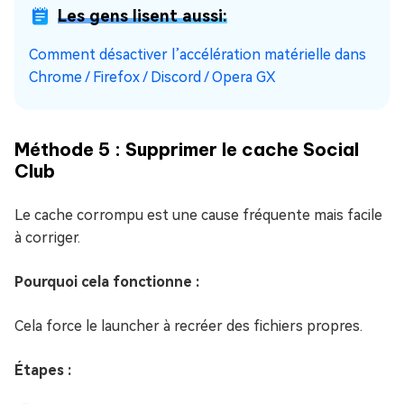
Les gens lisent aussi:
Comment désactiver l’accélération matérielle dans
Chrome / Firefox / Discord / Opera GX
Méthode 5 : Supprimer le cache Social
Club
Le cache corrompu est une cause fréquente mais facile
à corriger.
Pourquoi cela fonctionne :
Cela force le launcher à recréer des fichiers propres.
Étapes :