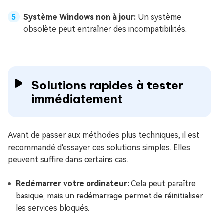
Système Windows non à jour:
Un système
obsolète peut entraîner des incompatibilités.
Solutions rapides à tester
immédiatement
Avant de passer aux méthodes plus techniques, il est
recommandé d'essayer ces solutions simples. Elles
peuvent suffire dans certains cas.
Redémarrer votre ordinateur:
Cela peut paraître
basique, mais un redémarrage permet de réinitialiser
les services bloqués.