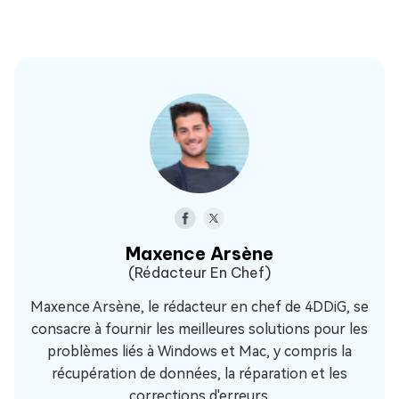
Maxence Arsène
(Rédacteur En Chef)
Maxence Arsène, le rédacteur en chef de 4DDiG, se
consacre à fournir les meilleures solutions pour les
problèmes liés à Windows et Mac, y compris la
récupération de données, la réparation et les
corrections d'erreurs.