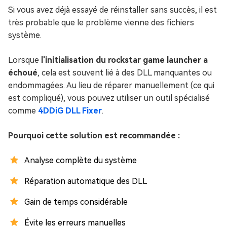
Si vous avez déjà essayé de réinstaller sans succès, il est
très probable que le problème vienne des fichiers
système.
Lorsque
l'initialisation du rockstar game launcher a
échoué
, cela est souvent lié à des DLL manquantes ou
endommagées. Au lieu de réparer manuellement (ce qui
est compliqué), vous pouvez utiliser un outil spécialisé
comme
4DDiG DLL Fixer
.
Pourquoi cette solution est recommandée :
Analyse complète du système
Réparation automatique des DLL
Gain de temps considérable
Évite les erreurs manuelles