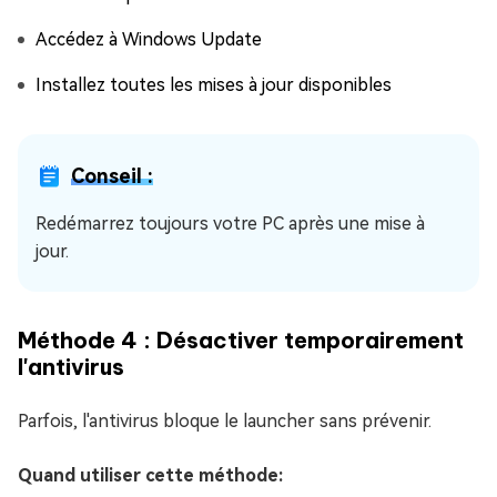
Accédez à Windows Update
Installez toutes les mises à jour disponibles
Conseil :
Redémarrez toujours votre PC après une mise à
jour.
Méthode 4 : Désactiver temporairement
l'antivirus
Parfois, l'antivirus bloque le launcher sans prévenir.
Quand utiliser cette méthode: