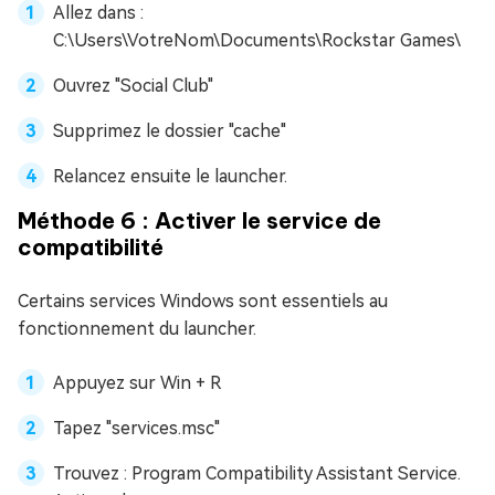
Allez dans :
C:\Users\VotreNom\Documents\Rockstar Games\
Ouvrez "Social Club"
Supprimez le dossier "cache"
Relancez ensuite le launcher.
Méthode 6 : Activer le service de
compatibilité
Certains services Windows sont essentiels au
fonctionnement du launcher.
Appuyez sur Win + R
Tapez "services.msc"
Trouvez : Program Compatibility Assistant Service.