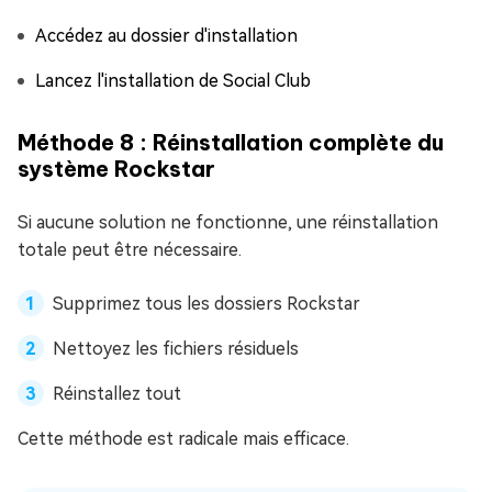
Accédez au dossier d'installation
Lancez l'installation de Social Club
Méthode 8 : Réinstallation complète du
système Rockstar
Si aucune solution ne fonctionne, une réinstallation
totale peut être nécessaire.
Supprimez tous les dossiers Rockstar
Nettoyez les fichiers résiduels
Réinstallez tout
Cette méthode est radicale mais efficace.