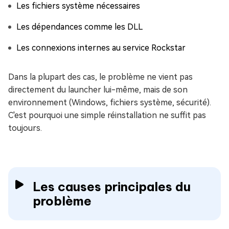
Les fichiers système nécessaires
Les dépendances comme les DLL
Les connexions internes au service Rockstar
Dans la plupart des cas, le problème ne vient pas
directement du launcher lui-même, mais de son
environnement (Windows, fichiers système, sécurité).
C'est pourquoi une simple réinstallation ne suffit pas
toujours.
Les causes principales du
problème