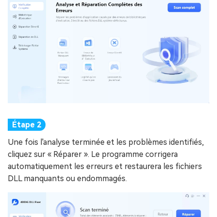
Une fois l'analyse terminée et les problèmes identifiés,
cliquez sur « Réparer ». Le programme corrigera
automatiquement les erreurs et restaurera les fichiers
DLL manquants ou endommagés.