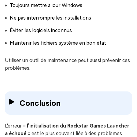
Toujours mettre à jour Windows
Ne pas interrompre les installations
Éviter les logiciels inconnus
Maintenir les fichiers système en bon état
Utiliser un outil de maintenance peut aussi prévenir ces
problèmes.
Conclusion
L'erreur «
l'initialisation du Rockstar Games Launcher
a échoué
» est le plus souvent liée à des problèmes