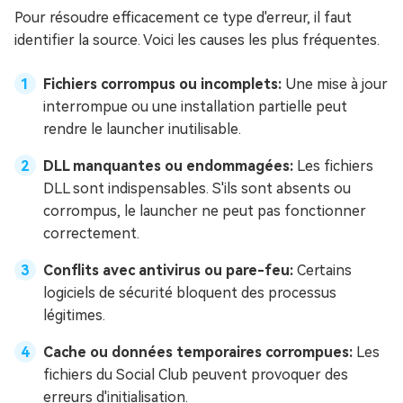
Pour résoudre efficacement ce type d'erreur, il faut
identifier la source. Voici les causes les plus fréquentes.
Fichiers corrompus ou incomplets:
Une mise à jour
interrompue ou une installation partielle peut
rendre le launcher inutilisable.
DLL manquantes ou endommagées:
Les fichiers
DLL sont indispensables. S'ils sont absents ou
corrompus, le launcher ne peut pas fonctionner
correctement.
Conflits avec antivirus ou pare-feu:
Certains
logiciels de sécurité bloquent des processus
légitimes.
Cache ou données temporaires corrompues:
Les
fichiers du Social Club peuvent provoquer des
erreurs d'initialisation.