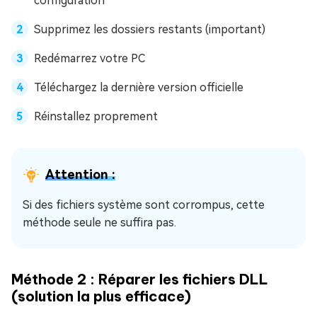
configuration
Supprimez les dossiers restants (important)
Redémarrez votre PC
Téléchargez la dernière version officielle
Réinstallez proprement
Attention :
Si des fichiers système sont corrompus, cette
méthode seule ne suffira pas.
Méthode 2 : Réparer les fichiers DLL
(solution la plus efficace)