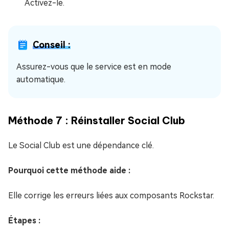
Activez-le.
Conseil :
Assurez-vous que le service est en mode
automatique.
Méthode 7 : Réinstaller Social Club
Le Social Club est une dépendance clé.
Pourquoi cette méthode aide :
Elle corrige les erreurs liées aux composants Rockstar.
Étapes :