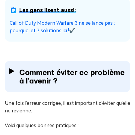
Les gens lisent aussi:
Call of Duty Modern Warfare 3 ne se lance pas :
pourquoi et 7 solutions ici !✔️
Comment éviter ce problème
à l'avenir ?
Une fois l'erreur corrigée, il est important d'éviter qu'elle
ne revienne.
Voici quelques bonnes pratiques :