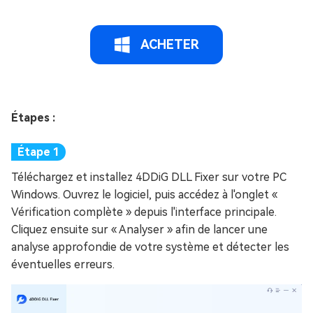
ACHETER
Étapes :
Téléchargez et installez 4DDiG DLL Fixer sur votre PC
Windows. Ouvrez le logiciel, puis accédez à l'onglet «
Vérification complète » depuis l'interface principale.
Cliquez ensuite sur « Analyser » afin de lancer une
analyse approfondie de votre système et détecter les
éventuelles erreurs.