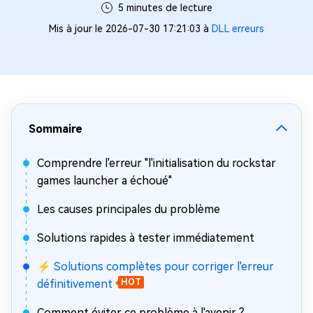
5 minutes de lecture
Mis à jour le 2026-07-30 17:21:03 à
DLL erreurs
Sommaire
Comprendre l'erreur "l'initialisation du rockstar
games launcher a échoué"
Les causes principales du problème
Solutions rapides à tester immédiatement
⚡ Solutions complètes pour corriger l'erreur
définitivement
HOT
Comment éviter ce problème à l'avenir ?