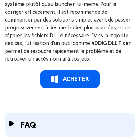
système plutôt qu'au launcher lui-même. Pour la
corriger efficacement, il est recommandé de
commencer par des solutions simples avant de passer
progressivement à des méthodes plus avancées, et de
réparer les fichiers DLL si nécessaire. Dans la majorité
des cas, l'utilisation d'un outil comme
4DDiG DLL Fixer
permet de résoudre rapidement le problème et de
retrouver un accès normal à vos jeux.
ACHETER
FAQ