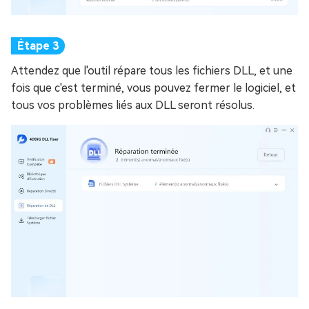
Attendez que l'outil répare tous les fichiers DLL, et une
fois que c'est terminé, vous pouvez fermer le logiciel, et
tous vos problèmes liés aux DLL seront résolus.