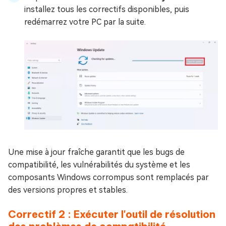
installez tous les correctifs disponibles, puis
redémarrez votre PC par la suite.
Une mise à jour fraîche garantit que les bugs de
compatibilité, les vulnérabilités du système et les
composants Windows corrompus sont remplacés par
des versions propres et stables.
Correctif 2 : Exécuter l'outil de résolution