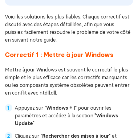
Voici les solutions les plus fiables. Chaque correctif est
discuté avec des étapes détaillées, afin que vous
puissiez facilement résoudre le problème de votre côté
en suivant notre guide.
Correctif 1 : Mettre à jour Windows
Mettre à jour Windows est souvent le correctif le plus
simple et le plus efficace car les correctifs manquants
ou les composants système obsolètes peuvent entrer
en conflit avec ntdll.dll.
Appuyez sur "
Windows + I
" pour ouvrir les
paramètres et accédez à la section "
Windows
Update
".
Cliquez sur "
Rechercher des mises à jour
" et