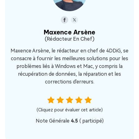
Maxence Arsène
(Rédacteur En Chef)
Maxence Arsène, le rédacteur en chef de 4DDiG, se
consacre à fournir les meilleures solutions pour les
problèmes liés à Windows et Mac, y compris la
récupération de données, la réparation et les
corrections d'erreurs.
(Cliquez pour évaluer cet article)
Note Générale
4.5
(
participé)