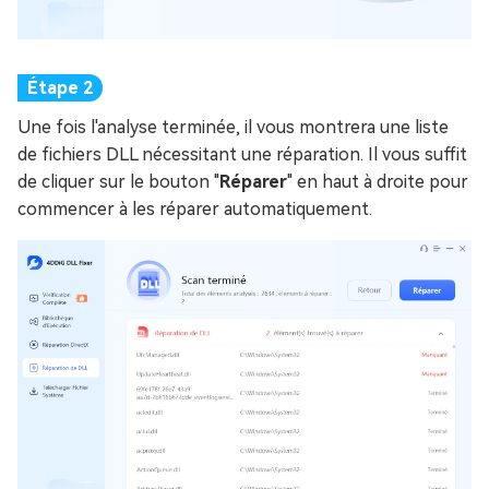
Une fois l'analyse terminée, il vous montrera une liste
de fichiers DLL nécessitant une réparation. Il vous suffit
de cliquer sur le bouton "
Réparer
" en haut à droite pour
commencer à les réparer automatiquement.