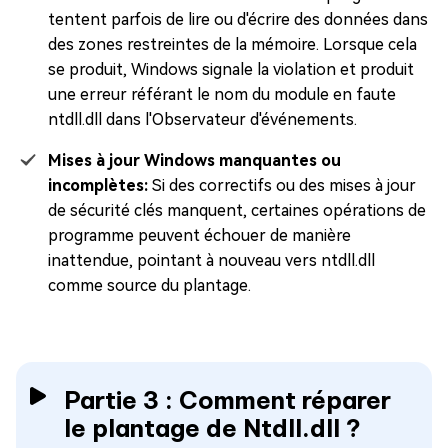
tentent parfois de lire ou d'écrire des données dans
des zones restreintes de la mémoire. Lorsque cela
se produit, Windows signale la violation et produit
une erreur référant le nom du module en faute
ntdll.dll dans l'Observateur d'événements.
Mises à jour Windows manquantes ou
incomplètes:
Si des correctifs ou des mises à jour
de sécurité clés manquent, certaines opérations de
programme peuvent échouer de manière
inattendue, pointant à nouveau vers ntdll.dll
comme source du plantage.
Partie 3 : Comment réparer
le plantage de Ntdll.dll ?