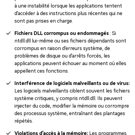
à une instabilité lorsque les applications tentent
d'accéder à des instructions plus récentes qui ne
sont pas prises en charge.
Fichiers DLL corrompus ou endommagés
: Si
ntdll.dll lui-même ou ses fichiers dépendants sont
corrompus en raison d'erreurs système, de
problèmes de disque ou d'arrêts forcés, les
applications peuvent échouer au moment où elles
appellent ces fonctions.
Interférence de logiciels malveillants ou de virus:
Les logiciels malveillants ciblent souvent les fichiers
système critiques, y compris ntdll.dll. Ils peuvent
injecter du code, modifier la mémoire ou corrompre
des processus système, entraînant des plantages
répétés.
Violations d'accès à la mémoire:
Les programmes