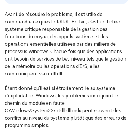
Avant de résoudre le problème, il est utile de
comprendre ce qu'est ntdll.dll. En fait, c'est un fichier
système critique responsable de la gestion des
fonctions du noyau, des appels système et des
opérations essentielles utilisées par des milliers de
processus Windows. Chaque fois que des applications
ont besoin de services de bas niveau tels que la gestion
de la mémoire ou les opérations d'E/S, elles
communiquent via ntdll.dll.
Étant donné qu'il est si étroitement lié au système
d'exploitation Windows, les problèmes impliquant le
chemin du module en faute
C:\Windows\System32\ntdll.dll indiquent souvent des
conflits au niveau du système plutôt que des erreurs de
programme simples.