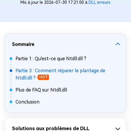
Mis à jour le 2026-07-30 17:21:00 à
DLL erreurs
Sommaire
Partie 1 : Qu'est-ce que Ntdll.dll ?
Partie 3 : Comment réparer le plantage de
Ntdll.dll ?
HOT
Plus de FAQ sur Ntdll.dll
Conclusion
Solutions aux problèmes de DLL