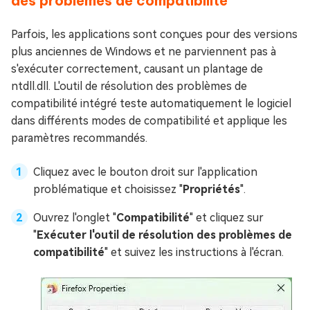
des problèmes de compatibilité
Parfois, les applications sont conçues pour des versions
plus anciennes de Windows et ne parviennent pas à
s'exécuter correctement, causant un plantage de
ntdll.dll. L'outil de résolution des problèmes de
compatibilité intégré teste automatiquement le logiciel
dans différents modes de compatibilité et applique les
paramètres recommandés.
Cliquez avec le bouton droit sur l'application
problématique et choisissez "
Propriétés
".
Ouvrez l'onglet "
Compatibilité
" et cliquez sur
"
Exécuter l'outil de résolution des problèmes de
compatibilité
" et suivez les instructions à l'écran.