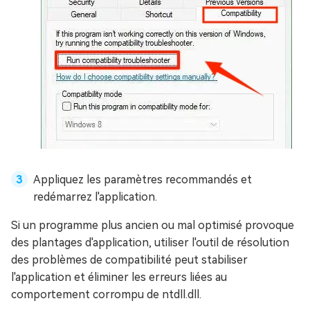
Appliquez les paramètres recommandés et
redémarrez l'application.
Si un programme plus ancien ou mal optimisé provoque
des plantages d'application, utiliser l'outil de résolution
des problèmes de compatibilité peut stabiliser
l'application et éliminer les erreurs liées au
comportement corrompu de ntdll.dll.