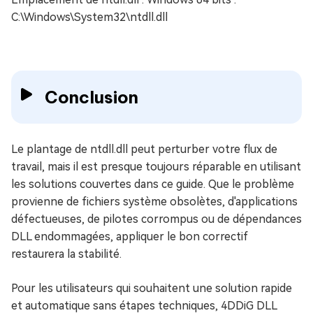
C:\Windows\System32\ntdll.dll
Conclusion
Le plantage de ntdll.dll peut perturber votre flux de
travail, mais il est presque toujours réparable en utilisant
les solutions couvertes dans ce guide. Que le problème
provienne de fichiers système obsolètes, d'applications
défectueuses, de pilotes corrompus ou de dépendances
DLL endommagées, appliquer le bon correctif
restaurera la stabilité.
Pour les utilisateurs qui souhaitent une solution rapide
et automatique sans étapes techniques, 4DDiG DLL