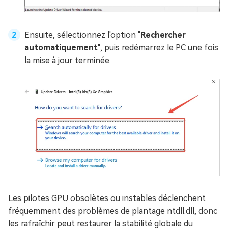
Ensuite, sélectionnez l'option "
Rechercher
automatiquement
", puis redémarrez le PC une fois
la mise à jour terminée.
Les pilotes GPU obsolètes ou instables déclenchent
fréquemment des problèmes de plantage ntdll.dll, donc
les rafraîchir peut restaurer la stabilité globale du