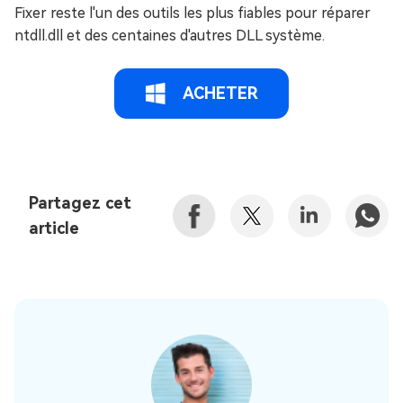
Fixer reste l'un des outils les plus fiables pour réparer
ntdll.dll et des centaines d'autres DLL système.
ACHETER
Partagez cet
article