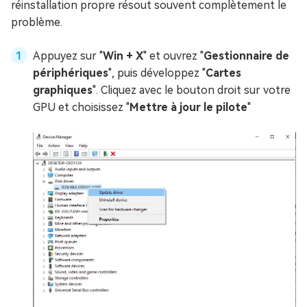
réinstallation propre résout souvent complètement le
problème.
Appuyez sur "
Win + X
" et ouvrez "
Gestionnaire de
périphériques
", puis développez "
Cartes
graphiques
". Cliquez avec le bouton droit sur votre
GPU et choisissez "
Mettre à jour le pilote
"