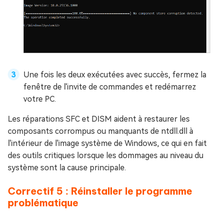
Une fois les deux exécutées avec succès, fermez la
fenêtre de l'invite de commandes et redémarrez
votre PC.
Les réparations SFC et DISM aident à restaurer les
composants corrompus ou manquants de ntdll.dll à
l'intérieur de l'image système de Windows, ce qui en fait
des outils critiques lorsque les dommages au niveau du
système sont la cause principale.
Correctif 5 : Réinstaller le programme
problématique