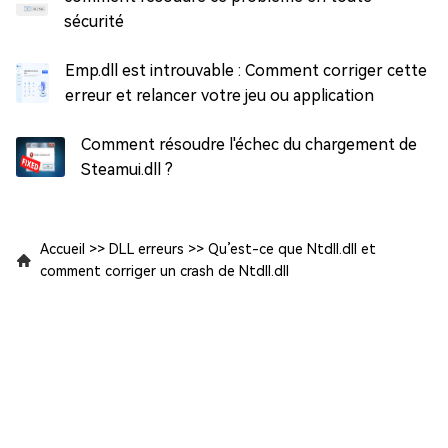
sécurité
Emp.dll est introuvable : Comment corriger cette
erreur et relancer votre jeu ou application
Comment résoudre l'échec du chargement de
Steamui.dll ?
Accueil
>>
DLL erreurs
>>
Qu’est-ce que Ntdll.dll et
comment corriger un crash de Ntdll.dll