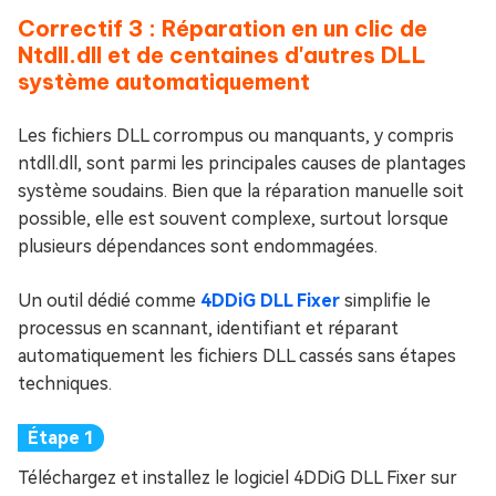
Correctif 3 : Réparation en un clic de
Ntdll.dll et de centaines d'autres DLL
système automatiquement
Les fichiers DLL corrompus ou manquants, y compris
ntdll.dll, sont parmi les principales causes de plantages
système soudains. Bien que la réparation manuelle soit
possible, elle est souvent complexe, surtout lorsque
plusieurs dépendances sont endommagées.
Un outil dédié comme
4DDiG DLL Fixer
simplifie le
processus en scannant, identifiant et réparant
automatiquement les fichiers DLL cassés sans étapes
techniques.
Téléchargez et installez le logiciel 4DDiG DLL Fixer sur