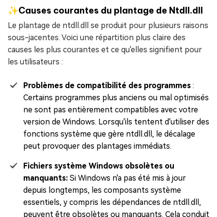
✨Causes courantes du plantage de Ntdll.dll
Le plantage de ntdll.dll se produit pour plusieurs raisons
sous-jacentes. Voici une répartition plus claire des
causes les plus courantes et ce qu'elles signifient pour
les utilisateurs :
Problèmes de compatibilité des programmes
:
Certains programmes plus anciens ou mal optimisés
ne sont pas entièrement compatibles avec votre
version de Windows. Lorsqu'ils tentent d'utiliser des
fonctions système que gère ntdll.dll, le décalage
peut provoquer des plantages immédiats.
Fichiers système Windows obsolètes ou
manquants:
Si Windows n'a pas été mis à jour
depuis longtemps, les composants système
essentiels, y compris les dépendances de ntdll.dll,
peuvent être obsolètes ou manquants. Cela conduit