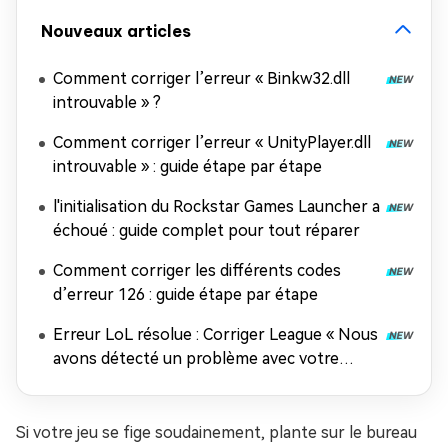
Nouveaux articles
Comment corriger l’erreur « Binkw32.dll
introuvable » ?
Comment corriger l’erreur « UnityPlayer.dll
introuvable » : guide étape par étape
l'initialisation du Rockstar Games Launcher a
échoué : guide complet pour tout réparer
Comment corriger les différents codes
d’erreur 126 : guide étape par étape
Erreur LoL résolue : Corriger League « Nous
avons détecté un problème avec votre
installation »
Si votre jeu se fige soudainement, plante sur le bureau