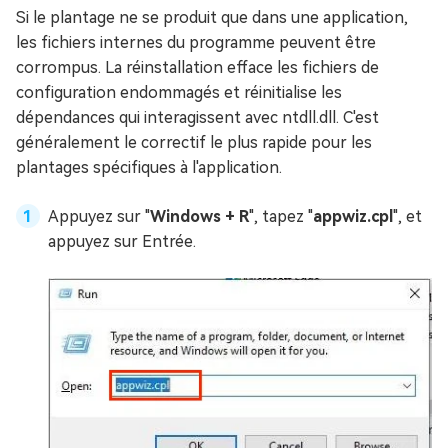
Si le plantage ne se produit que dans une application,
les fichiers internes du programme peuvent être
corrompus. La réinstallation efface les fichiers de
configuration endommagés et réinitialise les
dépendances qui interagissent avec ntdll.dll. C'est
généralement le correctif le plus rapide pour les
plantages spécifiques à l'application.
Appuyez sur "
Windows + R
", tapez "
appwiz.cpl
", et
appuyez sur Entrée.