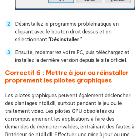
Désinstallez le programme problématique en
cliquant avec le bouton droit dessus et en
sélectionnant "
Désinstaller
."
Ensuite, redémarrez votre PC, puis téléchargez et
installez la dernière version depuis le site officiel.
Correctif 6 : Mettre à jour ou réinstaller
proprement les pilotes graphiques
Les pilotes graphiques peuvent également déclencher
des plantages ntdll.dll, surtout pendant le jeu ou le
traitement vidéo. Les pilotes GPU obsolètes ou
corrompus amènent les applications à faire des
demandes de mémoire invalides, entraînant des fautes à
l'intérieur de ntdll.dll. Effectuer une mise à jour ou une