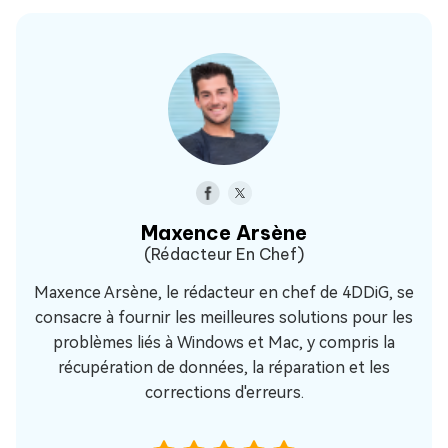
Maxence Arsène
(Rédacteur En Chef)
Maxence Arsène, le rédacteur en chef de 4DDiG, se
consacre à fournir les meilleures solutions pour les
problèmes liés à Windows et Mac, y compris la
récupération de données, la réparation et les
corrections d'erreurs.