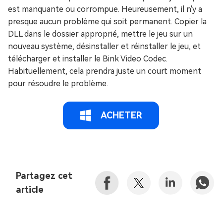
est manquante ou corrompue. Heureusement, il n'y a
presque aucun problème qui soit permanent. Copier la
DLL dans le dossier approprié, mettre le jeu sur un
nouveau système, désinstaller et réinstaller le jeu, et
télécharger et installer le Bink Video Codec.
Habituellement, cela prendra juste un court moment
pour résoudre le problème.
ACHETER
Partagez cet
article