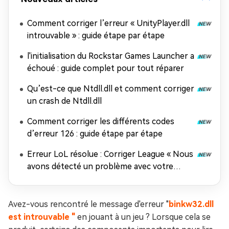
Comment corriger l’erreur « UnityPlayer.dll
introuvable » : guide étape par étape
l'initialisation du Rockstar Games Launcher a
échoué : guide complet pour tout réparer
Qu’est-ce que Ntdll.dll et comment corriger
un crash de Ntdll.dll
Comment corriger les différents codes
d’erreur 126 : guide étape par étape
Erreur LoL résolue : Corriger League « Nous
avons détecté un problème avec votre
installation »
Avez-vous rencontré le message d'erreur "
binkw32.dll
est introuvable "
en jouant à un jeu ? Lorsque cela se