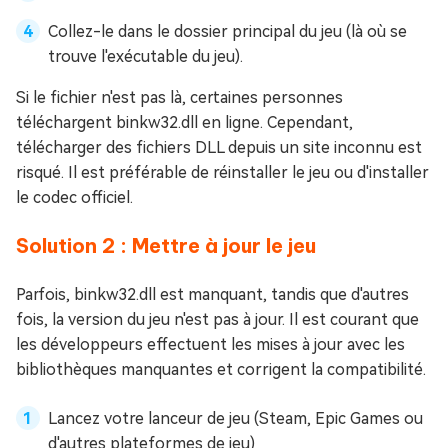
Collez-le dans le dossier principal du jeu (là où se
trouve l'exécutable du jeu).
Si le fichier n'est pas là, certaines personnes
téléchargent binkw32.dll en ligne. Cependant,
télécharger des fichiers DLL depuis un site inconnu est
risqué. Il est préférable de réinstaller le jeu ou d'installer
le codec officiel.
Solution 2 : Mettre à jour le jeu
Parfois, binkw32.dll est manquant, tandis que d'autres
fois, la version du jeu n'est pas à jour. Il est courant que
les développeurs effectuent les mises à jour avec les
bibliothèques manquantes et corrigent la compatibilité.
Lancez votre lanceur de jeu (Steam, Epic Games ou
d'autres plateformes de jeu)