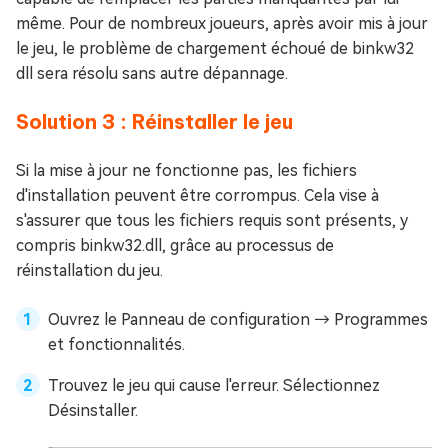
même. Pour de nombreux joueurs, après avoir mis à jour
le jeu, le problème de chargement échoué de binkw32
dll sera résolu sans autre dépannage.
Solution 3 : Réinstaller le jeu
Si la mise à jour ne fonctionne pas, les fichiers
d'installation peuvent être corrompus. Cela vise à
s'assurer que tous les fichiers requis sont présents, y
compris binkw32.dll, grâce au processus de
réinstallation du jeu.
Ouvrez le Panneau de configuration → Programmes
et fonctionnalités.
Trouvez le jeu qui cause l'erreur. Sélectionnez
Désinstaller.