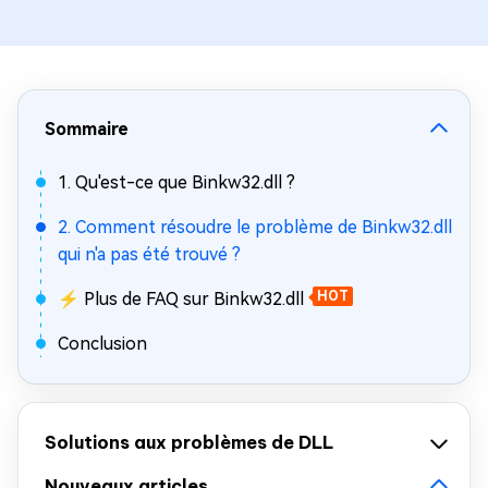
Sommaire
1. Qu'est-ce que Binkw32.dll ?
2. Comment résoudre le problème de Binkw32.dll
qui n'a pas été trouvé ?
⚡ Plus de FAQ sur Binkw32.dll
HOT
Conclusion
Solutions aux problèmes de DLL
Nouveaux articles