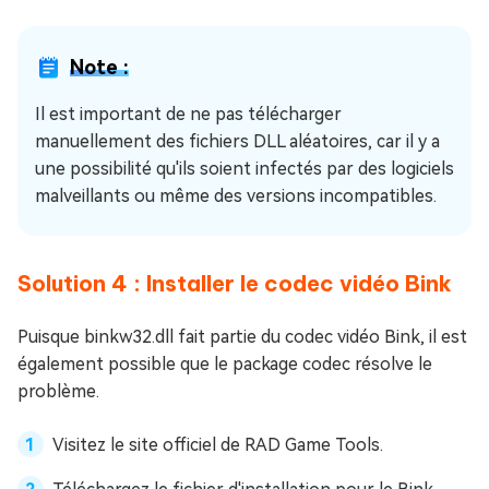
Note :
Il est important de ne pas télécharger
manuellement des fichiers DLL aléatoires, car il y a
une possibilité qu'ils soient infectés par des logiciels
malveillants ou même des versions incompatibles.
Solution 4 : Installer le codec vidéo Bink
Puisque binkw32.dll fait partie du codec vidéo Bink, il est
également possible que le package codec résolve le
problème.
Visitez le site officiel de RAD Game Tools.