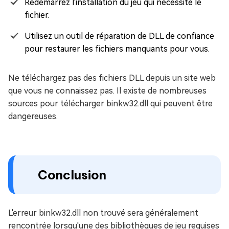
Redémarrez l'installation du jeu qui nécessite le
fichier.
Utilisez un outil de réparation de DLL de confiance
pour restaurer les fichiers manquants pour vous.
Ne téléchargez pas des fichiers DLL depuis un site web
que vous ne connaissez pas. Il existe de nombreuses
sources pour télécharger binkw32.dll qui peuvent être
dangereuses.
Conclusion
L'erreur binkw32.dll non trouvé sera généralement
rencontrée lorsqu'une des bibliothèques de jeu requises