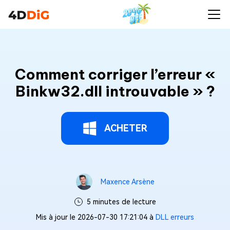
Comment corriger l’erreur «
Binkw32.dll introuvable » ?
ACHETER
Maxence Arsène
5 minutes de lecture
Mis à jour le 2026-07-30 17:21:04 à
DLL erreurs