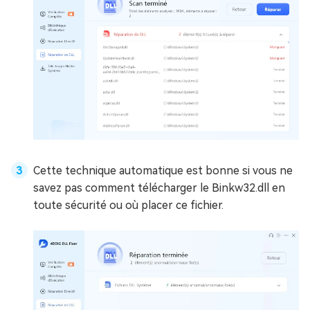
Cette technique automatique est bonne si vous ne
savez pas comment télécharger le Binkw32.dll en
toute sécurité ou où placer ce fichier.