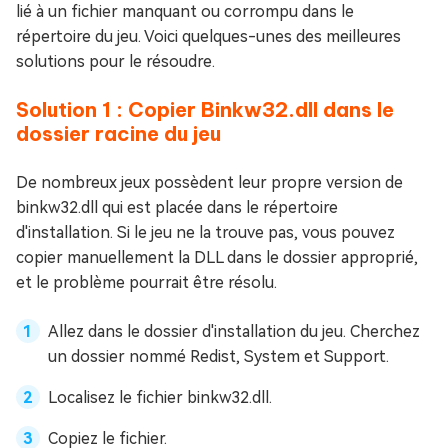
lié à un fichier manquant ou corrompu dans le
répertoire du jeu. Voici quelques-unes des meilleures
solutions pour le résoudre.
Solution 1 : Copier Binkw32.dll dans le
dossier racine du jeu
De nombreux jeux possèdent leur propre version de
binkw32.dll qui est placée dans le répertoire
d'installation. Si le jeu ne la trouve pas, vous pouvez
copier manuellement la DLL dans le dossier approprié,
et le problème pourrait être résolu.
Allez dans le dossier d'installation du jeu. Cherchez
un dossier nommé Redist, System et Support.
Localisez le fichier binkw32.dll.
Copiez le fichier.