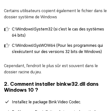
Certains utilisateurs copient également le fichier dans le
dossier système de Windows
C:\Windows\System32 (si c'est le cas des systèmes
64 bits)
C:\Windows\SysWOW64 (Pour les programmes qui
s'exécutent sur des versions 32 bits de Windows)
Cependant, l'endroit le plus sûr est souvent dans le
dossier racine du jeu.
2. Comment installer binkw32.dll dans
Windows 10 ?
Installez le package Bink Video Codec.