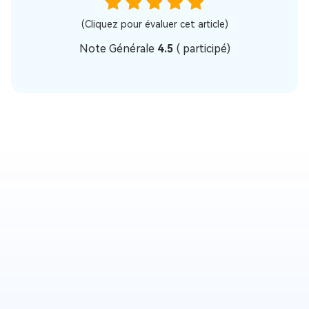
(Cliquez pour évaluer cet article)
Note Générale
4.5
(
participé)