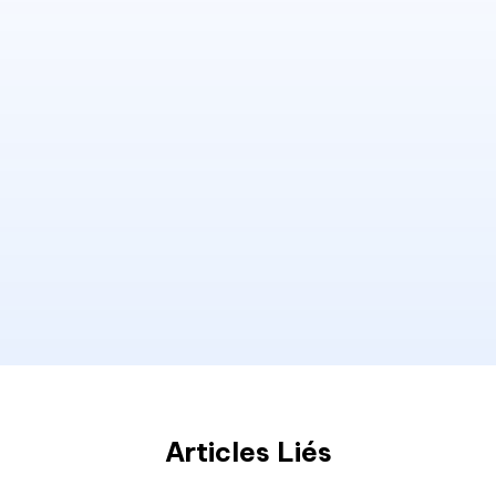
Articles Liés