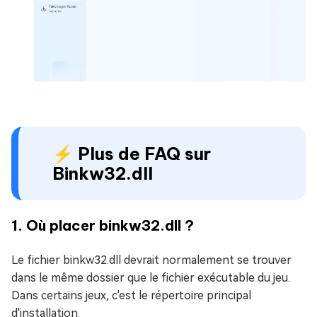
⚡ Plus de FAQ sur
Binkw32.dll
1. Où placer binkw32.dll ?
Le fichier binkw32.dll devrait normalement se trouver
dans le même dossier que le fichier exécutable du jeu.
Dans certains jeux, c'est le répertoire principal
d'installation.