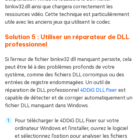
binkw32.dll ainsi que chargera correctement les
ressources vidéo. Cette technique est particulièrement
utile avec les anciens jeux qui utilisent le codec.
Solution 5 : Utiliser un réparateur de DLL
professionnel
Si l'erreur de fichier binkw32 dll manquant persiste, cela
peut être lié à des problèmes profonds de votre
système, comme des fichiers DLL corrompus ou des
entrées de registre endommagées. Un outil de
réparation de DLL professionnel
4DDiG DLL Fixer
est
capable de détecter et de corriger automatiquement un
fichier DLL manquant dans Windows.
Pour télécharger le 4DDiG DLL Fixer sur votre
ordinateur Windows et l'installer, ouvrez le logiciel
et sélectionnez l'option pour analyser les fichiers