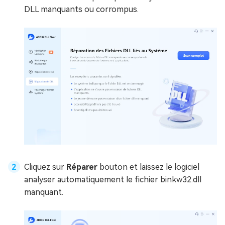
DLL manquants ou corrompus.
Cliquez sur
Réparer
bouton et laissez le logiciel
analyser automatiquement le fichier binkw32.dll
manquant.