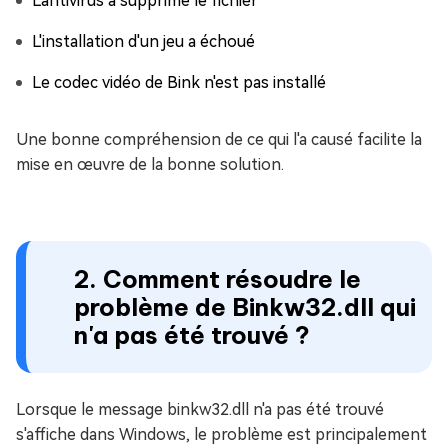
L'antivirus a supprimé le fichier
L'installation d'un jeu a échoué
Le codec vidéo de Bink n'est pas installé
Une bonne compréhension de ce qui l'a causé facilite la
mise en œuvre de la bonne solution.
2. Comment résoudre le
problème de Binkw32.dll qui
n'a pas été trouvé ?
Lorsque le message binkw32.dll n'a pas été trouvé
s'affiche dans Windows, le problème est principalement