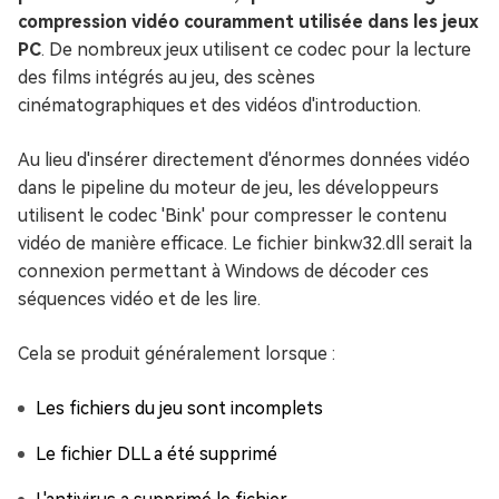
compression vidéo couramment utilisée dans les jeux
PC
. De nombreux jeux utilisent ce codec pour la lecture
des films intégrés au jeu, des scènes
cinématographiques et des vidéos d'introduction.
Au lieu d'insérer directement d'énormes données vidéo
dans le pipeline du moteur de jeu, les développeurs
utilisent le codec 'Bink' pour compresser le contenu
vidéo de manière efficace. Le fichier binkw32.dll serait la
connexion permettant à Windows de décoder ces
séquences vidéo et de les lire.
Cela se produit généralement lorsque :
Les fichiers du jeu sont incomplets
Le fichier DLL a été supprimé