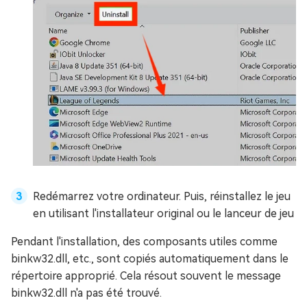
Redémarrez votre ordinateur. Puis, réinstallez le jeu
en utilisant l'installateur original ou le lanceur de jeu
Pendant l'installation, des composants utiles comme
binkw32.dll, etc., sont copiés automatiquement dans le
répertoire approprié. Cela résout souvent le message
binkw32.dll n'a pas été trouvé.