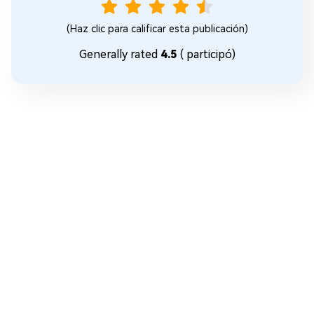
(Haz clic para calificar esta publicación)
Generally rated
4.5
(
participó)