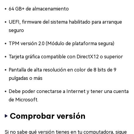
64 GB+ de almacenamiento
UEFI, firmware del sistema habilitado para arranque
seguro
TPM versión 2.0 (Módulo de plataforma segura)
Tarjeta gráfica compatible con DirectX12 o superior
Pantalla de alta resolución en color de 8 bits de 9
pulgadas o más
Debe poder conectarse a Internet y tener una cuenta
de Microsoft.
Comprobar versión
Si no sabe qué versión tienes en tu computadora, sigue