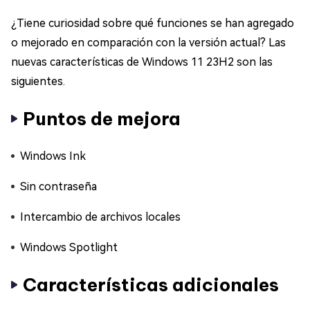
¿Tiene curiosidad sobre qué funciones se han agregado
o mejorado en comparación con la versión actual? Las
nuevas características de Windows 11 23H2 son las
siguientes.
Puntos de mejora
Windows Ink
Sin contraseña
Intercambio de archivos locales
Windows Spotlight
Características adicionales