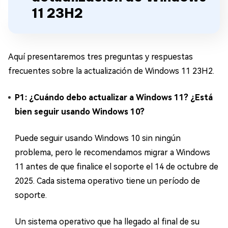
11 23H2
Aquí presentaremos tres preguntas y respuestas
frecuentes sobre la actualización de Windows 11 23H2.
P1: ¿Cuándo debo actualizar a Windows 11? ¿Está
bien seguir usando Windows 10?
Puede seguir usando Windows 10 sin ningún
problema, pero le recomendamos migrar a Windows
11 antes de que finalice el soporte el 14 de octubre de
2025. Cada sistema operativo tiene un período de
soporte.
Un sistema operativo que ha llegado al final de su