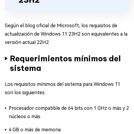
Según el blog oficial de Microsoft, los requisitos de
actualización de Windows 11 23H2 son equivalentes a la
versión actual 22H2.
Requerimientos mínimos del
sistema
Los requisitos mínimos del sistema para Windows 11
son los siguientes.
Procesador compatible de 64 bits con 1 GHz o más y 2
núcleos o más
4 GB o más de memoria