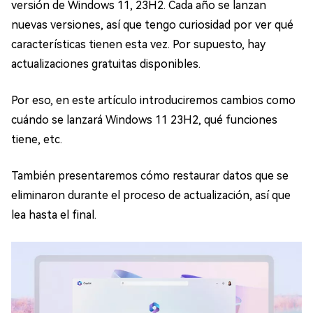
versión de Windows 11, 23H2. Cada año se lanzan
nuevas versiones, así que tengo curiosidad por ver qué
características tienen esta vez. Por supuesto, hay
actualizaciones gratuitas disponibles.
Por eso, en este artículo introduciremos cambios como
cuándo se lanzará Windows 11 23H2, qué funciones
tiene, etc.
También presentaremos cómo restaurar datos que se
eliminaron durante el proceso de actualización, así que
lea hasta el final.