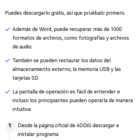
Puedes descargarlo gratis, así que pruébalo primero.
Además de Word, puede recuperar más de 1000
formatos de archivos, como fotografías y archivos
de audio.
También se pueden restaurar los datos del
almacenamiento externo, la memoria USB y las
tarjetas SD.
La pantalla de operación es fácil de entender e
incluso los principiantes pueden operarla de manera
intuitiva.
Desde la página oficial de 4DDiG descargar e
instalar programa.