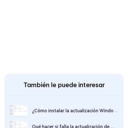
También le puede interesar
¿Cómo instalar la actualización Windows 11 22H2?
Qué hacer si falla la actualización de Windows 8.1 a Windows 10