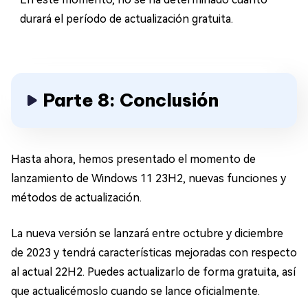
durará el período de actualización gratuita.
Parte 8: Conclusión
Hasta ahora, hemos presentado el momento de
lanzamiento de Windows 11 23H2, nuevas funciones y
métodos de actualización.
La nueva versión se lanzará entre octubre y diciembre
de 2023 y tendrá características mejoradas con respecto
al actual 22H2. Puedes actualizarlo de forma gratuita, así
que actualicémoslo cuando se lance oficialmente.