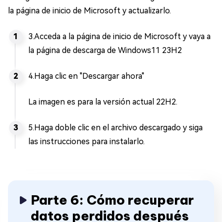
la página de inicio de Microsoft y actualizarlo.
3.Acceda a la página de inicio de Microsoft y vaya a
la página de descarga de Windows11 23H2
4.Haga clic en "Descargar ahora"
La imagen es para la versión actual 22H2.
5.Haga doble clic en el archivo descargado y siga
las instrucciones para instalarlo.
Parte 6: Cómo recuperar
datos perdidos después