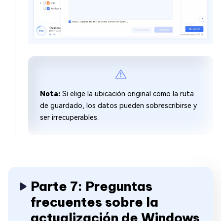
Nota:
Si elige la ubicación original como la ruta
de guardado, los datos pueden sobrescribirse y
ser irrecuperables.
Parte 7: Preguntas
frecuentes sobre la
actualización de Windows