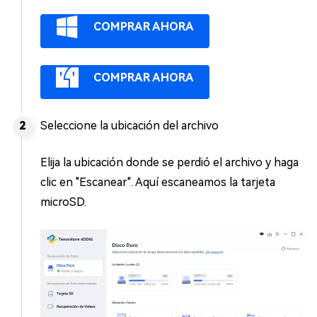
COMPRAR AHORA
COMPRAR AHORA
Seleccione la ubicación del archivo
Elija la ubicación donde se perdió el archivo y haga
clic en "Escanear". Aquí escaneamos la tarjeta
microSD.