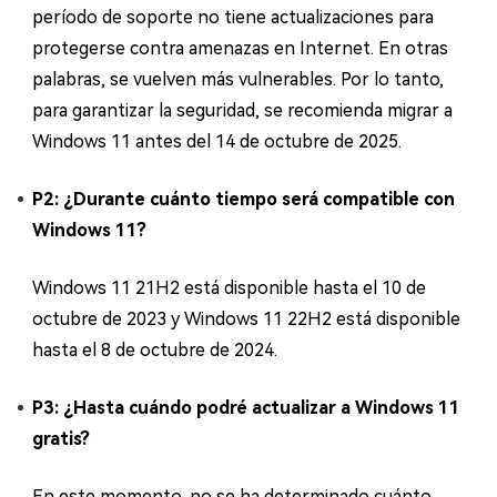
período de soporte no tiene actualizaciones para
protegerse contra amenazas en Internet. En otras
palabras, se vuelven más vulnerables. Por lo tanto,
para garantizar la seguridad, se recomienda migrar a
Windows 11 antes del 14 de octubre de 2025.
P2: ¿Durante cuánto tiempo será compatible con
Windows 11?
Windows 11 21H2 está disponible hasta el 10 de
octubre de 2023 y Windows 11 22H2 está disponible
hasta el 8 de octubre de 2024.
P3: ¿Hasta cuándo podré actualizar a Windows 11
gratis?
En este momento, no se ha determinado cuánto