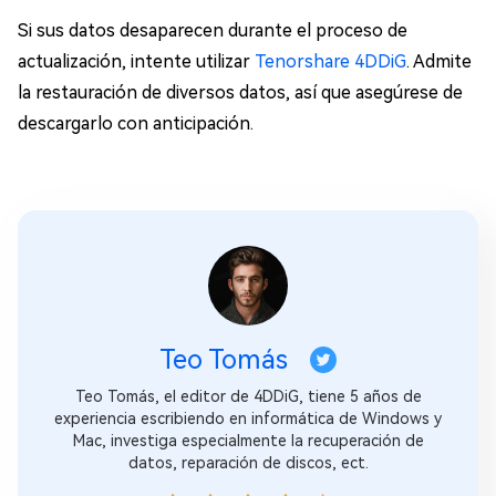
Si sus datos desaparecen durante el proceso de
actualización, intente utilizar
Tenorshare 4DDiG
. Admite
la restauración de diversos datos, así que asegúrese de
descargarlo con anticipación.
Teo Tomás
Teo Tomás, el editor de 4DDiG, tiene 5 años de
experiencia escribiendo en informática de Windows y
Mac, investiga especialmente la recuperación de
datos, reparación de discos, ect.