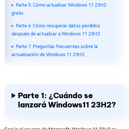
Parte 5: Cómo actualizar Windows 11 23H2
gratis
Parte 6: Cómo recuperar datos perdidos
después de actualizar a Windows 11 23H2
Parte 7: Preguntas frecuentes sobre la
actualización de Windows 11 23H2
Parte 1: ¿Cuándo se
lanzará Windows11 23H2?