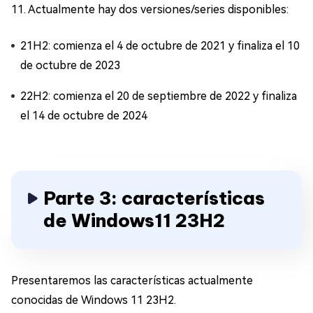
11. Actualmente hay dos versiones/series disponibles:
21H2: comienza el 4 de octubre de 2021 y finaliza el 10
de octubre de 2023
22H2: comienza el 20 de septiembre de 2022 y finaliza
el 14 de octubre de 2024
Parte 3: características
de Windows11 23H2
Presentaremos las características actualmente
conocidas de Windows 11 23H2.