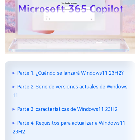
Parte 1: ¿Cuándo se lanzará Windows11 23H2?
Parte 2: Serie de versiones actuales de Windows
11
Parte 3: características de Windows11 23H2
Parte 4: Requisitos para actualizar a Windows11
23H2