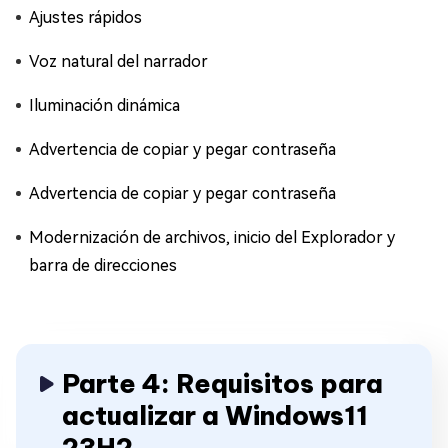
Ajustes rápidos
Voz natural del narrador
Iluminación dinámica
Advertencia de copiar y pegar contraseña
Advertencia de copiar y pegar contraseña
Modernización de archivos, inicio del Explorador y
barra de direcciones
Parte 4: Requisitos para
actualizar a Windows11
23H2