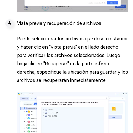
Vista previa y recuperación de archivos
Puede seleccionar los archivos que desea restaurar
y hacer clic en "Vista previa" en el lado derecho
para verificar los archivos seleccionados. Luego
haga clic en "Recuperar" en la parte inferior
derecha, especifique la ubicación para guardar y los
archivos se recuperarán inmediatamente.