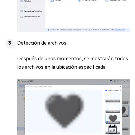
Detección de archivos
Después de unos momentos, se mostrarán todos
los archivos en la ubicación especificada.