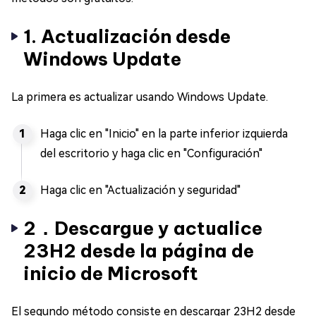
1. Actualización desde
Windows Update
La primera es actualizar usando Windows Update.
Haga clic en "Inicio" en la parte inferior izquierda
del escritorio y haga clic en "Configuración"
Haga clic en "Actualización y seguridad"
2．Descargue y actualice
23H2 desde la página de
inicio de Microsoft
El segundo método consiste en descargar 23H2 desde