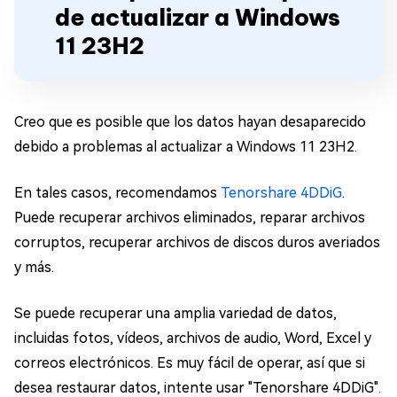
de actualizar a Windows
11 23H2
Creo que es posible que los datos hayan desaparecido
debido a problemas al actualizar a Windows 11 23H2.
En tales casos, recomendamos
Tenorshare 4DDiG
.
Puede recuperar archivos eliminados, reparar archivos
corruptos, recuperar archivos de discos duros averiados
y más.
Se puede recuperar una amplia variedad de datos,
incluidas fotos, vídeos, archivos de audio, Word, Excel y
correos electrónicos. Es muy fácil de operar, así que si
desea restaurar datos, intente usar "Tenorshare 4DDiG".