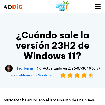
¿Cuándo sale la
versión 23H2 de
Windows 11?
Teo Tomás
Actualizado en 2026-07-30 10:50:57
en
Problemas de Windows
Microsoft ha anunciado el lanzamiento de una nueva