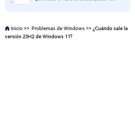
Problemas de Windows >>
¿Cuándo sale la
Inicio >>
versión 23H2 de Windows 11?