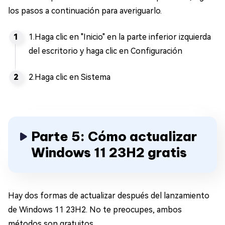
los pasos a continuación para averiguarlo.
1.Haga clic en "Inicio" en la parte inferior izquierda
del escritorio y haga clic en Configuración
2.Haga clic en Sistema
Parte 5: Cómo actualizar
Windows 11 23H2 gratis
Hay dos formas de actualizar después del lanzamiento
de Windows 11 23H2. No te preocupes, ambos
métodos son gratuitos.