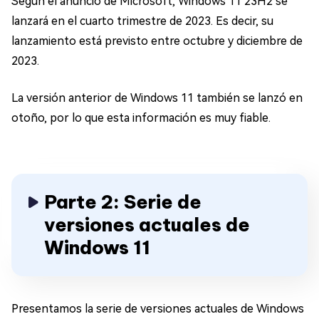
Según el anuncio de Microsoft, Windows 11 23H2 se
lanzará en el cuarto trimestre de 2023. Es decir, su
lanzamiento está previsto entre octubre y diciembre de
2023.
La versión anterior de Windows 11 también se lanzó en
otoño, por lo que esta información es muy fiable.
Parte 2: Serie de
versiones actuales de
Windows 11
Presentamos la serie de versiones actuales de Windows