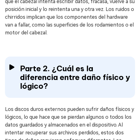
que el cabezal intenta escribir datos, fracasa, vuelve a su
posición inicial y lo reintenta una y otra vez. Los ruidos o
chirridos implican que los componentes del hardware
van a fallar, como las superficies de los rodamientos o el
motor del cabezal.
Parte 2. ¿Cuál es la
diferencia entre daño físico y
lógico?
Los discos duros externos pueden sufrir daños físicos y
lógicos, lo que hace que se pierdan algunos o todos los
datos guardados y almacenados en el dispositivo. Al
intentar recuperar sus archivos perdidos, estos dos