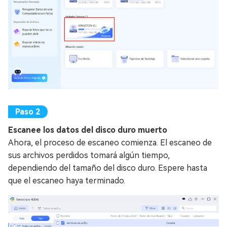
Escanee los datos del disco duro muerto
Ahora, el proceso de escaneo comienza. El escaneo de
sus archivos perdidos tomará algún tiempo,
dependiendo del tamaño del disco duro. Espere hasta
que el escaneo haya terminado.