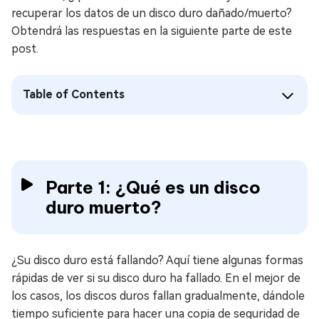
recuperar los datos de un disco duro dañado/muerto?
Obtendrá las respuestas en la siguiente parte de este
post.
Table of Contents
Parte 1: ¿Qué es un disco
duro muerto?
¿Su disco duro está fallando? Aquí tiene algunas formas
rápidas de ver si su disco duro ha fallado. En el mejor de
los casos, los discos duros fallan gradualmente, dándole
tiempo suficiente para hacer una copia de seguridad de