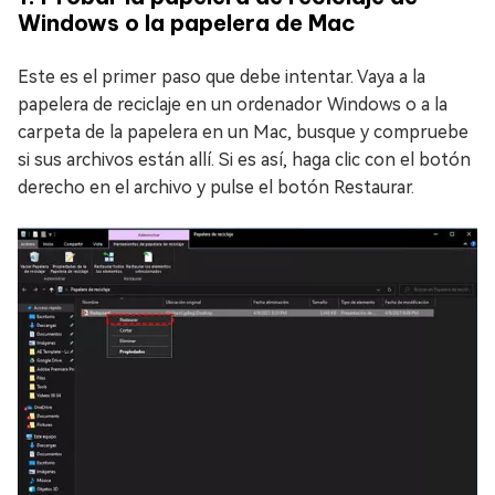
Windows o la papelera de Mac
Este es el primer paso que debe intentar. Vaya a la
papelera de reciclaje en un ordenador Windows o a la
carpeta de la papelera en un Mac, busque y compruebe
si sus archivos están allí. Si es así, haga clic con el botón
derecho en el archivo y pulse el botón Restaurar.