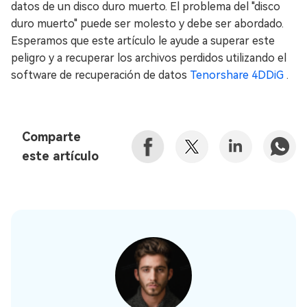
datos de un disco duro muerto. El problema del "disco
duro muerto" puede ser molesto y debe ser abordado.
Esperamos que este artículo le ayude a superar este
peligro y a recuperar los archivos perdidos utilizando el
software de recuperación de datos
Tenorshare 4DDiG
.
Comparte
este artículo