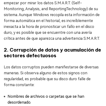
empezar por mirar los datos S.M.A.R.T. (Self-
Monitoring, Analysis, and ReportingTechnology) de su
sistema. Aunque Windows recopila esta información de
forma automática en el historial, es increíblemente
inexacta a la hora de pronosticar un fallo en el disco
duro, y es posible que se encuentre con una avería
crítica antes de que aparezca una advertencia S.M.A.R.T.
2. Corrupción de datos y acumulación de
sectores defectuosos
Los datos corruptos pueden manifestarse de diversas
maneras. Si observa alguno de estos signos con
regularidad, es probable que su disco duro falle de
forma constante:
Nombres de archivos o carpetas que se han
desordenado.