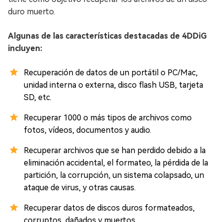
duro muerto.
Algunas de las características destacadas de 4DDiG
incluyen:
Recuperación de datos de un portátil o PC/Mac,
unidad interna o externa, disco flash USB, tarjeta
SD, etc.
Recuperar 1000 o más tipos de archivos como
fotos, vídeos, documentos y audio.
Recuperar archivos que se han perdido debido a la
eliminación accidental, el formateo, la pérdida de la
partición, la corrupción, un sistema colapsado, un
ataque de virus, y otras causas.
Recuperar datos de discos duros formateados,
corruptos, dañados y muertos.