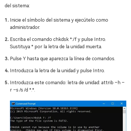
del sistema:
Inicie el símbolo del sistema y ejecútelo como
administrador.
Escriba el comando chkdsk *:/f y pulse Intro.
Sustituya * por la letra de la unidad muerta.
Pulse Y hasta que aparezca la línea de comandos.
Introduzca la letra de la unidad y pulse Intro.
Introduzca este comando: letra de unidad: attrib –h –
r –s /s /d *.*.