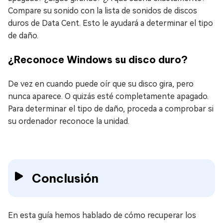
Compare su sonido con la lista de sonidos de discos
duros de Data Cent. Esto le ayudará a determinar el tipo
de daño.
¿Reconoce Windows su disco duro?
De vez en cuando puede oír que su disco gira, pero
nunca aparece. O quizás esté completamente apagado.
Para determinar el tipo de daño, proceda a comprobar si
su ordenador reconoce la unidad.
Conclusión
En esta guía hemos hablado de cómo recuperar los