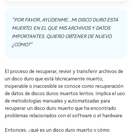
“POR FAVOR, AYÚDENME...MI DISCO DURO ESTÁ
MUERTO. EN EL QUE MIS ARCHIVOS Y DATOS
IMPORTANTES. QUIERO OBTENER DE NUEVO.
¿CÓMO?”
El proceso de recuperar, revivir y transferir archivos de
un disco duro que está técnicamente muerto,
inoperable o inaccesible se conoce como recuperación
de datos de discos duros muertos lentos. Implica el uso
de metodologías manuales y automatizadas para
recuperar un disco duro muerto que ha encontrado
problemas relacionados con el software o el hardware.
Entonces, ¿qué es un disco duro muerto y cómo