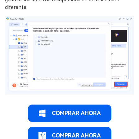
diferente.
COMPRAR AHORA
COMPRAR AHORA