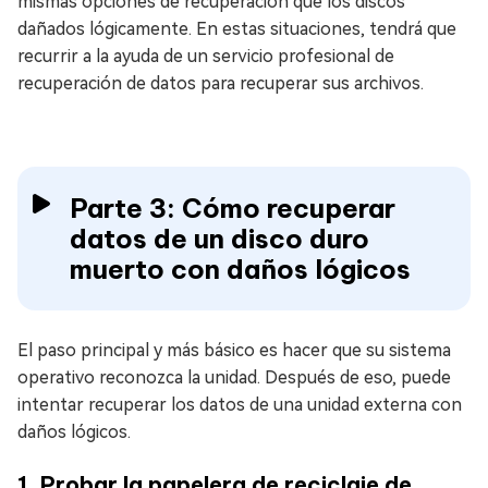
mismas opciones de recuperación que los discos
dañados lógicamente. En estas situaciones, tendrá que
recurrir a la ayuda de un servicio profesional de
recuperación de datos para recuperar sus archivos.
Parte 3: Cómo recuperar
datos de un disco duro
muerto con daños lógicos
El paso principal y más básico es hacer que su sistema
operativo reconozca la unidad. Después de eso, puede
intentar recuperar los datos de una unidad externa con
daños lógicos.
1. Probar la papelera de reciclaje de