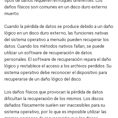
tipos de daños requieren enfoques diferentes. Los
daños físicos son comunes en un disco duro externo
muerto.
Cuando la pérdida de datos se produce debido a un daño
lógico en un disco duro externo, las funciones nativas
del sistema operativo a menudo pueden recuperar los
datos. Cuando los métodos nativos fallan, se puede
utilizar un software de recuperación de datos
personales. El software de recuperación repara el daño
lógico y restablece el acceso a los archivos perdidos. Su
sistema operativo debe reconocer el dispositivo para
recuperarse de un daño lógico del disco.
Los daños físicos que provocan la pérdida de datos
dificultan la recuperación de los mismos. Los discos
dañados físicamente suelen ser inaccesibles para su
sistema operativo, por lo que es imposible utilizar las