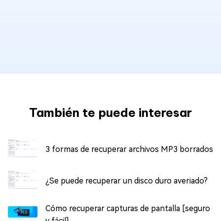
También te puede interesar
3 formas de recuperar archivos MP3 borrados
¿Se puede recuperar un disco duro averiado?
Cómo recuperar capturas de pantalla [seguro
y fácil]