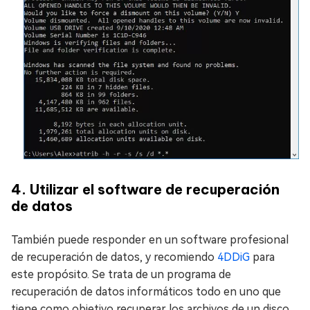
4. Utilizar el software de recuperación
de datos
También puede responder en un software profesional
de recuperación de datos, y recomiendo
4DDiG
para
este propósito. Se trata de un programa de
recuperación de datos informáticos todo en uno que
tiene como objetivo recuperar los archivos de un disco