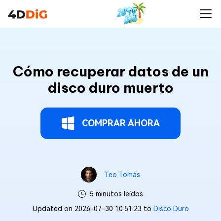
Cómo recuperar datos de un
disco duro muerto
COMPRAR AHORA
Teo Tomás
5 minutos leídos
Updated on 2026-07-30 10:51:23 to
Disco Duro