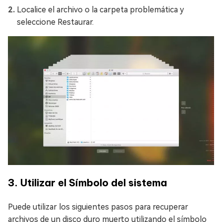
Localice el archivo o la carpeta problemática y
seleccione Restaurar.
3. Utilizar el Símbolo del sistema
Puede utilizar los siguientes pasos para recuperar
archivos de un disco duro muerto utilizando el símbolo