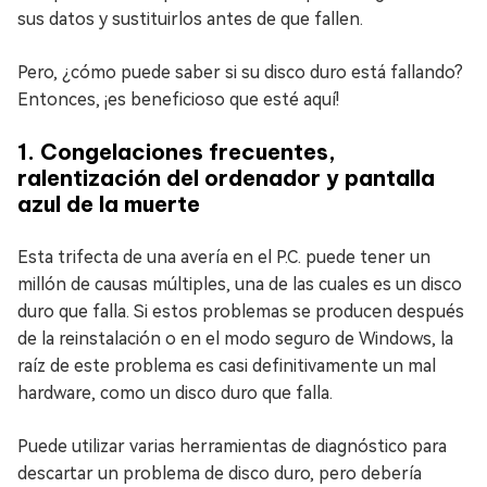
sus datos y sustituirlos antes de que fallen.
Pero, ¿cómo puede saber si su disco duro está fallando?
Entonces, ¡es beneficioso que esté aquí!
1. Congelaciones frecuentes,
ralentización del ordenador y pantalla
azul de la muerte
Esta trifecta de una avería en el P.C. puede tener un
millón de causas múltiples, una de las cuales es un disco
duro que falla. Si estos problemas se producen después
de la reinstalación o en el modo seguro de Windows, la
raíz de este problema es casi definitivamente un mal
hardware, como un disco duro que falla.
Puede utilizar varias herramientas de diagnóstico para
descartar un problema de disco duro, pero debería