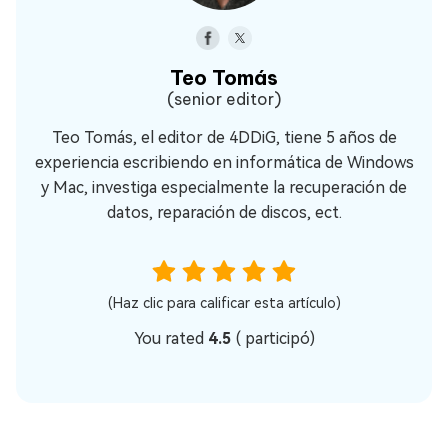
Teo Tomás
(senior editor)
Teo Tomás, el editor de 4DDiG, tiene 5 años de
experiencia escribiendo en informática de Windows
y Mac, investiga especialmente la recuperación de
datos, reparación de discos, ect.
(Haz clic para calificar esta artículo)
You rated
4.5
(
participó)