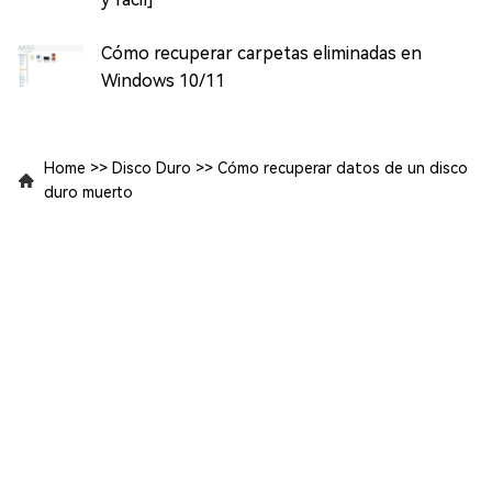
Cómo recuperar carpetas eliminadas en
Windows 10/11
Home
>>
Disco Duro
>>
Cómo recuperar datos de un disco
duro muerto