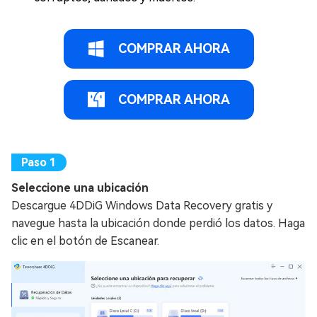
COMPRAR AHORA
COMPRAR AHORA
Seleccione una ubicación
Descargue 4DDiG Windows Data Recovery gratis y
navegue hasta la ubicación donde perdió los datos. Haga
clic en el botón de Escanear.