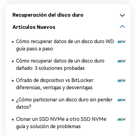
Recuperación del disco duro
Artículos Nuevos
Cómo recuperar datos de un disco duro WD:
guía paso a paso
Cómo recuperar datos de un disco duro
dañado: 3 soluciones probadas
Cifrado de dispositivo vs BitLocker:
diferencias, ventajas y desventajas
¿Cómo particionar un disco duro sin perder
datos?
Clonar un SSD NVMe a otro SSD NVMe:
guía y solución de problemas