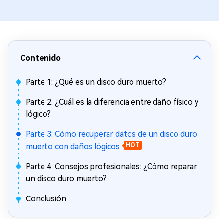
Contenido
Parte 1: ¿Qué es un disco duro muerto?
Parte 2. ¿Cuál es la diferencia entre daño físico y
lógico?
Parte 3: Cómo recuperar datos de un disco duro
muerto con daños lógicos
HOT
Parte 4: Consejos profesionales: ¿Cómo reparar
un disco duro muerto?
Conclusión