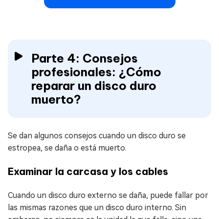
Parte 4: Consejos
profesionales: ¿Cómo
reparar un disco duro
muerto?
Se dan algunos consejos cuando un disco duro se
estropea, se daña o está muerto.
Examinar la carcasa y los cables
Cuando un disco duro externo se daña, puede fallar por
las mismas razones que un disco duro interno. Sin