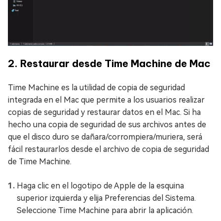
2. Restaurar desde Time Machine de Mac
Time Machine es la utilidad de copia de seguridad
integrada en el Mac que permite a los usuarios realizar
copias de seguridad y restaurar datos en el Mac. Si ha
hecho una copia de seguridad de sus archivos antes de
que el disco duro se dañara/corrompiera/muriera, será
fácil restaurarlos desde el archivo de copia de seguridad
de Time Machine.
Haga clic en el logotipo de Apple de la esquina
superior izquierda y elija Preferencias del Sistema.
Seleccione Time Machine para abrir la aplicación.