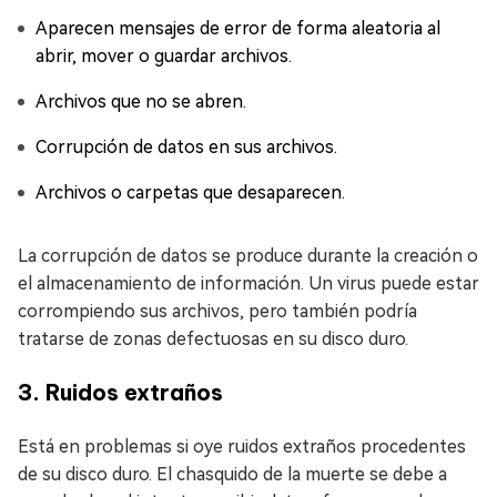
Aparecen mensajes de error de forma aleatoria al
abrir, mover o guardar archivos.
Archivos que no se abren.
Corrupción de datos en sus archivos.
Archivos o carpetas que desaparecen.
La corrupción de datos se produce durante la creación o
el almacenamiento de información. Un virus puede estar
corrompiendo sus archivos, pero también podría
tratarse de zonas defectuosas en su disco duro.
3. Ruidos extraños
Está en problemas si oye ruidos extraños procedentes
de su disco duro. El chasquido de la muerte se debe a