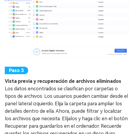
Vista previa y recuperación de archivos eliminados
Los datos encontrados se clasifican por carpetas o
tipos de archivos. Los usuarios pueden cambiar desde el
panel lateral izquierdo. Elija la carpeta para ampliar los
detalles dentro de ella. Ahora, puede filtrar y localizar
los archivos que necesita. Elíjalos y haga clic en el botón
Recuperar para guardarlos en el ordenador. Recuerde
guardar los archivos recuperados en un disco duro