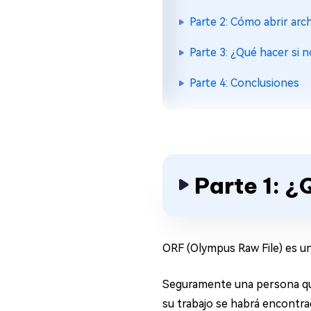
Parte 2: Cómo abrir arc
Parte 3: ¿Qué hacer si
Parte 4: Conclusiones
Parte 1: ¿
ORF (Olympus Raw File) es u
Seguramente una persona que
su trabajo se habrá encontra