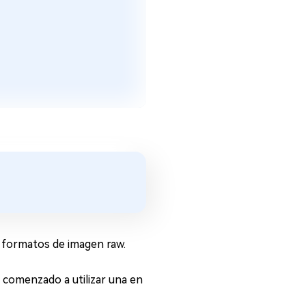
 formatos de imagen raw.
comenzado a utilizar una en