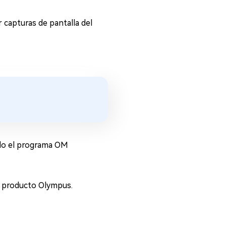
capturas de pantalla del
ando el programa OM
n producto Olympus.