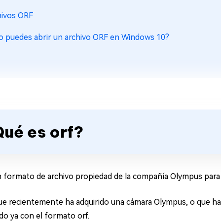
hivos ORF
 no puedes abrir un archivo ORF en Windows 10?
Qué es orf?
n formato de archivo propiedad de la compañía Olympus para
 recientemente ha adquirido una cámara Olympus, o que ha 
do ya con el formato orf.