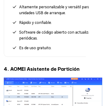
Altamente personalizable y versátil para crear
unidades USB de arranque.
Rápido y confiable.
Software de código abierto con actualizaciones
periódicas.
Es de uso gratuito.
4. AOMEI Asistente de Partición