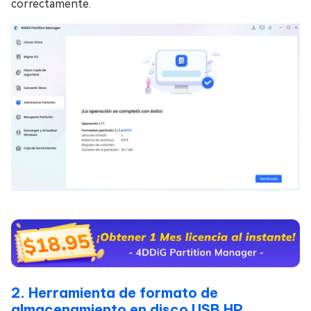
correctamente.
2. Herramienta de formato de
almacenamiento en disco USB HP