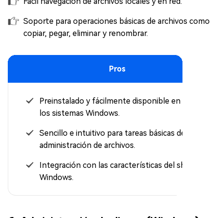
Fácil navegación de archivos locales y en red.
Soporte para operaciones básicas de archivos como
copiar, pegar, eliminar y renombrar.
Pros
Preinstalado y fácilmente disponible en todos
los sistemas Windows.
Sencillo e intuitivo para tareas básicas de
administración de archivos.
Integración con las características del shell de
Windows.