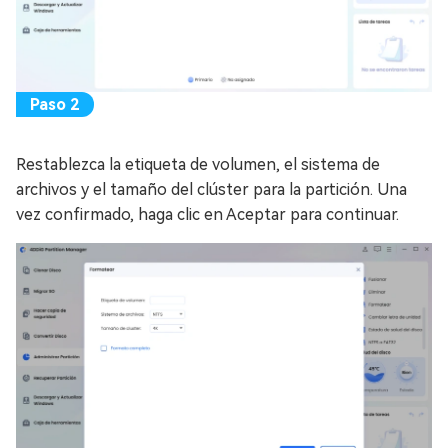
Restablezca la etiqueta de volumen, el sistema de
archivos y el tamaño del clúster para la partición. Una
vez confirmado, haga clic en Aceptar para continuar.