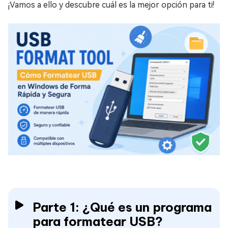
¡Vamos a ello y descubre cuál es la mejor opción para ti!
Parte 1: ¿Qué es un
programa
para formatear USB
?