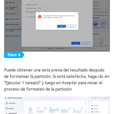
Puede obtener una vista previa del resultado después
de formatear la partición. Si está satisfecho, haga clic en
"Ejecutar 1 tarea(s)" y luego en Aceptar para iniciar el
proceso de formateo de la partición.