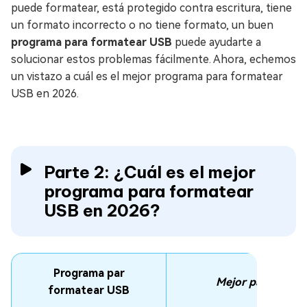
puede formatear, está protegido contra escritura, tiene
un formato incorrecto o no tiene formato, un buen
programa para formatear USB
puede ayudarte a
solucionar estos problemas fácilmente. Ahora, echemos
un vistazo a cuál es el mejor programa para formatear
USB en 2026.
Parte 2: ¿Cuál es el mejor
programa para formatear
USB en 2026?
Programa par
Mejor para
formatear USB