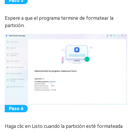
Espere a que el programa termine de formatear la
partición.
Haga clic en Listo cuando la partición esté formateada