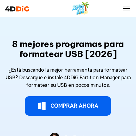
8 mejores programas para
formatear USB [2026]
¿Está buscando la mejor herramienta para formatear
USB? Descargue e instale 4DDiG Partition Manager para
formatear su USB en pocos minutos.
COMPRAR AHORA