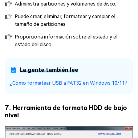
Administra particiones y volúmenes de disco.
Puede crear, eliminar, formatear y cambiar el
tamaño de particiones.
Proporciona información sobre el estado y el
estado del disco.
La gente también lee
¿Cómo formatear USB a FAT32 en Windows 10/11?
7. Herramienta de formato HDD de bajo
nivel