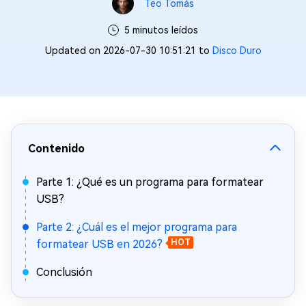
Teo Tomás
5 minutos leídos
Updated on 2026-07-30 10:51:21 to
Disco Duro
Contenido
Parte 1: ¿Qué es un programa para formatear
USB?
Parte 2: ¿Cuál es el mejor programa para
formatear USB en 2026?
HOT
Conclusión