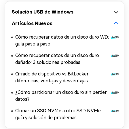
Solución USB de Windows
Artículos Nuevos
Cómo recuperar datos de un disco duro WD:
guía paso a paso
Cómo recuperar datos de un disco duro
dañado: 3 soluciones probadas
Cifrado de dispositivo vs BitLocker:
diferencias, ventajas y desventajas
¿Cómo particionar un disco duro sin perder
datos?
Clonar un SSD NVMe a otro SSD NVMe:
guía y solución de problemas