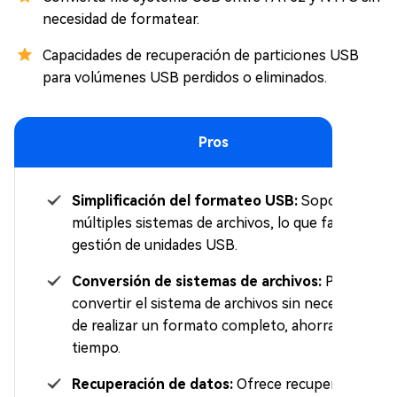
necesidad de formatear.
Capacidades de recuperación de particiones USB
para volúmenes USB perdidos o eliminados.
Pros
Simplificación del formateo USB:
Soporta
múltiples sistemas de archivos, lo que facilita la
gestión de unidades USB.
Conversión de sistemas de archivos:
Permite
convertir el sistema de archivos sin necesidad
de realizar un formato completo, ahorrando
tiempo.
Recuperación de datos:
Ofrece recuperación