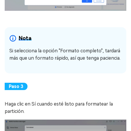
Nota
Si selecciona la opción "Formato completo", tardará
más que un formato rápido, así que tenga paciencia.
Haga clic en Sí cuando esté listo para formatear la
partición.