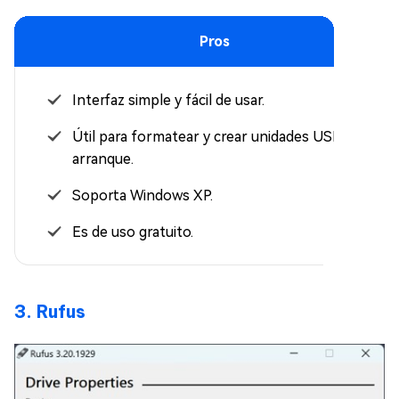
Pros
Interfaz simple y fácil de usar.
Útil para formatear y crear unidades USB de
arranque.
Soporta Windows XP.
Es de uso gratuito.
3. Rufus