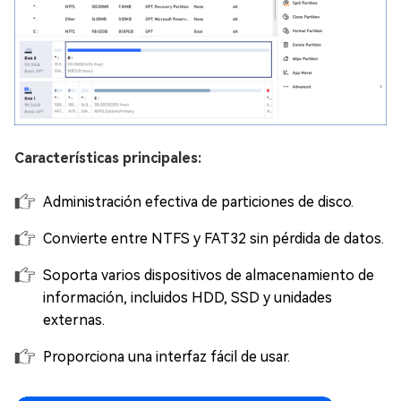
Características principales:
Administración efectiva de particiones de disco.
Convierte entre NTFS y FAT32 sin pérdida de datos.
Soporta varios dispositivos de almacenamiento de
información, incluidos HDD, SSD y unidades
externas.
Proporciona una interfaz fácil de usar.