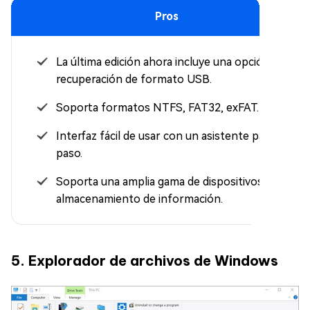
Pros
La última edición ahora incluye una opción de
recuperación de formato USB.
Soporta formatos NTFS, FAT32, exFAT.
Interfaz fácil de usar con un asistente paso a
paso.
Soporta una amplia gama de dispositivos de
almacenamiento de información.
5. Explorador de archivos de Windows