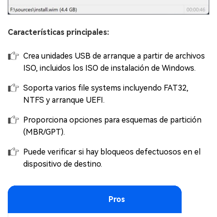
Características principales:
Crea unidades USB de arranque a partir de archivos
ISO, incluidos los ISO de instalación de Windows.
Soporta varios file systems incluyendo FAT32,
NTFS y arranque UEFI.
Proporciona opciones para esquemas de partición
(MBR/GPT).
Puede verificar si hay bloqueos defectuosos en el
dispositivo de destino.
Pros