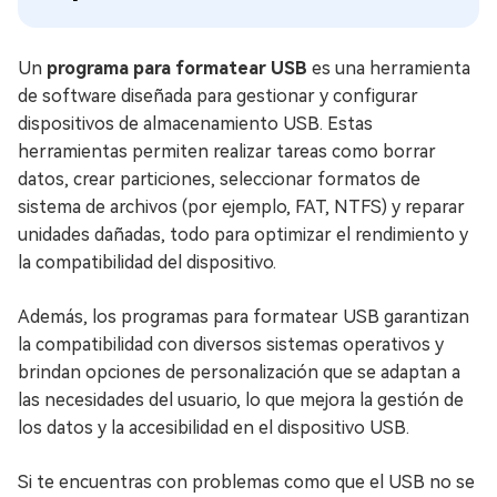
Un
programa para formatear USB
es una herramienta
de software diseñada para gestionar y configurar
dispositivos de almacenamiento USB. Estas
herramientas permiten realizar tareas como borrar
datos, crear particiones, seleccionar formatos de
sistema de archivos (por ejemplo, FAT, NTFS) y reparar
unidades dañadas, todo para optimizar el rendimiento y
la compatibilidad del dispositivo.
Además, los programas para formatear USB garantizan
la compatibilidad con diversos sistemas operativos y
brindan opciones de personalización que se adaptan a
las necesidades del usuario, lo que mejora la gestión de
los datos y la accesibilidad en el dispositivo USB.
Si te encuentras con problemas como que el USB no se