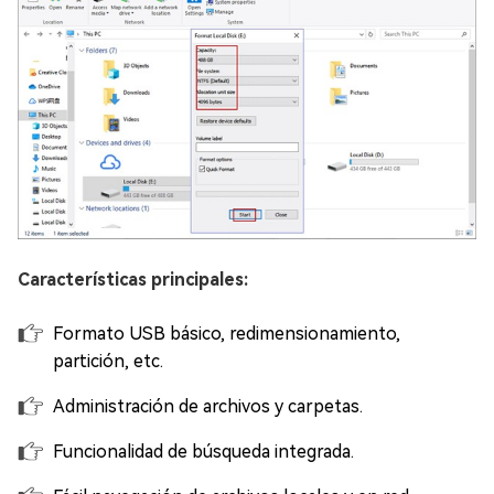
Características principales:
Formato USB básico, redimensionamiento,
partición, etc.
Administración de archivos y carpetas.
Funcionalidad de búsqueda integrada.