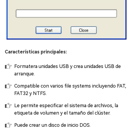
Características principales:
Formatera unidades USB y crea unidades USB de
arranque.
Compatible con varios file systems incluyendo FAT,
FAT32 y NTFS.
Le permite especificar el sistema de archivos, la
etiqueta de volumen y el tamaño del clúster.
Puede crear un disco de inicio DOS.