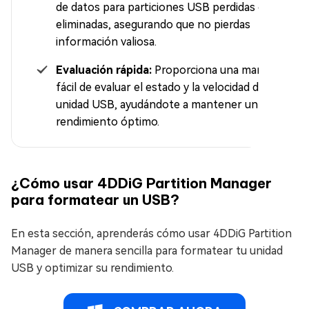
de datos para particiones USB perdidas o
eliminadas, asegurando que no pierdas
información valiosa.
Evaluación rápida:
Proporciona una manera
fácil de evaluar el estado y la velocidad de la
unidad USB, ayudándote a mantener un
rendimiento óptimo.
¿Cómo usar 4DDiG Partition Manager
para formatear un USB?
En esta sección, aprenderás cómo usar 4DDiG Partition
Manager de manera sencilla para formatear tu unidad
USB y optimizar su rendimiento.