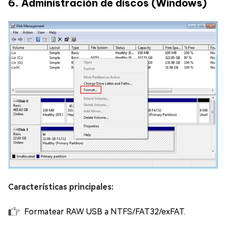
6. Administración de discos (Windows)
Características principales:
Formatear RAW USB a NTFS/FAT32/exFAT.