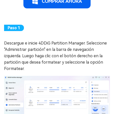
COMPRAR AHORA
Descargue e inicie 4DDiG Partition Manager. Seleccione
"Administrar partición" en la barra de navegación
izquierda. Luego haga clic con el botón derecho en la
partición que desea formatear y seleccione la opción
Formatear.