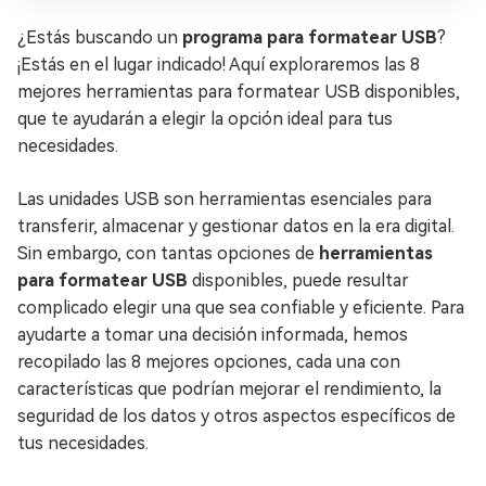
¿Estás buscando un
programa para formatear USB
?
¡Estás en el lugar indicado! Aquí exploraremos las 8
mejores herramientas para formatear USB disponibles,
que te ayudarán a elegir la opción ideal para tus
necesidades.
Las unidades USB son herramientas esenciales para
transferir, almacenar y gestionar datos en la era digital.
Sin embargo, con tantas opciones de
herramientas
para formatear USB
disponibles, puede resultar
complicado elegir una que sea confiable y eficiente. Para
ayudarte a tomar una decisión informada, hemos
recopilado las 8 mejores opciones, cada una con
características que podrían mejorar el rendimiento, la
seguridad de los datos y otros aspectos específicos de
tus necesidades.