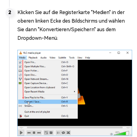
Klicken Sie auf die Registerkarte "Medien" in der
oberen linken Ecke des Bildschirms und wählen
Sie dann "Konvertieren/Speichern" aus dem
Dropdown-Menü.