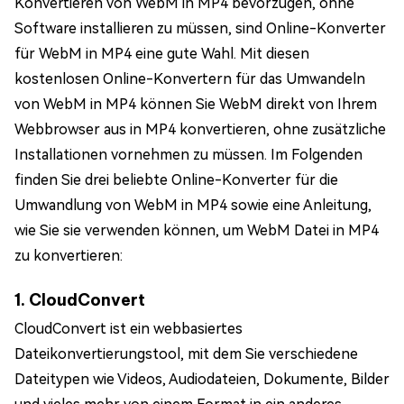
Konvertieren von WebM in MP4 bevorzugen, ohne
Software installieren zu müssen, sind Online-Konverter
für WebM in MP4 eine gute Wahl. Mit diesen
kostenlosen Online-Konvertern für das Umwandeln
von WebM in MP4 können Sie WebM direkt von Ihrem
Webbrowser aus in MP4 konvertieren, ohne zusätzliche
Installationen vornehmen zu müssen. Im Folgenden
finden Sie drei beliebte Online-Konverter für die
Umwandlung von WebM in MP4 sowie eine Anleitung,
wie Sie sie verwenden können, um WebM Datei in MP4
zu konvertieren:
1. CloudConvert
CloudConvert ist ein webbasiertes
Dateikonvertierungstool, mit dem Sie verschiedene
Dateitypen wie Videos, Audiodateien, Dokumente, Bilder