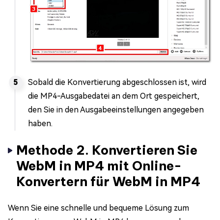
Sobald die Konvertierung abgeschlossen ist, wird
die MP4-Ausgabedatei an dem Ort gespeichert,
den Sie in den Ausgabeeinstellungen angegeben
haben.
Methode 2. Konvertieren Sie
WebM in MP4 mit Online-
Konvertern für WebM in MP4
Wenn Sie eine schnelle und bequeme Lösung zum