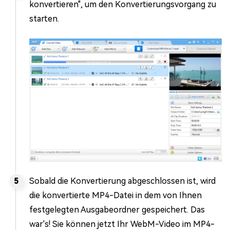
konvertieren", um den Konvertierungsvorgang zu
starten.
Sobald die Konvertierung abgeschlossen ist, wird
die konvertierte MP4-Datei in dem von Ihnen
festgelegten Ausgabeordner gespeichert. Das
war's! Sie können jetzt Ihr WebM-Video im MP4-