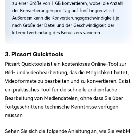
zu einer Größe von 1 GB konvertieren, wobei die Anzahl
der Konvertierungen pro Tag auf fünf begrenzt ist.
Außerdem kann die Konvertierungsgeschwindigkeit je
nach Größe der Datei und der Geschwindigkeit der
Internetverbindung des Benutzers variieren.
3. Picsart Quicktools
Picsart Quicktools ist ein kostenloses Online-Tool zur
Bild- und Videobearbeitung, das die Möglichkeit bietet,
Videoformate zu bearbeiten und zu konvertieren. Es ist
ein praktisches Tool für die schnelle und einfache
Bearbeitung von Mediendateien, ohne dass Sie über
fortgeschrittene technische Kenntnisse verfügen
müssen.
Sehen Sie sich die folgende Anleitung an, wie Sie WebM