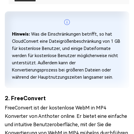
Hinweis:
Was die Einschränkungen betrifft, so hat
CloudConvert eine Dateigrößenbeschränkung von 1 GB
für kostenlose Benutzer, und einige Dateiformate
werden für kostenlose Benutzer möglicherweise nicht
unterstützt. Außerdem kann der
Konvertierungsprozess bei größeren Dateien oder
während der Hauptnutzungszeiten langsamer sein.
2. FreeConvert
FreeConvert ist der kostenlose WebM in MP4
Konverter von Anthoter online. Er bietet eine einfache
und intuitive Benutzeroberfläche, mit der Sie die
Konvertierung von WebM in MP4 mühelos durchführen