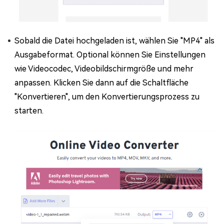
Sobald die Datei hochgeladen ist, wählen Sie "MP4" als
Ausgabeformat. Optional können Sie Einstellungen
wie Videocodec, Videobildschirmgröße und mehr
anpassen. Klicken Sie dann auf die Schaltfläche
"Konvertieren", um den Konvertierungsprozess zu
starten.