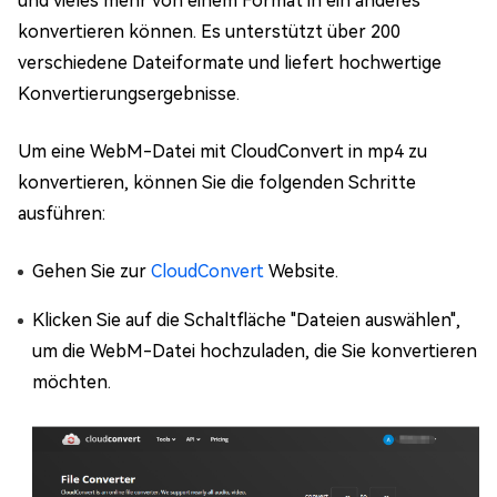
und vieles mehr von einem Format in ein anderes
konvertieren können. Es unterstützt über 200
verschiedene Dateiformate und liefert hochwertige
Konvertierungsergebnisse.
Um eine WebM-Datei mit CloudConvert in mp4 zu
konvertieren, können Sie die folgenden Schritte
ausführen:
Gehen Sie zur
CloudConvert
Website.
Klicken Sie auf die Schaltfläche "Dateien auswählen",
um die WebM-Datei hochzuladen, die Sie konvertieren
möchten.