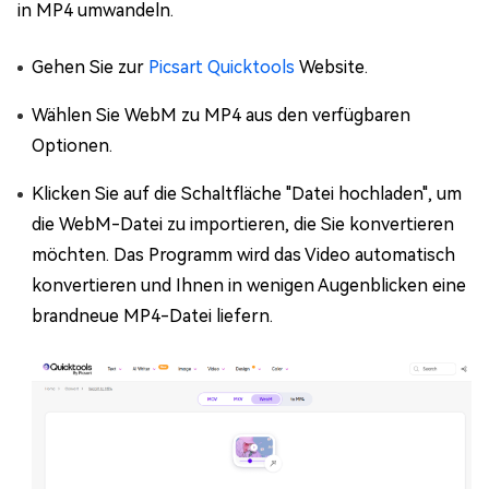
in MP4 umwandeln.
Gehen Sie zur
Picsart Quicktools
Website.
Wählen Sie WebM zu MP4 aus den verfügbaren
Optionen.
Klicken Sie auf die Schaltfläche "Datei hochladen", um
die WebM-Datei zu importieren, die Sie konvertieren
möchten. Das Programm wird das Video automatisch
konvertieren und Ihnen in wenigen Augenblicken eine
brandneue MP4-Datei liefern.