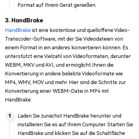
Format auf Ihrem Gerät genießen.
3. HandBrake
HandBrake
ist eine kostenlose und quelloffene Video-
Transcoder-Software, mit der Sie Videodateien von
einem Format in ein anderes konvertieren können. Es
unterstützt eine Vielzahl von Videoformaten, darunter
WEBM, MKV und AVI, und ermöglicht Ihnen die
Konvertierung in andere beliebte Videoformate wie
MP4, WMV, MOV und mehr. Hier sind die Schritte zur
Konvertierung einer WEBM-Datei in MP4 mit
HandBrake:
Laden Sie zunächst HandBrake herunter und
installieren Sie es auf Ihrem Computer. Starten Sie
HandBrake und klicken Sie auf die Schaltfläche