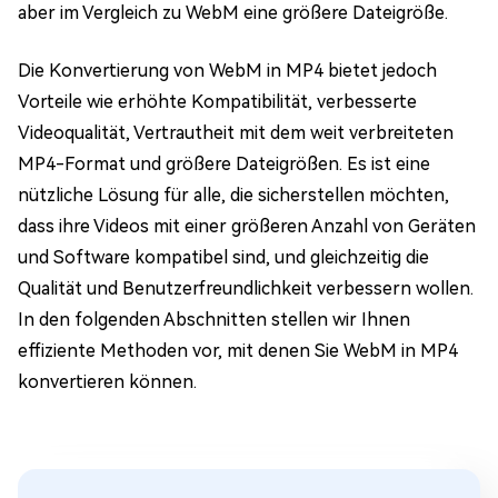
aber im Vergleich zu WebM eine größere Dateigröße.
Die Konvertierung von WebM in MP4 bietet jedoch
Vorteile wie erhöhte Kompatibilität, verbesserte
Videoqualität, Vertrautheit mit dem weit verbreiteten
MP4-Format und größere Dateigrößen. Es ist eine
nützliche Lösung für alle, die sicherstellen möchten,
dass ihre Videos mit einer größeren Anzahl von Geräten
und Software kompatibel sind, und gleichzeitig die
Qualität und Benutzerfreundlichkeit verbessern wollen.
In den folgenden Abschnitten stellen wir Ihnen
effiziente Methoden vor, mit denen Sie WebM in MP4
konvertieren können.