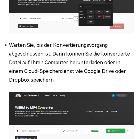
Warten Sie, bis der Konvertierungsvorgang
abgeschlossen ist. Dann können Sie die konvertierte
Datei auf Ihren Computer herunterladen oder in
einem Cloud-Speicherdienst wie Google Drive oder
Dropbox speichern.