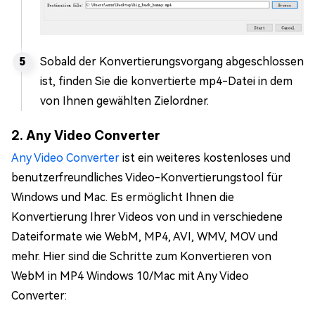
Sobald der Konvertierungsvorgang abgeschlossen
ist, finden Sie die konvertierte mp4-Datei in dem
von Ihnen gewählten Zielordner.
2. Any Video Converter
Any Video Converter
ist ein weiteres kostenloses und
benutzerfreundliches Video-Konvertierungstool für
Windows und Mac. Es ermöglicht Ihnen die
Konvertierung Ihrer Videos von und in verschiedene
Dateiformate wie WebM, MP4, AVI, WMV, MOV und
mehr. Hier sind die Schritte zum Konvertieren von
WebM in MP4 Windows 10/Mac mit Any Video
Converter: