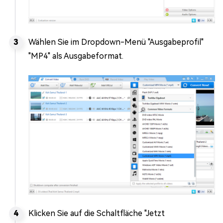
Wählen Sie im Dropdown-Menü "Ausgabeprofil"
"MP4" als Ausgabeformat.
Klicken Sie auf die Schaltfläche "Jetzt