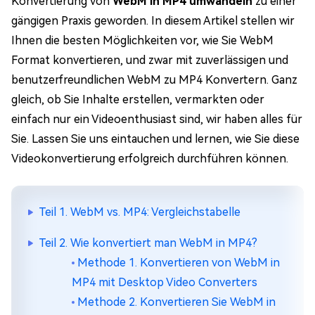
Konvertierung von
WebM in MP4 umwandeln
zu einer
gängigen Praxis geworden. In diesem Artikel stellen wir
Ihnen die besten Möglichkeiten vor, wie Sie WebM
Format konvertieren, und zwar mit zuverlässigen und
benutzerfreundlichen WebM zu MP4 Konvertern. Ganz
gleich, ob Sie Inhalte erstellen, vermarkten oder
einfach nur ein Videoenthusiast sind, wir haben alles für
Sie. Lassen Sie uns eintauchen und lernen, wie Sie diese
Videokonvertierung erfolgreich durchführen können.
Teil 1. WebM vs. MP4: Vergleichstabelle
Teil 2. Wie konvertiert man WebM in MP4?
Methode 1. Konvertieren von WebM in
MP4 mit Desktop Video Converters
Methode 2. Konvertieren Sie WebM in