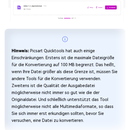
Hinweis:
Picsart Quicktools hat auch einige
Einschränkungen. Erstens ist die maximale Dateigröße
für die Konvertierung auf 100 MB begrenzt. Das heißt,
wenn Ihre Datei größer als diese Grenze ist, müssen Sie
andere Tools für die Konvertierung verwenden.
Zweitens ist die Qualität der Ausgabedatei
möglicherweise nicht immer so gut wie die der
Originaldatei. Und schließlich unterstützt das Tool
möglicherweise nicht alle Multimediaformate, so dass
Sie sich immer erst erkundigen sollten, bevor Sie
versuchen, eine Datei zu konvertieren.