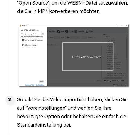
"Open Source", um die WEBM-Datei auszuwählen,
die Sie in MP4 konvertieren möchten.
Sobald Sie das Video importiert haben, klicken Sie
auf "Voreinstellungen" und wählen Sie Ihre
bevorzugte Option oder behalten Sie einfach die
Standardeinstellung bei.