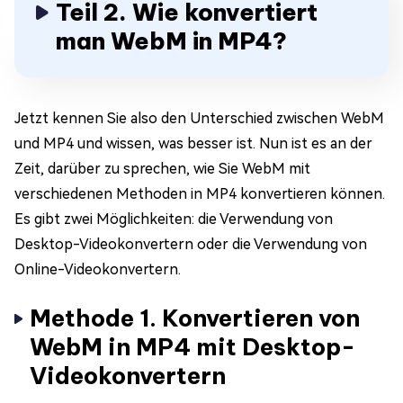
Teil 2. Wie konvertiert
man WebM in MP4?
Jetzt kennen Sie also den Unterschied zwischen WebM
und MP4 und wissen, was besser ist. Nun ist es an der
Zeit, darüber zu sprechen, wie Sie WebM mit
verschiedenen Methoden in MP4 konvertieren können.
Es gibt zwei Möglichkeiten: die Verwendung von
Desktop-Videokonvertern oder die Verwendung von
Online-Videokonvertern.
Methode 1. Konvertieren von
WebM in MP4 mit Desktop-
Videokonvertern