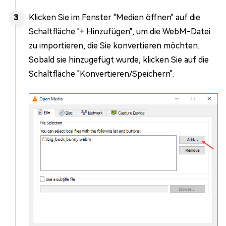
Klicken Sie im Fenster "Medien öffnen" auf die
Schaltfläche "+ Hinzufügen", um die WebM-Datei
zu importieren, die Sie konvertieren möchten.
Sobald sie hinzugefügt wurde, klicken Sie auf die
Schaltfläche "Konvertieren/Speichern".