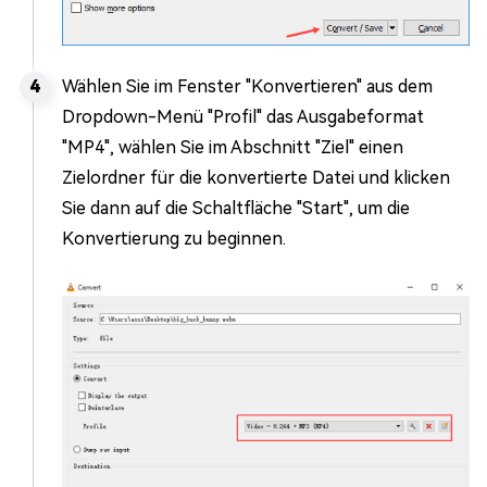
Wählen Sie im Fenster "Konvertieren" aus dem
Dropdown-Menü "Profil" das Ausgabeformat
"MP4", wählen Sie im Abschnitt "Ziel" einen
Zielordner für die konvertierte Datei und klicken
Sie dann auf die Schaltfläche "Start", um die
Konvertierung zu beginnen.