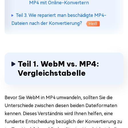
MP4 mit Online-Konvertern
Teil 3. Wie repariert man beschädigte MP4-
Dateien nach der Konvertierung?
Heiß
Teil 1. WebM vs. MP4:
Vergleichstabelle
Bevor Sie WebM in MP4 umwandeln, sollten Sie die
Unterschiede zwischen diesen beiden Dateiformaten
kennen. Dieses Verständnis wird Ihnen helfen, eine
fundierte Entscheidung bezüglich der Konvertierung zu