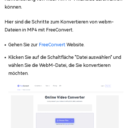
können.
Hier sind die Schritte zum Konvertieren von webm-
Dateien in MP4 mit FreeConvert.
Gehen Sie zur
FreeConvert
Website.
Klicken Sie auf die Schaltfläche "Datei auswählen" und
wählen Sie die WebM-Datei, die Sie konvertieren
möchten.