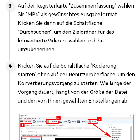
Auf der Registerkarte "Zusammenfassung" wählen
Sie "MP4" als gewünschtes Ausgabeformat.
Klicken Sie dann auf die Schaltfläche
"Durchsuchen", um den Zielordner für das
konvertierte Video zu wählen und ihn
umzubenennen.
Klicken Sie auf die Schaltfläche "Kodierung
starten" oben auf der Benutzeroberfläche, um den
Konvertierungsvorgang zu starten. Wie lange der
Vorgang dauert, hängt von der Größe der Datei
und den von Ihnen gewählten Einstellungen ab.