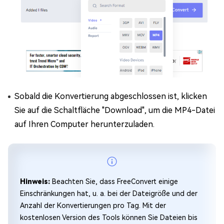
Sobald die Konvertierung abgeschlossen ist, klicken
Sie auf die Schaltfläche "Download", um die MP4-Datei
auf Ihren Computer herunterzuladen.
Hinweis:
Beachten Sie, dass FreeConvert einige
Einschränkungen hat, u. a. bei der Dateigröße und der
Anzahl der Konvertierungen pro Tag. Mit der
kostenlosen Version des Tools können Sie Dateien bis