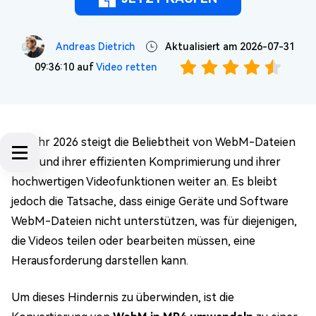
Andreas Dietrich
Aktualisiert am 2026-07-31
09:36:10 auf
Video retten
Im Jahr 2026 steigt die Beliebtheit von WebM-Dateien
aufgrund ihrer effizienten Komprimierung und ihrer
hochwertigen Videofunktionen weiter an. Es bleibt
jedoch die Tatsache, dass einige Geräte und Software
WebM-Dateien nicht unterstützen, was für diejenigen,
die Videos teilen oder bearbeiten müssen, eine
Herausforderung darstellen kann.
Um dieses Hindernis zu überwinden, ist die