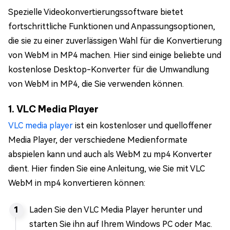
Spezielle Videokonvertierungssoftware bietet
fortschrittliche Funktionen und Anpassungsoptionen,
die sie zu einer zuverlässigen Wahl für die Konvertierung
von WebM in MP4 machen. Hier sind einige beliebte und
kostenlose Desktop-Konverter für die Umwandlung
von WebM in MP4, die Sie verwenden können.
1. VLC Media Player
VLC media player
ist ein kostenloser und quelloffener
Media Player, der verschiedene Medienformate
abspielen kann und auch als WebM zu mp4 Konverter
dient. Hier finden Sie eine Anleitung, wie Sie mit VLC
WebM in mp4 konvertieren können:
Laden Sie den VLC Media Player herunter und
starten Sie ihn auf Ihrem Windows PC oder Mac.