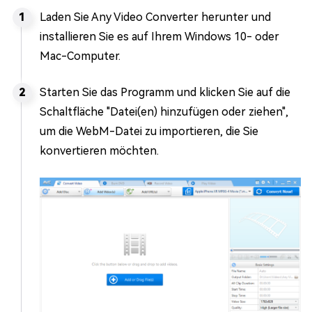
Laden Sie Any Video Converter herunter und
installieren Sie es auf Ihrem Windows 10- oder
Mac-Computer.
Starten Sie das Programm und klicken Sie auf die
Schaltfläche "Datei(en) hinzufügen oder ziehen",
um die WebM-Datei zu importieren, die Sie
konvertieren möchten.