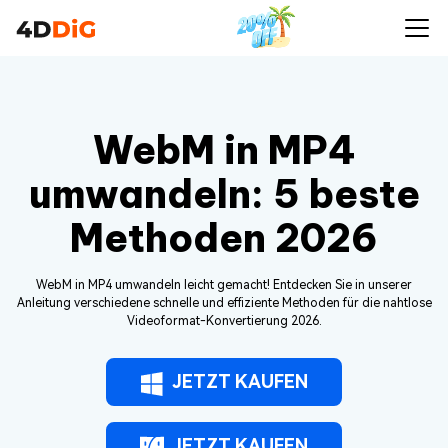
WebM in MP4
umwandeln: 5 beste
Methoden 2026
WebM in MP4 umwandeln leicht gemacht! Entdecken Sie in unserer
Anleitung verschiedene schnelle und effiziente Methoden für die nahtlose
Videoformat-Konvertierung 2026.
JETZT KAUFEN
JETZT KAUFEN