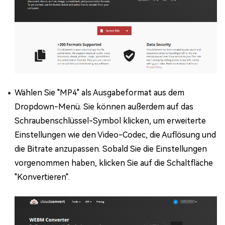
Wählen Sie "MP4" als Ausgabeformat aus dem
Dropdown-Menü. Sie können außerdem auf das
Schraubenschlüssel-Symbol klicken, um erweiterte
Einstellungen wie den Video-Codec, die Auflösung und
die Bitrate anzupassen. Sobald Sie die Einstellungen
vorgenommen haben, klicken Sie auf die Schaltfläche
"Konvertieren".