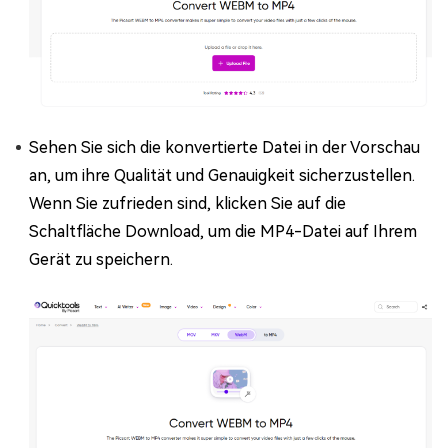
Sehen Sie sich die konvertierte Datei in der Vorschau
an, um ihre Qualität und Genauigkeit sicherzustellen.
Wenn Sie zufrieden sind, klicken Sie auf die
Schaltfläche Download, um die MP4-Datei auf Ihrem
Gerät zu speichern.