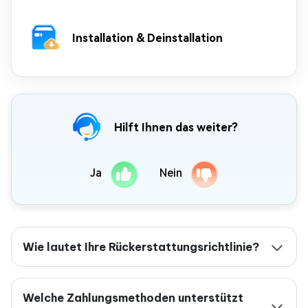
Installation & Deinstallation
Hilft Ihnen das weiter?
Ja
Nein
Wie lautet Ihre Rückerstattungsrichtlinie?
Welche Zahlungsmethoden unterstützt