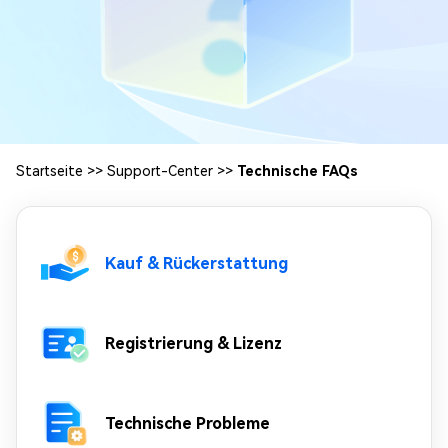
Startseite
>>
Support-Center
>>
Technische FAQs
Kauf & Rückerstattung
Registrierung & Lizenz
Technische Probleme