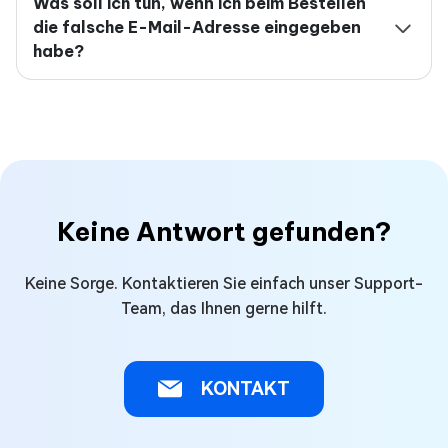
Was soll ich tun, wenn ich beim Bestellen
die falsche E-Mail-Adresse eingegeben
habe?
Keine Antwort gefunden?
Keine Sorge. Kontaktieren Sie einfach unser Support-
Team, das Ihnen gerne hilft.
KONTAKT