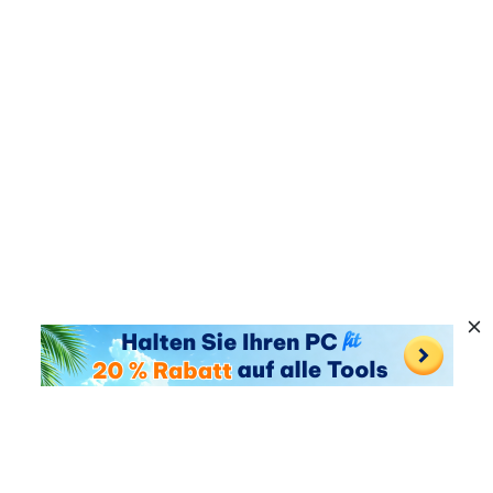
Beliebte Produkte