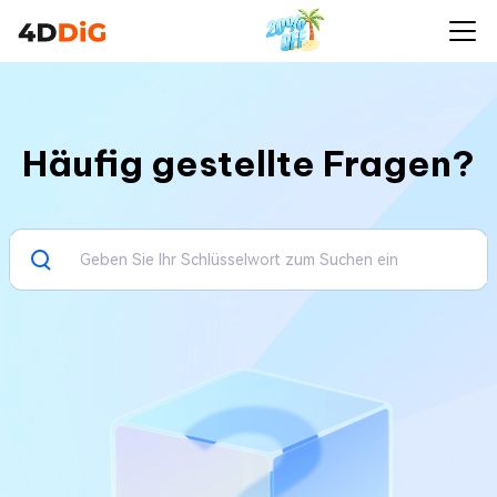
Häufig gestellte Fragen?