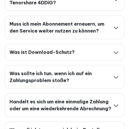
Tenorshare 4DDiG?
Muss ich mein Abonnement erneuern, um
den Service weiter nutzen zu können?
Was ist Download-Schutz?
Was sollte ich tun, wenn ich auf ein
Zahlungsproblem stoße?
Handelt es sich um eine einmalige Zahlung
oder um eine wiederkehrende Abrechnung?