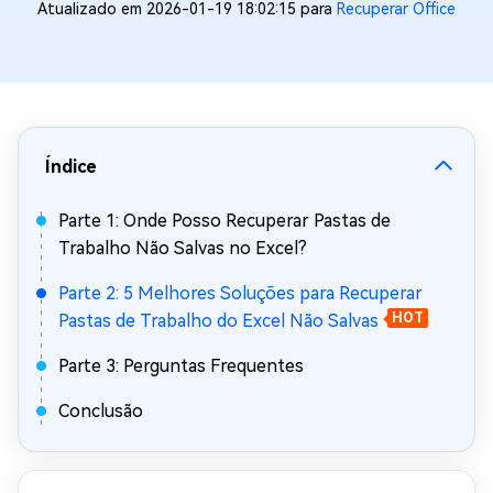
Atualizado em 2026-01-19 18:02:15 para
Recuperar Office
Índice
Parte 1: Onde Posso Recuperar Pastas de
Trabalho Não Salvas no Excel?
Parte 2: 5 Melhores Soluções para Recuperar
Pastas de Trabalho do Excel Não Salvas
HOT
Parte 3: Perguntas Frequentes
Conclusão