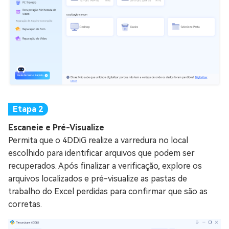
Escaneie e Pré-Visualize
Permita que o 4DDiG realize a varredura no local
escolhido para identificar arquivos que podem ser
recuperados. Após finalizar a verificação, explore os
arquivos localizados e pré-visualize as pastas de
trabalho do Excel perdidas para confirmar que são as
corretas.