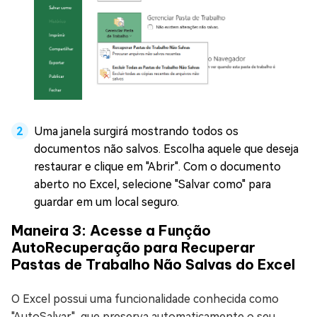
Uma janela surgirá mostrando todos os
documentos não salvos. Escolha aquele que deseja
restaurar e clique em "Abrir". Com o documento
aberto no Excel, selecione "Salvar como" para
guardar em um local seguro.
Maneira 3: Acesse a Função
AutoRecuperação para Recuperar
Pastas de Trabalho Não Salvas do Excel
O Excel possui uma funcionalidade conhecida como
"AutoSalvar", que preserva automaticamente o seu