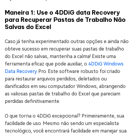
Maneira 1: Use o 4DDiG data Recovery
para Recuperar Pastas de Trabalho Não
Salvas do Excel
Caso já tenha experimentado outras opções e ainda não
obteve sucesso em recuperar suas pastas de trabalho
do Excel não salvas, mantenha a calma! Existe uma
ferramenta eficaz que pode auxiliar, o
4DDiG Windows
Data Recovery
Pro. Este software robusto foi criado
para restaurar arquivos perdidos, deletados ou
danificados em seu computador Windows, abrangendo
as valiosas pastas de trabalho do Excel que pareciam
perdidas definitivamente.
O que torna o 4DDiG excepcional? Primeiramente, sua
facilidade de uso. Mesmo não sendo um especialista
tecnológico, você encontrará facilidade em manejar sua