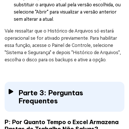
substituir o arquivo atual pela versão escolhida, ou
selecione "Abrir" para visualizar a versão anterior
sem alterar a atual.
Vale ressaltar que o Histórico de Arquivos só estará
operacional se for ativado previamente. Para habilitar
essa função, acesse o Painel de Controle, selecione
"Sistema e Segurança" e depois "Histórico de Arquivos",
escolha o disco para os backups e ative a opção.
Parte 3: Perguntas
Frequentes
P: Por Quanto Tempo o Excel Armazena
Pastas de Trabalho Não Salvas?