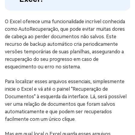
O Excel oferece uma funcionalidade incrível conhecida
como AutoRecuperação, que pode evitar muitas dores
de cabeça ao perder documentos não salvos. Este
recurso de backup automático cria periodicamente
versões temporárias de suas planilhas, assegurando a
recuperação do seu progresso em caso de
esquecimento ou erro no sistema.
Para localizar esses arquivos essenciais, simplesmente
inicie o Excel e vá até o painel "Recuperação de
Documentos" à esquerda da interface. Lá, será possível
ver uma relação de documentos que foram salvos
automaticamente e que podem ser recuperados
facilmente com um único clique.
Mas em qual local o Excel guarda esses arquivos