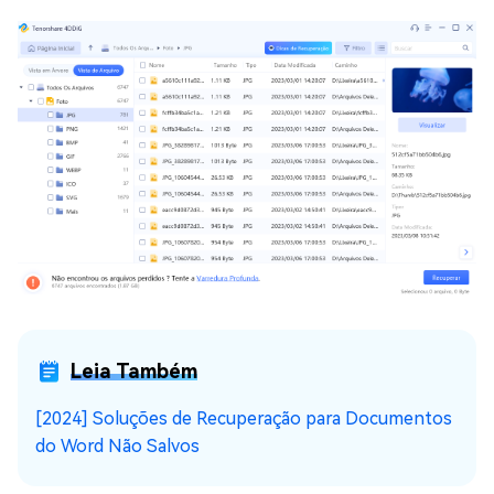
Leia Também
[2024] Soluções de Recuperação para Documentos
do Word Não Salvos