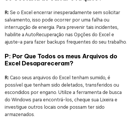
R:
Se o Excel encerrar inesperadamente sem solicitar
salvamento, isso pode ocorrer por uma falha ou
interrupção de energia. Para prevenir tais incidentes,
habilite a AutoRecuperação nas Opções do Excel e
ajuste-a para fazer backups frequentes do seu trabalho.
P: Por Que Todos os meus Arquivos do
Excel Desapareceram?
R:
Caso seus arquivos do Excel tenham sumido, é
possível que tenham sido deletados, transferidos ou
escondidos por engano. Utilize a ferramenta de busca
do Windows para encontrá-los, cheque sua Lixeira e
investigue outros locais onde possam ter sido
armazenados.