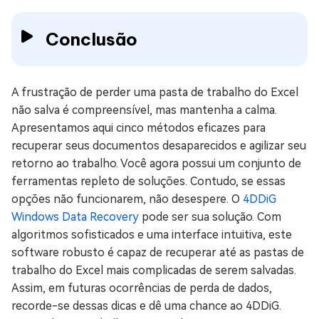
Conclusão
A frustração de perder uma pasta de trabalho do Excel
não salva é compreensível, mas mantenha a calma.
Apresentamos aqui cinco métodos eficazes para
recuperar seus documentos desaparecidos e agilizar seu
retorno ao trabalho. Você agora possui um conjunto de
ferramentas repleto de soluções. Contudo, se essas
opções não funcionarem, não desespere. O
4DDiG
Windows Data Recovery
pode ser sua solução. Com
algoritmos sofisticados e uma interface intuitiva, este
software robusto é capaz de recuperar até as pastas de
trabalho do Excel mais complicadas de serem salvadas.
Assim, em futuras ocorrências de perda de dados,
recorde-se dessas dicas e dê uma chance ao 4DDiG.