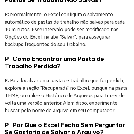
R:
Normalmente, o Excel configura o salvamento
automático de pastas de trabalho não salvas para cada
10 minutos. Esse intervalo pode ser modificado nas
Opções do Excel, na aba "Salvar", para assegurar
backups frequentes do seu trabalho.
P: Como Encontrar uma Pasta de
Trabalho Perdida?
R:
Para localizar uma pasta de trabalho que foi perdida,
explore a seção "Recuperada" no Excel, busque na pasta
TEMP, ou utilize o Histórico de Arquivos para trazer de
volta uma versão anterior. Além disso, experimente
buscar pelo nome do arquivo em seu computador.
P: Por Que o Excel Fecha Sem Perguntar
Se Gostaria de Salvar o Arquivo?