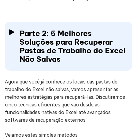
Parte 2: 5 Melhores
Soluções para Recuperar
Pastas de Trabalho do Excel
Não Salvas
Agora que você já conhece os locais das pastas de
trabalho do Excel não salvas, vamos apresentar as
melhores estratégias para recuperá-las. Discutiremos
cinco técnicas eficientes que vão desde as
funcionalidades nativas do Excel até avançados
softwares de recuperação externos.
Vejamos estes simples métodos: