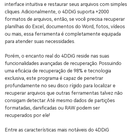
interface intuitiva e restaurar seus arquivos com simples
cliques. Adicionalmente, o 4DDiG suporta +2000
formatos de arquivos, então, se você precisa recuperar
planilhas do Excel, documentos do Word, fotos, vídeos
ou mais, essa ferramenta é completamente equipada
para atender suas necessidades.
Porém, o encanto real do 4DDiG reside nas suas
funcionalidades avançadas de recuperação. Possuindo
uma eficácia de recuperação de 98% e tecnologia
exclusiva, este programa é capaz de penetrar
profundamente no seu disco rígido para localizar e
recuperar arquivos que outras ferramentas talvez não
consigam detectar. Até mesmo dados de partições
formatadas, danificadas ou RAW podem ser
recuperados por ele!
Entre as características mais notáveis do 4DDiG