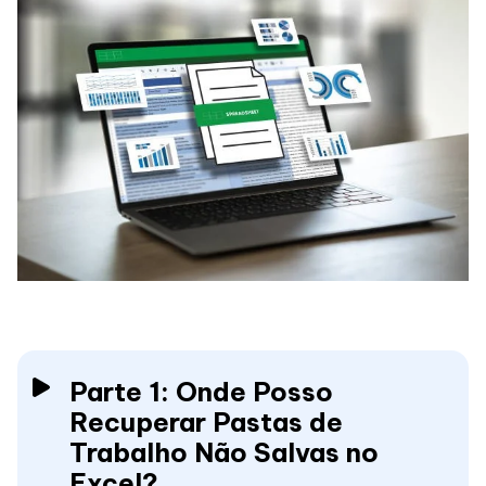
Parte 1: Onde Posso
Recuperar Pastas de
Trabalho Não Salvas no
Excel?