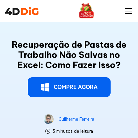
Recuperação de Pastas de
Trabalho Não Salvas no
Excel: Como Fazer Isso?
COMPRE AGORA
Guilherme Ferreira
5 minutos de leitura