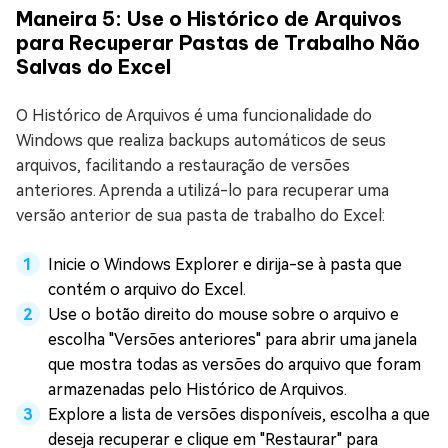
Maneira 5: Use o Histórico de Arquivos
para Recuperar Pastas de Trabalho Não
Salvas do Excel
O Histórico de Arquivos é uma funcionalidade do
Windows que realiza backups automáticos de seus
arquivos, facilitando a restauração de versões
anteriores. Aprenda a utilizá-lo para recuperar uma
versão anterior de sua pasta de trabalho do Excel:
Inicie o Windows Explorer e dirija-se à pasta que
contém o arquivo do Excel.
Use o botão direito do mouse sobre o arquivo e
escolha "Versões anteriores" para abrir uma janela
que mostra todas as versões do arquivo que foram
armazenadas pelo Histórico de Arquivos.
Explore a lista de versões disponíveis, escolha a que
deseja recuperar e clique em "Restaurar" para