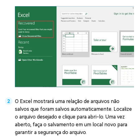
O Excel mostrará uma relação de arquivos não
salvos que foram salvos automaticamente. Localize
o arquivo desejado e clique para abri-lo. Uma vez
aberto, faça o salvamento em um local novo para
garantir a segurança do arquivo.