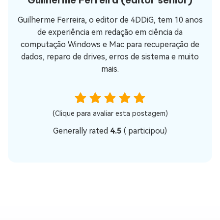
Guilherme Ferreira, o editor de 4DDiG, tem 10 anos
de experiência em redação em ciência da
computação Windows e Mac para recuperação de
dados, reparo de drives, erros de sistema e muito
mais.
(Clique para avaliar esta postagem)
Generally rated
4.5
(
participou)