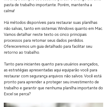
pasta de trabalho importante. Porém, mantenha a
calma!
Há métodos disponíveis para restaurar suas planilhas
não salvas, tanto em sistemas Windows quanto em Mac.
Vamos detalhar neste texto os cinco principais
processos para retomar seus dados perdidos.
Ofereceremos um guia detalhado para facilitar seu
retorno ao trabalho.
Tanto para iniciantes quanto para usuários avançados,
as estratégias apresentadas aqui equiparão você para
restaurar com segurança arquivos não salvos. Você está
pronto para aprender a proteger seu investimento de
trabalho e garantir que nenhuma planilha importante do
Excel se perca?