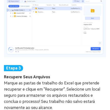
Recupere Seus Arquivos
Marque as pastas de trabalho do Excel que pretende
recuperar e clique em "Recuperar". Selecione um local
seguro para armazenar os arquivos restaurados e
conclua o processo! Seu trabalho não salvo estará
novamente ao seu alcance.