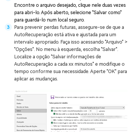
Encontre o arquivo desejado, clique nele duas vezes
para abri-lo. Após aberto, selecione "Salvar como"
para guardá-lo num local seguro.
Para prevenir perdas futuras, assegure-se de que a
AutoRecuperação está ativa e ajustada para um
intervalo apropriado. Faça isso acessando "Arquivo" >
"Opções". No menu à esquerda, escolha "Salvar".
Localize a opção "Salvar informações de
AutoRecuperação a cada xx minutos" e modifique o
tempo conforme sua necessidade. Aperte "OK" para
aplicar as mudanças.