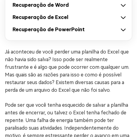
Recuperação de Word
Recuperação de Excel
Recuperação de PowerPoint
Já aconteceu de você perder uma planilha do Excel que
não havia sido salva? Isso pode ser realmente
frustrante e é algo que pode ocorrer com qualquer um.
Mas quais são as razões para isso e como é possível
restaurar seus dados? Existem diversas causas para a
perda de um arquivo do Excel que não foi salvo.
Pode ser que você tenha esquecido de salvar a planilha
antes de encerrar, ou talvez o Excel tenha fechado de
repente. Uma falha de energia também pode ter
paralisado suas atividades. Independentemente do
motivo, é sempre estressante perder o avanço em uma