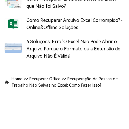
que Não foi Salvo?
Como Recuperar Arquivo Excel Corrompido?-
Online&Offline Soluções
6 Soluções: Erro 'O Excel Não Pode Abrir o
Arquivo Porque o Formato ou a Extensão de
Arquivo Não É Válida'
Home
>>
Recuperar Office
>>
Recuperação de Pastas de
Trabalho Não Salvas no Excel: Como Fazer Isso?