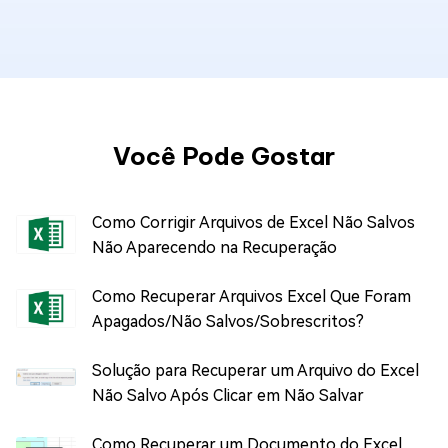
Você Pode Gostar
Como Corrigir Arquivos de Excel Não Salvos
Não Aparecendo na Recuperação
Como Recuperar Arquivos Excel Que Foram
Apagados/Não Salvos/Sobrescritos?
Solução para Recuperar um Arquivo do Excel
Não Salvo Após Clicar em Não Salvar
Como Recuperar um Documento do Excel