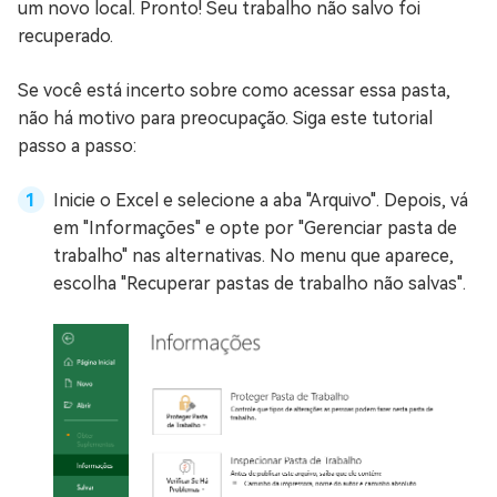
um novo local. Pronto! Seu trabalho não salvo foi
recuperado.
Se você está incerto sobre como acessar essa pasta,
não há motivo para preocupação. Siga este tutorial
passo a passo:
Inicie o Excel e selecione a aba "Arquivo". Depois, vá
em "Informações" e opte por "Gerenciar pasta de
trabalho" nas alternativas. No menu que aparece,
escolha "Recuperar pastas de trabalho não salvas".