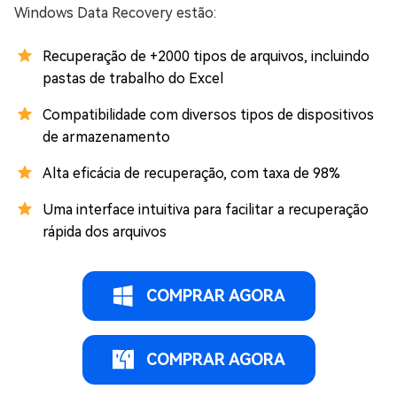
Windows Data Recovery estão:
Recuperação de +2000 tipos de arquivos, incluindo
pastas de trabalho do Excel
Compatibilidade com diversos tipos de dispositivos
de armazenamento
Alta eficácia de recuperação, com taxa de 98%
Uma interface intuitiva para facilitar a recuperação
rápida dos arquivos
COMPRAR AGORA
COMPRAR AGORA