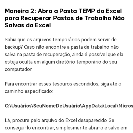
Maneira 2: Abra a Pasta TEMP do Excel
para Recuperar Pastas de Trabalho Não
Salvas do Excel
Sabia que os arquivos temporários podem servir de
backup? Caso não encontre a pasta de trabalho não
salva na pasta de recuperação, ainda é possível que ela
esteja oculta em algum diretório temporário do seu
computador.
Para encontrar esses tesouros escondidos, siga até o
caminho especificado:
C:\Usuários\SeuNomeDeUsuário\AppData\Local\Microso
Lá, procure pelo arquivo do Excel desaparecido. Se
consegui-lo encontrar, simplesmente abra-o e salve em