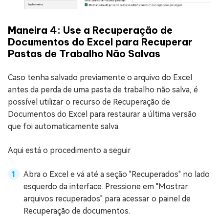
Maneira 4: Use a Recuperação de
Documentos do Excel para Recuperar
Pastas de Trabalho Não Salvas
Caso tenha salvado previamente o arquivo do Excel
antes da perda de uma pasta de trabalho não salva, é
possível utilizar o recurso de Recuperação de
Documentos do Excel para restaurar a última versão
que foi automaticamente salva.
Aqui está o procedimento a seguir
Abra o Excel e vá até a seção "Recuperados" no lado
esquerdo da interface. Pressione em "Mostrar
arquivos recuperados" para acessar o painel de
Recuperação de documentos.