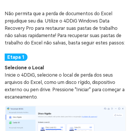
Não permita que a perda de documentos do Excel
prejudique seu dia. Utilize o 4DDiG Windows Data
Recovery Pro para restaurar suas pastas de trabalho
não salvas rapidamente! Para recuperar suas pastas de
trabalho do Excel não salvas, basta seguir estes passos:
Selecione o Local
Inicie o 4DDiG, selecione o local de perda dos seus
arquivos do Excel, como um disco rígido, dispositivo
externo ou pen drive. Pressione "Iniciar" para começar a
escaneamento.