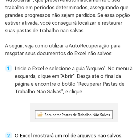
trabalho em períodos determinados, assegurando que
grandes progressos não sejam perdidos. Se essa opção
estiver ativada, você conseguirá localizar e restaurar
suas pastas de trabalho não salvas.
A seguir, veja como utilizar a AutoRecuperação para
resgatar seus documentos do Excel não salvos:
Inicie o Excel e selecione a guia "Arquivo". No menu à
esquerda, clique em "Abrir". Desça até o final da
página e encontre o botão "Recuperar Pastas de
Trabalho Não Salvas", e clique.
O Excel mostrará um rol de arquivos não salvos.