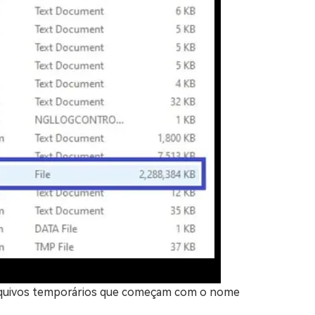
 arquivos temporários que começam com o nome