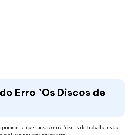
 do Erro "Os Discos de
 primeiro o que causa o erro "discos de trabalho estão