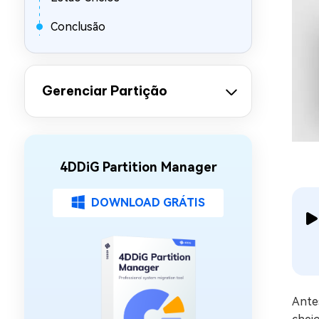
Conclusão
Gerenciar Partição
4DDiG Partition Manager
DOWNLOAD GRÁTIS
Antes