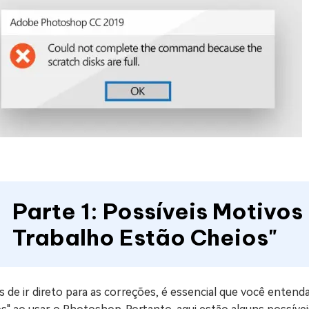
Parte 1: Possíveis Motivos
Trabalho Estão Cheios"
 de ir direto para as correções, é essencial que você entenda