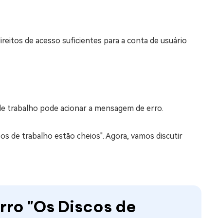
eitos de acesso suficientes para a conta de usuário
 de trabalho pode acionar a mensagem de erro.
os de trabalho estão cheios". Agora, vamos discutir
rro "Os Discos de