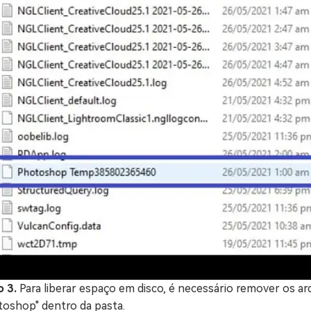
o 3.
Para liberar espaço em disco, é necessário remover os
toshop" dentro da pasta.