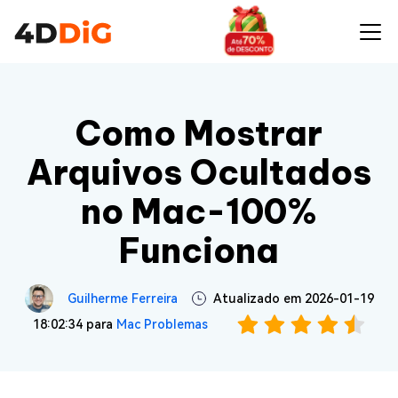
Como Mostrar
Arquivos Ocultados
no Mac-100%
Funciona
Guilherme Ferreira
Atualizado em 2026-01-19
18:02:34 para
Mac Problemas