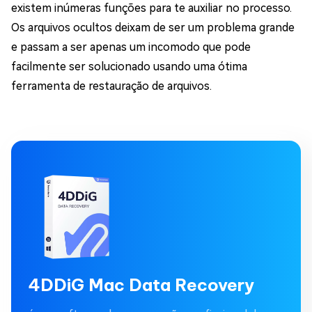
existem inúmeras funções para te auxiliar no processo.
Os arquivos ocultos deixam de ser um problema grande
e passam a ser apenas um incomodo que pode
facilmente ser solucionado usando uma ótima
ferramenta de restauração de arquivos.
4DDiG Mac Data Recovery