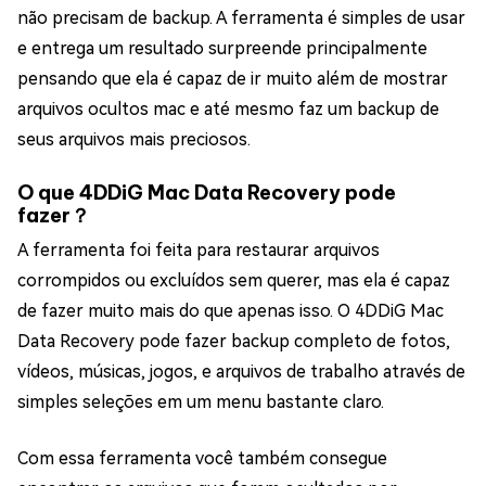
não precisam de backup. A ferramenta é simples de usar
e entrega um resultado surpreende principalmente
pensando que ela é capaz de ir muito além de mostrar
arquivos ocultos mac e até mesmo faz um backup de
seus arquivos mais preciosos.
O que 4DDiG Mac Data Recovery pode
fazer？
A ferramenta foi feita para restaurar arquivos
corrompidos ou excluídos sem querer, mas ela é capaz
de fazer muito mais do que apenas isso. O 4DDiG Mac
Data Recovery pode fazer backup completo de fotos,
vídeos, músicas, jogos, e arquivos de trabalho através de
simples seleções em um menu bastante claro.
Com essa ferramenta você também consegue