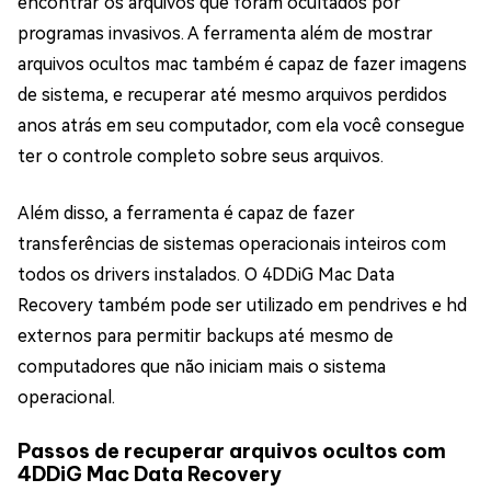
encontrar os arquivos que foram ocultados por
programas invasivos. A ferramenta além de mostrar
arquivos ocultos mac também é capaz de fazer imagens
de sistema, e recuperar até mesmo arquivos perdidos
anos atrás em seu computador, com ela você consegue
ter o controle completo sobre seus arquivos.
Além disso, a ferramenta é capaz de fazer
transferências de sistemas operacionais inteiros com
todos os drivers instalados. O 4DDiG Mac Data
Recovery também pode ser utilizado em pendrives e hd
externos para permitir backups até mesmo de
computadores que não iniciam mais o sistema
operacional.
Passos de recuperar arquivos ocultos com
4DDiG Mac Data Recovery