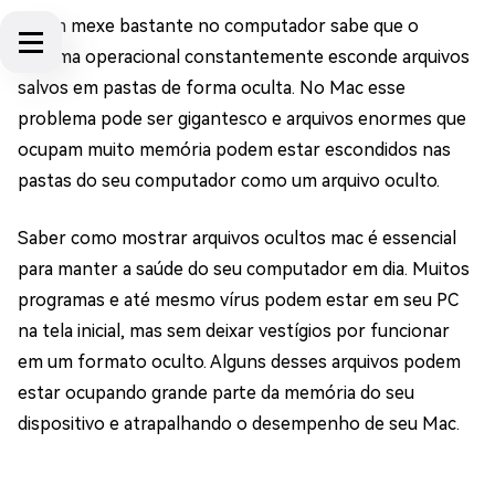
Quem mexe bastante no computador sabe que o
sistema operacional constantemente esconde arquivos
salvos em pastas de forma oculta. No Mac esse
problema pode ser gigantesco e arquivos enormes que
ocupam muito memória podem estar escondidos nas
pastas do seu computador como um arquivo oculto.
Saber como mostrar arquivos ocultos mac é essencial
para manter a saúde do seu computador em dia. Muitos
programas e até mesmo vírus podem estar em seu PC
na tela inicial, mas sem deixar vestígios por funcionar
em um formato oculto. Alguns desses arquivos podem
estar ocupando grande parte da memória do seu
dispositivo e atrapalhando o desempenho de seu Mac.