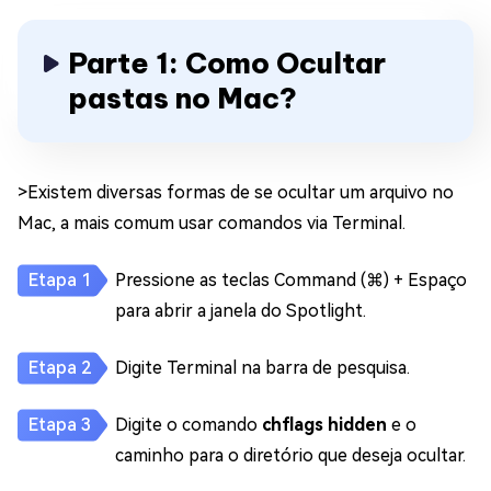
Parte 1: Como Ocultar
pastas no Mac?
>Existem diversas formas de se ocultar um arquivo no
Mac, a mais comum usar comandos via Terminal.
Pressione as teclas Command (⌘) + Espaço
para abrir a janela do Spotlight.
Digite Terminal na barra de pesquisa.
Digite o comando
chflags hidden
e o
caminho para o diretório que deseja ocultar.