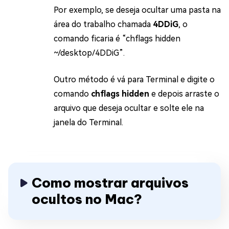
Por exemplo, se deseja ocultar uma pasta na
área do trabalho chamada
4DDiG
, o
comando ficaria é “chflags hidden
~/desktop/4DDiG”.
Outro método é vá para Terminal e digite o
comando
chflags hidden
e depois arraste o
arquivo que deseja ocultar e solte ele na
janela do Terminal.
Como mostrar arquivos
ocultos no Mac?