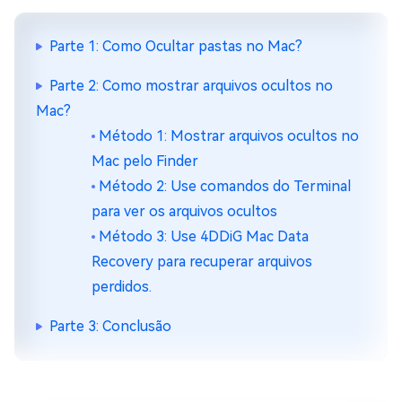
Parte 1: Como Ocultar pastas no Mac?
Parte 2: Como mostrar arquivos ocultos no
Mac?
Método 1: Mostrar arquivos ocultos no
Mac pelo Finder
Método 2: Use comandos do Terminal
para ver os arquivos ocultos
Método 3: Use 4DDiG Mac Data
Recovery para recuperar arquivos
perdidos.
Parte 3: Conclusão