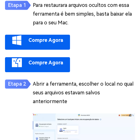
Para restaurara arquivos ocultos com essa
ferramenta é bem simples, basta baixar ela
para o seu Mac.
Compre Agora
Compre Agora
Abrir a ferramenta, escolher o local no qual
seus arquivos estavam salvos
anteriormente