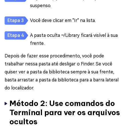
suspenso.
Você deve clicar em "Ir" na lista.
A pasta oculta ~/Library ficará visível à sua
frente.
Depois de fazer esse procedimento, você pode
trabalhar nessa pasta até desligar o Finder. Se você
quiser ver a pasta da biblioteca sempre à sua frente,
basta arrastar a pasta da biblioteca para a barra lateral
do localizador.
Método 2: Use comandos do
Terminal para ver os arquivos
ocultos