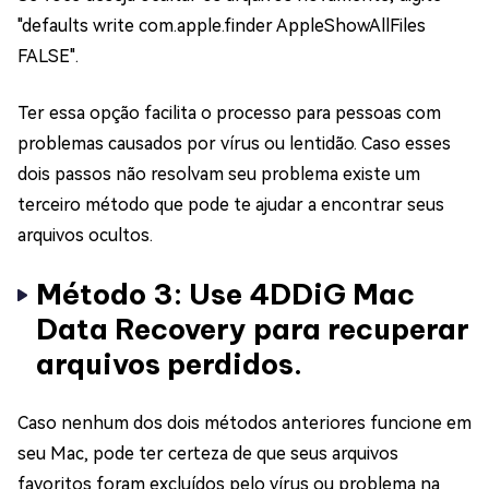
"defaults write com.apple.finder AppleShowAllFiles
FALSE".
Ter essa opção facilita o processo para pessoas com
problemas causados por vírus ou lentidão. Caso esses
dois passos não resolvam seu problema existe um
terceiro método que pode te ajudar a encontrar seus
arquivos ocultos.
Método 3: Use 4DDiG Mac
Data Recovery para recuperar
arquivos perdidos.
Caso nenhum dos dois métodos anteriores funcione em
seu Mac, pode ter certeza de que seus arquivos
favoritos foram excluídos pelo vírus ou problema na