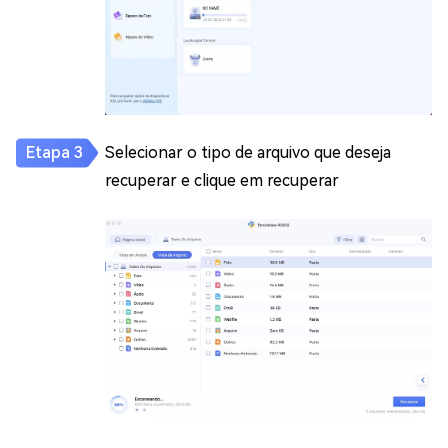
Selecionar o tipo de arquivo que deseja
recuperar e clique em recuperar