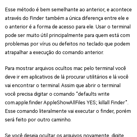
Esse método é bem semelhante ao anterior, e acontece
através do Finder também a única diferença entre ele e
o anterior é a forma de acesso para ele. Usar o terminal
pode ser muito útil principalmente para quem está com
problemas por vírus ou defeitos no teclado que podem
atrapalhar a execução do comando anterior.
Para mostrar arquivos ocultos mac pelo terminal você
deve ir em aplicativos de lá procurar utilitários e lá você
vai encontrar o terminal. Assim que abrir o terminal
você precisa digitar o comando “defaults write
com.apple.finder AppleShowAllFiles YES; killall Finder”.
Esse comando literalmente vai executar o finder, porém
será feito por outro caminho.
Se você deseja ocultar os arquivos novamente, digite