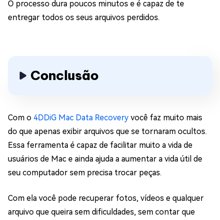
O processo dura poucos minutos e é capaz de te
entregar todos os seus arquivos perdidos.
Conclusão
Com o
4DDiG Mac Data Recovery
você faz muito mais
do que apenas exibir arquivos que se tornaram ocultos.
Essa ferramenta é capaz de facilitar muito a vida de
usuários de Mac e ainda ajuda a aumentar a vida útil de
seu computador sem precisa trocar peças.
Com ela você pode recuperar fotos, vídeos e qualquer
arquivo que queira sem dificuldades, sem contar que