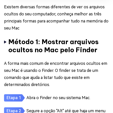
Existem diversas formas diferentes de ver os arquivos
ocultos do seu computador, conheça melhor as três
principais formas para acompanhar tudo na memória do
seu Mac
Método 1: Mostrar arquivos
ocultos no Mac pelo Finder
A forma mais comum de encontrar arquivos ocultos em
seu Mac é usando o Finder. O finder se trata de um
comando que ajuda a listar tudo que existe em
determinados diretórios.
Abra o Finder no seu sistema Mac.
Segure a opção "Alt" até que haja um menu