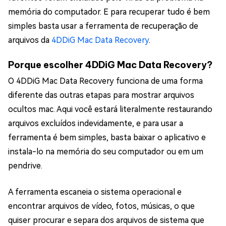
memória do computador. E para recuperar tudo é bem
simples basta usar a ferramenta de recuperação de
arquivos da
4DDiG Mac Data Recovery
.
Porque escolher 4DDiG Mac Data Recovery?
O 4DDiG Mac Data Recovery funciona de uma forma
diferente das outras etapas para mostrar arquivos
ocultos mac. Aqui você estará literalmente restaurando
arquivos excluídos indevidamente, e para usar a
ferramenta é bem simples, basta baixar o aplicativo e
instala-lo na memória do seu computador ou em um
pendrive.
A ferramenta escaneia o sistema operacional e
encontrar arquivos de vídeo, fotos, músicas, o que
quiser procurar e separa dos arquivos de sistema que