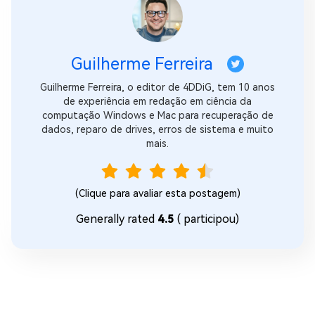
Guilherme Ferreira
Guilherme Ferreira, o editor de 4DDiG, tem 10 anos
de experiência em redação em ciência da
computação Windows e Mac para recuperação de
dados, reparo de drives, erros de sistema e muito
mais.
(Clique para avaliar esta postagem)
Generally rated
4.5
(
participou)