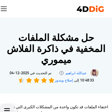
حل مشكلة الملفات المخفية في ذاكرة الفلاش ميموري
اشترِ الآن
حل مشكلة الملفات
المخفية في ذاكرة الفلاش
ميموري
عبدالله ابراهيم‎
تم التحديث في 2025-12-04
10:48:33 إلى
إصلاح ويندوز
اختفاء الملفات قد تكون واحدة من المشكلات الكبرى التي تؤدي