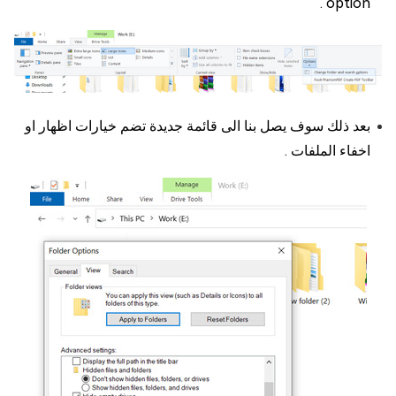
option .
بعد ذلك سوف يصل بنا الى قائمة جديدة تضم خيارات اظهار او
اخفاء الملفات .