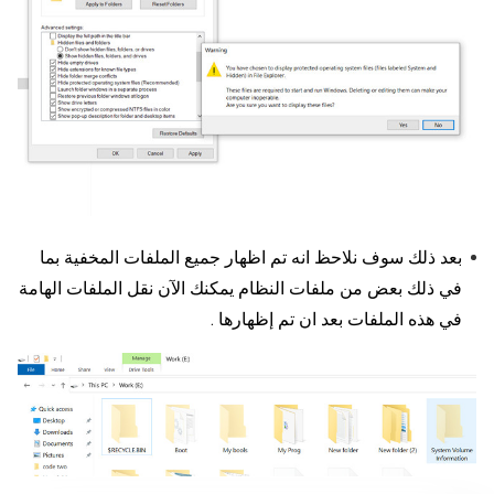
بعد ذلك سوف نلاحظ انه تم اظهار جميع الملفات المخفية بما
في ذلك بعض من ملفات النظام يمكنك الآن نقل الملفات الهامة
في هذه الملفات بعد ان تم إظهارها .