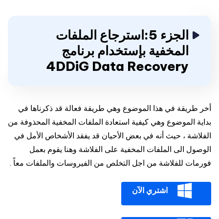
الجزء 5:استرجاع الملفات
المخفية بإستخدام برنامج
4DDiG Data Recovery
أخر طريقة في هذا الموضوع وهي طريقة فعالة قد ذكرناها في
بداية الموضوع وهي كيفية استعادة الملفات المخفية المحذوفة من
الفلاشة ، حيث أنه في بعض الأحيان قد يفقد الأشخاص الأمل في
الوصول الى الملفات المخفية على الفلاشة وهنا يقوم بعمل
فورمات للفلاشة من اجل التخلص من الفيروسات والملفات معاً .
اشتري الآن