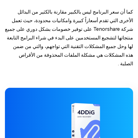
كما أن سعر البرنامج ليس بالكبير مقارنة بالكثير من البدائل
الأخرى التي تقدم أسعاراً كبيرة وامكانيات محدودة، حيث تعمل
شركة Tenorshare على توفير خصومات بشكل دوري على جميع
منتجاتها لتشجيع المستخدمين على البدء في شراء البرامج التابعة
لها وحل جميع المشكلات التقنية التي تواجهم، والتي من ضمن
هذه المشكلات هي مشكلة الملفات المحذوفة من الأقراص
الصلبة .