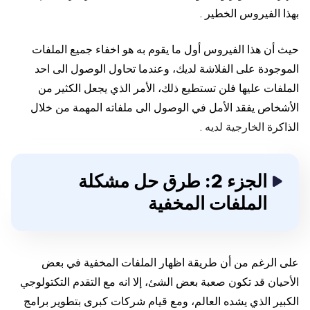
بهذا الفيروس الخطير .
حيث أن هذا الفيروس أول ما يقوم به هو اخفاء جميع الملفات
الموجودة على الفلاشة لديك، وعندما تحاول الوصول الى احد
الملفات عليها فلن تستطيع ذلك، الأمر الذي يجعل الكثير من
الأشخاص يفقد الأمل في الوصول الى ملفاته المهمة من خلال
الذاكرة الخارجية لديه .
الجزء 2: طرق حل مشكلة
الملفات المخفية
على الرغم من أن طريقة اظهار الملفات المخفية في بعض
الأحيان قد تكون صعبة بعض الشئ، إلا انه مع التقدم التكتولوجي
الكبير الذي يشده العالم، ومع قيام شركات كبرى بتطوير برامج