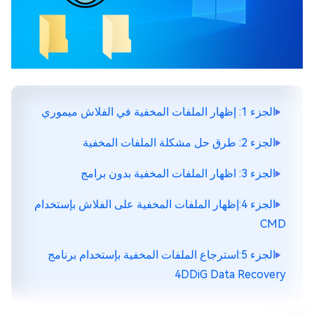
الجزء 1: إظهار الملفات المخفية في الفلاش ميموري
الجزء 2: طرق حل مشكلة الملفات المخفية
الجزء 3: اظهار الملفات المخفية بدون برامج
الجزء 4:إظهار الملفات المخفية على الفلاش بإستخدام
CMD
الجزء 5:استرجاع الملفات المخفية بإستخدام برنامج
4DDiG Data Recovery