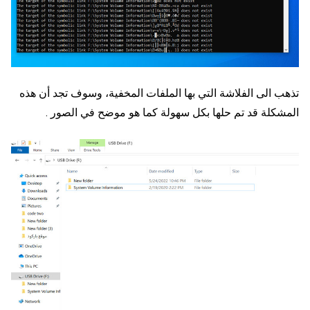
تذهب الى الفلاشة التي بها الملفات المخفية، وسوف تجد أن هذه
المشكلة قد تم حلها بكل سهولة كما هو موضح في الصور .