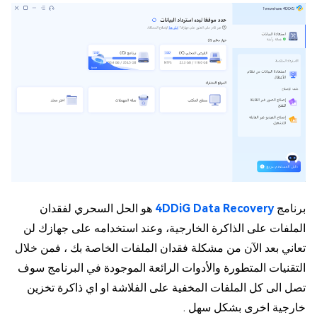
برنامج
4DDiG Data Recovery
هو الحل السحري لفقدان
الملفات على الذاكرة الخارجية، وعند استخدامه على جهازك لن
تعاني بعد الآن من مشكلة فقدان الملفات الخاصة بك ، فمن خلال
التقنيات المتطورة والأدوات الرائعة الموجودة في البرنامج سوف
تصل الى كل الملفات المخفية على الفلاشة او اي ذاكرة تخزين
خارجية اخرى بشكل سهل .