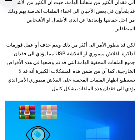
الى فقدان الكثير من ملفاتنا الهامة، حيث أن الكثير من الأشخاص
قد يلجأون في بعض الأحيان الى اخفاء الملفات الخاصة بهم وذلك
من اجل حمايتها وإبعادها عن ايدي الأطفال او الأشخاص
المتطفلين .
لكن قد يتطور الأمر الى أكثر من ذلك ويتم حذف أو عمل فورمات
لذاكرة الفلاش ميموري او الفلاشة USB مما يؤدي الى فقدان
جميع الملفات المخفية الهامة التي قد تم وضعها في هذه الأقراص
الخارجية، كما أن من ضمن هذه المشكلات الكبيرة أنه قد لا
تستطيع اظهار الملفات المخفية على الفلاش ميموري الأمر الذي
يؤدي الى فقدان هذه الملفات بشكل كامل .