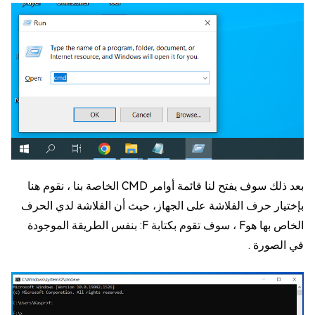
بعد ذلك سوف يفتح لنا قائمة أوامر CMD الخاصة بنا ، نقوم هنا
بإختيار حرف الفلاشة على الجهاز، حيث أن الفلاشة لدي الحرف
الخاص بها هوF ، سوف تقوم بكتابة F: بنفس الطريقة الموجودة
في الصورة .