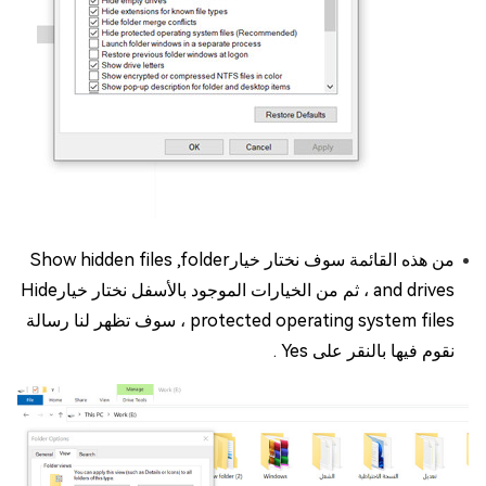
من هذه القائمة سوف نختار خيارShow hidden files ,folder
and drives ، ثم من الخيارات الموجود بالأسفل نختار خيارHide
protected operating system files ، سوف تظهر لنا رسالة
نقوم فيها بالنقر على Yes .