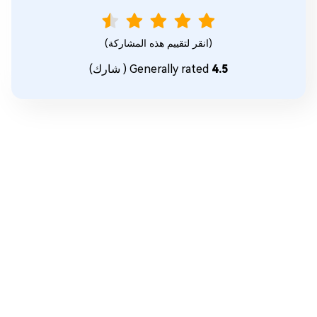
(انقر لتقييم هذه المشاركة)
4.5
Generally rated
(
شارك)