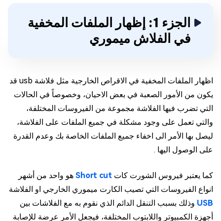
الجزء 1: إظهار الملفات المخفية
في الفلاش ميموري
اظهار الملفات المخفية في الاقراص الخارجية مثل فلاشة usb قد
يكون من الأمور الصعبة في بعض الاحيان، وخصوصاً في الحالات
التي تضرب فيها الفلاشة مجموعة من الفيروسات المختلفة،
والتي تعمل على وجود مشكلة في جميع الملفات على الفلاشة،
ليصل بها الأمر الى اخفاء جميع الملفات الخاصة بك وعدم القدرة
على الوصول اليها .
كما يعتبر فيروس الشورت كات
Short cut
هو واحد من أشهر
انواع الفيروسات التي تصيب الكارت ميموري الخارجي او الفلاشة
USB
وذلك بسبب التنقل الدائم الذي نقوم به مع الفلاشات بين
أجهزة الكمبيوتر واللابتوب المختلفة، فيجعل الأمر عرضة للإصابة