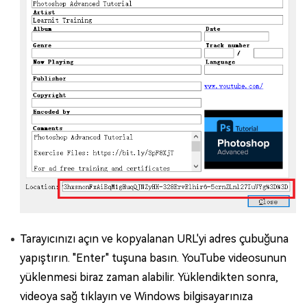
Tarayıcınızı açın ve kopyalanan URL'yi adres çubuğuna
yapıştırın. "Enter" tuşuna basın. YouTube videosunun
yüklenmesi biraz zaman alabilir. Yüklendikten sonra,
videoya sağ tıklayın ve Windows bilgisayarınıza