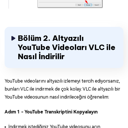
Bölüm 2. Altyazılı
YouTube Videoları VLC ile
Nasıl İndirilir
YouTube videolarını altyazılı izlemeyi tercih ediyorsanız,
bunları VLC ile indirmek de çok kolay. VLC ile altyazılı bir
YouTube videosunun nasıl indirileceğini öğrenelim:
Adım 1 - YouTube Transkriptini Kopyalayın
İndirmek istediğiniz YouTube videosunu açın.