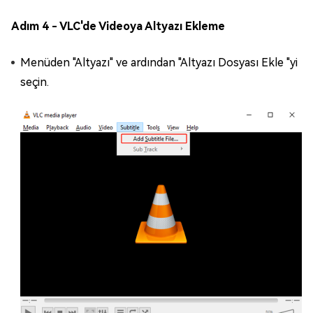
Adım 4 - VLC'de Videoya Altyazı Ekleme
Menüden "Altyazı" ve ardından "Altyazı Dosyası Ekle "yi
seçin.