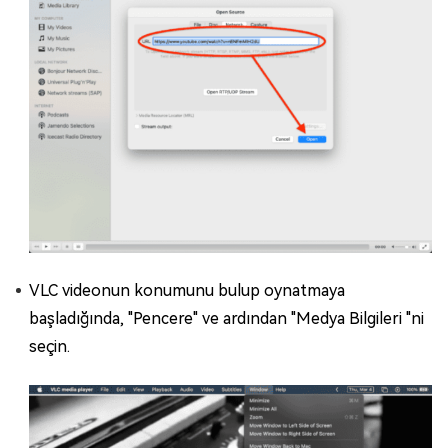
VLC videonun konumunu bulup oynatmaya
başladığında, "Pencere" ve ardından "Medya Bilgileri "ni
seçin.