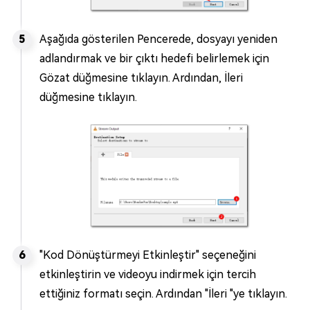
Aşağıda gösterilen Pencerede, dosyayı yeniden
adlandırmak ve bir çıktı hedefi belirlemek için
Gözat düğmesine tıklayın. Ardından, İleri
düğmesine tıklayın.
"Kod Dönüştürmeyi Etkinleştir" seçeneğini
etkinleştirin ve videoyu indirmek için tercih
ettiğiniz formatı seçin. Ardından "İleri "ye tıklayın.