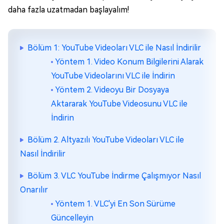
daha fazla uzatmadan başlayalım!
Bölüm 1: YouTube Videoları VLC ile Nasıl İndirilir
Yöntem 1. Video Konum Bilgilerini Alarak
YouTube Videolarını VLC ile İndirin
Yöntem 2. Videoyu Bir Dosyaya
Aktararak YouTube Videosunu VLC ile
İndirin
Bölüm 2. Altyazılı YouTube Videoları VLC ile
Nasıl İndirilir
Bölüm 3. VLC YouTube İndirme Çalışmıyor Nasıl
Onarılır
Yöntem 1. VLC'yi En Son Sürüme
Güncelleyin