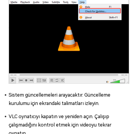
Sistem güncellemeleri arayacaktır. Güncelleme
kurulumu için ekrandaki talimatları izleyin.
VLC oynatıcıyı kapatın ve yeniden açın. Çalışıp
çalışmadığını kontrol etmek için videoyu tekrar
oynatın.