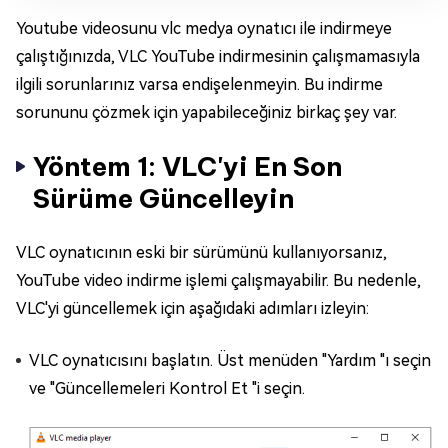
Youtube videosunu vlc medya oynatıcı ile indirmeye
çalıştığınızda, VLC YouTube indirmesinin çalışmamasıyla
ilgili sorunlarınız varsa endişelenmeyin. Bu indirme
sorununu çözmek için yapabileceğiniz birkaç şey var.
Yöntem 1: VLC'yi En Son
Sürüme Güncelleyin
VLC oynatıcının eski bir sürümünü kullanıyorsanız,
YouTube video indirme işlemi çalışmayabilir. Bu nedenle,
VLC'yi güncellemek için aşağıdaki adımları izleyin:
VLC oynatıcısını başlatın. Üst menüden "Yardım "ı seçin
ve "Güncellemeleri Kontrol Et "i seçin.