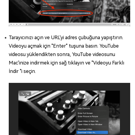
Tarayıcınızı açın ve URL'yi adres çubuğuna yapıştırın.
Videoyu açmak için "Enter" tuşuna basın. YouTube
videosu yüklendikten sonra, YouTube videosunu
Mac'inize indirmek için sağ tıklayın ve "Videoyu Farklı
İndir "i seçin.