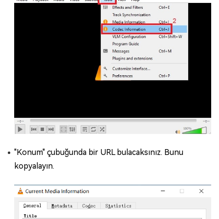
"Konum" çubuğunda bir URL bulacaksınız. Bunu
kopyalayın.