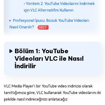
Yöntem 2. YouTube Videolarını İndirmek
için VLC Alternatifini Kullanın
Profesyonel İpucu: Bozuk YouTube Videoları
Nasıl Onarılır?
HOT
Bölüm 1: YouTube
Videoları VLC ile Nasıl
İndirilir
VLC Media Player'ı bir YouTube video indiricisi olarak
tanıttığımıza göre, VLC kullanarak YouTube videolarını iki
şekilde nasıl indireceğinizi anlatacağız: