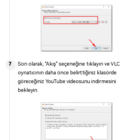
Son olarak, "Akış" seçeneğine tıklayın ve VLC
oynatıcının daha önce belirttiğiniz klasörde
göreceğiniz YouTube videosunu indirmesini
bekleyin.