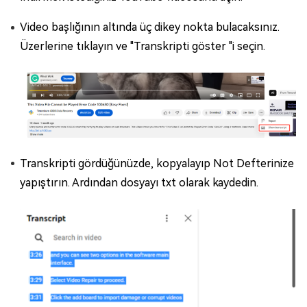
Video başlığının altında üç dikey nokta bulacaksınız.
Üzerlerine tıklayın ve "Transkripti göster "i seçin.
Transkripti gördüğünüzde, kopyalayıp Not Defterinize
yapıştırın. Ardından dosyayı txt olarak kaydedin.