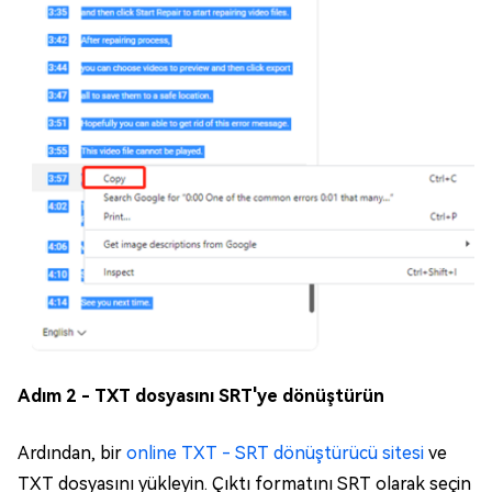
Adım 2 - TXT dosyasını SRT'ye dönüştürün
Ardından, bir
online TXT - SRT dönüştürücü sitesi
ve
TXT dosyasını yükleyin. Çıktı formatını SRT olarak seçin