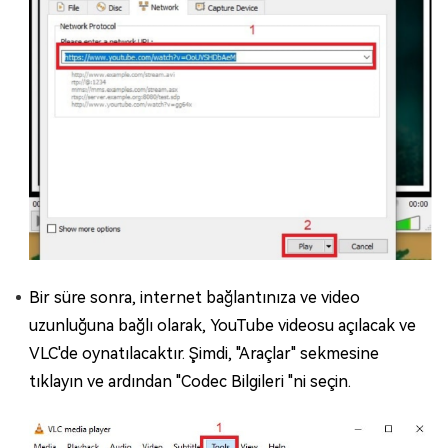
Bir süre sonra, internet bağlantınıza ve video
uzunluğuna bağlı olarak, YouTube videosu açılacak ve
VLC'de oynatılacaktır. Şimdi, "Araçlar" sekmesine
tıklayın ve ardından "Codec Bilgileri "ni seçin.