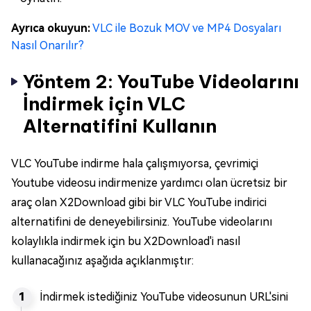
Ayrıca okuyun:
VLC ile Bozuk MOV ve MP4 Dosyaları
Nasıl Onarılır?
Yöntem 2: YouTube Videolarını
İndirmek için VLC
Alternatifini Kullanın
VLC YouTube indirme hala çalışmıyorsa, çevrimiçi
Youtube videosu indirmenize yardımcı olan ücretsiz bir
araç olan X2Download gibi bir VLC YouTube indirici
alternatifini de deneyebilirsiniz. YouTube videolarını
kolaylıkla indirmek için bu X2Download'i nasıl
kullanacağınız aşağıda açıklanmıştır:
İndirmek istediğiniz YouTube videosunun URL'sini