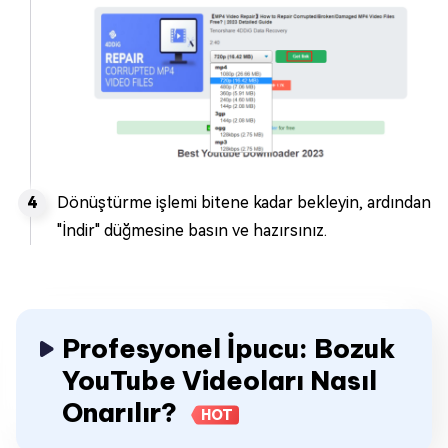
Dönüştürme işlemi bitene kadar bekleyin, ardından
"İndir" düğmesine basın ve hazırsınız.
Profesyonel İpucu: Bozuk
YouTube Videoları Nasıl
Onarılır?
HOT