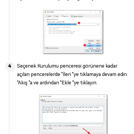
Seçenek Kurulumu penceresi görünene kadar
açılan pencerelerde "İleri "ye tıklamaya devam edin.
"Akış "a ve ardından "Ekle "ye tıklayın.