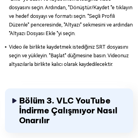
dosyasını seçin. Ardından, "Dönüştür/Kaydet "e tıklayın
ve hedef dosyayı ve formatı seçin. "Seçili Profili
Düzenle" penceresinde, "Altyazı" sekmesini ve ardından
"Altyazı Dosyası Ekle "yi seçin.
Video ile birlikte kaydetmek istediğiniz SRT dosyasını
seçin ve yükleyin. "Başlat" düğmesine basın. Videonuz
altyazılarla birlikte kalıcı olarak kaydedilecektir.
Bölüm 3. VLC YouTube
İndirme Çalışmıyor Nasıl
Onarılır