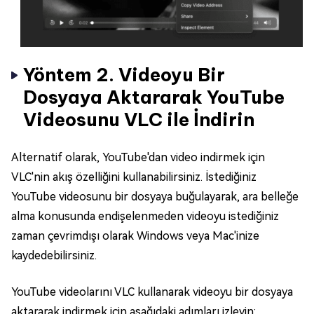
Yöntem 2. Videoyu Bir
Dosyaya Aktararak YouTube
Videosunu VLC ile İndirin
Alternatif olarak, YouTube'dan video indirmek için
VLC'nin akış özelliğini kullanabilirsiniz. İstediğiniz
YouTube videosunu bir dosyaya buğulayarak, ara belleğe
alma konusunda endişelenmeden videoyu istediğiniz
zaman çevrimdışı olarak Windows veya Mac'inize
kaydedebilirsiniz.
YouTube videolarını VLC kullanarak videoyu bir dosyaya
aktararak indirmek için aşağıdaki adımları izleyin: