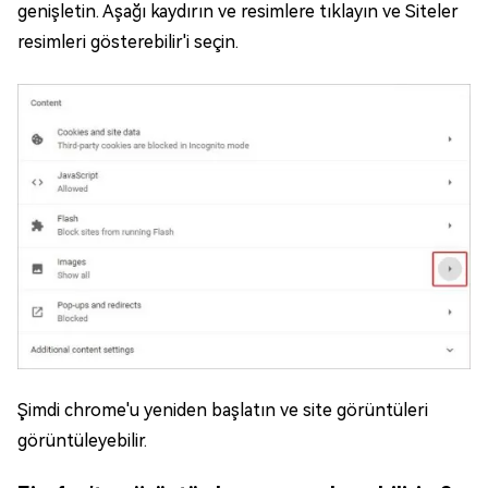
genişletin. Aşağı kaydırın ve resimlere tıklayın ve Siteler
resimleri gösterebilir'i seçin.
Şimdi chrome'u yeniden başlatın ve site görüntüleri
görüntüleyebilir.