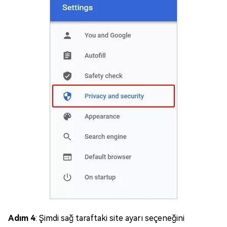
Adım 4
: Şimdi sağ taraftaki site ayarı seçeneğini