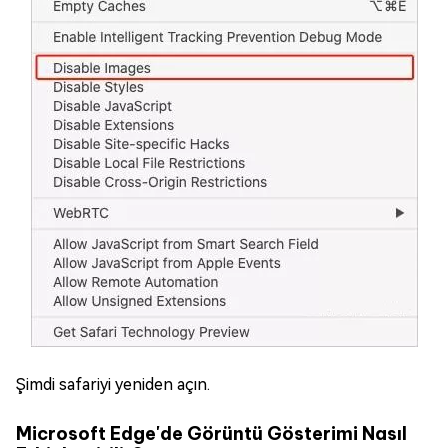
Şimdi safariyi yeniden açın.
Microsoft Edge'de Görüntü Gösterimi Nasıl