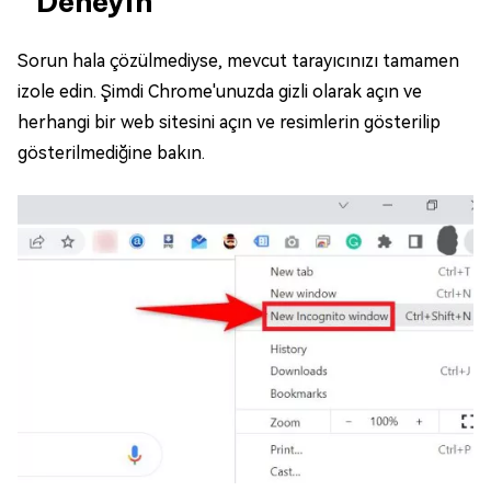
Deneyin
Sorun hala çözülmediyse, mevcut tarayıcınızı tamamen
izole edin. Şimdi Chrome'unuzda gizli olarak açın ve
herhangi bir web sitesini açın ve resimlerin gösterilip
gösterilmediğine bakın.