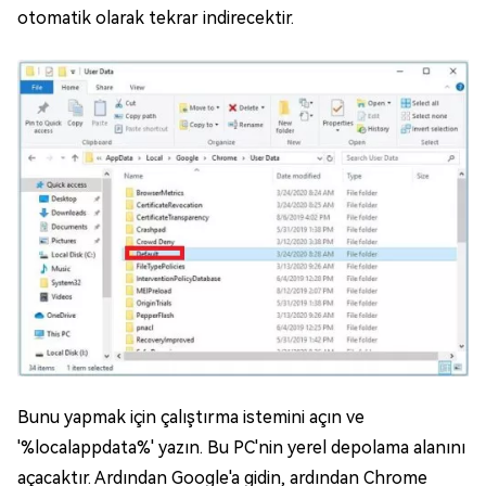
otomatik olarak tekrar indirecektir.
Bunu yapmak için çalıştırma istemini açın ve
'%localappdata%' yazın. Bu PC'nin yerel depolama alanını
açacaktır. Ardından Google'a gidin, ardından Chrome