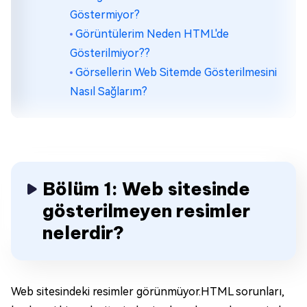
Göstermiyor?
Görüntülerim Neden HTML'de
Gösterilmiyor??
Görsellerin Web Sitemde Gösterilmesini
Nasıl Sağlarım?
Bölüm 1: Web sitesinde
gösterilmeyen resimler
nelerdir?
Web sitesindeki resimler görünmüyor.HTML sorunları,