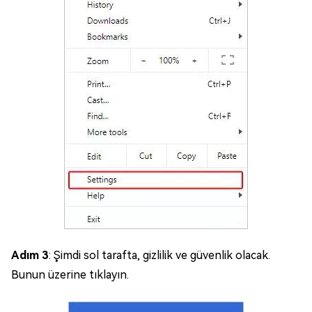
Adım 3
: Şimdi sol tarafta, gizlilik ve güvenlik olacak.
Bunun üzerine tıklayın.