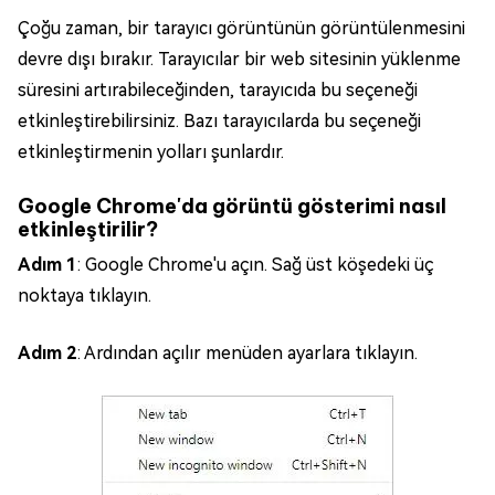
Çoğu zaman, bir tarayıcı görüntünün görüntülenmesini
devre dışı bırakır. Tarayıcılar bir web sitesinin yüklenme
süresini artırabileceğinden, tarayıcıda bu seçeneği
etkinleştirebilirsiniz. Bazı tarayıcılarda bu seçeneği
etkinleştirmenin yolları şunlardır.
Google Chrome'da görüntü gösterimi nasıl
etkinleştirilir?
Adım 1
: Google Chrome'u açın. Sağ üst köşedeki üç
noktaya tıklayın.
Adım 2
: Ardından açılır menüden ayarlara tıklayın.