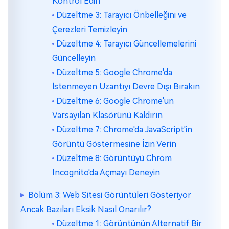
Kontrol Edin
Düzeltme 3: Tarayıcı Önbelleğini ve
Çerezleri Temizleyin
Düzeltme 4: Tarayıcı Güncellemelerini
Güncelleyin
Düzeltme 5: Google Chrome'da
İstenmeyen Uzantıyı Devre Dışı Bırakın
Düzeltme 6: Google Chrome'un
Varsayılan Klasörünü Kaldırın
Düzeltme 7: Chrome'da JavaScript'in
Görüntü Göstermesine İzin Verin
Düzeltme 8: Görüntüyü Chrom
Incognito'da Açmayı Deneyin
Bölüm 3: Web Sitesi Görüntüleri Gösteriyor
Ancak Bazıları Eksik Nasıl Onarılır?
Düzeltme 1: Görüntünün Alternatif Bir