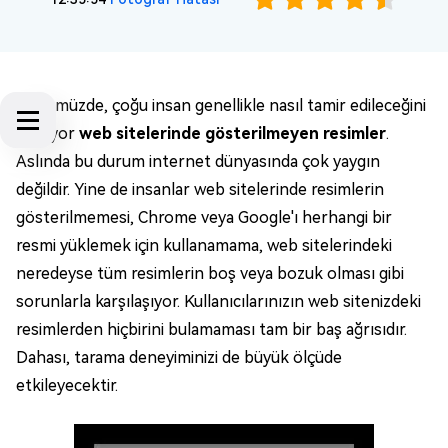
Günümüzde, çoğu insan genellikle nasıl tamir edileceğini
soruyor
web sitelerinde gösterilmeyen resimler
.
Aslında bu durum internet dünyasında çok yaygın
değildir. Yine de insanlar web sitelerinde resimlerin
gösterilmemesi, Chrome veya Google'ı herhangi bir
resmi yüklemek için kullanamama, web sitelerindeki
neredeyse tüm resimlerin boş veya bozuk olması gibi
sorunlarla karşılaşıyor. Kullanıcılarınızın web sitenizdeki
resimlerden hiçbirini bulamaması tam bir baş ağrısıdır.
Dahası, tarama deneyiminizi de büyük ölçüde
etkileyecektir.