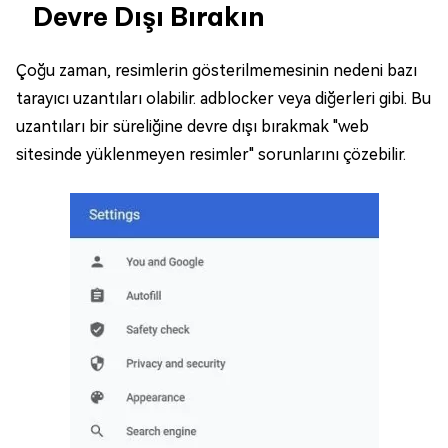
Devre Dışı Bırakın
Çoğu zaman, resimlerin gösterilmemesinin nedeni bazı
tarayıcı uzantıları olabilir. adblocker veya diğerleri gibi. Bu
uzantıları bir süreliğine devre dışı bırakmak "web
sitesinde yüklenmeyen resimler" sorunlarını çözebilir.