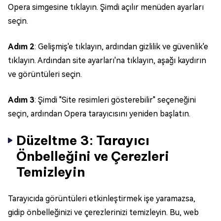
Opera simgesine tıklayın. Şimdi açılır menüden ayarları
seçin.
Adım 2
: Gelişmiş'e tıklayın, ardından gizlilik ve güvenlik'e
tıklayın. Ardından site ayarları'na tıklayın, aşağı kaydırın
ve görüntüleri seçin.
Adım 3
: Şimdi "Site resimleri gösterebilir" seçeneğini
seçin, ardından Opera tarayıcısını yeniden başlatın.
Düzeltme 3: Tarayıcı
Önbelleğini ve Çerezleri
Temizleyin
Tarayıcıda görüntüleri etkinleştirmek işe yaramazsa,
gidip önbelleğinizi ve çerezlerinizi temizleyin. Bu, web