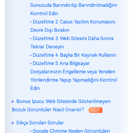
Sunucuda Barındırılıp Barındırılmadığını
Kontrol Edin
Düzeltme 2: Casus Yazılım Korumasını
Devre Dışı Bırakın
Düzeltme 3: Web Sitesini Daha Sonra
Tekrar Deneyin
Düzeltme 4: Başka Bir Kaynak Kullanın
Düzeltme 5: Ana Bilgisayar
Dosyalarınızın Engelleme veya Yeniden
Yönlendirme Yapıp Yapmadığını Kontrol
Edin
Bonus İpucu: Web Sitesinde Gösterilmeyen
Bozuk Görüntüler Nasıl Onarılır?
HOT
Sıkça Sorulan Sorular:
Google Chrome Neden Görüntüleri