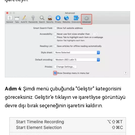
Adım 4
: Şimdi menü çubuğunda "Geliştir" kategorisini
göreceksiniz. Geliştir'e tıklayın ve işaretliyse görüntüyü
devre dışı bırak seçeneğinin işaretini kaldırın.