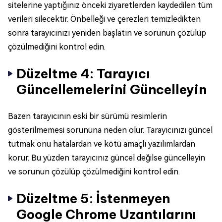
sitelerine yaptığınız önceki ziyaretlerden kaydedilen tüm
verileri silecektir. Önbelleği ve çerezleri temizledikten
sonra tarayıcınızı yeniden başlatın ve sorunun çözülüp
çözülmediğini kontrol edin.
Düzeltme 4: Tarayıcı
Güncellemelerini Güncelleyin
Bazen tarayıcının eski bir sürümü resimlerin
gösterilmemesi sorununa neden olur. Tarayıcınızı güncel
tutmak onu hatalardan ve kötü amaçlı yazılımlardan
korur. Bu yüzden tarayıcınız güncel değilse güncelleyin
ve sorunun çözülüp çözülmediğini kontrol edin.
Düzeltme 5: İstenmeyen
Google Chrome Uzantılarını