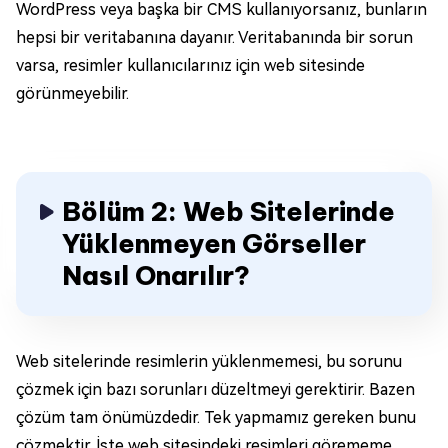
WordPress veya başka bir CMS kullanıyorsanız, bunların
hepsi bir veritabanına dayanır. Veritabanında bir sorun
varsa, resimler kullanıcılarınız için web sitesinde
görünmeyebilir.
Bölüm 2: Web Sitelerinde
Yüklenmeyen Görseller
Nasıl Onarılır?
Web sitelerinde resimlerin yüklenmemesi, bu sorunu
çözmek için bazı sorunları düzeltmeyi gerektirir. Bazen
çözüm tam önümüzdedir. Tek yapmamız gereken bunu
çözmektir. İşte web sitesindeki resimleri görememe