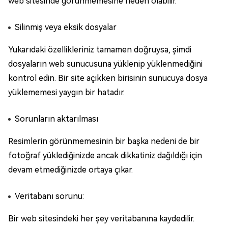
web sitesinde görünmemesine neden olabilir.
Silinmiş veya eksik dosyalar
Yukarıdaki özellikleriniz tamamen doğruysa, şimdi
dosyaların web sunucusuna yüklenip yüklenmediğini
kontrol edin. Bir site açıkken birisinin sunucuya dosya
yüklememesi yaygın bir hatadır.
Sorunların aktarılması
Resimlerin görünmemesinin bir başka nedeni de bir
fotoğraf yüklediğinizde ancak dikkatiniz dağıldığı için
devam etmediğinizde ortaya çıkar.
Veritabanı sorunu:
Bir web sitesindeki her şey veritabanına kaydedilir.