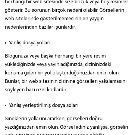
herhangi bir web sitesinde size bozuk veya boş resimler
gösterir. Bu sorunun birçok nedeni olabilir. Görsellerin
web sitelerinde gösterilmemesinin en yaygın
nedenlerinden bazıları şunlardır:
Yanlış dosya yolları
Blogunuza veya başka herhangi bir yere resim
yüklediğinizde veya yayınladığınızda, dizininizdeki
konuma giden bir yol oluşturduğunuzdan emin olun.
Bunlar, bir web sitesinin dizinine görselleri yakalamasını
söyleyen bazı özel kodlardır.
Yanlış yerleştirilmiş dosya adları
Sineklerin yollarını ararken, görselleri doğru
yazdığınızdan emin olun. Görsel adınız yanlışsa, görselin