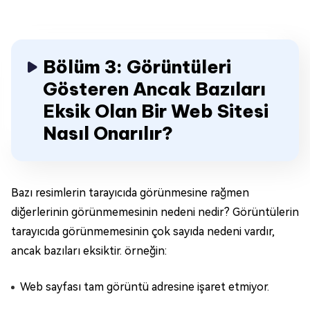
Bölüm 3: Görüntüleri
Gösteren Ancak Bazıları
Eksik Olan Bir Web Sitesi
Nasıl Onarılır?
Bazı resimlerin tarayıcıda görünmesine rağmen
diğerlerinin görünmemesinin nedeni nedir? Görüntülerin
tarayıcıda görünmemesinin çok sayıda nedeni vardır,
ancak bazıları eksiktir. örneğin:
Web sayfası tam görüntü adresine işaret etmiyor.