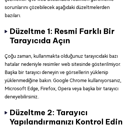
sorunlarını çözebilecek aşağıdaki düzeltmelerden
bazıları.
Düzeltme 1: Resmi Farklı Bir
Tarayıcıda Açın
Çoğu zaman, kullanmakta olduğunuz tarayıcıdaki bazı
hatalar nedeniyle resimler web sitesinde gösterilmiyor.
Başka bir tarayıcı deneyin ve görsellerin yüklenip
yüklenmediğine bakın. Google Chrome kullanıyorsanız,
Microsoft Edge, Firefox, Opera veya başka bir tarayıcı
deneyebilirsiniz..
Düzeltme 2: Tarayıcı
Yapılandırmanızı Kontrol Edin