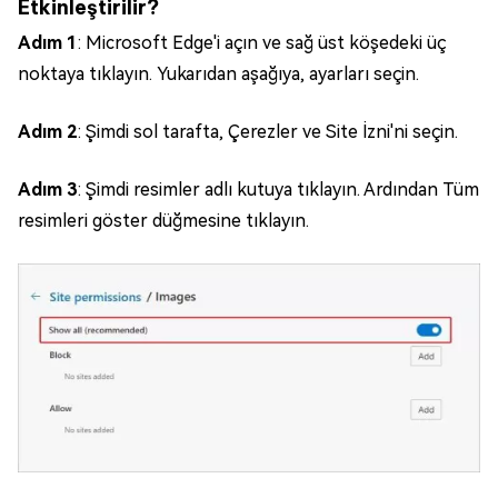
Etkinleştirilir?
Adım 1
: Microsoft Edge'i açın ve sağ üst köşedeki üç
noktaya tıklayın. Yukarıdan aşağıya, ayarları seçin.
Adım 2
: Şimdi sol tarafta, Çerezler ve Site İzni'ni seçin.
Adım 3
: Şimdi resimler adlı kutuya tıklayın. Ardından Tüm
resimleri göster düğmesine tıklayın.