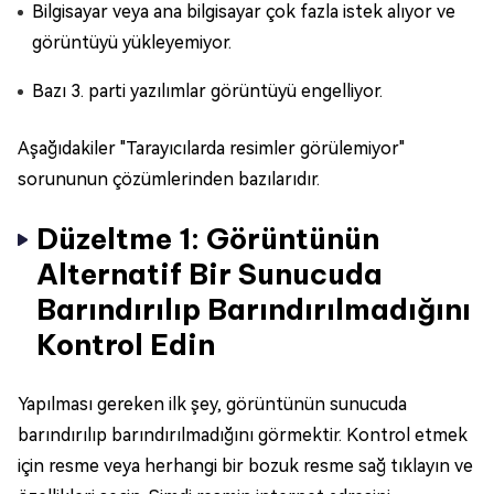
Bilgisayar veya ana bilgisayar çok fazla istek alıyor ve
görüntüyü yükleyemiyor.
Bazı 3. parti yazılımlar görüntüyü engelliyor.
Aşağıdakiler "Tarayıcılarda resimler görülemiyor"
sorununun çözümlerinden bazılarıdır.
Düzeltme 1: Görüntünün
Alternatif Bir Sunucuda
Barındırılıp Barındırılmadığını
Kontrol Edin
Yapılması gereken ilk şey, görüntünün sunucuda
barındırılıp barındırılmadığını görmektir. Kontrol etmek
için resme veya herhangi bir bozuk resme sağ tıklayın ve