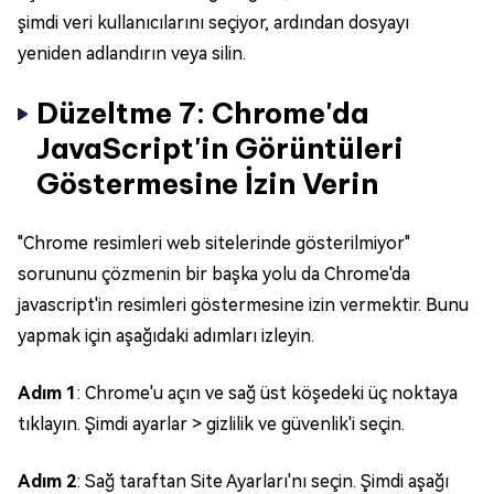
şimdi veri kullanıcılarını seçiyor, ardından dosyayı
yeniden adlandırın veya silin.
Düzeltme 7: Chrome'da
JavaScript'in Görüntüleri
Göstermesine İzin Verin
"Chrome resimleri web sitelerinde gösterilmiyor"
sorununu çözmenin bir başka yolu da Chrome'da
javascript'in resimleri göstermesine izin vermektir. Bunu
yapmak için aşağıdaki adımları izleyin.
Adım 1
: Chrome'u açın ve sağ üst köşedeki üç noktaya
tıklayın. Şimdi ayarlar > gizlilik ve güvenlik'i seçin.
Adım 2
: Sağ taraftan Site Ayarları'nı seçin. Şimdi aşağı