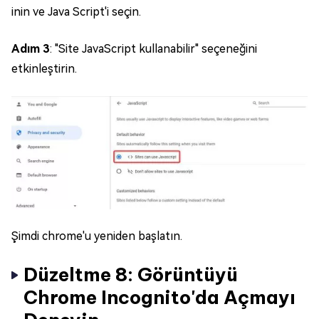
inin ve Java Script'i seçin.
Adım 3
: "Site JavaScript kullanabilir" seçeneğini
etkinleştirin.
Şimdi chrome'u yeniden başlatın.
Düzeltme 8: Görüntüyü
Chrome Incognito'da Açmayı