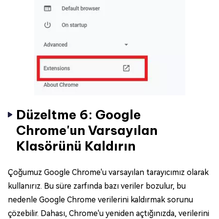
Düzeltme 6: Google
Chrome'un Varsayılan
Klasörünü Kaldırın
Çoğumuz Google Chrome'u varsayılan tarayıcımız olarak
kullanırız. Bu süre zarfında bazı veriler bozulur, bu
nedenle Google Chrome verilerini kaldırmak sorunu
çözebilir. Dahası, Chrome'u yeniden açtığınızda, verilerini