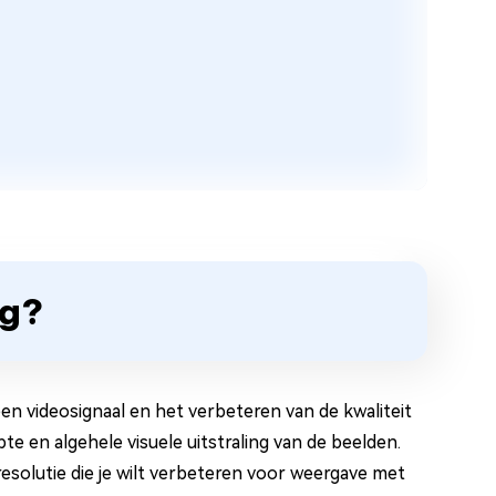
ng?
en videosignaal en het verbeteren van de kwaliteit
e en algehele visuele uitstraling van de beelden.
resolutie die je wilt verbeteren voor weergave met