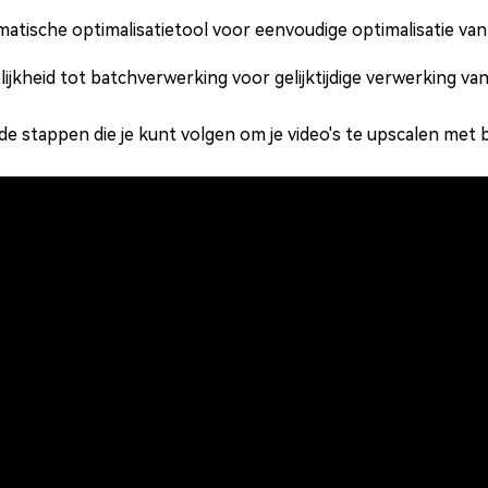
atische optimalisatietool voor eenvoudige optimalisatie van 
ijkheid tot batchverwerking voor gelijktijdige verwerking v
 de stappen die je kunt volgen om je video's te upscalen met 