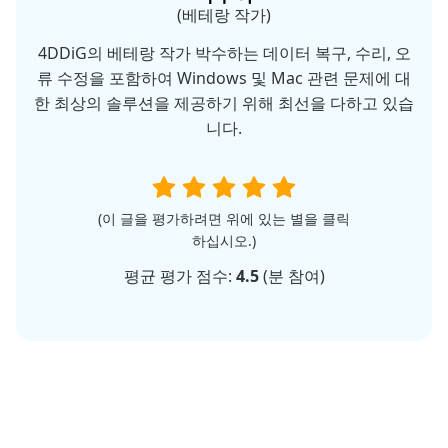
(베테랑 작가)
4DDiG의 베테랑 작가 박수하는 데이터 복구, 수리, 오
류 수정을 포함하여 Windows 및 Mac 관련 문제에 대
한 최상의 솔루션을 제공하기 위해 최선을 다하고 있습
니다.
(이 글을 평가하려면 위에 있는 별을 클릭
하십시오.)
평균 평가 점수:
4.5
(
분 참여)