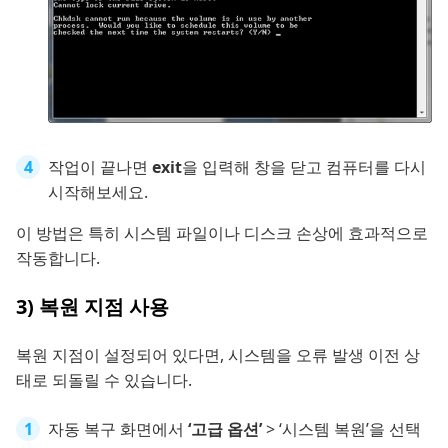
작업이 끝나면
exit
을 입력해 창을 닫고 컴퓨터를 다시
시작해보세요.
이 방법은 특히 시스템 파일이나 디스크 손상에 효과적으로
작동합니다.
3) 복원 지점 사용
복원 지점이 설정되어 있다면, 시스템을 오류 발생 이전 상
태로 되돌릴 수 있습니다.
자동 복구 화면에서
‘고급 옵션’
> ‘시스템 복원’을 선택