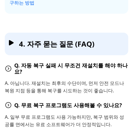
구하는 방법
4. 자주 묻는 질문 (FAQ)
Q. 자동 복구 실패 시 무조건 재설치를 해야 하나
요?
A. 아닙니다. 재설치는 최후의 수단이며, 먼저 안전 모드나
복원 지점 등을 통해 복구를 시도하는 것이 좋습니다.
Q. 무료 복구 프로그램도 사용해볼 수 있나요?
A. 일부 무료 프로그램도 사용 가능하지만, 복구 범위와 성
공률 면에서는 유료 소프트웨어가 더 안정적입니다.