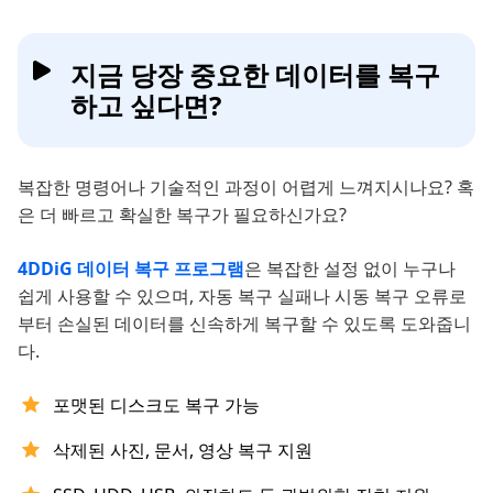
지금 당장 중요한 데이터를 복구
하고 싶다면?
복잡한 명령어나 기술적인 과정이 어렵게 느껴지시나요? 혹
은 더 빠르고 확실한 복구가 필요하신가요?
4DDiG 데이터 복구 프로그램
은 복잡한 설정 없이 누구나
쉽게 사용할 수 있으며, 자동 복구 실패나 시동 복구 오류로
부터 손실된 데이터를 신속하게 복구할 수 있도록 도와줍니
다.
포맷된 디스크도 복구 가능
삭제된 사진, 문서, 영상 복구 지원