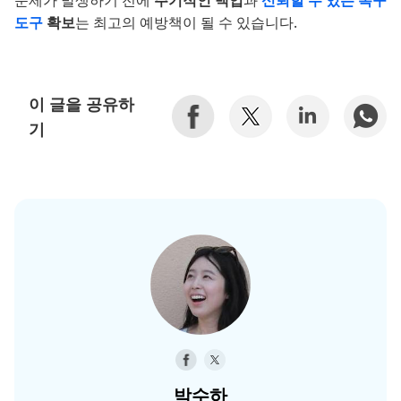
문제가 발생하기 전에
주기적인 백업
과
신뢰할 수 있는 복구
도구
확보
는 최고의 예방책이 될 수 있습니다.
이 글을 공유하
기
박수하