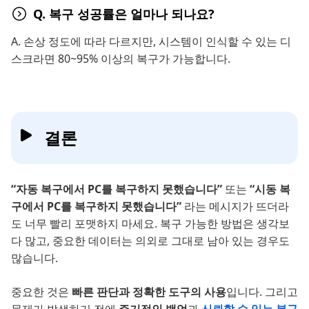
Q. 복구 성공률은 얼마나 되나요?
A. 손상 정도에 따라 다르지만, 시스템이 인식할 수 있는 디
스크라면 80~95% 이상의 복구가 가능합니다.
결론
“자동 복구에서 PC를 복구하지 못했습니다”
또는
“시동 복
구에서 PC를 복구하지 못했습니다”
라는 메시지가 뜨더라
도 너무 빨리 포맷하지 마세요. 복구 가능한 방법은 생각보
다 많고, 중요한 데이터는 의외로 그대로 남아 있는 경우도
많습니다.
중요한 것은
빠른 판단과 정확한 도구의 사용
입니다. 그리고