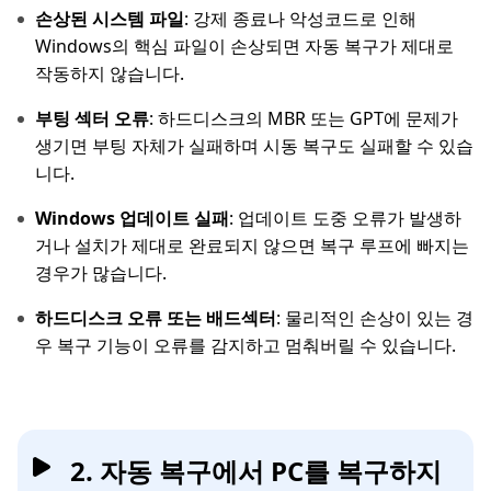
손상된 시스템 파일
: 강제 종료나 악성코드로 인해
Windows의 핵심 파일이 손상되면 자동 복구가 제대로
작동하지 않습니다.
부팅 섹터 오류
: 하드디스크의 MBR 또는 GPT에 문제가
생기면 부팅 자체가 실패하며 시동 복구도 실패할 수 있습
니다.
Windows 업데이트 실패
: 업데이트 도중 오류가 발생하
거나 설치가 제대로 완료되지 않으면 복구 루프에 빠지는
경우가 많습니다.
하드디스크 오류 또는 배드섹터
: 물리적인 손상이 있는 경
우 복구 기능이 오류를 감지하고 멈춰버릴 수 있습니다.
2. 자동 복구에서 PC를 복구하지