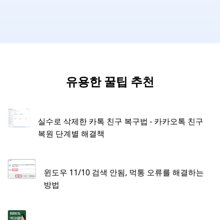
유용한 꿀팁 추천
실수로 삭제한 카톡 친구 복구법 - 카카오톡 친구
복원 단계별 해결책
윈도우 11/10 검색 안됨, 먹통 오류를 해결하는
방법