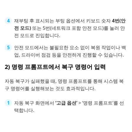
재부팅 후 표시되는 부팅 옵션에서 키보드 숫자
4번(안
전 모드)
또는 5번(네트워크 포함 안전 모드)를 눌러 안
전 모드로 진입합니다.
안전 모드에서는 불필요한 요소 없이 복원 작업이나 백
업, 드라이버 점검 등을 안전하게 진행할 수 있습니다.
2) 명령 프롬프트에서 복구 명령어 입력
자동 복구가 실패했을 때, 명령 프롬프트를 통해 시스템 복
구 명령어를 실행해보는 것도 효과적입니다.
자동 복구 화면에서
‘고급 옵션’
> ‘명령 프롬프트’를 선
택합니다.