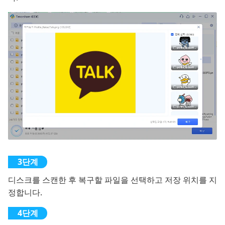
디스크를 스캔한 후 복구할 파일을 선택하고 저장 위치를 지
정합니다.