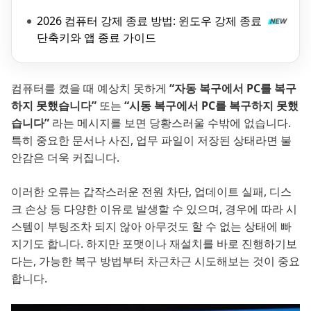
2026 컴퓨터 강제 종료 방법: 윈도우 강제 종료
단축키와 앱 종료 가이드
컴퓨터를 켰을 때 예상치 못하게
“자동 복구에서 PC를 복구
하지 못했습니다”
또는
“시동 복구에서 PC를 복구하지 못했
습니다”
라는 메시지를 보면 당황스러울 수밖에 없습니다.
특히 중요한 문서나 사진, 업무 파일이 저장된 상태라면 불
안감은 더욱 커집니다.
이러한 오류는 갑작스러운 전원 차단, 업데이트 실패, 디스
크 손상 등 다양한 이유로 발생할 수 있으며, 경우에 따라 시
스템이 부팅조차 되지 않아 아무것도 할 수 없는 상태에 빠
지기도 합니다. 하지만 포맷이나 재설치를 바로 진행하기보
다는, 가능한 복구 방법부터 차근차근 시도해보는 것이 중요
합니다.