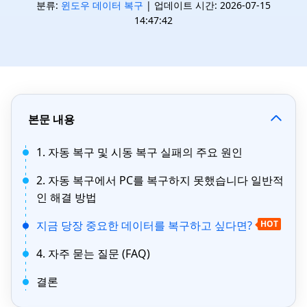
분류:
윈도우 데이터 복구
| 업데이트 시간: 2026-07-15
14:47:42
본문 내용
1. 자동 복구 및 시동 복구 실패의 주요 원인
2. 자동 복구에서 PC를 복구하지 못했습니다 일반적
인 해결 방법
지금 당장 중요한 데이터를 복구하고 싶다면?
HOT
4. 자주 묻는 질문 (FAQ)
결론