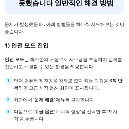
못했습니다 일반적인 해결 방법
문제가 발생했을 때, 아래 방법들을 하나씩 시도해보는 것이
좋습니다.
1) 안전 모드 진입
안전 모드
는 최소한의 구성으로 시스템을 부팅하여 문제를
진단하고 해결할 수 있는 환경을 제공합니다.
먼저 컴퓨터의 전원을 강제로 껐다 켜는 과정을
3회 반
복
하면 고급 시작 옵션 화면이 표시됩니다.
화면에서
‘문제 해결’
메뉴를 클릭합니다.
다음으로
‘고급 옵션’
> ‘시작 설정’을 선택한 후 ‘재시
작’을 누릅니다.