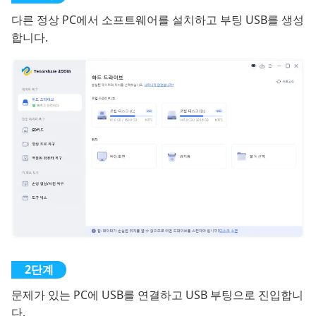
다른 정상 PC에서 소프트웨어를 설치하고 부팅 USB를 생성
합니다.
문제가 있는 PC에 USB를 연결하고 USB 부팅으로 진입합니
다.