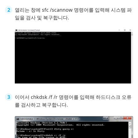
열리는 창에 sfc /scannow 명령어를 입력해 시스템 파
일을 검사 및 복구합니다.
이어서 chkdsk /f /r 명령어를 입력해 하드디스크 오류
를 검사하고 복구합니다.