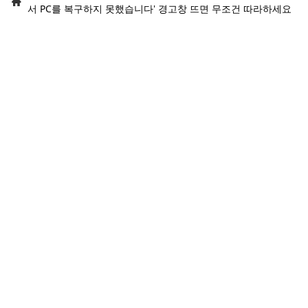
서 PC를 복구하지 못했습니다' 경고창 뜨면 무조건 따라하세요