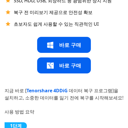
SSD, HDD, USB, 외장하드 등 광범위한 장치 지원
복구 전 미리보기 제공으로 안전성 확보
초보자도 쉽게 사용할 수 있는 직관적인 UI
바로 구매
바로 구매
지금 바로 [
Tenorshare 4DDiG
데이터 복구 프로그램]을
설치하고, 소중한 데이터를 잃기 전에 복구를 시작해보세요!
사용 방법 요약