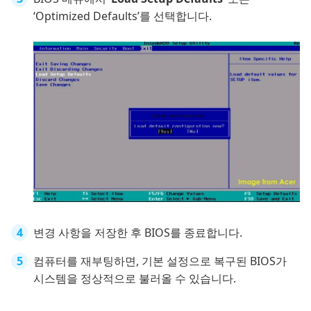
‘Optimized Defaults’를 선택합니다.
변경 사항을 저장한 후 BIOS를 종료합니다.
컴퓨터를 재부팅하면, 기본 설정으로 복구된 BIOS가
시스템을 정상적으로 불러올 수 있습니다.