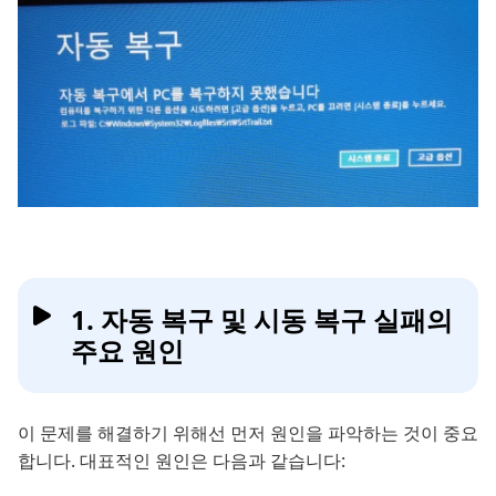
1. 자동 복구 및 시동 복구 실패의
주요 원인
이 문제를 해결하기 위해선 먼저 원인을 파악하는 것이 중요
합니다. 대표적인 원인은 다음과 같습니다: