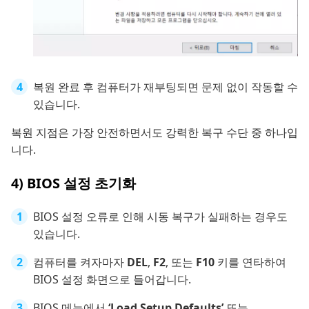
복원 완료 후 컴퓨터가 재부팅되면 문제 없이 작동할 수
있습니다.
복원 지점은 가장 안전하면서도 강력한 복구 수단 중 하나입
니다.
4) BIOS 설정 초기화
BIOS 설정 오류로 인해 시동 복구가 실패하는 경우도
있습니다.
컴퓨터를 켜자마자
DEL
,
F2
, 또는
F10
키를 연타하여
BIOS 설정 화면으로 들어갑니다.
BIOS 메뉴에서
‘Load Setup Defaults’
또는