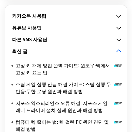
카카오톡 사용팁
유튜브 사용팁
다른 SNS 사용팁
최신 글
고정 키 해제 방법 완벽 가이드: 윈도우·맥에서
고정 키 끄는 법
스팀 게임 실행 안됨 해결 가이드: 스팀 실행 무
반응·무한 로딩 원인과 해결 방법
지포스 익스피리언스 오류 해결: 지포스 게임
레디 드라이버 설치 실패 원인과 해결 방법
컴퓨터 렉 줄이는 법: 렉 걸린 PC 원인 진단 및
해결 방법