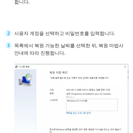
합니다.
사용자 계정을 선택하고 비밀번호를 입력합니다.
목록에서 복원 가능한 날짜를 선택한 뒤, 복원 마법사
안내에 따라 진행합니다.