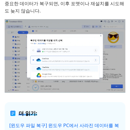
중요한 데이터가 복구되면, 이후 포맷이나 재설치를 시도해
도 늦지 않습니다.
더 읽기:
[윈도우 파일 복구] 윈도우 PC에서 사라진 데이터를 복