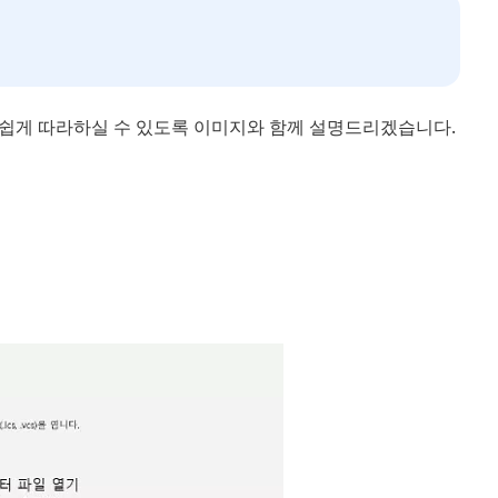
로 쉽게 따라하실 수 있도록 이미지와 함께 설명드리겠습니다.