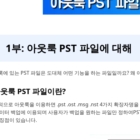
1부: 아웃룩 PST 파일에 대해
룩에 있는 PST 파일은 도대체 어떤 기능을 하는 파일일까요? 
아웃룩 PST 파일이란?
으로 아웃룩을 이용하면 .pst .ost .msg .nst 4가지 확장자명
데이터 백업에 이용되며 사용자가 백업을 원하는 파일만 정하여PST
특징점이 있습니다.