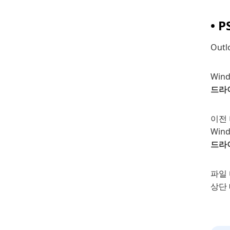
• 
Out
Wind
드라이브
이전 
Wind
드라이브
파일
상단