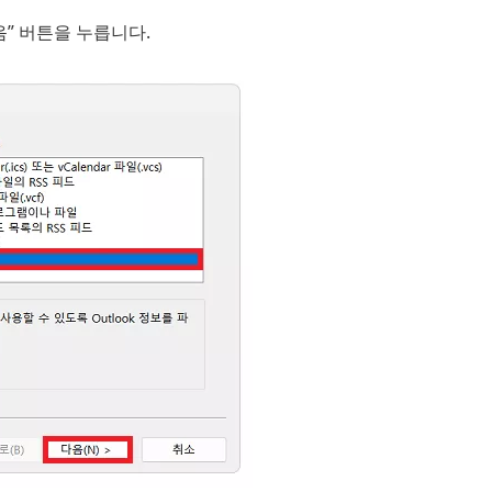
” 버튼을 누릅니다.