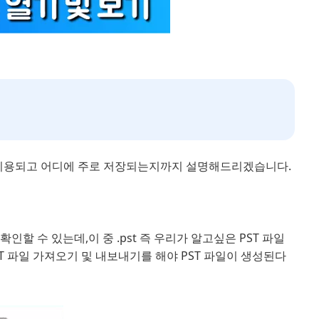
왜 이용되고 어디에 주로 저장되는지까지 설명해드리겠습니다.
을 확인할 수 있는데,이 중 .pst 즉 우리가 알고싶은 PST 파일
 파일 가져오기 및 내보내기를 해야 PST 파일이 생성된다