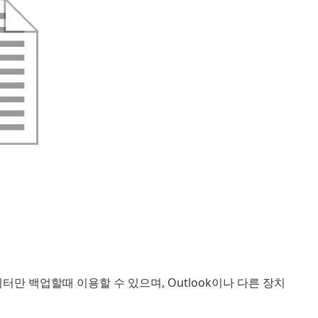
터만 백업할때 이용할 수 있으며, Outlook이나 다른 장치