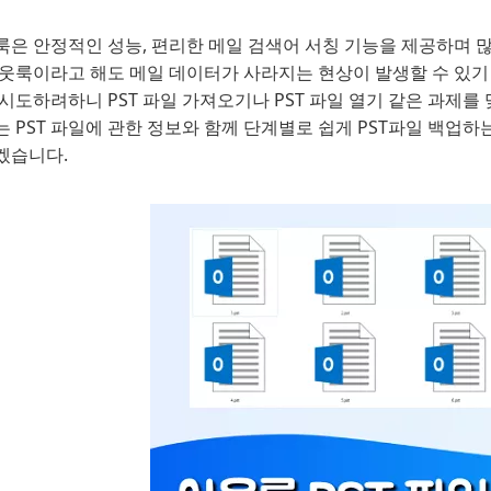
룩은 안정적인 성능, 편리한 메일 검색어 서칭 기능을 제공하며
아웃룩이라고 해도 메일 데이터가 사라지는 현상이 발생할 수 있기
시도하려하니 PST 파일 가져오기나 PST 파일 열기 같은 과제를
 PST 파일에 관한 정보와 함께 단계별로 쉽게 PST파일 백업
겠습니다.