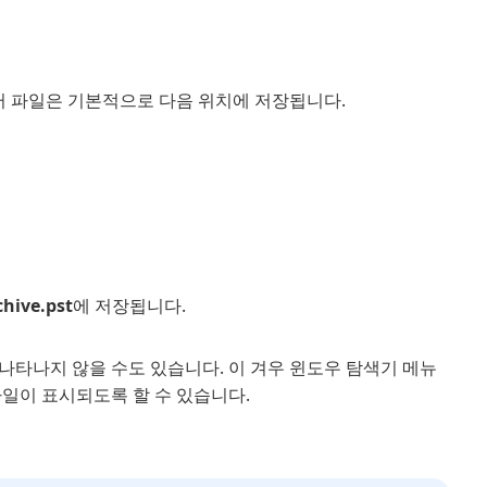
look 데이터 파일은 기본적으로 다음 위치에 저장됩니다.
hive.pst
에 저장됩니다.
나타나지 않을 수도 있습니다. 이 겨우 윈도우 탐색기 메뉴
일이 표시되도록 할 수 있습니다.