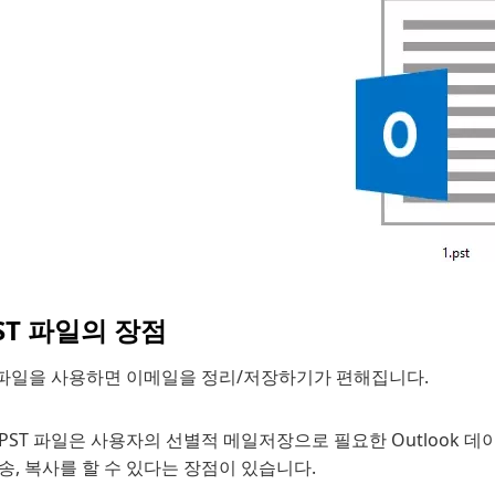
PST 파일의 장점
T 파일을 사용하면 이메일을 정리/저장하기가 편해집니다.
PST 파일은 사용자의 선별적 메일저장으로 필요한 Outlook 데이
송, 복사를 할 수 있다는 장점이 있습니다.