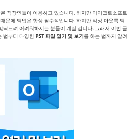
 많은 직장인들이 이용하고 있습니다. 하지만 마이크로소프트
 때문에 백업은 항상 필수적입니다. 하지만 막상 아웃룩 백
 맞닥드려 어려워하시는 분들이 계실 겁니다. 그래서 이번 글
하는 법부터 다양한
PST 파일 열기 및 보기
를 하는 법까지 알려