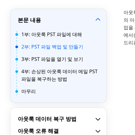
아웃
본문 내용
의 
업을 
1부: 아웃룩 PST 파일에 대해
에서는
드리
2부: PST 파일 백업 및 만들기
3부: PST 파일을 열기 및 보기
4부: 손상된 아웃룩 데이터 메일 PST
파일을 복구하는 방법
마무리
아웃룩 데이터 복구 방법
아웃룩 오류 해결