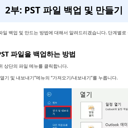
2부: PST 파일 백업 및 만들기
T 파일 백업 및 만드는 방법에 대해서 알려드리겠습니다. 단계별
 PST 파일을 백업하는 방법
위 상단의 파일 메뉴를 클릭합니다.
“열기 및 내보내기”메뉴의 “가져오기/내보내기”를 누릅니다.