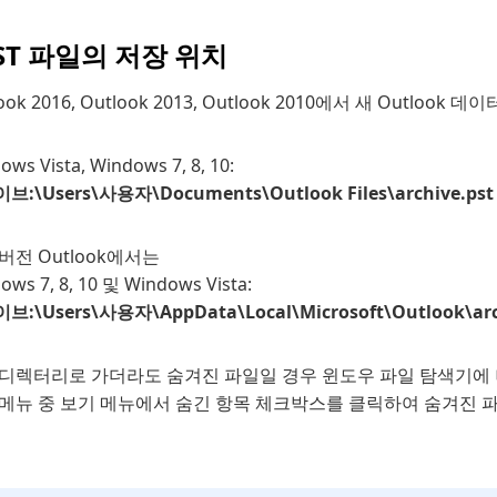
PST 파일의 저장 위치
look 2016, Outlook 2013, Outlook 2010에서 새 Out
ows Vista, Windows 7, 8, 10:
:\Users\사용자\Documents\Outlook Files\archive.pst
버전 Outlook에서는
ows 7, 8, 10 및 Windows Vista:
:\Users\사용자\AppData\Local\Microsoft\Outlook\arc
 디렉터리로 가더라도 숨겨진 파일일 경우 윈도우 파일 탐색기에 
 메뉴 중 보기 메뉴에서 숨긴 항목 체크박스를 클릭하여 숨겨진 파