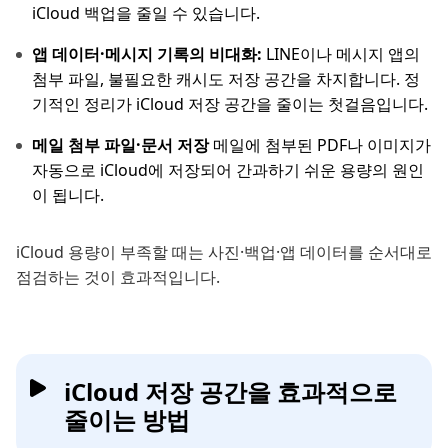
iCloud 백업을 줄일 수 있습니다.
앱 데이터·메시지 기록의 비대화:
LINE이나 메시지 앱의
첨부 파일, 불필요한 캐시도 저장 공간을 차지합니다. 정
기적인 정리가 iCloud 저장 공간을 줄이는 첫걸음입니다.
메일 첨부 파일·문서 저장
메일에 첨부된 PDF나 이미지가
자동으로 iCloud에 저장되어 간과하기 쉬운 용량의 원인
이 됩니다.
iCloud 용량이 부족할 때는 사진·백업·앱 데이터를 순서대로
점검하는 것이 효과적입니다.
iCloud 저장 공간을 효과적으로
줄이는 방법