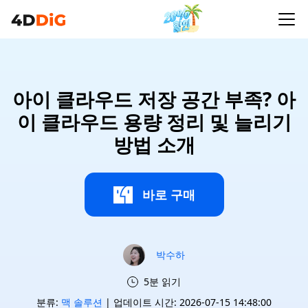
아이 클라우드 저장 공간 부족? 아
이 클라우드 용량 정리 및 늘리기
방법 소개
바로 구매
박수하
5분 읽기
분류:
맥 솔루션
| 업데이트 시간: 2026-07-15 14:48:00