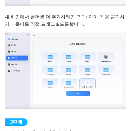
새 화면에서 폴더를 더 추가하려면 큰 "＋아이콘"을 클릭하
거나 폴더를 직접 드래그＆드롭합니다.