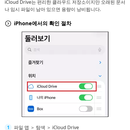
iCloud Drive는 편리한 클라우드 저장소이지만 오래된 문서
나 임시 파일이 남아 있으면 용량이 낭비됩니다.
iPhone에서의 확인 절차
파일 앱 ＞ 탐색 ＞ iCloud Drive