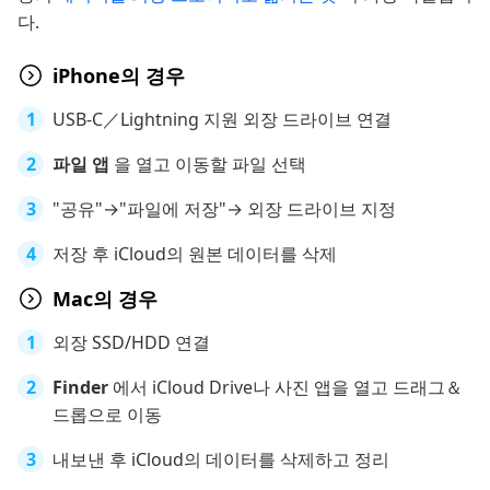
다.
iPhone의 경우
USB-C／Lightning 지원 외장 드라이브 연결
파일 앱
을 열고 이동할 파일 선택
"공유"→"파일에 저장"→ 외장 드라이브 지정
저장 후 iCloud의 원본 데이터를 삭제
Mac의 경우
외장 SSD/HDD 연결
Finder
에서 iCloud Drive나 사진 앱을 열고 드래그＆
드롭으로 이동
내보낸 후 iCloud의 데이터를 삭제하고 정리