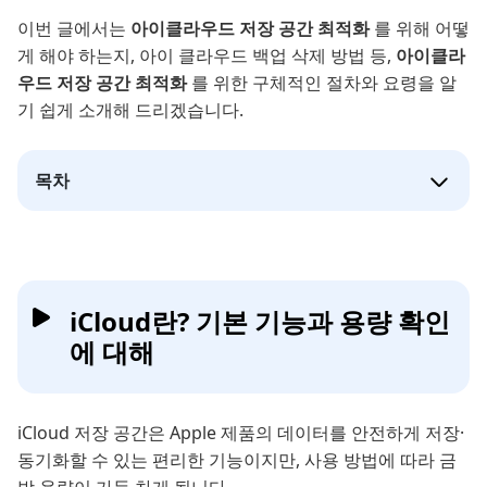
이번 글에서는
아이클라우드 저장 공간 최적화
를 위해 어떻
게 해야 하는지, 아이 클라우드 백업 삭제 방법 등,
아이클라
우드 저장 공간 최적화
를 위한 구체적인 절차와 요령을 알
기 쉽게 소개해 드리겠습니다.
목차
iCloud란? 기본 기능과 용량 확인
에 대해
iCloud 저장 공간은 Apple 제품의 데이터를 안전하게 저장·
동기화할 수 있는 편리한 기능이지만, 사용 방법에 따라 금