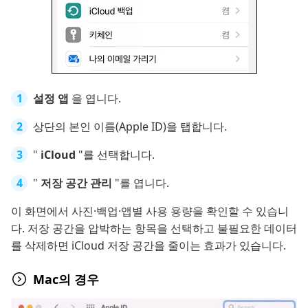
설정 앱
을 엽니다.
상단의 본인 이름(Apple ID)을 탭합니다.
"
iCloud
"를 선택합니다.
"
저장 공간 관리
"를 엽니다.
이 화면에서 사진·백업·앱별 사용 용량을 확인할 수 있습니
다. 저장 공간을 압박하는 항목을 선택하고 불필요한 데이터
를 삭제하면 iCloud 저장 공간을 줄이는 효과가 있습니다.
Mac의 경우