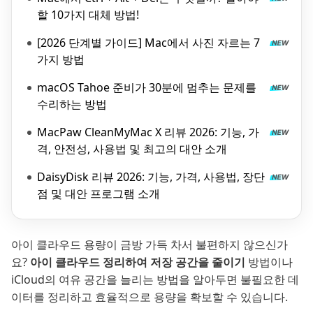
할 10가지 대체 방법!
[2026 단계별 가이드] Mac에서 사진 자르는 7
가지 방법
macOS Tahoe 준비가 30분에 멈추는 문제를
수리하는 방법
MacPaw CleanMyMac X 리뷰 2026: 기능, 가
격, 안전성, 사용법 및 최고의 대안 소개
DaisyDisk 리뷰 2026: 기능, 가격, 사용법, 장단
점 및 대안 프로그램 소개
아이 클라우드 용량이 금방 가득 차서 불편하지 않으신가
요?
아이 클라우드 정리하여 저장 공간을 줄이기
방법이나
iCloud의 여유 공간을 늘리는 방법을 알아두면 불필요한 데
이터를 정리하고 효율적으로 용량을 확보할 수 있습니다.