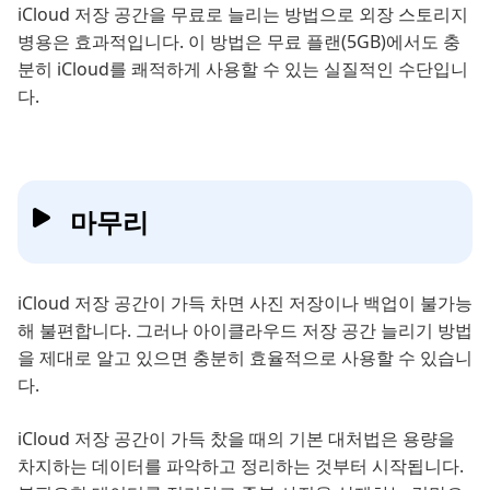
iCloud 저장 공간을 무료로 늘리는 방법으로 외장 스토리지
병용은 효과적입니다. 이 방법은 무료 플랜(5GB)에서도 충
분히 iCloud를 쾌적하게 사용할 수 있는 실질적인 수단입니
다.
마무리
iCloud 저장 공간이 가득 차면 사진 저장이나 백업이 불가능
해 불편합니다. 그러나 아이클라우드 저장 공간 늘리기 방법
을 제대로 알고 있으면 충분히 효율적으로 사용할 수 있습니
다.
iCloud 저장 공간이 가득 찼을 때의 기본 대처법은 용량을
차지하는 데이터를 파악하고 정리하는 것부터 시작됩니다.