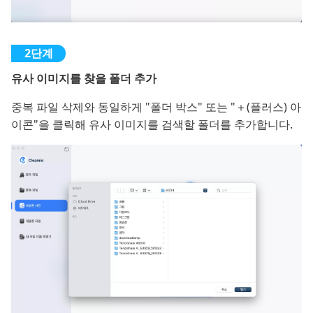
유사 이미지를 찾을 폴더 추가
중복 파일 삭제와 동일하게 "폴더 박스" 또는 "＋(플러스) 아
이콘"을 클릭해 유사 이미지를 검색할 폴더를 추가합니다.