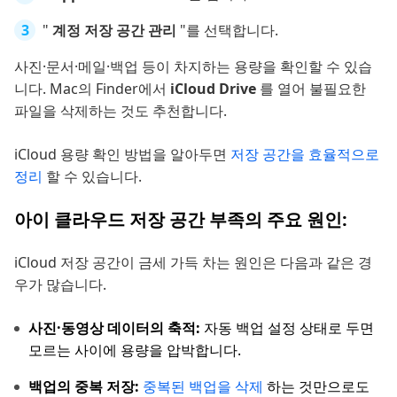
"
계정 저장 공간 관리
"를 선택합니다.
사진·문서·메일·백업 등이 차지하는 용량을 확인할 수 있습
니다. Mac의 Finder에서
iCloud Drive
를 열어 불필요한
파일을 삭제하는 것도 추천합니다.
iCloud 용량 확인 방법을 알아두면
저장 공간을 효율적으로
정리
할 수 있습니다.
아이 클라우드 저장 공간 부족의 주요 원인:
iCloud 저장 공간이 금세 가득 차는 원인은 다음과 같은 경
우가 많습니다.
사진·동영상 데이터의 축적:
자동 백업 설정 상태로 두면
모르는 사이에 용량을 압박합니다.
백업의 중복 저장:
중복된 백업을 삭제
하는 것만으로도