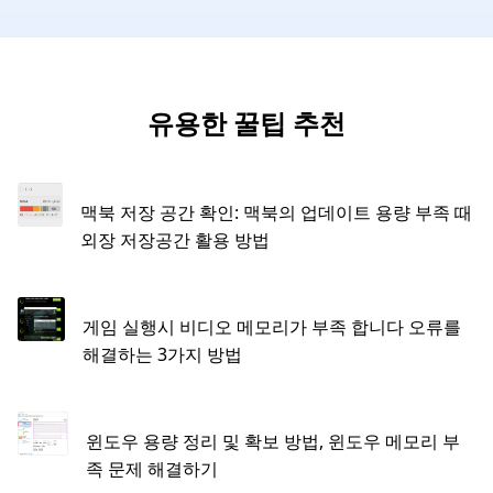
유용한 꿀팁 추천
맥북 저장 공간 확인: 맥북의 업데이트 용량 부족 때
외장 저장공간 활용 방법
게임 실행시 비디오 메모리가 부족 합니다 오류를
해결하는 3가지 방법
윈도우 용량 정리 및 확보 방법, 윈도우 메모리 부
족 문제 해결하기