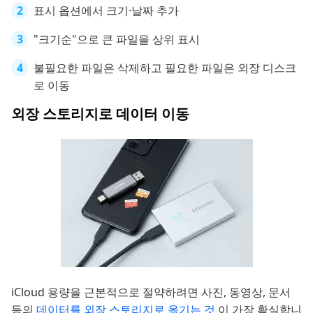
표시 옵션에서 크기·날짜 추가
"크기순"으로 큰 파일을 상위 표시
불필요한 파일은 삭제하고 필요한 파일은 외장 디스크
로 이동
외장 스토리지로 데이터 이동
iCloud 용량을 근본적으로 절약하려면 사진, 동영상, 문서
등의
데이터를 외장 스토리지로 옮기는 것
이 가장 확실합니