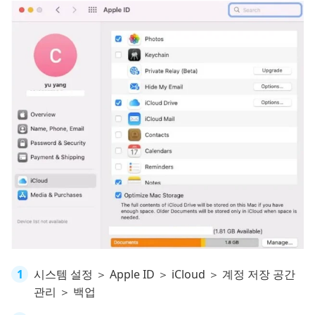
시스템 설정 ＞ Apple ID ＞ iCloud ＞ 계정 저장 공간
관리 ＞ 백업