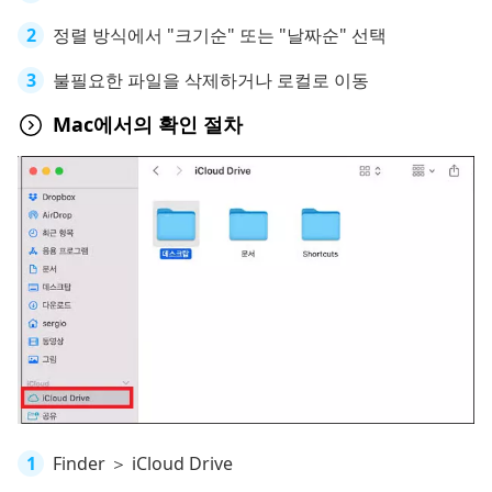
정렬 방식에서 "크기순" 또는 "날짜순" 선택
불필요한 파일을 삭제하거나 로컬로 이동
Mac에서의 확인 절차
Finder ＞ iCloud Drive