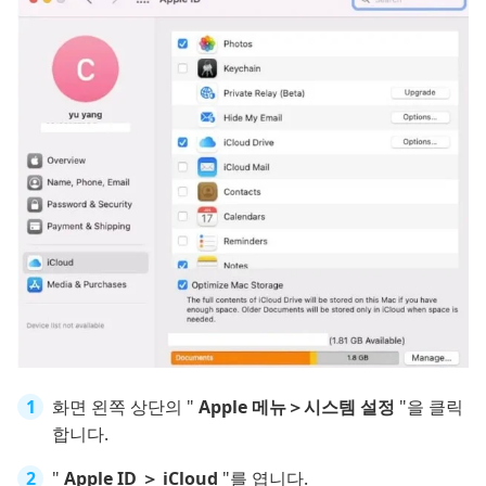
화면 왼쪽 상단의 "
Apple 메뉴＞시스템 설정
"을 클릭
합니다.
"
Apple ID ＞ iCloud
"를 엽니다.