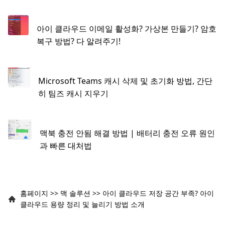
아이 클라우드 이메일 활성화? 가상본 만들기? 암호
복구 방법? 다 알려주기!
Microsoft Teams 캐시 삭제 및 초기화 방법, 간단
히 팀즈 캐시 지우기
맥북 충전 안됨 해결 방법 | 배터리 충전 오류 원인
과 빠른 대처법
홈페이지
>>
맥 솔루션
>>
아이 클라우드 저장 공간 부족? 아이
클라우드 용량 정리 및 늘리기 방법 소개