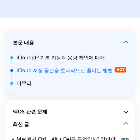
본문 내용
iCloud란? 기본 기능과 용량 확인에 대해
iCloud 저장 공간을 효과적으로 줄이는 방법
HOT
마무리
맥OS 관련 문제
최신 글
Mac에서 Ctrl + Alt + Del은 무엇일까? 알아야