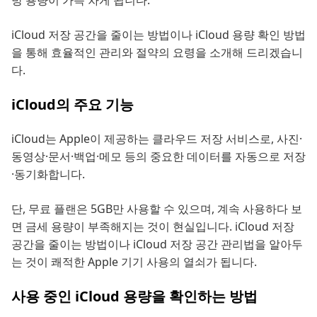
방 용량이 가득 차게 됩니다.
iCloud 저장 공간을 줄이는 방법이나 iCloud 용량 확인 방법
을 통해 효율적인 관리와 절약의 요령을 소개해 드리겠습니
다.
iCloud의 주요 기능
iCloud는 Apple이 제공하는 클라우드 저장 서비스로, 사진·
동영상·문서·백업·메모 등의 중요한 데이터를 자동으로 저장
·동기화합니다.
단, 무료 플랜은 5GB만 사용할 수 있으며, 계속 사용하다 보
면 금세 용량이 부족해지는 것이 현실입니다. iCloud 저장
공간을 줄이는 방법이나 iCloud 저장 공간 관리법을 알아두
는 것이 쾌적한 Apple 기기 사용의 열쇠가 됩니다.
사용 중인 iCloud 용량을 확인하는 방법