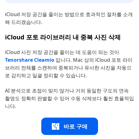
iCloud 저장 공간을 줄이는 방법으로 효과적인 절차를 소개
해 드리겠습니다.
iCloud 포토 라이브러리 내 중복 사진 삭제
iCloud 사진 저장 공간을 줄이는 데 도움이 되는 것이
Tenorshare Cleamio
입니다. Mac 상의 iCloud 포토 라이
브러리 전체를 스캔하여 중복되거나 유사한 사진을 자동으
로 감지하고 일괄 정리할 수 있습니다.
AI 분석으로 초점이 맞지 않거나 거의 동일한 구도의 연속
촬영도 정확히 판별할 수 있어 수동 삭제보다 훨씬 효율적입
니다.
바로 구매