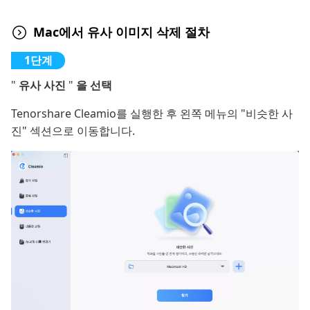
Mac에서 유사 이미지 삭제 절차
"
유사 사진
"
을 선택
Tenorshare Cleamio를 실행한 후 왼쪽 메뉴의 "비슷한 사
진" 섹션으로 이동합니다.