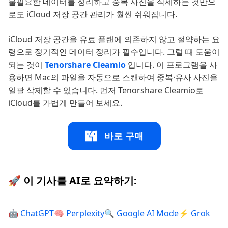
불필요한 데이터를 정리하고 중복 사진을 삭제하는 것만으
로도 iCloud 저장 공간 관리가 훨씬 쉬워집니다.
iCloud 저장 공간을 유료 플랜에 의존하지 않고 절약하는 요
령으로 정기적인 데이터 정리가 필수입니다. 그럴 때 도움이
되는 것이
Tenorshare Cleamio
입니다. 이 프로그램을 사
용하면 Mac의 파일을 자동으로 스캔하여 중복·유사 사진을
일괄 삭제할 수 있습니다. 먼저 Tenorshare Cleamio로
iCloud를 가볍게 만들어 보세요.
바로 구매
🚀 이 기사를 AI로 요약하기:
🤖 ChatGPT
🧠 Perplexity
🔍 Google AI Mode
⚡ Grok