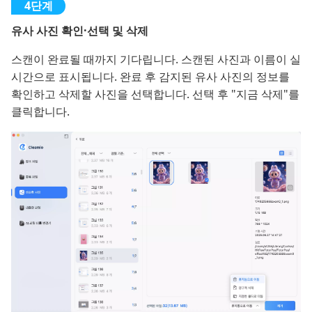
유사 사진 확인·선택 및 삭제
스캔이 완료될 때까지 기다립니다. 스캔된 사진과 이름이 실
시간으로 표시됩니다. 완료 후 감지된 유사 사진의 정보를
확인하고 삭제할 사진을 선택합니다. 선택 후 "지금 삭제"를
클릭합니다.