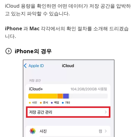
iCloud 용량을 확인하면 어떤 데이터가 저장 공간을 압박하
고 있는지 파악할 수 있습니다.
iPhone
과
Mac
각각에서의 확인 절차를 소개해 드리겠습
니다.
iPhone의 경우