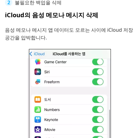
불필요한 백업을 삭제
iCloud의 음성 메모나 메시지 삭제
음성 메모나 메시지 앱 데이터도 모르는 사이에 iCloud 저장
공간을 압박합니다.