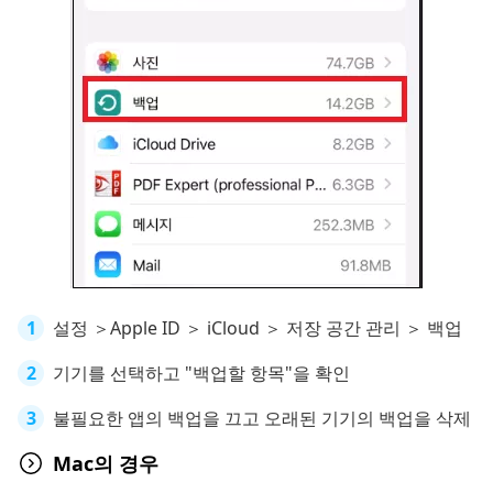
설정 ＞Apple ID ＞ iCloud ＞ 저장 공간 관리 ＞ 백업
기기를 선택하고 "백업할 항목"을 확인
불필요한 앱의 백업을 끄고 오래된 기기의 백업을 삭제
Mac의 경우