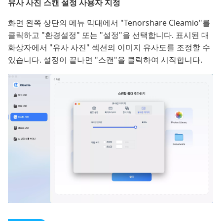
유사 사진 스캔 설정 사용자 지정
화면 왼쪽 상단의 메뉴 막대에서 "Tenorshare Cleamio"를
클릭하고 "환경설정" 또는 "설정"을 선택합니다. 표시된 대
화상자에서 "유사 사진" 섹션의 이미지 유사도를 조정할 수
있습니다. 설정이 끝나면 "스캔"을 클릭하여 시작합니다.