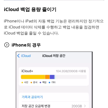
iCloud 백업 용량 줄이기
iPhone이나 iPad의 자동 백업 기능은 편리하지만 정기적으
로 iCloud 데이터 삭제를 수행하고 백업 내용을 점검하면
iCloud 백업을 줄일 수 있습니다.
iPhone의 경우