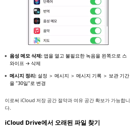
음성 메모 삭제:
앱을 열고 불필요한 녹음을 왼쪽으로 스
와이프 → 삭제
메시지 정리:
설정 ＞ 메시지 ＞ 메시지 기록 ＞ 보관 기간
을 "30일"로 변경
이로써 iCloud 저장 공간 절약과 여유 공간 확보가 가능합니
다.
iCloud Drive에서 오래된 파일 찾기