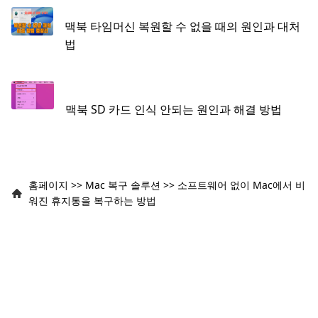
맥북 타임머신 복원할 수 없을 때의 원인과 대처
법
맥북 SD 카드 인식 안되는 원인과 해결 방법
홈페이지
>>
Mac 복구 솔루션
>>
소프트웨어 없이 Mac에서 비
워진 휴지통을 복구하는 방법