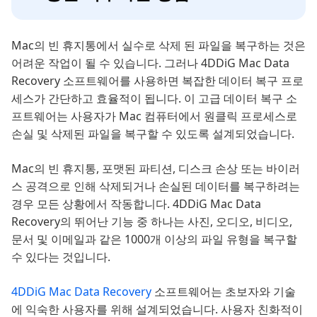
Mac의 빈 휴지통에서 실수로 삭제 된 파일을 복구하는 것은
어려운 작업이 될 수 있습니다. 그러나 4DDiG Mac Data
Recovery 소프트웨어를 사용하면 복잡한 데이터 복구 프로
세스가 간단하고 효율적이 됩니다. 이 고급 데이터 복구 소
프트웨어는 사용자가 Mac 컴퓨터에서 원클릭 프로세스로
손실 및 삭제된 파일을 복구할 수 있도록 설계되었습니다.
Mac의 빈 휴지통, 포맷된 파티션, 디스크 손상 또는 바이러
스 공격으로 인해 삭제되거나 손실된 데이터를 복구하려는
경우 모든 상황에서 작동합니다. 4DDiG Mac Data
Recovery의 뛰어난 기능 중 하나는 사진, 오디오, 비디오,
문서 및 이메일과 같은 1000개 이상의 파일 유형을 복구할
수 있다는 것입니다.
4DDiG Mac Data Recovery
소프트웨어는 초보자와 기술
에 익숙한 사용자를 위해 설계되었습니다. 사용자 친화적이