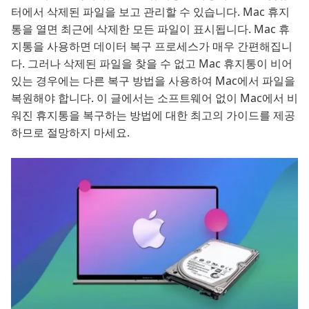
터에서 삭제된 파일을 보고 관리할 수 있습니다. Mac 휴지
통을 열면 최근에 삭제한 모든 파일이 표시됩니다. Mac 휴
지통을 사용하면 데이터 복구 프로세스가 매우 간편해집니
다. 그러나 삭제된 파일을 찾을 수 없고 Mac 휴지통이 비어
있는 경우에는 다른 복구 방법을 사용하여 Mac에서 파일을
복원해야 합니다. 이 글에서는 소프트웨어 없이 Mac에서 비
워진 휴지통을 복구하는 방법에 대한 최고의 가이드를 제공
하므로 절망하지 마세요.