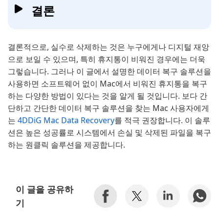
결론
결론적으로, 실수로 삭제하는 것은 누구에게나 디지털 재앙
으로 보일 수 있으며, 특히 휴지통이 비워진 경우에는 더욱
그렇습니다. 그러나 이 글에서 설명한 데이터 복구 솔루션을
사용하면 소프트웨어 없이 Mac에서 비워진 휴지통을 복구
하는 다양한 방법이 있다는 것을 알게 될 것입니다. 보다 간
단하고 간단한 데이터 복구 솔루션을 찾는 Mac 사용자에게
는
4DDiG Mac Data Recovery
를 적극 권장합니다. 이 솔루
션은 높은 성공률로 시스템에서 손실 및 삭제된 파일을 복구
하는 원클릭 솔루션을 제공합니다.
이 글을 공유하
기