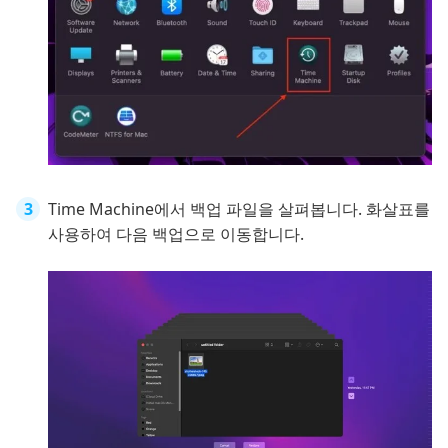
Time Machine에서 백업 파일을 살펴봅니다. 화살표를
사용하여 다음 백업으로 이동합니다.