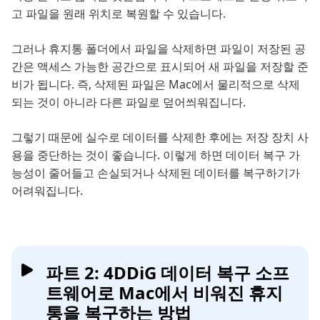
고 파일을 원래 위치로 복원할 수 있습니다.
그러나 휴지통 폴더에서 파일을 삭제하면 파일이 저장된 공
간은 액세스 가능한 공간으로 표시되어 새 파일을 저장할 준
비가 됩니다. 즉, 삭제된 파일은 Mac에서 물리적으로 삭제
되는 것이 아니라 다른 파일로 덮어씌워집니다.
그렇기 때문에 실수로 데이터를 삭제한 후에는 저장 장치 사
용을 중단하는 것이 좋습니다. 이렇게 하면 데이터 복구 가
능성이 줄어들고 손실되거나 삭제된 데이터를 복구하기가
어려워집니다.
파트 2: 4DDiG 데이터 복구 소프
트웨어로 Mac에서 비워진 휴지
통을 복구하는 방법