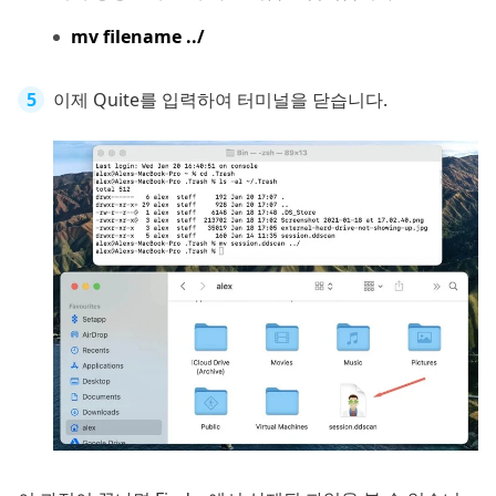
mv filename ../
이제 Quite를 입력하여 터미널을 닫습니다.