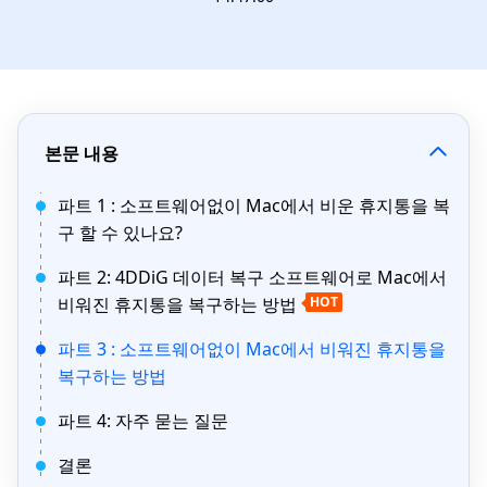
본문 내용
파트 1 : 소프트웨어없이 Mac에서 비운 휴지통을 복
구 할 수 있나요?
파트 2: 4DDiG 데이터 복구 소프트웨어로 Mac에서
비워진 휴지통을 복구하는 방법
HOT
파트 3 : 소프트웨어없이 Mac에서 비워진 휴지통을
복구하는 방법
파트 4: 자주 묻는 질문
결론