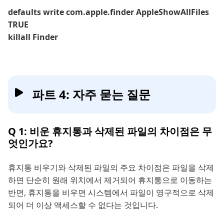
defaults write com.apple.finder AppleShowAllFiles
TRUE
killall Finder
파트 4: 자주 묻는 질문
Q 1: 비운 휴지통과 삭제된 파일의 차이점은 무
엇인가요?
휴지통 비우기와 삭제된 파일의 주요 차이점은 파일을 삭제
하면 단순히 원래 위치에서 제거되어 휴지통으로 이동하는
반면, 휴지통을 비우면 시스템에서 파일이 영구적으로 삭제
되어 더 이상 액세스할 수 없다는 것입니다.