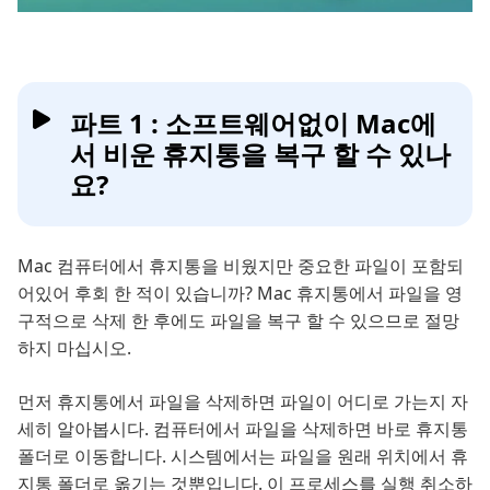
파트 1 : 소프트웨어없이 Mac에
서 비운 휴지통을 복구 할 수 있나
요?
Mac 컴퓨터에서 휴지통을 비웠지만 중요한 파일이 포함되
어있어 후회 한 적이 있습니까? Mac 휴지통에서 파일을 영
구적으로 삭제 한 후에도 파일을 복구 할 수 있으므로 절망
하지 마십시오.
먼저 휴지통에서 파일을 삭제하면 파일이 어디로 가는지 자
세히 알아봅시다. 컴퓨터에서 파일을 삭제하면 바로 휴지통
폴더로 이동합니다. 시스템에서는 파일을 원래 위치에서 휴
지통 폴더로 옮기는 것뿐입니다. 이 프로세스를 실행 취소하