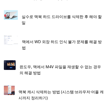
실수로 맥북 하드 드라이브를 삭제한 후 해야 할
일
맥에서 WD 외장 하드 인식 불가 문제를 해결 방
법
윈도우, 맥에서 M4V 파일을 재생할 수 없는 경우
의 해결 방법
맥북 캐시 삭제하는 방법 (시스템·브라우저·어플 캐
시까지 정리하기)