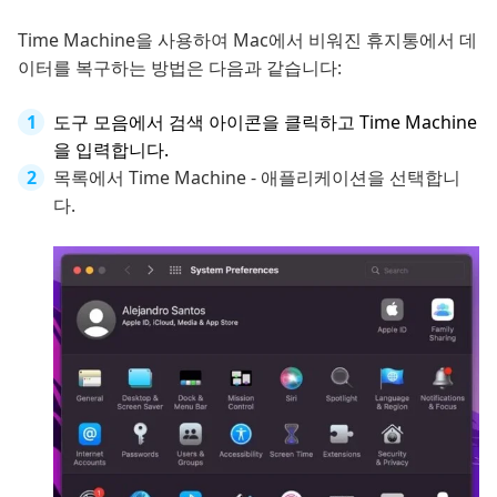
Time Machine을 사용하여 Mac에서 비워진 휴지통에서 데
이터를 복구하는 방법은 다음과 같습니다:
도구 모음에서 검색 아이콘을 클릭하고 Time Machine
을 입력합니다.
목록에서 Time Machine - 애플리케이션을 선택합니
다.