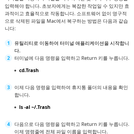
입력해야 합니다. 초보자에게는 복잡한 작업일 수 있지만 효
과적이고 효율적으로 작동합니다. 소프트웨어 없이 영구적
으로 삭제된 파일을 Mac에서 복구하는 방법은 다음과 같습
니다:
유틸리티로 이동하여 터미널 애플리케이션을 시작합니
다.
터미널에 다음 명령을 입력하고 Return 키를 누릅니다.
cd.Trash
이제 다음 명령을 입력하여 휴지통 폴더의 내용을 확인
합니다.
ls -al ~/.Trash
다음으로 다음 명령을 입력하고 Return 키를 누릅니다.
이제 명령줄에 전체 파일 이름을 입력합니다.