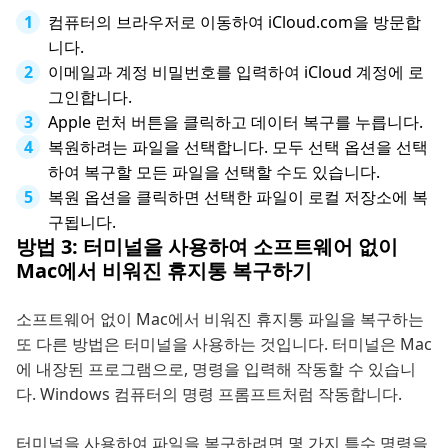
컴퓨터의 브라우저로 이동하여 iCloud.com을 방문합
니다.
이메일과 계정 비밀번호를 입력하여 iCloud 계정에 로
그인합니다.
Apple 런처 버튼을 클릭하고 데이터 복구를 누릅니다.
복원하려는 파일을 선택합니다. 모두 선택 옵션을 선택
하여 복구할 모든 파일을 선택할 수도 있습니다.
복원 옵션을 클릭하면 선택한 파일이 로컬 저장소에 복
구됩니다.
방법 3: 터미널을 사용하여 소프트웨어 없이
Mac에서 비워진 휴지통 복구하기
소프트웨어 없이 Mac에서 비워진 휴지통 파일을 복구하는
또 다른 방법은 터미널을 사용하는 것입니다. 터미널은 Mac
에 내장된 프로그램으로, 명령을 입력해 작동할 수 있습니
다. Windows 컴퓨터의 명령 프롬프트처럼 작동합니다.
터미널을 사용하여 파일을 복구하려면 몇 가지 특수 명령을