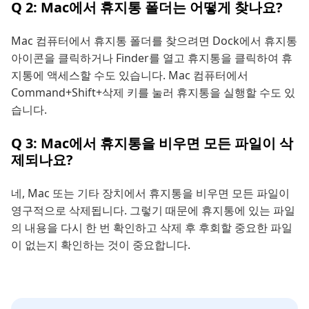
Q 2: Mac에서 휴지통 폴더는 어떻게 찾나요?
Mac 컴퓨터에서 휴지통 폴더를 찾으려면 Dock에서 휴지통
아이콘을 클릭하거나 Finder를 열고 휴지통을 클릭하여 휴
지통에 액세스할 수도 있습니다. Mac 컴퓨터에서
Command+Shift+삭제 키를 눌러 휴지통을 실행할 수도 있
습니다.
Q 3: Mac에서 휴지통을 비우면 모든 파일이 삭
제되나요?
네, Mac 또는 기타 장치에서 휴지통을 비우면 모든 파일이
영구적으로 삭제됩니다. 그렇기 때문에 휴지통에 있는 파일
의 내용을 다시 한 번 확인하고 삭제 후 후회할 중요한 파일
이 없는지 확인하는 것이 중요합니다.