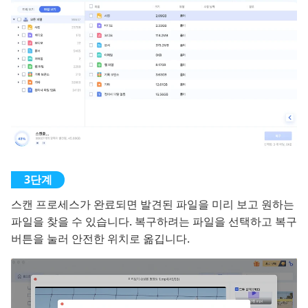
스캔 프로세스가 완료되면 발견된 파일을 미리 보고 원하는
파일을 찾을 수 있습니다. 복구하려는 파일을 선택하고 복구
버튼을 눌러 안전한 위치로 옮깁니다.