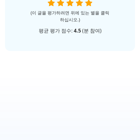
(이 글을 평가하려면 위에 있는 별을 클릭
하십시오.)
평균 평가 점수:
4.5
(
분 참여)