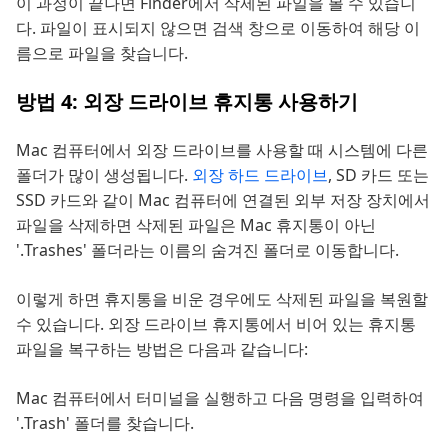
이 과정이 끝나면 Finder에서 삭제된 파일을 볼 수 있습니
다. 파일이 표시되지 않으면 검색 창으로 이동하여 해당 이
름으로 파일을 찾습니다.
방법 4: 외장 드라이브 휴지통 사용하기
Mac 컴퓨터에서 외장 드라이브를 사용할 때 시스템에 다른
폴더가 많이 생성됩니다.
외장 하드 드라이브
, SD 카드 또는
SSD 카드와 같이 Mac 컴퓨터에 연결된 외부 저장 장치에서
파일을 삭제하면 삭제된 파일은 Mac 휴지통이 아닌
'.Trashes' 폴더라는 이름의 숨겨진 폴더로 이동합니다.
이렇게 하면 휴지통을 비운 경우에도 삭제된 파일을 복원할
수 있습니다. 외장 드라이브 휴지통에서 비어 있는 휴지통
파일을 복구하는 방법은 다음과 같습니다:
Mac 컴퓨터에서 터미널을 실행하고 다음 명령을 입력하여
'.Trash' 폴더를 찾습니다.