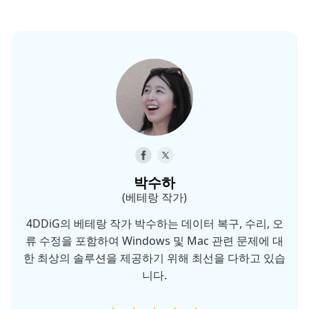
박수하
(베테랑 작가)
4DDiG의 베테랑 작가 박수하는 데이터 복구, 수리, 오
류 수정을 포함하여 Windows 및 Mac 관련 문제에 대
한 최상의 솔루션을 제공하기 위해 최선을 다하고 있습
니다.