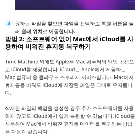
원하는 파일을 찾으면 파일을 선택하고 복원 버튼을 눌
러 원래 위치로 이동합니다.
방법 2: 소프트웨어 없이 Mac에서 iCloud를 사
용하여 비워진 휴지통 복구하기
Time Machine 외에도 Apple은 Mac 컴퓨터의 백업 옵션으
로 iCloud를 제공합니다. iCloud는 Apple에서 제공하는
Mac 컴퓨터 용 클라우드 스토리지 서비스입니다. Mac에서
휴지통을 비워도 iCloud에 저장된 파일은 그대로 유지됩니
다.
삭제된 파일의 백업을 생성한 경우 추가 소프트웨어를 사용
하지 않고도 iCloud에서 쉽게 복원할 수 있습니다. iCloud를
사용하여 Mac에서 비워진 휴지통 데이터를 복구하는 방법
은 다음과 같습니다: