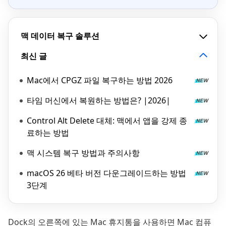
맥 데이터 복구 솔루션
최신 글
Mac에서 CPGZ 파일 복구하는 방법 2026
타임 머신에서 복원하는 방법은? |2026|
Control Alt Delete 대체: 맥에서 앱을 강제 종
료하는 방법
맥 시스템 복구 방법과 주의사항
macOS 26 베타 버전 다운그레이드하는 방법
3단계
Dock의 오른쪽에 있는 Mac 휴지통을 사용하면 Mac 컴퓨