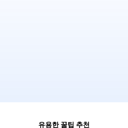
유용한 꿀팁 추천