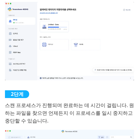
스캔 프로세스가 진행되며 완료하는 데 시간이 걸립니다. 원
하는 파일을 찾으면 언제든지 이 프로세스를 일시 중지하고
중단할 수 있습니다.