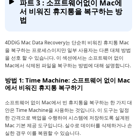
파트 3 : 소프트웨어없이 Mac에
서 비워진 휴지통을 복구하는 방
법
4DDiG Mac Data Recovery는 단순히 비워진 휴지통 Mac
을 복구하는 프로세스이지만 일부 사용자는 다른 대체 방법
을 선호 할 수 있습니다. 이 섹션에서는 소프트웨어 없이
Mac에서 삭제된 파일을 복구하는 방법에 대해 설명합니다.
방법 1: Time Machine: 소프트웨어 없이 Mac
에서 비워진 휴지통 복구하기
소프트웨어 없이 Mac에서 빈 휴지통을 복구하는 한 가지 대
안은 Time Machine을 사용하는 것입니다. 이 도구는 일정
한 간격으로 백업을 수행하여 시스템에 저장하도록 설계된
Mac 기본 제공 도구입니다. 실수로 데이터를 삭제하거나 손
실한 경우 이를 복원할 수 있습니다.