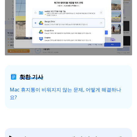
핫한 기사
Mac 휴지통이 비워지지 않는 문제, 어떻게 해결하나
요?