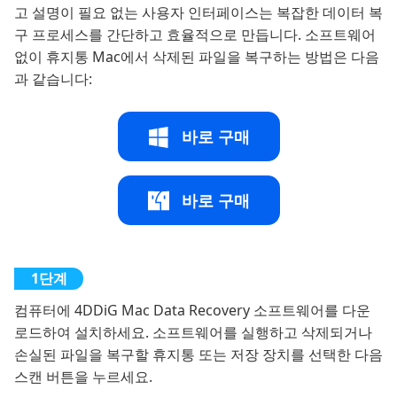
고 설명이 필요 없는 사용자 인터페이스는 복잡한 데이터 복
구 프로세스를 간단하고 효율적으로 만듭니다. 소프트웨어
없이 휴지통 Mac에서 삭제된 파일을 복구하는 방법은 다음
과 같습니다:
바로 구매
바로 구매
컴퓨터에 4DDiG Mac Data Recovery 소프트웨어를 다운
로드하여 설치하세요. 소프트웨어를 실행하고 삭제되거나
손실된 파일을 복구할 휴지통 또는 저장 장치를 선택한 다음
스캔 버튼을 누르세요.