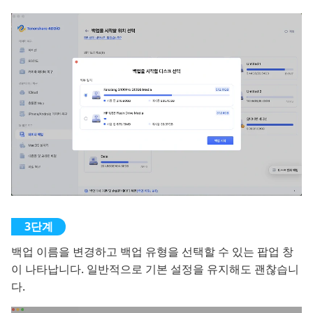
백업 이름을 변경하고 백업 유형을 선택할 수 있는 팝업 창
이 나타납니다. 일반적으로 기본 설정을 유지해도 괜찮습니
다.