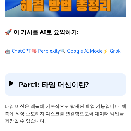
🚀 이 기사를 AI로 요약하기:
🤖 ChatGPT
🧠 Perplexity
🔍 Google AI Mode
⚡ Grok
Part1: 타임 머신이란?
타임 머신은 맥북에 기본적으로 탑재된 백업 기능입니다. 맥
북에 외장 스토리지 디스크를 연결함으로써 데이터 백업을
저장할 수 있습니다.