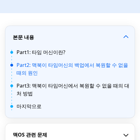
본문 내용
Part1: 타임 머신이란?
Part2: 맥북이 타임머신의 백업에서 복원할 수 없을
때의 원인
Part3: 맥북이 타임머신에서 복원할 수 없을 때의 대
처 방법
마지막으로
맥OS 관련 문제