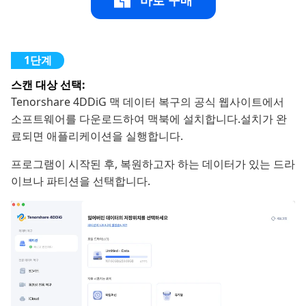
바로 구매
스캔 대상 선택:
Tenorshare 4DDiG 맥 데이터 복구의 공식 웹사이트에서
소프트웨어를 다운로드하여 맥북에 설치합니다.설치가 완
료되면 애플리케이션을 실행합니다.
프로그램이 시작된 후, 복원하고자 하는 데이터가 있는 드라
이브나 파티션을 선택합니다.