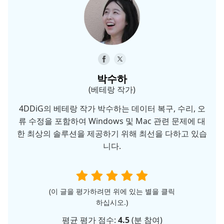
박수하
(베테랑 작가)
4DDiG의 베테랑 작가 박수하는 데이터 복구, 수리, 오
류 수정을 포함하여 Windows 및 Mac 관련 문제에 대
한 최상의 솔루션을 제공하기 위해 최선을 다하고 있습
니다.
(이 글을 평가하려면 위에 있는 별을 클릭
하십시오.)
평균 평가 점수:
4.5
(
분 참여)