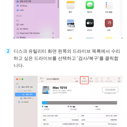
디스크 유틸리티 화면 왼쪽의 드라이브 목록에서 수리
하고 싶은 드라이브를 선택하고 '검사/복구'를 클릭합
니다.