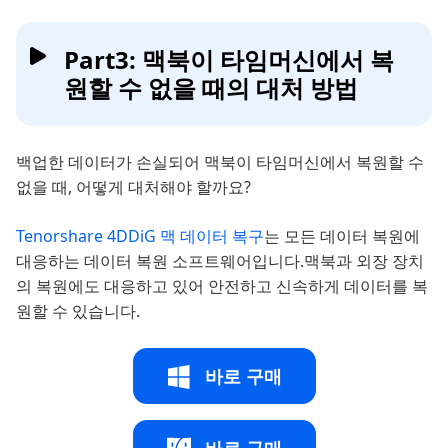
Part3: 맥북이 타임머신에서 복
원할 수 없을 때의 대처 방법
백업한 데이터가 손실되어 맥북이 타임머신에서 복원할 수
없을 때, 어떻게 대처해야 할까요?
Tenorshare 4DDiG 맥 데이터 복구
는 모든 데이터 복원에
대응하는 데이터 복원 소프트웨어입니다.맥북과 외장 장치
의 복원에도 대응하고 있어 안전하고 신속하게 데이터를 복
원할 수 있습니다.
바로 구매