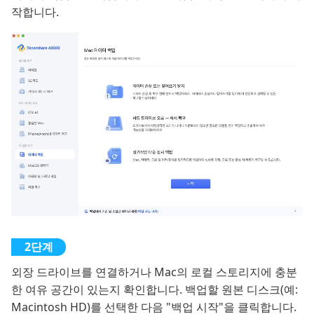
작합니다.
외장 드라이브를 연결하거나 Mac의 로컬 스토리지에 충분
한 여유 공간이 있는지 확인합니다. 백업할 원본 디스크(예:
Macintosh HD)를 선택한 다음 "백업 시작"을 클릭합니다.