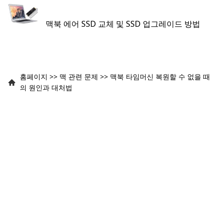
맥북 에어 SSD 교체 및 SSD 업그레이드 방법
홈페이지
>>
맥 관련 문제
>>
맥북 타임머신 복원할 수 없을 때
의 원인과 대처법