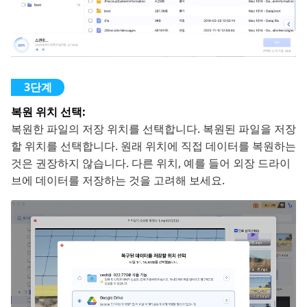
복원 위치 선택:
복원한 파일의 저장 위치를 선택합니다. 복원된 파일을 저장
할 위치를 선택합니다. 원래 위치에 직접 데이터를 복원하는
것은 권장하지 않습니다. 다른 위치, 예를 들어 외장 드라이
브에 데이터를 저장하는 것을 고려해 보세요.