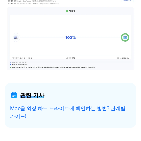
관련 기사
Mac을 외장 하드 드라이브에 백업하는 방법? 단계별
가이드!