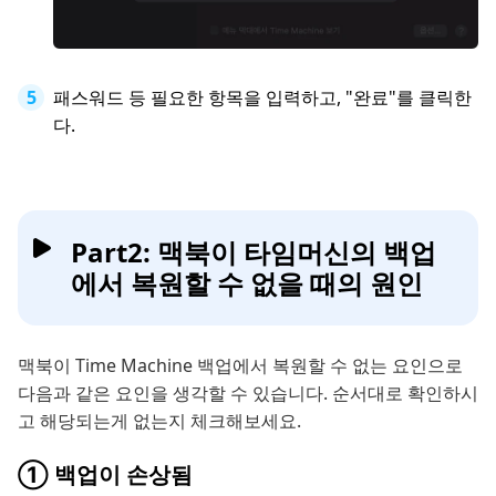
패스워드 등 필요한 항목을 입력하고, "완료"를 클릭한
다.
Part2: 맥북이 타임머신의 백업
에서 복원할 수 없을 때의 원인
맥북이 Time Machine 백업에서 복원할 수 없는 요인으로
다음과 같은 요인을 생각할 수 있습니다. 순서대로 확인하시
고 해당되는게 없는지 체크해보세요.
① 백업이 손상됨