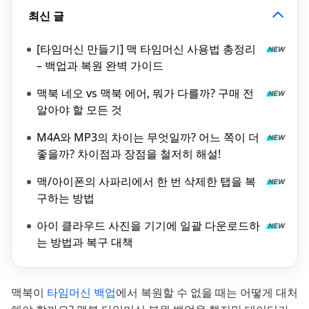
최신 글
[타임머신 만들기] 맥 타임머신 사용법 총정리
– 백업과 복원 완벽 가이드
맥북 네오 vs 맥북 에어, 뭐가 다를까? 구매 전
알아야 할 모든 것
M4A와 MP3의 차이는 무엇일까? 어느 쪽이 더
좋을까? 차이점과 장점을 철저히 해설!
맥/아이폰의 사파리에서 한 번 삭제한 탭을 복
구하는 방법
아이 클라우드 사진을 기기에 일괄 다운로드하
는 방법과 복구 대책
맥북이
타임머신 백업
에서 복원할 수 없을 때는 어떻게 대처