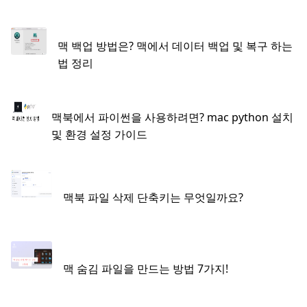
맥 백업 방법은? 맥에서 데이터 백업 및 복구 하는
법 정리
맥북에서 파이썬을 사용하려면? mac python 설치
및 환경 설정 가이드
맥북 파일 삭제 단축키는 무엇일까요?
맥 숨김 파일을 만드는 방법 7가지!