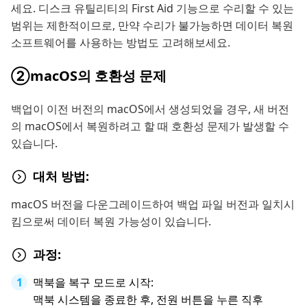
세요. 디스크 유틸리티의 First Aid 기능으로 수리할 수 있는
범위는 제한적이므로, 만약 수리가 불가능하면 데이터 복원
소프트웨어를 사용하는 방법도 고려해보세요.
②macOS의 호환성 문제
백업이 이전 버전의 macOS에서 생성되었을 경우, 새 버전
의 macOS에서 복원하려고 할 때 호환성 문제가 발생할 수
있습니다.
대처 방법:
macOS 버전을 다운그레이드하여 백업 파일 버전과 일치시
킴으로써 데이터 복원 가능성이 있습니다.
과정:
맥북을 복구 모드로 시작:
맥북 시스템을 종료한 후, 전원 버튼을 누른 직후