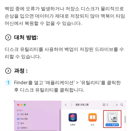
백업 중에 오류가 발생하거나 저장소 디스크가 물리적으로
손상을 입으면 데이터가 제대로 저장되지 않아 맥북이 타임
머신에서 복원할 수 없을 수 있습니다.
대처 방법:
디스크 유틸리티를 사용하여 백업이 저장된 드라이브를 수
리할 수 있습니다.
과정 :
Finder를 열고 '애플리케이션' > '유틸리티'를 클릭한
후 디스크 유틸리티를 클릭합니다.