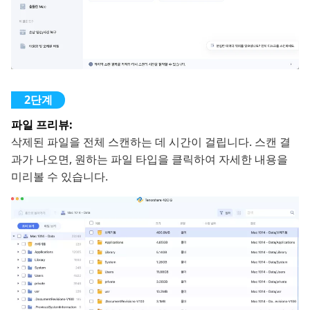
파일 프리뷰:
삭제된 파일을 전체 스캔하는 데 시간이 걸립니다. 스캔 결
과가 나오면, 원하는 파일 타입을 클릭하여 자세한 내용을
미리볼 수 있습니다.