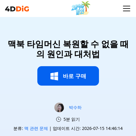
맥북 타임머신 복원할 수 없을 때
의 원인과 대처법
바로 구매
박수하
5분 읽기
분류:
맥 관련 문제
| 업데이트 시간: 2026-07-15 14:46:14