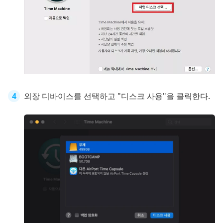
외장 디바이스를 선택하고 "디스크 사용"을 클릭한다.