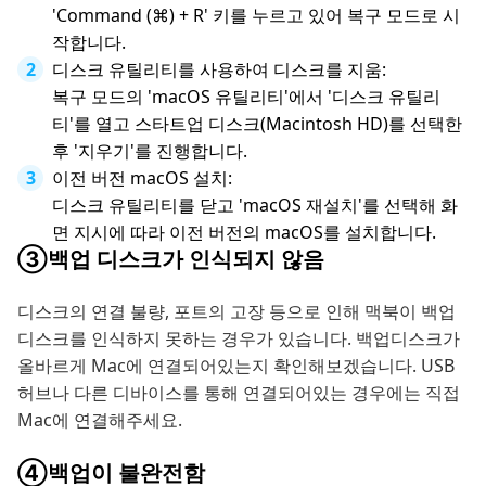
'Command (⌘) + R' 키를 누르고 있어 복구 모드로 시
작합니다.
디스크 유틸리티를 사용하여 디스크를 지움:
복구 모드의 'macOS 유틸리티'에서 '디스크 유틸리
티'를 열고 스타트업 디스크(Macintosh HD)를 선택한
후 '지우기'를 진행합니다.
이전 버전 macOS 설치:
디스크 유틸리티를 닫고 'macOS 재설치'를 선택해 화
면 지시에 따라 이전 버전의 macOS를 설치합니다.
③백업 디스크가 인식되지 않음
디스크의 연결 불량, 포트의 고장 등으로 인해 맥북이 백업
디스크를 인식하지 못하는 경우가 있습니다. 백업디스크가
올바르게 Mac에 연결되어있는지 확인해보겠습니다. USB
허브나 다른 디바이스를 통해 연결되어있는 경우에는 직접
Mac에 연결해주세요.
④백업이 불완전함