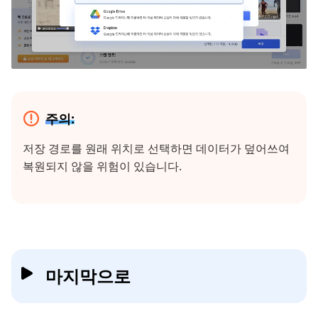
주의:
저장 경로를 원래 위치로 선택하면 데이터가 덮어쓰여
복원되지 않을 위험이 있습니다.
마지막으로