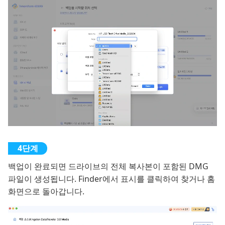
백업이 완료되면 드라이브의 전체 복사본이 포함된 DMG
파일이 생성됩니다. Finder에서 표시를 클릭하여 찾거나 홈
화면으로 돌아갑니다.