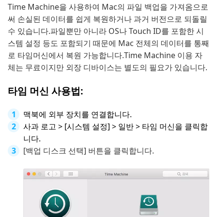
Time Machine을 사용하여 Mac의 파일 백업을 가져옴으로
써 손실된 데이터를 쉽게 복원하거나 과거 버전으로 되돌릴
수 있습니다.파일뿐만 아니라 OS나 Touch ID를 포함한 시
스템 설정 등도 포함되기 때문에 Mac 전체의 데이터를 통째
로 타임머신에서 복원 가능합니다.Time Machine 이용 자
체는 무료이지만 외장 디바이스는 별도의 필요가 있습니다.
타임 머신 사용법:
맥북에 외부 장치를 연결합니다.
사과 로고 > [시스템 설정] > 일반 > 타임 머신을 클릭합
니다.
[백업 디스크 선택] 버튼을 클릭합니다.