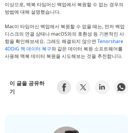
이상으로, 맥북 타임머신 백업에서 복원할 수 없는 경우의
방법에 대해 설명했습니다.
Mac이 타임머신 백업에서 복원할 수 없을 때는, 먼저 백업
디스크의 연결 상태나 macOS와의 호환성 등 기본적인 사
항을 확인해보세요. 그래도 해결되지 않으면
Tenorshare
4DDiG 맥 데이터 복구
와 같은 데이터 복원 소프트웨어를
사용해 맥북 데이터 복원을 시도해보는 것을 추천합니다.
이 글을 공유하
기