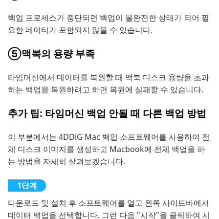
백업 프로세스가 중단되면 백업이 불완전한 상태가 되어 필
요한 데이터가 포함되지 않을 수 있습니다.
⑤맥북의 용량 부족
타임머신에서 데이터를 복원할 때 맥북 디스크 용량을 초과
하는 백업을 복원하려고 하면 복원에 실패할 수 있습니다.
추가 팁: 타임머신 백업 안될 때 다른 백업 방법
이 부분에서는 4DDiG Mac 백업 소프트웨어를 사용하여 전
체 디스크 이미지를 생성하고 Macbook에 전체 백업을 하
는 방법을 자세히 살펴보겠습니다.
다운로드 및 설치 후 소프트웨어를 열고 왼쪽 사이드바에서
데이터 백업을 선택합니다. 그런 다음 "시작"을 클릭하여 시