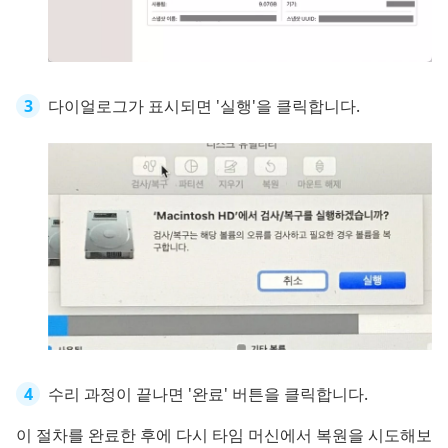
다이얼로그가 표시되면 '실행'을 클릭합니다.
수리 과정이 끝나면 '완료' 버튼을 클릭합니다.
이 절차를 완료한 후에 다시 타임 머신에서 복원을 시도해보