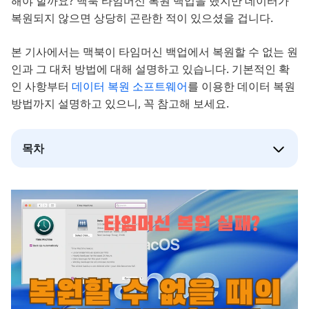
해야 할까요? 맥북 타임머신 복원 백업을 했지만 데이터가
복원되지 않으면 상당히 곤란한 적이 있으셨을 겁니다.
본 기사에서는 맥북이 타임머신 백업에서 복원할 수 없는 원
인과 그 대처 방법에 대해 설명하고 있습니다. 기본적인 확
인 사항부터
데이터 복원 소프트웨어
를 이용한 데이터 복원
방법까지 설명하고 있으니, 꼭 참고해 보세요.
목차