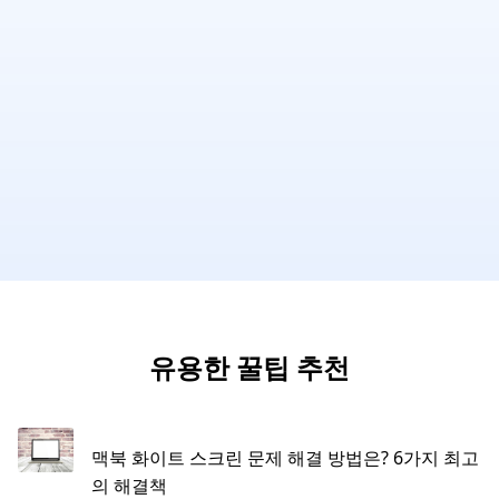
유용한 꿀팁 추천
맥북 화이트 스크린 문제 해결 방법은? 6가지 최고
의 해결책