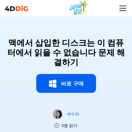
맥에서 삽입한 디스크는 이 컴퓨
터에서 읽을 수 없습니다 문제 해
결하기
바로 구매
박수하
5분 읽기