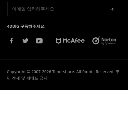
4DDiG 구독해주세요.
Copyright © 2007-2026 Tenorshare. All Rights Reserved. 무
단 전재 및 재배포 금지.