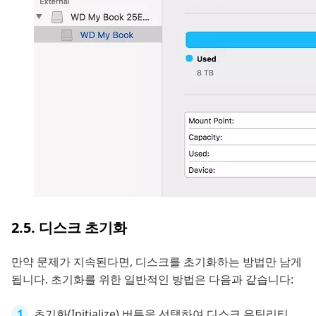
2.5. 디스크 초기화
만약 문제가 지속된다면, 디스크를 초기화하는 방법만 남게
됩니다. 초기화를 위한 일반적인 방법은 다음과 같습니다:
초기화(Initialize) 버튼을 선택하여 디스크 유틸리티