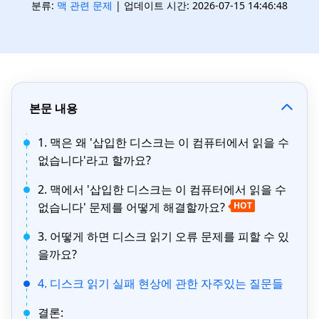
분류:
맥 관련 문제
| 업데이트 시간: 2026-07-15 14:46:48
본문 내용
1. 맥은 왜 '삽입한 디스크는 이 컴퓨터에서 읽을 수
없습니다'라고 할까요?
2. 맥에서 '삽입한 디스크는 이 컴퓨터에서 읽을 수
없습니다' 문제를 어떻게 해결할까요?
HOT
3. 어떻게 하면 디스크 읽기 오류 문제를 피할 수 있
을까요?
4. 디스크 읽기 실패 현상에 관한 자주있는 질문들
결론: