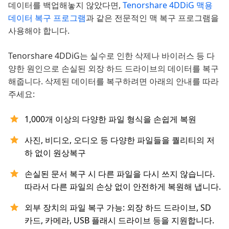
데이터를 백업해놓지 않았다면,
Tenorshare 4DDiG 맥용
데이터 복구 프로그램
과 같은 전문적인 맥 복구 프로그램을
사용해야 합니다.
Tenorshare 4DDiG는 실수로 인한 삭제나 바이러스 등 다
양한 원인으로 손실된 외장 하드 드라이브의 데이터를 복구
해줍니다. 삭제된 데이터를 복구하려면 아래의 안내를 따라
주세요:
1,000개 이상의 다양한 파일 형식을 손쉽게 복원
사진, 비디오, 오디오 등 다양한 파일들을 퀄리티의 저
하 없이 원상복구
손실된 문서 복구 시 다른 파일을 다시 쓰지 않습니다.
따라서 다른 파일의 손상 없이 안전하게 복원해 냅니다.
외부 장치의 파일 복구 가능: 외장 하드 드라이브, SD
카드, 카메라, USB 플래시 드라이브 등을 지원합니다.