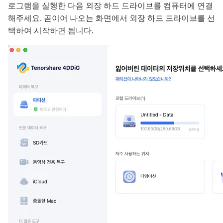
로그램을 실행한 다음 외장 하드 드라이브를 컴퓨터에 연결
해주세요. 곧이어 나오는 화면에서 외장 하드 드라이브를 선
택하여 시작하면 됩니다.