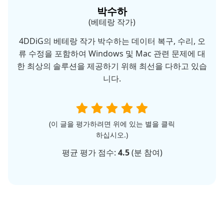
박수하
(베테랑 작가)
4DDiG의 베테랑 작가 박수하는 데이터 복구, 수리, 오
류 수정을 포함하여 Windows 및 Mac 관련 문제에 대
한 최상의 솔루션을 제공하기 위해 최선을 다하고 있습
니다.
(이 글을 평가하려면 위에 있는 별을 클릭
하십시오.)
평균 평가 점수:
4.5
(
분 참여)