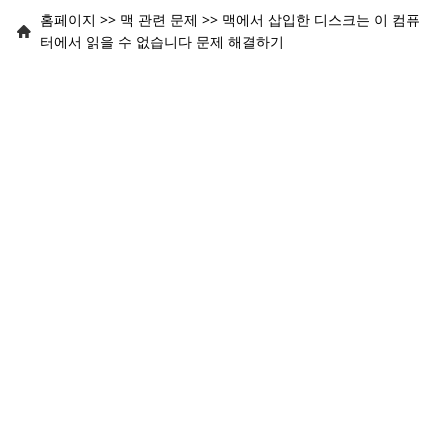
홈페이지
>>
맥 관련 문제
>>
맥에서 삽입한 디스크는 이 컴퓨
터에서 읽을 수 없습니다 문제 해결하기