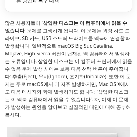
는 방법과 복구 대책
많은 사용자들이 '
삽입한 디스크는 이 컴퓨터에서 읽을 수
없습니다
' 문제로 고생하게 됩니다. 이 문제는 외장 하드 드
라이브, SD 카드, USB 스트릭 드라이브를 맥북에 연결할 때
발생합니다. 일반적으로 macOS Big Sur, Catalina,
Mojave, High Sierra 버전이 탑재된 맥 컴퓨터에서 발생하
는 오류입니다. 삽입한 디스크는 이 컴퓨터 프린터에서 읽을
수 없음 문제 발생 시에는 보통 다음 선택 버튼이 주어집니
다: 추출(Eject), 무시(Ignore), 초기화(Initialize). 또한 이 문
제는 주로 macOS에서 더 자주 발생하지만, Mac OS X에서
도 다음 메시지와 함께 발생하기도 합니다: '삽입한 디스크
는 이 맥북 컴퓨터에서 읽을 수 없습니다'. 자, 이제 이 문제
가 발생하는 원인을 알아보고 실질적인 대안에 대해 공부해
봅시다.