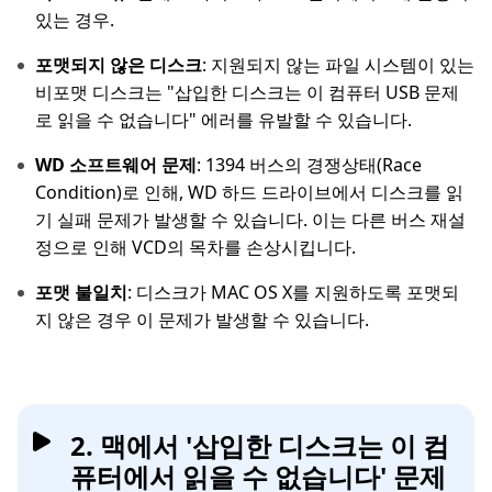
있는 경우.
포맷되지 않은 디스크
: 지원되지 않는 파일 시스템이 있는
비포맷 디스크는 "삽입한 디스크는 이 컴퓨터 USB 문제
로 읽을 수 없습니다" 에러를 유발할 수 있습니다.
WD 소프트웨어 문제
: 1394 버스의 경쟁상태(Race
Condition)로 인해, WD 하드 드라이브에서 디스크를 읽
기 실패 문제가 발생할 수 있습니다. 이는 다른 버스 재설
정으로 인해 VCD의 목차를 손상시킵니다.
포맷 불일치
: 디스크가 MAC OS X를 지원하도록 포맷되
지 않은 경우 이 문제가 발생할 수 있습니다.
2. 맥에서 '삽입한 디스크는 이 컴
퓨터에서 읽을 수 없습니다' 문제