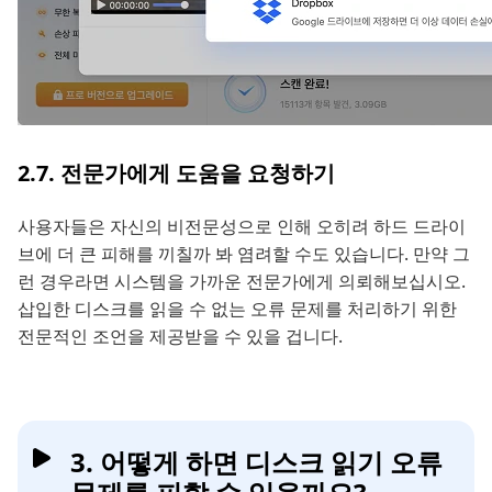
2.7. 전문가에게 도움을 요청하기
사용자들은 자신의 비전문성으로 인해 오히려 하드 드라이
브에 더 큰 피해를 끼칠까 봐 염려할 수도 있습니다. 만약 그
런 경우라면 시스템을 가까운 전문가에게 의뢰해보십시오.
삽입한 디스크를 읽을 수 없는 오류 문제를 처리하기 위한
전문적인 조언을 제공받을 수 있을 겁니다.
3. 어떻게 하면 디스크 읽기 오류