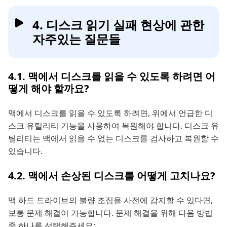
4. 디스크 읽기 실패 현상에 관한
자주있는 질문들
4.1. 맥에서 디스크를 읽을 수 있도록 하려면 어
떻게 해야 할까요?
맥에서 디스크를 읽을 수 있도록 하려면, 위에서 언급한 디
스크 유틸리티 기능을 사용하여 복원해야 합니다. 디스크 유
틸리티는 맥에서 읽을 수 없는 디스크를 검사하고 복원할 수
있습니다.
4.2. 맥에서 손상된 디스크를 어떻게 고치나요?
맥 하드 드라이브의 불량 조짐을 사전에 감지할 수 있다면,
보통 문제 해결이 가능합니다. 문제 해결을 위해 다음 방법
중 하나를 선택해주세요: