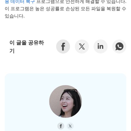
용 데이터 복구
프로그램으로 안전하게 해결할 수 있습니다.
이 프로그램은 높은 성공률로 손상된 모든 파일을 복원할 수
있습니다.
이 글을 공유하
기