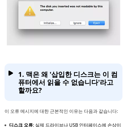
1. 맥은 왜 '삽입한 디스크는 이 컴
퓨터에서 읽을 수 없습니다'라고
할까요?
이 오류 메시지에 대한 근본적인 이유는 다음과 같습니다:
디스크 오류
: 실제 드라이브나 USB 인터페이스에 손상이