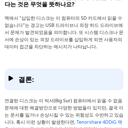
다는 것은 무엇을 뜻하나요?
맥에서 "삽입한 디스크는 이 컴퓨터의 SD 카드에서 읽을 수
없습니다"는 경고는 USB 드라이브나 외장 하드 드라이브에
서 문제가 발견되었음을 의미합니다. 또 시스템 디스크나 문
서에 손상이 있는 외장 드라이브를 삽입하게 되면 사용자의
데이터 접근을 차단하는 메시지가 나타납니다.
결론:
연결된 디스크는 이 빅서(Big Sur) 컴퓨터에서 읽을 수 없음
문제에 대한 해결방안으로 다양한 방법들이 있지만, 결국 이
는 문서를 잃거나 손상시킬 수 있는 위험성도 수반하고 있습
니다. 혹시 이런 상황이 발생한다면,
Tenorshare 4DDiG 맥