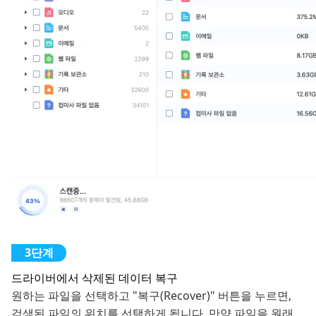
드라이버에서 삭제된 데이터 복구
원하는 파일을 선택하고 "복구(Recover)" 버튼을 누르면,
검색된 파일의 위치를 ​​선택하게 됩니다. 만약 파일을 원래