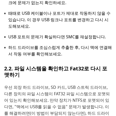
크에 문제가 없는지 확인하세요.
때때로 USB 케이블이나 포트가 제대로 작동하지 않을 수
있습니다. 이 경우 USB 링크나 포트를 변경하고 다시 시
도해보세요.
USB 포트의 문제가 확실하다면 SMC를 재설정합니다.
하드 드라이브를 조심스럽게 추출한 후, 다시 맥에 연결해
서 작동 여부를 확인해보세요.
2.2. 파일 시스템을 확인하고 Fat32로 다시 포
맷하기
우선 외장 하드 드라이브, SD 카드, USB 스트릭 드라이브,
다른 장치의 파일 시스템이 FAT32 파일 시스템으로 포맷되
어 있는지 확인해보세요. 만약 장치가 NTFS로 포맷되어 있
다면, "맥에서 USB를 읽을 수 없음" 문제가 발생합니다. 이
를 해결하려면(이 방법이 부담되지 않는다면), 하드 드라이