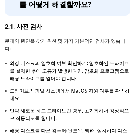
를 어떻게 해결할까요?
2.1. 사전 검사
문제의 원인을 찾기 위한 몇 가지 기본적인 검사가 있습니
다:
외장 디스크의 암호화 여부 확인하기: 암호화된 드라이브
를 설치한 후에 오류가 발생한다면, 암호화 프로그램으로
해당 드라이브를 열어야 합니다.
드라이브의 파일 시스템에서 MacOS 지원 여부를 확인하
세요.
만약 새로운 하드 드라이브인 경우, 초기화해서 정상적으
로 작동되도록 합니다.
해당 디스크를 다른 컴퓨터(윈도우, 맥)에 설치하여 디스