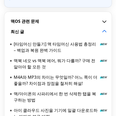
맥OS 관련 문제
최신 글
[타임머신 만들기] 맥 타임머신 사용법 총정리
– 백업과 복원 완벽 가이드
맥북 네오 vs 맥북 에어, 뭐가 다를까? 구매 전
알아야 할 모든 것
M4A와 MP3의 차이는 무엇일까? 어느 쪽이 더
좋을까? 차이점과 장점을 철저히 해설!
맥/아이폰의 사파리에서 한 번 삭제한 탭을 복
구하는 방법
아이 클라우드 사진을 기기에 일괄 다운로드하