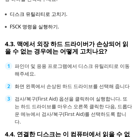
디스크 유틸리티로 고치기.
FSCK 명령을 실행하기.
4.3. 맥에서 외장 하드 드라이버가 손상되어 읽
을 수 없는 경우에는 어떻게 고치나요?
파인더 및 응용 프로그램에서 디스크 유틸리티로 이동
해주세요.
화면 왼쪽에서 손상된 하드 드라이브를 선택해 줍니다
검사/복구(First Aid) 옵션을 클릭하여 실행합니다. 또
는 하드 드라이브를 마우스 오른쪽 클릭한 다음, 드롭다
운 메뉴에서 검사/복구(First Aid)를 선택하도록 합니
다.
4.4. 연결한 디스크는 이 컴퓨터에서 읽을 수 없