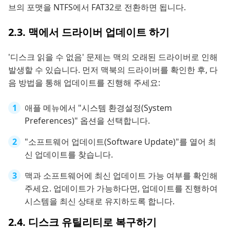
브의 포맷을 NTFS에서 FAT32로 전환하면 됩니다.
2.3. 맥에서 드라이버 업데이트 하기
'디스크 읽을 수 없음' 문제는 맥의 오래된 드라이버로 인해
발생할 수 있습니다. 먼저 맥북의 드라이버를 확인한 후, 다
음 방법을 통해 업데이트를 진행해 주세요:
애플 메뉴에서 "시스템 환경설정(System
Preferences)" 옵션을 선택합니다.
"소프트웨어 업데이트(Software Update)"를 열어 최
신 업데이트를 찾습니다.
맥과 소프트웨어에 최신 업데이트 가능 여부를 확인해
주세요. 업데이트가 가능하다면, 업데이트를 진행하여
시스템을 최신 상태로 유지하도록 합니다.
2.4. 디스크 유틸리티로 복구하기