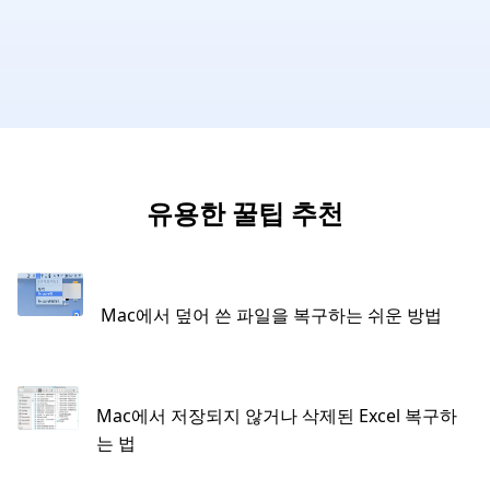
유용한 꿀팁 추천
Mac에서 덮어 쓴 파일을 복구하는 쉬운 방법
Mac에서 저장되지 않거나 삭제된 Excel 복구하
는 법