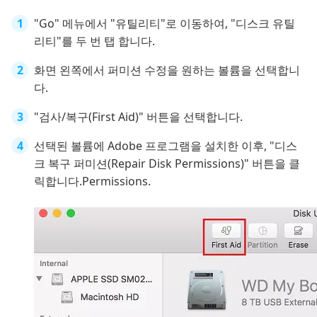
"Go" 메뉴에서 "유틸리티"로 이동하여, "디스크 유틸
리티"를 두 번 탭 합니다.
화면 왼쪽에서 퍼미션 수정을 원하는 볼륨을 선택합니
다.
"검사/복구(First Aid)" 버튼을 선택합니다.
선택된 볼륨에 Adobe 프로그램을 설치한 이후, "디스
크 복구 퍼미션(Repair Disk Permissions)" 버튼을 클
릭합니다.Permissions.