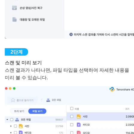
스캔 및 미리 보기
스캔 결과가 나타나면, 파일 타입을 선택하여 자세한 내용을
미리 볼 수 있습니다.