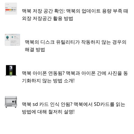
맥북 저장 공간 확인: 맥북의 업데이트 용량 부족 때
외장 저장공간 활용 방법
맥북의 디스크 유틸리티가 작동하지 않는 경우의
해결 방법
맥북 아이폰 연동됨? 맥북과 아이폰 간에 사진을 동
기화하지 않는 방법 소개!
맥북 sd 카드 인식 안됨? 맥북에서 SD카드를 읽는
방법에 대해 철저히 설명!