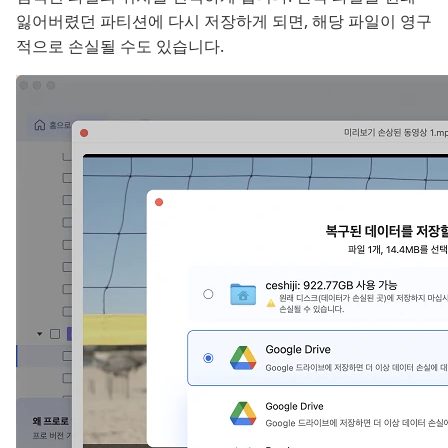
잃어버렸던 파티션에 다시 저장하게 되면, 해당 파일이 영구
적으로 손실될 수도 있습니다.