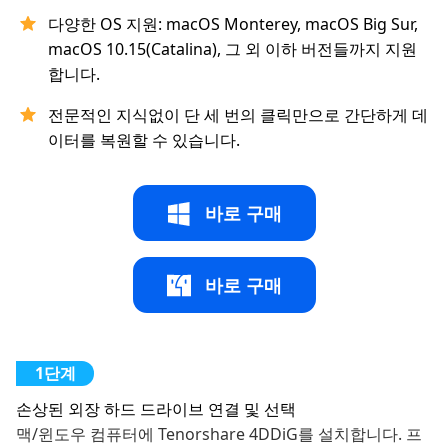
다양한 OS 지원: macOS Monterey, macOS Big Sur,
macOS 10.15(Catalina), 그 외 이하 버전들까지 지원
합니다.
전문적인 지식없이 단 세 번의 클릭만으로 간단하게 데
이터를 복원할 수 있습니다.
바로 구매
바로 구매
손상된 외장 하드 드라이브 연결 및 선택
맥/윈도우 컴퓨터에 Tenorshare 4DDiG를 설치합니다. 프