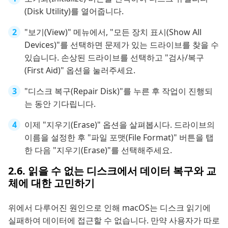
(Disk Utility)를 열어줍니다.
"보기(View)" 메뉴에서, "모든 장치 표시(Show All
Devices)"를 선택하면 문제가 있는 드라이브를 찾을 수
있습니다. 손상된 드라이브를 선택하고 "검사/복구
(First Aid)" 옵션을 눌러주세요.
"디스크 복구(Repair Disk)"를 누른 후 작업이 진행되
는 동안 기다립니다.
이제 "지우기(Erase)" 옵션을 살펴봅시다. 드라이브의
이름을 설정한 후 "파일 포맷(File Format)" 버튼을 탭
한 다음 "지우기(Erase)"를 선택해주세요.
2.6. 읽을 수 없는 디스크에서 데이터 복구와 교
체에 대한 고민하기
위에서 다루어진 원인으로 인해 macOS는 디스크 읽기에
실패하여 데이터에 접근할 수 없습니다. 만약 사용자가 따로