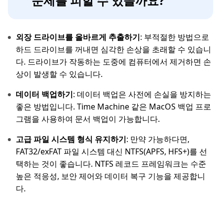
문제를 피할 수 있을까요?
외장 드라이브를 올바르게 추출하기
: 부적절한 방법으로
하드 드라이브를 꺼내면 심각한 손상을 초래할 수 있습니
다. 드라이브가 작동하는 도중에 컴퓨터에서 제거하면 손
상이 발생할 수 있습니다.
데이터 백업하기
: 데이터 백업은 사전에 손실을 방지하는
좋은 방법입니다. Time Machine 같은 MacOS 백업 프로
그램을 사용하여 문서 백업이 가능합니다.
고급 파일 시스템 형식 유지하기
: 만약 가능하다면,
FAT32/exFAT 파일 시스템 대신 NTFS(APFS, HFS+)를 선
택하는 것이 좋습니다. NTFS 레코드 프레임워크는 수준
높은 적응성, 보안 제어와 데이터 복구 기능을 제공합니
다.