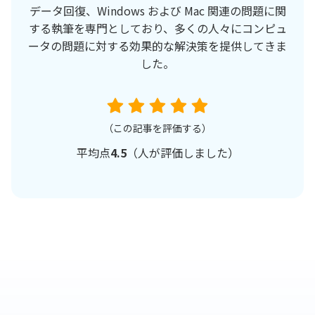
データ回復、Windows および Mac 関連の問題に関
する執筆を専門としており、多くの人々にコンピュ
ータの問題に対する効果的な解決策を提供してきま
した。
（この記事を評価する）
平均点
4.5
（
人が評価しました）