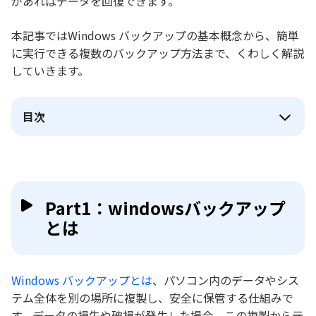
があればデータを回復できます。
本記事ではWindows バックアップの基本概念から、簡単
に実行できる複数のバックアップ方法まで、くわしく解説
していきます。
目次
Part1：windowsバックアップ
とは
Windows バックアップとは
、パソコン内のデータやシス
テム全体を別の場所に複製し、安全に保管する仕組みで
す。データの損失や破損が発生した場合、この複製から元