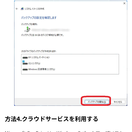
方法4.クラウドサービスを利用する