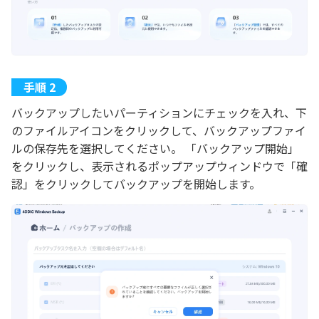
バックアップしたいパーティションにチェックを入れ、下
のファイルアイコンをクリックして、バックアップファイ
ルの保存先を選択してください。 「バックアップ開始」
をクリックし、表示されるポップアップウィンドウで「確
認」をクリックしてバックアップを開始します。