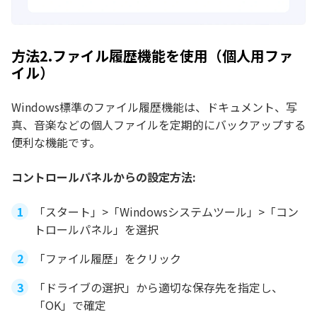
方法2.ファイル履歴機能を使用（個人用ファ
イル）
Windows標準のファイル履歴機能は、ドキュメント、写
真、音楽などの個人ファイルを定期的にバックアップする
便利な機能です。
コントロールパネルからの設定方法:
「スタート」>「Windowsシステムツール」>「コン
トロールパネル」を選択
「ファイル履歴」をクリック
「ドライブの選択」から適切な保存先を指定し、
「OK」で確定