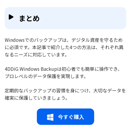
まとめ
Windowsでのバックアップは、デジタル資産を守るため
に必須です。本記事で紹介した4つの方法は、それぞれ異
なるニーズに対応しています。
4DDiG Windows Backupは初心者でも簡単に操作でき、
プロレベルのデータ保護を実現します。
定期的なバックアップの習慣を身につけ、大切なデータを
確実に保護していきましょう。
今すぐ購入