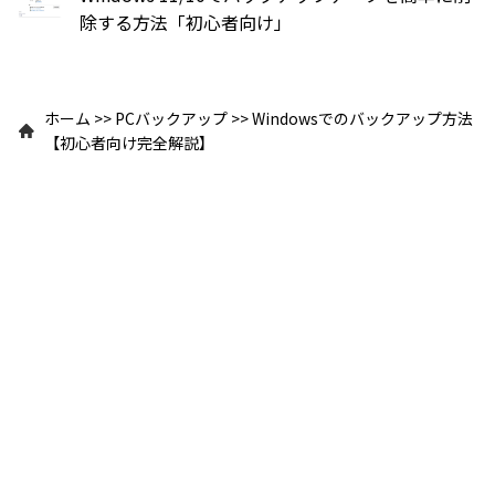
除する方法「初心者向け」
ホーム
>>
PCバックアップ
>>
Windowsでのバックアップ方法
【初心者向け完全解説】