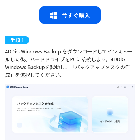
今すぐ購入
4DDiG Windows Backup をダウンロードしてインストー
ルした後、ハードドライブをPCに接続します。4DDiG
Windows Backupを起動し、「バックアップタスクの作
成」を選択してください。