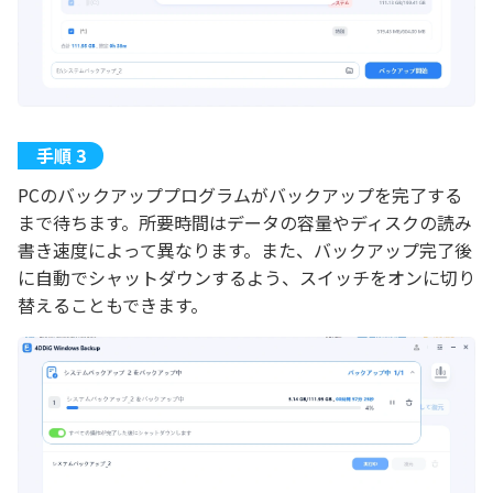
PCのバックアッププログラムがバックアップを完了する
まで待ちます。所要時間はデータの容量やディスクの読み
書き速度によって異なります。また、バックアップ完了後
に自動でシャットダウンするよう、スイッチをオンに切り
替えることもできます。