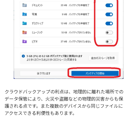
クラウドバックアップの利点は、地理的に離れた場所での
データ保管により、火災や盗難などの物理的災害からも保
護される点です。また複数のデバイスから同じファイルに
アクセスできる利便性もあります。