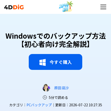
Windowsでのバックアップ方法
【初心者向け完全解説】
今すぐ購入
原田 凪沙
5分で読める
カテゴリ：
PCバックアップ
｜更新日：2026-07-22 10:27:35