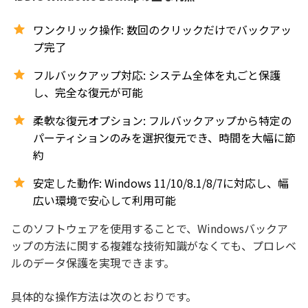
ワンクリック操作: 数回のクリックだけでバックアッ
プ完了
フルバックアップ対応: システム全体を丸ごと保護
し、完全な復元が可能
柔軟な復元オプション: フルバックアップから特定の
パーティションのみを選択復元でき、時間を大幅に節
約
安定した動作: Windows 11/10/8.1/8/7に対応し、幅
広い環境で安心して利用可能
このソフトウェアを使用することで、Windowsバックア
ップの方法に関する複雑な技術知識がなくても、プロレベ
ルのデータ保護を実現できます。
具体的な操作方法は次のとおりです。