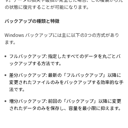
の状態に復元することが可能になります。
バックアップの種類と特徴
Windows バックアップには主に以下の3つの方式があり
ます。
フルバックアップ: 指定したすべてのデータを丸ごとバ
ックアップする方法です。
差分バックアップ: 最新の「フルバックアップ」以降に
変更されたファイルのみをバックアップする効率的な手
法です。
増分バックアップ: 前回の「バックアップ」以降に変更
されたデータのみを保存し、容量を最小限に抑えます。