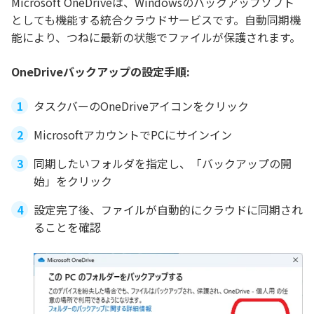
Microsoft OneDriveは、Windowsのバックアップソフト
としても機能する統合クラウドサービスです。自動同期機
能により、つねに最新の状態でファイルが保護されます。
OneDriveバックアップの設定手順:
タスクバーのOneDriveアイコンをクリック
MicrosoftアカウントでPCにサインイン
同期したいフォルダを指定し、「バックアップの開
始」をクリック
設定完了後、ファイルが自動的にクラウドに同期され
ることを確認