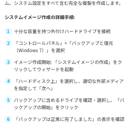
ム、システム設定をすべて含む完全な複製を作成します。
システムイメージ作成の詳細手順:
十分な容量を持つ外付けハードドライブを接続
「コントロールパネル」>「バックアップと復元
（Windows 7）」を選択
イメージ作成開始: 「システムイメージの作成」をク
リックしてウィザードを起動
「ハードディスク上」を選択し、適切な外部メディア
を指定して「次へ」
バックアップに含めるドライブを確認・選択し、「バ
ックアップの開始」をクリック
「バックアップは正常に完了しました」の表示を確認