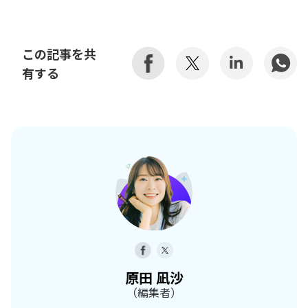
この記事を共
有する
原田 凪沙
（編集者）