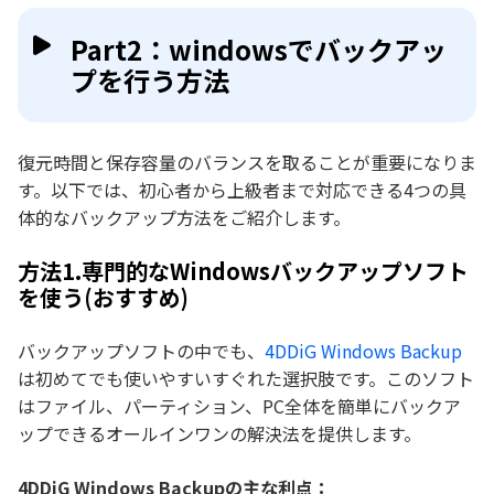
Part2：windowsでバックアッ
プを行う方法
復元時間と保存容量のバランスを取ることが重要になりま
す。以下では、初心者から上級者まで対応できる4つの具
体的なバックアップ方法をご紹介します。
方法1.専門的なWindowsバックアップソフト
を使う(おすすめ)
バックアップソフトの中でも、
4DDiG Windows Backup
は初めてでも使いやすいすぐれた選択肢です。このソフト
はファイル、パーティション、PC全体を簡単にバックア
ップできるオールインワンの解決法を提供します。
4DDiG Windows Backupの主な利点：