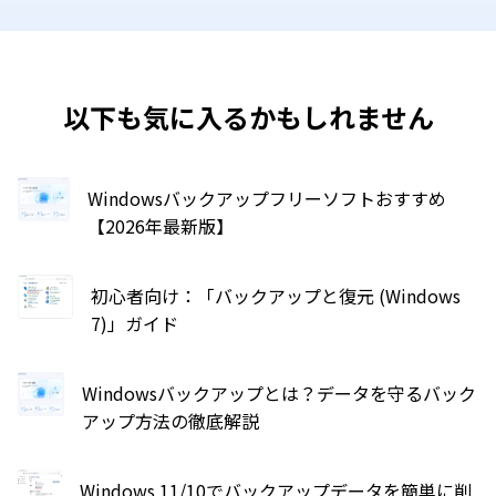
以下も気に入るかもしれません
Windowsバックアップフリーソフトおすすめ
【2026年最新版】
初心者向け：「バックアップと復元 (Windows
7)」ガイド
Windowsバックアップとは？データを守るバック
アップ方法の徹底解説
Windows 11/10でバックアップデータを簡単に削