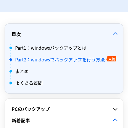
目次
Part1：windowsバックアップとは
Part2：windowsでバックアップを行う方法
人気
まとめ
よくある質問
PCのバックアップ
新着記事