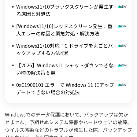
Windows11/10ブラックスクリーンが発生す
る原因と対処法
[Windows11/10]レッドスクリーン発生：重
大エラーの原因と緊急対処・解決方法
Windows11/10対応：C ドライブを丸ごとバ
ックアップする方法4選
【2026】Windows11 シャットダウンできな
い時の解決策６選
0xC1900101 エラーで Windows 11 にアップ
デートできない場合の対処法
Windowsでのデータ保護において、バックアップは欠か
せません。予期せぬシステム障害やハードウェアの故障、
ウイルス感染などのトラブルが発生した際、バックアップ