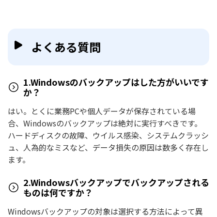
よくある質問
1.Windowsのバックアップはした方がいいです
か？
はい。とくに業務PCや個人データが保存されている場
合、Windowsのバックアップは絶対に実行すべきです。
ハードディスクの故障、ウイルス感染、システムクラッシ
ュ、人為的なミスなど、データ損失の原因は数多く存在し
ます。
2.Windowsバックアップでバックアップされる
ものは何ですか？
Windowsバックアップの対象は選択する方法によって異