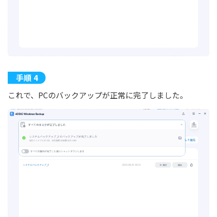
これで、PCのバックアップが正常に完了しました。